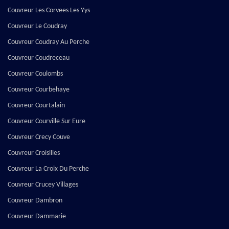
Couvreur Les Corvees Les Yys
Couvreur Le Coudray
Couvreur Coudray Au Perche
Couvreur Coudreceau
Couvreur Coulombs
Couvreur Courbehaye
Couvreur Courtalain
Couvreur Courville Sur Eure
Couvreur Crecy Couve
Couvreur Croisilles
Couvreur La Croix Du Perche
Couvreur Crucey Villages
Couvreur Dambron
Couvreur Dammarie