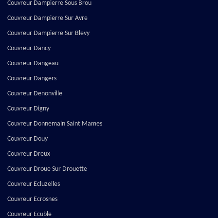
Couvreur Dampierre Sous Brou
Couvreur Dampierre Sur Avre
Couvreur Dampierre Sur Blevy
Couvreur Dancy
Couvreur Dangeau
Couvreur Dangers
Couvreur Denonville
Couvreur Digny
Couvreur Donnemain Saint Mames
Couvreur Douy
Couvreur Dreux
Couvreur Droue Sur Drouette
Couvreur Ecluzelles
Couvreur Ecrosnes
Couvreur Ecuble