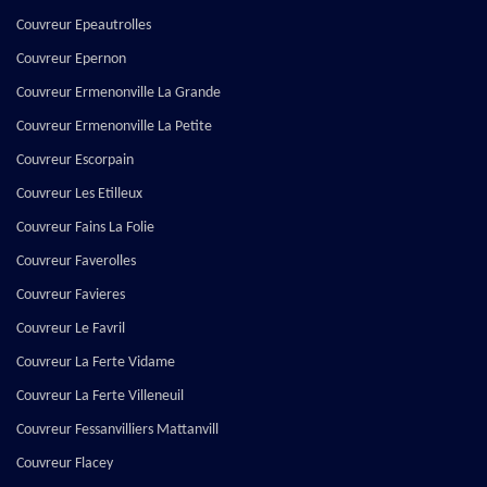
Couvreur Epeautrolles
Couvreur Epernon
Couvreur Ermenonville La Grande
Couvreur Ermenonville La Petite
Couvreur Escorpain
Couvreur Les Etilleux
Couvreur Fains La Folie
Couvreur Faverolles
Couvreur Favieres
Couvreur Le Favril
Couvreur La Ferte Vidame
Couvreur La Ferte Villeneuil
Couvreur Fessanvilliers Mattanvill
Couvreur Flacey