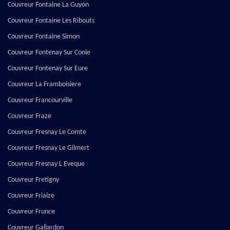
Couvreur Fontaine La Guyon
Couvreur Fontaine Les Ribouts
Couvreur Fontaine Simon
Couvreur Fontenay Sur Conie
Couvreur Fontenay Sur Eure
Couvreur La Framboisiere
Couvreur Francourville
Couvreur Fraze
Couvreur Fresnay Le Comte
Couvreur Fresnay Le Gilmert
Couvreur Fresnay L Eveque
Couvreur Fretigny
Couvreur Friaize
Couvreur Frunce
Couvreur Gallardon