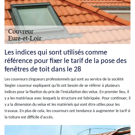
Les indices qui sont utilisés comme
référence pour fixer le tarif de la pose des
fenêtres de toit dans le 28
Les couvreurs-zingueurs professionnels qui sont au service de la société
Siegler couvreur expliquent qu'ils ont besoin de se référer à plusieurs
indices pour la fixation du prix de l'installation des velux. En premier lieu, il
y a les matériaux avec lesquels la structure est fabriquée. Pour continuer, il
y a la dimension du velux et les matériels qui vont être utiles pour les
travaux. En plus de cela, les couvreurs ont tendance à augmenter le tarif si
la toiture est difficile d'accès.