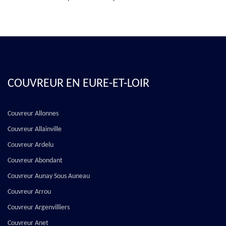
COUVREUR EN EURE-ET-LOIR
Couvreur Allonnes
Couvreur Allainville
Couvreur Ardelu
Couvreur Abondant
Couvreur Aunay Sous Auneau
Couvreur Arrou
Couvreur Argenvilliers
Couvreur Anet