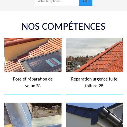
NOS COMPÉTENCES
Pose et réparation de
Réparation urgence fuite
velux 28
toiture 28