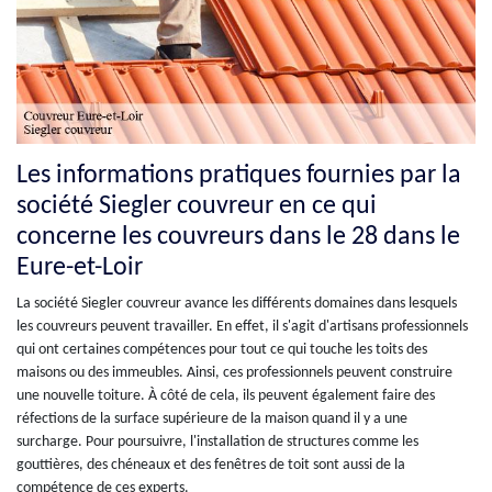
Les informations pratiques fournies par la
société Siegler couvreur en ce qui
concerne les couvreurs dans le 28 dans le
Eure-et-Loir
La société Siegler couvreur avance les différents domaines dans lesquels
les couvreurs peuvent travailler. En effet, il s'agit d'artisans professionnels
qui ont certaines compétences pour tout ce qui touche les toits des
maisons ou des immeubles. Ainsi, ces professionnels peuvent construire
une nouvelle toiture. À côté de cela, ils peuvent également faire des
réfections de la surface supérieure de la maison quand il y a une
surcharge. Pour poursuivre, l'installation de structures comme les
gouttières, des chéneaux et des fenêtres de toit sont aussi de la
compétence de ces experts.