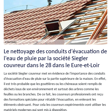
Le nettoyage des conduits d'évacuation de
l'eau de pluie par la société Siegler
couvreur dans le 28 dans le Eure-et-Loir
La société Siegler couvreur met en évidence de l'importance des conduits
d'évacuation d'eau de pluie sur la partie supérieure de la maison. En effet,
il est très probable que les gouttières ou les chéneaux soient remplis de
déchets issus de son environnement et surtout des arbres comme les
feuilles ou les branches. De ce fait, les couvreurs professionnels ont reçu
des formations spéciales pour rétablir l'évacuation, en enlevant les
éléments obstruant. Pour cela les couvreurs expérimentés vont utiliser les
matériels modernes qui sont mis à disposition.