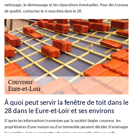
nettoyage, le démoussage et les réparations éventuelles. Pour des travaux
de qualité, contactez-le si vous êtes dans le 28.
À quoi peut servir la fenêtre de toit dans le
28 dans le Eure-et-Loir et ses environs
D'après les informations transmises par la société Siegler couvreur, les
propriétaires d'une maison ou d'un immeuble peuvent décider d'aménager