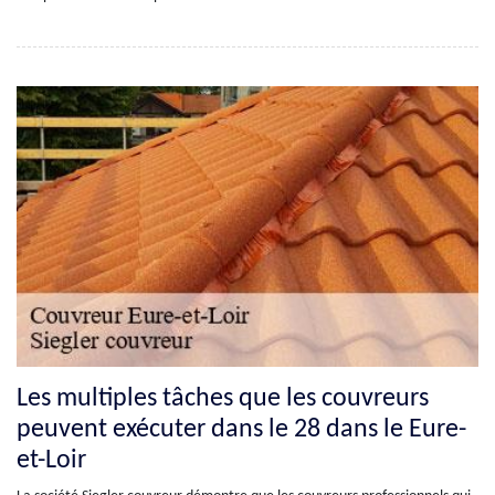
Les multiples tâches que les couvreurs
peuvent exécuter dans le 28 dans le Eure-
et-Loir