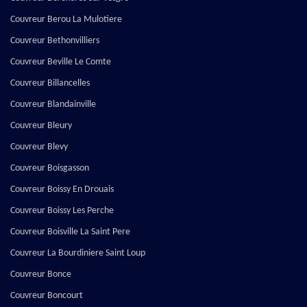
Couvreur Berou La Mulotiere
Couvreur Bethonvilliers
Couvreur Beville Le Comte
Couvreur Billancelles
Couvreur Blandainville
Couvreur Bleury
Couvreur Blevy
Couvreur Boisgasson
Couvreur Boissy En Drouais
Couvreur Boissy Les Perche
Couvreur Boisville La Saint Pere
Couvreur La Bourdiniere Saint Loup
Couvreur Bonce
Couvreur Boncourt