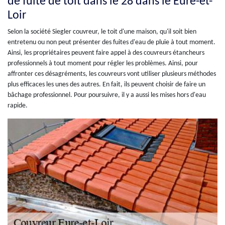
de fuite de toit dans le 28 dans le Eure-et-
Loir
Selon la société Siegler couvreur, le toit d'une maison, qu'il soit bien
entretenu ou non peut présenter des fuites d'eau de pluie à tout moment.
Ainsi, les propriétaires peuvent faire appel à des couvreurs étancheurs
professionnels à tout moment pour régler les problèmes. Ainsi, pour
affronter ces désagréments, les couvreurs vont utiliser plusieurs méthodes
plus efficaces les unes des autres. En fait, ils peuvent choisir de faire un
bâchage professionnel. Pour poursuivre, il y a aussi les mises hors d'eau
rapide.