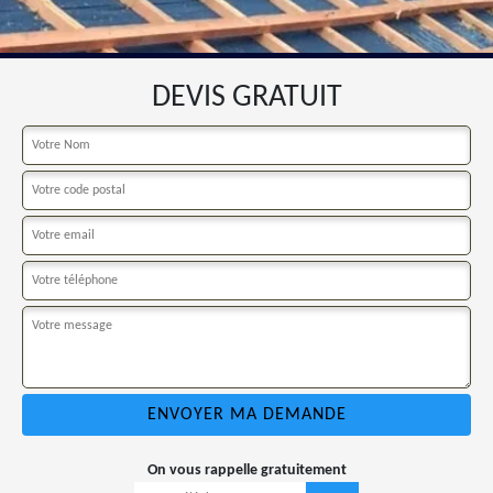
DEVIS GRATUIT
On vous rappelle gratuitement