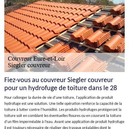
Fiez-vous au couvreur Siegler couvreur
pour un hydrofuge de toiture dans le 28
Pour rallonger la durée de vie d’une toiture, l’application de produit
hydrofuge est une solution. Une telle opération renforce la capacité de la
toiture à lutter contre l’humidité. Les produits hydrofuges protégeront la
toiture soit en comblant les éventuelles fissures ou en couvrant la toiture
d’un film imperméable à l’eau. Avant une application de produit hydrofuge
il est toujours nécessaire de réaliser des travaux préalables dont le