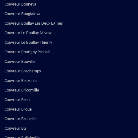
Couvreur Bonneval
Couvreur Bouglainval
Couvreur Boullay Les Deux Eglises
Couvreur Le Boullay Mivoye
Couvreur Le Boullay Thierry
Couvreur Boutigny Prouais
Couvreur Bouville
Couvreur Brechamps
Couvreur Brezolles
Couvreur Briconville
Couvreur Brou
Couvreur Broue
Couvreur Brunelles
Couvreur Bu