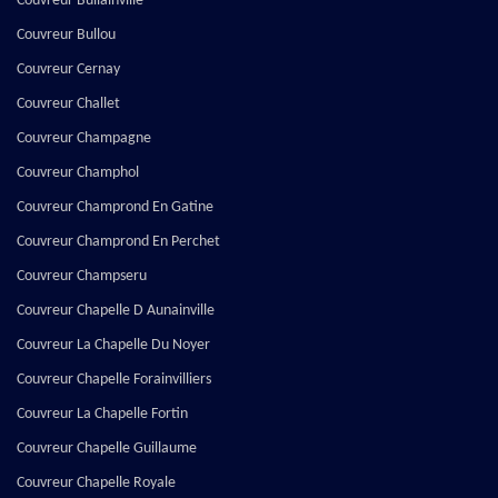
Couvreur Bullainville
Couvreur Bullou
Couvreur Cernay
Couvreur Challet
Couvreur Champagne
Couvreur Champhol
Couvreur Champrond En Gatine
Couvreur Champrond En Perchet
Couvreur Champseru
Couvreur Chapelle D Aunainville
Couvreur La Chapelle Du Noyer
Couvreur Chapelle Forainvilliers
Couvreur La Chapelle Fortin
Couvreur Chapelle Guillaume
Couvreur Chapelle Royale