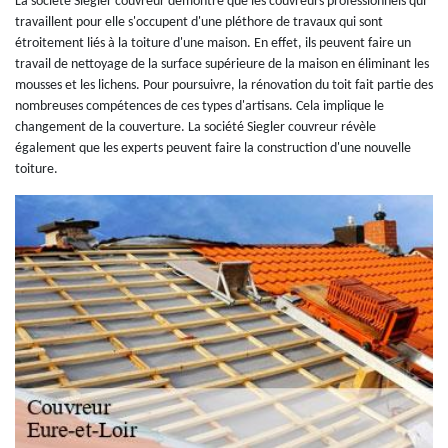
La société Siegler couvreur démontre que les couvreurs professionnels qui
travaillent pour elle s'occupent d'une pléthore de travaux qui sont
étroitement liés à la toiture d'une maison. En effet, ils peuvent faire un
travail de nettoyage de la surface supérieure de la maison en éliminant les
mousses et les lichens. Pour poursuivre, la rénovation du toit fait partie des
nombreuses compétences de ces types d'artisans. Cela implique le
changement de la couverture. La société Siegler couvreur révèle
également que les experts peuvent faire la construction d'une nouvelle
toiture.