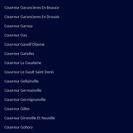
Couvreur Garancieres En Beauce
Couvreur Garancieres En Drouais
Couvreur Garnay
Couvreur Gas
Couvreur Gasvill'Oiseme
Couvreur Gatelles
Couvreur La Gaudaine
Couvreur Le Gault Saint Denis
Couvreur Gellainville
Couvreur Germainville
Couvreur Germignonville
Couvreur Gilles
Couvreur Gironville Et Neuville
Couvreur Gohory