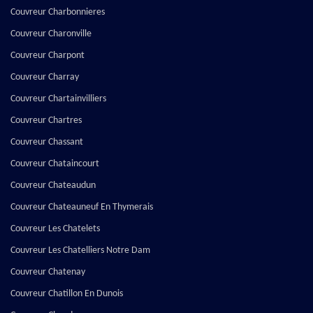
Couvreur Charbonnieres
Couvreur Charonville
Couvreur Charpont
Couvreur Charray
Couvreur Chartainvilliers
Couvreur Chartres
Couvreur Chassant
Couvreur Chataincourt
Couvreur Chateaudun
Couvreur Chateauneuf En Thymerais
Couvreur Les Chatelets
Couvreur Les Chatelliers Notre Dam
Couvreur Chatenay
Couvreur Chatillon En Dunois