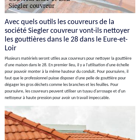
Avec quels outils les couvreurs de la
société Siegler couvreur vont-ils nettoyer
les gouttières dans le 28 dans le Eure-et-
Loir
Plusieurs matériels seront utiles aux couvreurs pour nettoyer la gouttière
d'une maison dans le 28. En premier lieu, il y a l'utilisation d'une échelle
pour pouvoir monter à la même hauteur du conduit. Pour poursuivre, il
faut que le professionnel puisse disposer d'une pelle de gouttière pour
dégager les gros déchets comme les branches et les feuilles. Pour
poursuivre, les couvreurs peuvent utiliser un tuyau d'arrosage et d'un
nettoyeur à haute pression pour avoir un travail impeccable.