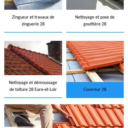
Zingueur et travaux de
Nettoyage et pose de
zinguerie 28
gouttière 28
Nettoyage et démoussage
de toiture 28 Eure-et-Loir
Couvreur 28