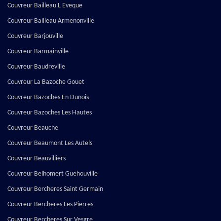
Couvreur Bailleau L Eveque
Couvreur Bailleau Armenonville
Couvreur Barjouville
Couvreur Barmainville
Couvreur Baudreville
Couvreur La Bazoche Gouet
Couvreur Bazoches En Dunois
Couvreur Bazoches Les Hautes
Couvreur Beauche
Couvreur Beaumont Les Autels
Couvreur Beauvilliers
Couvreur Belhomert Guehouville
Couvreur Bercheres Saint Germain
Couvreur Bercheres Les Pierres
Couvreur Bercheres Sur Vesgre