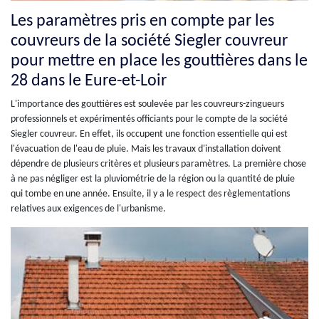
Les paramètres pris en compte par les
couvreurs de la société Siegler couvreur
pour mettre en place les gouttières dans le
28 dans le Eure-et-Loir
L'importance des gouttières est soulevée par les couvreurs-zingueurs
professionnels et expérimentés officiants pour le compte de la société
Siegler couvreur. En effet, ils occupent une fonction essentielle qui est
l'évacuation de l'eau de pluie. Mais les travaux d'installation doivent
dépendre de plusieurs critères et plusieurs paramètres. La première chose
à ne pas négliger est la pluviométrie de la région ou la quantité de pluie
qui tombe en une année. Ensuite, il y a le respect des règlementations
relatives aux exigences de l'urbanisme.