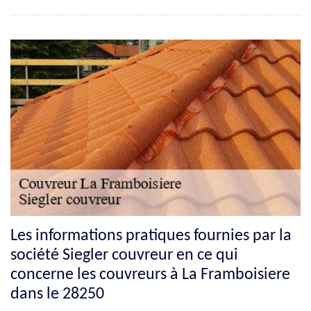
Les informations pratiques fournies par la
société Siegler couvreur en ce qui
concerne les couvreurs à La Framboisiere
dans le 28250