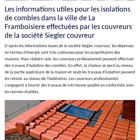
Les informations utiles pour les isolations
de combles dans la ville de La
Framboisiere effectuées par les couvreurs
de la société Siegler couvreur
D'après les informations issues de la société Siegler couvreur, les dépenses
en termes d'énergie sont très coûteuses pour les propriétaires des
maisons. Pour réduire cela, les couvreurs professionnels peuvent effectuer
des travaux d'isolation des combles. En effet, la chaleur se perd au niveau
de la partie supérieure de la maison et seuls les travaux d'isolation peuvent
les retenir au niveau de l'habitation. Les couvreurs professionnels
s'engagent à fournir des travaux de très bonne qualité en conformité avec
les normes établies.