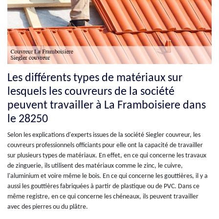
Les différents types de matériaux sur
lesquels les couvreurs de la société
peuvent travailler à La Framboisiere dans
le 28250
Selon les explications d'experts issues de la société Siegler couvreur, les
couvreurs professionnels officiants pour elle ont la capacité de travailler
sur plusieurs types de matériaux. En effet, en ce qui concerne les travaux
de zinguerie, ils utilisent des matériaux comme le zinc, le cuivre,
l'aluminium et voire même le bois. En ce qui concerne les gouttières, il y a
aussi les gouttières fabriquées à partir de plastique ou de PVC. Dans ce
même registre, en ce qui concerne les chéneaux, ils peuvent travailler
avec des pierres ou du plâtre.