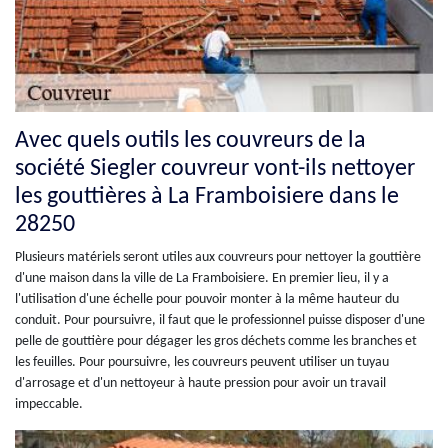
Avec quels outils les couvreurs de la
société Siegler couvreur vont-ils nettoyer
les gouttières à La Framboisiere dans le
28250
Plusieurs matériels seront utiles aux couvreurs pour nettoyer la gouttière
d'une maison dans la ville de La Framboisiere. En premier lieu, il y a
l'utilisation d'une échelle pour pouvoir monter à la même hauteur du
conduit. Pour poursuivre, il faut que le professionnel puisse disposer d'une
pelle de gouttière pour dégager les gros déchets comme les branches et
les feuilles. Pour poursuivre, les couvreurs peuvent utiliser un tuyau
d'arrosage et d'un nettoyeur à haute pression pour avoir un travail
impeccable.