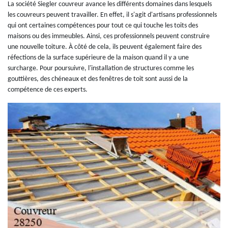
La société Siegler couvreur avance les différents domaines dans lesquels
les couvreurs peuvent travailler. En effet, il s'agit d'artisans professionnels
qui ont certaines compétences pour tout ce qui touche les toits des
maisons ou des immeubles. Ainsi, ces professionnels peuvent construire
une nouvelle toiture. À côté de cela, ils peuvent également faire des
réfections de la surface supérieure de la maison quand il y a une
surcharge. Pour poursuivre, l'installation de structures comme les
gouttières, des chéneaux et des fenêtres de toit sont aussi de la
compétence de ces experts.