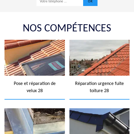
NOS COMPÉTENCES
Pose et réparation de
Réparation urgence fuite
velux 28
toiture 28