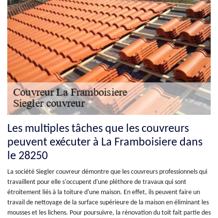
Les multiples tâches que les couvreurs
peuvent exécuter à La Framboisiere dans
le 28250
La société Siegler couvreur démontre que les couvreurs professionnels qui
travaillent pour elle s'occupent d'une pléthore de travaux qui sont
étroitement liés à la toiture d'une maison. En effet, ils peuvent faire un
travail de nettoyage de la surface supérieure de la maison en éliminant les
mousses et les lichens. Pour poursuivre, la rénovation du toit fait partie des