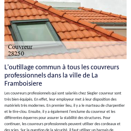
L'outillage commun à tous les couvreurs
professionnels dans la ville de La
Framboisiere
Les couvreurs professionnels qui sont salariés chez Siegler couvreur sont
très bien équipés. En effet, leur employeur met à leur disposition des
matériels très modernes. En premier lieu, il y a le marteau de charpentier
et le tire-clou. Ensuite, il y a également l'enclume du couvreur et les
différentes équerres pour assurer la stabilité des structures. Pour
continuer, les couvreurs professionnels peuvent utiliser des cordeaux et
des scies. Sur la question de la sécurité, il faut utiliser un harnais de