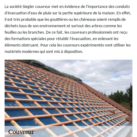
La société Siegler couvreur met en évidence de l'importance des conduits
d'évacuation d'eau de pluie sur la partie supérieure de la maison. En effet,
il est très probable que les gouttières ou les chéneaux soient remplis de
déchets issus de son environnement et surtout des arbres comme les
feuilles ou les branches. De ce fait, les couvreurs professionnels ont reçu
des formations spéciales pour rétablir l'évacuation, en enlevant les
éléments obstruant. Pour cela les couvreurs expérimentés vont utiliser les
matériels modernes qui sont mis à disposition.