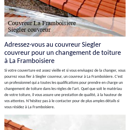
Adressez-vous au couvreur Siegler
couvreur pour un changement de toiture
à La Framboisiere
Si votre couverture est assez vieille et si vous envisagez de la changer, vous
pourrez vous fier à Siegler couvreur, un couvreur à La Framboisiere. C’est
un professionnel qui a toutes les qualifications pour prendre en charge un
changement de toiture dans les règles de l’art. Quel que soit le matériau
de votre toiture, il vous assure une prestation de qualité, à la hauteur de
vos attentes. N’hésitez pas à le contacter pour de plus amples détails si
vous résidez à La Framboisiere.