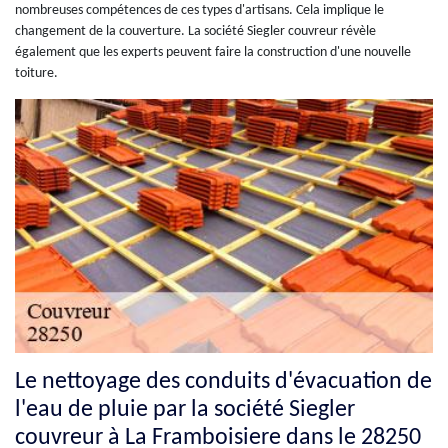
nombreuses compétences de ces types d'artisans. Cela implique le
changement de la couverture. La société Siegler couvreur révèle
également que les experts peuvent faire la construction d'une nouvelle
toiture.
Le nettoyage des conduits d'évacuation de
l'eau de pluie par la société Siegler
couvreur à La Framboisiere dans le 28250