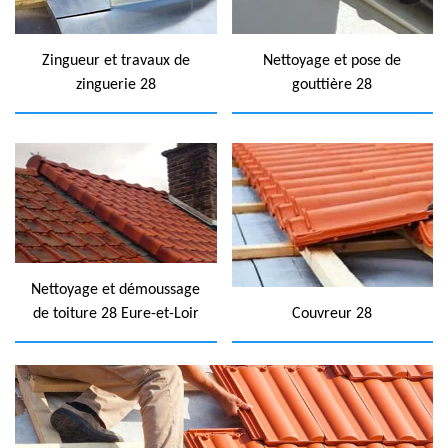
Zingueur et travaux de
Nettoyage et pose de
zinguerie 28
gouttière 28
Nettoyage et démoussage
de toiture 28 Eure-et-Loir
Couvreur 28