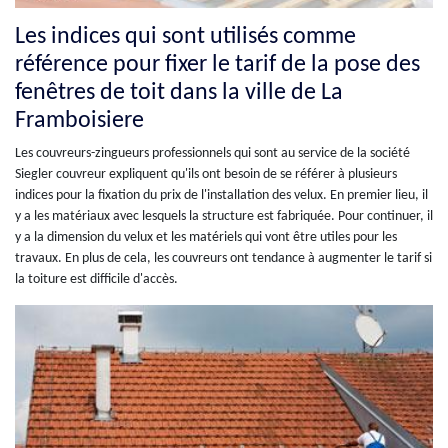
Les indices qui sont utilisés comme
référence pour fixer le tarif de la pose des
fenêtres de toit dans la ville de La
Framboisiere
Les couvreurs-zingueurs professionnels qui sont au service de la société
Siegler couvreur expliquent qu'ils ont besoin de se référer à plusieurs
indices pour la fixation du prix de l'installation des velux. En premier lieu, il
y a les matériaux avec lesquels la structure est fabriquée. Pour continuer, il
y a la dimension du velux et les matériels qui vont être utiles pour les
travaux. En plus de cela, les couvreurs ont tendance à augmenter le tarif si
la toiture est difficile d'accès.