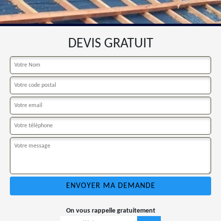
DEVIS GRATUIT
On vous rappelle gratuitement