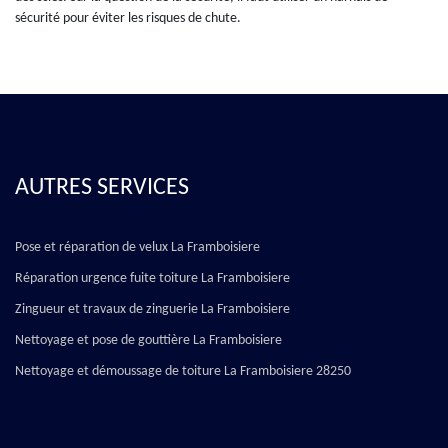
sécurité pour éviter les risques de chute.
AUTRES SERVICES
Pose et réparation de velux La Framboisiere
Réparation urgence fuite toiture La Framboisiere
Zingueur et travaux de zinguerie La Framboisiere
Nettoyage et pose de gouttière La Framboisiere
Nettoyage et démoussage de toiture La Framboisiere 28250