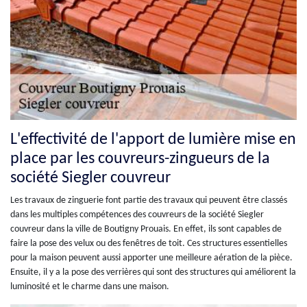
L'effectivité de l'apport de lumière mise en
place par les couvreurs-zingueurs de la
société Siegler couvreur
Les travaux de zinguerie font partie des travaux qui peuvent être classés
dans les multiples compétences des couvreurs de la société Siegler
couvreur dans la ville de Boutigny Prouais. En effet, ils sont capables de
faire la pose des velux ou des fenêtres de toit. Ces structures essentielles
pour la maison peuvent aussi apporter une meilleure aération de la pièce.
Ensuite, il y a la pose des verrières qui sont des structures qui améliorent la
luminosité et le charme dans une maison.