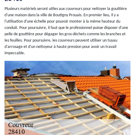
Plusieurs matériels seront utiles aux couvreurs pour nettoyer la gouttière
d'une maison dans la ville de Boutigny Prouais. En premier lieu, il y a
l'utilisation d'une échelle pour pouvoir monter à la même hauteur du
conduit. Pour poursuivre, il faut que le professionnel puisse disposer d'une
pelle de gouttière pour dégager les gros déchets comme les branches et
les feuilles. Pour poursuivre, les couvreurs peuvent utiliser un tuyau
d'arrosage et d'un nettoyeur à haute pression pour avoir un travail
impeccable.