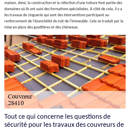
maison. Ainsi, la construction et la réfection d'une toiture font partie des
domaines où ils ont suivi des formations spécialisées. À côté de cela, il y a
les travaux de zinguerie qui sont des interventions participant au
renforcement de l'étanchéité du toit de l'immeuble. Cela se traduit par la
mise en place des gouttières et des chéneaux.
Tout ce qui concerne les questions de
sécurité pour les travaux des couvreurs de