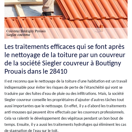
Les traitements efficaces qui se font après
le nettoyage de la toiture par un couvreur
de la société Siegler couvreur à Boutigny
Prouais dans le 28410
Il est reconnu que le nettoyage de la toiture d'une habitation est un travail
indispensable pour éviter les risques de perte de l'étanchéité qui vont se
traduire par des fuites d'eau de pluie ou des infiltrations. Mais, la société
Siegler couvreur conseille les propriétaires d'ajouter d'autres tâches tout
aussi importantes que le nettoyage. En effet, il y a d'abord les traitements
anti-mousses qui peuvent être effectués par les couvreurs professionnels.
Cela va ralentir le développement des végétaux pendant un bon bout de
temps. Ensuite, il y a aussi les traitements hydrofuges qui éliminent les cas
de stagnation de l'eau sur le toit.