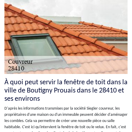
À quoi peut servir la fenêtre de toit dans la
ville de Boutigny Prouais dans le 28410 et
ses environs
D'après les informations transmises par la société Siegler couvreur, les
propriétaires d'une maison ou d'un immeuble peuvent décider d'aménager
les combles. Cela va permettre de créer une nouvelle pièce ou salle
habitable. C'est ici qu'intervient la fenêtre de toit ou le velux. En fait, c'est