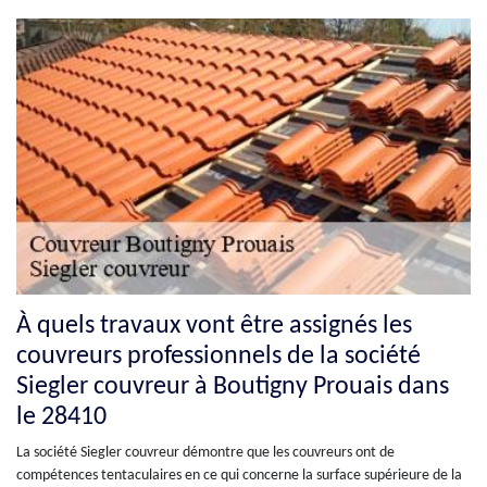
À quels travaux vont être assignés les
couvreurs professionnels de la société
Siegler couvreur à Boutigny Prouais dans
le 28410
La société Siegler couvreur démontre que les couvreurs ont de
compétences tentaculaires en ce qui concerne la surface supérieure de la