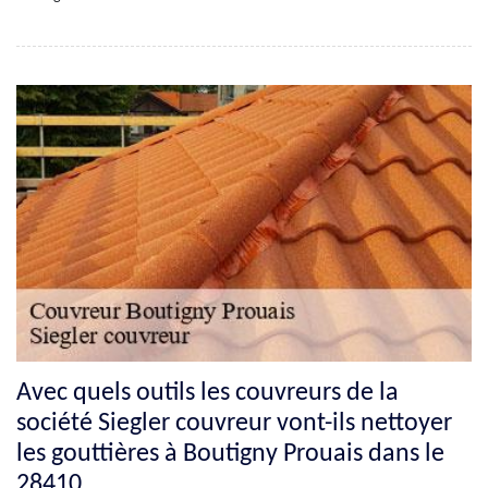
Avec quels outils les couvreurs de la
société Siegler couvreur vont-ils nettoyer
les gouttières à Boutigny Prouais dans le
28410