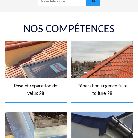
NOS COMPÉTENCES
Pose et réparation de
Réparation urgence fuite
velux 28
toiture 28