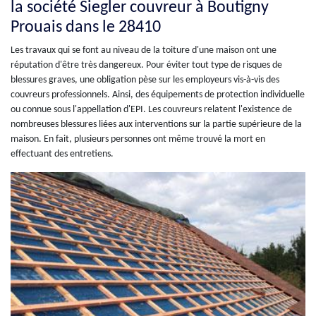
la société Siegler couvreur à Boutigny
Prouais dans le 28410
Les travaux qui se font au niveau de la toiture d'une maison ont une
réputation d'être très dangereux. Pour éviter tout type de risques de
blessures graves, une obligation pèse sur les employeurs vis-à-vis des
couvreurs professionnels. Ainsi, des équipements de protection individuelle
ou connue sous l'appellation d'EPI. Les couvreurs relatent l'existence de
nombreuses blessures liées aux interventions sur la partie supérieure de la
maison. En fait, plusieurs personnes ont même trouvé la mort en
effectuant des entretiens.