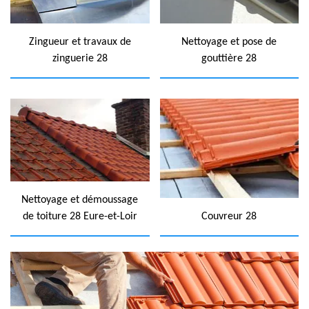
Zingueur et travaux de
Nettoyage et pose de
zinguerie 28
gouttière 28
Nettoyage et démoussage
de toiture 28 Eure-et-Loir
Couvreur 28