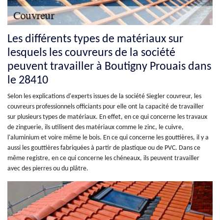
Les différents types de matériaux sur
lesquels les couvreurs de la société
peuvent travailler à Boutigny Prouais dans
le 28410
Selon les explications d'experts issues de la société Siegler couvreur, les
couvreurs professionnels officiants pour elle ont la capacité de travailler
sur plusieurs types de matériaux. En effet, en ce qui concerne les travaux
de zinguerie, ils utilisent des matériaux comme le zinc, le cuivre,
l'aluminium et voire même le bois. En ce qui concerne les gouttières, il y a
aussi les gouttières fabriquées à partir de plastique ou de PVC. Dans ce
même registre, en ce qui concerne les chéneaux, ils peuvent travailler
avec des pierres ou du plâtre.