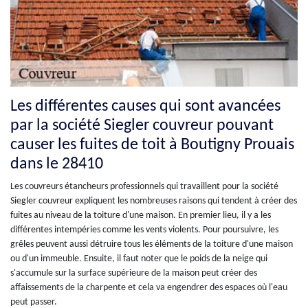
Les différentes causes qui sont avancées
par la société Siegler couvreur pouvant
causer les fuites de toit à Boutigny Prouais
dans le 28410
Les couvreurs étancheurs professionnels qui travaillent pour la société
Siegler couvreur expliquent les nombreuses raisons qui tendent à créer des
fuites au niveau de la toiture d'une maison. En premier lieu, il y a les
différentes intempéries comme les vents violents. Pour poursuivre, les
grêles peuvent aussi détruire tous les éléments de la toiture d'une maison
ou d'un immeuble. Ensuite, il faut noter que le poids de la neige qui
s'accumule sur la surface supérieure de la maison peut créer des
affaissements de la charpente et cela va engendrer des espaces où l'eau
peut passer.