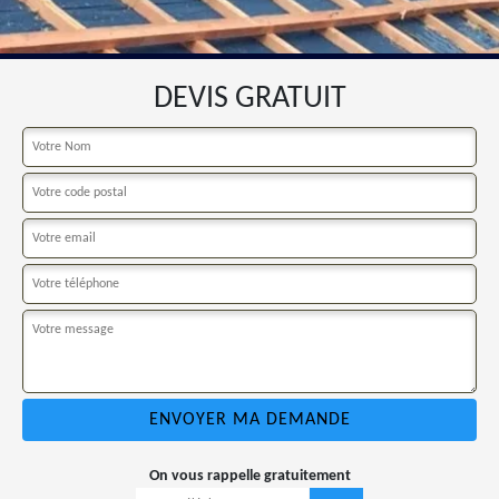
DEVIS GRATUIT
On vous rappelle gratuitement