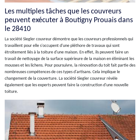
Les multiples tâches que les couvreurs
peuvent exécuter à Boutigny Prouais dans
le 28410
La société Siegler couvreur démontre que les couvreurs professionnels qui
travaillent pour elle s'occupent d'une pléthore de travaux qui sont
étroitement liés à la toiture d'une maison. En effet, ils peuvent faire un
travail de nettoyage de la surface supérieure de la maison en éliminant les
mousses et les lichens. Pour poursuivre, la rénovation du toit fait partie des
nombreuses compétences de ces types d'artisans. Cela implique le
changement de la couverture. La société Siegler couvreur révèle
également que les experts peuvent faire la construction d'une nouvelle
toiture.