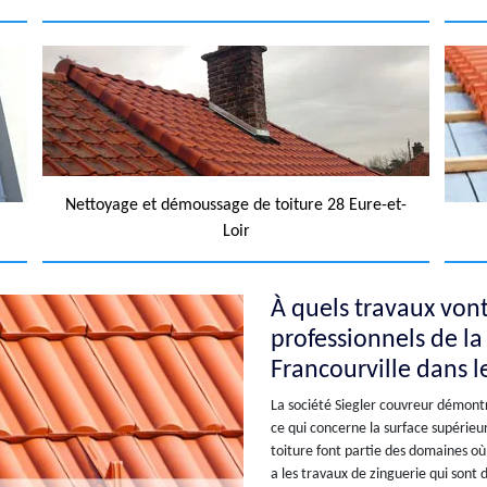
Nettoyage et démoussage de toiture 28 Eure-et-
Loir
À quels travaux vont
professionnels de la
Francourville dans 
La société Siegler couvreur démont
ce qui concerne la surface supérieur
toiture font partie des domaines où i
a les travaux de zinguerie qui sont