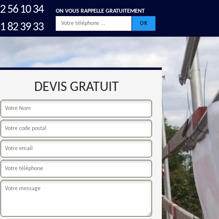
2 56 10 34
ON VOUS RAPPELLE GRATUITEMENT
1 82 39 33
DEVIS GRATUIT