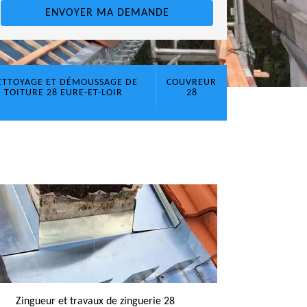
ETTOYAGE ET DÉMOUSSAGE DE
COUVREUR
TOITURE 28 EURE-ET-LOIR
28
Zingueur et travaux de zinguerie 28