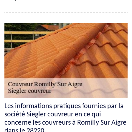
Les informations pratiques fournies par la
société Siegler couvreur en ce qui
concerne les couvreurs à Romilly Sur Aigre
dans le 28220