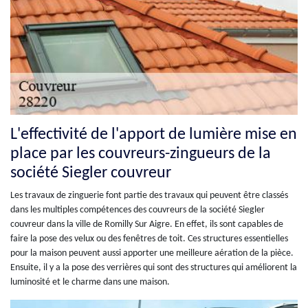
L'effectivité de l'apport de lumière mise en
place par les couvreurs-zingueurs de la
société Siegler couvreur
Les travaux de zinguerie font partie des travaux qui peuvent être classés
dans les multiples compétences des couvreurs de la société Siegler
couvreur dans la ville de Romilly Sur Aigre. En effet, ils sont capables de
faire la pose des velux ou des fenêtres de toit. Ces structures essentielles
pour la maison peuvent aussi apporter une meilleure aération de la pièce.
Ensuite, il y a la pose des verrières qui sont des structures qui améliorent la
luminosité et le charme dans une maison.