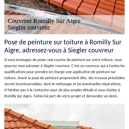
Pose de peinture sur toiture à Romilly Sur
Aigre, adressez-vous à Siegler couvreur
Si vous envisagez de poser une couche de peinture sur votre toiture, vous
pourrez vous adresser à Siegler couvreur. C’est un couvreur qui a toutes les
qualifications pour prendre en charge une application de peinture sur
toiture. Avant la pose de peinture proprement dite, des travaux préalables
seront incontournables, dont le nettoyage et les éventuelles réparations.
N’hésitez pas à le contacter pour de plus amples détails si vous résidez à
Romilly Sur Aigre. Faites-lui part de votre projet et demandez un devis.