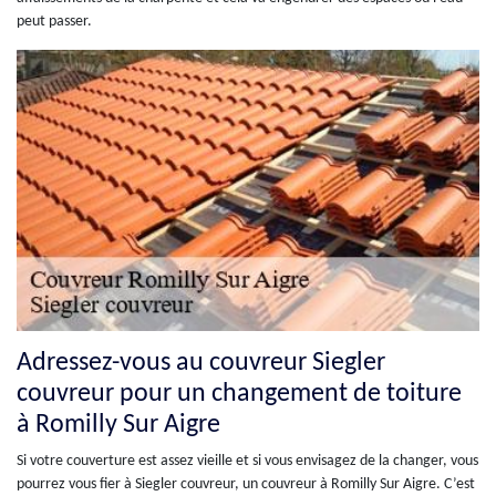
peut passer.
Adressez-vous au couvreur Siegler
couvreur pour un changement de toiture
à Romilly Sur Aigre
Si votre couverture est assez vieille et si vous envisagez de la changer, vous
pourrez vous fier à Siegler couvreur, un couvreur à Romilly Sur Aigre. C’est