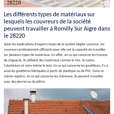
Les différents types de matériaux sur
lesquels les couvreurs de la société
peuvent travailler à Romilly Sur Aigre dans
le 28220
Selon les explications d'experts issues de la société Siegler couvreur, les
couvreurs professionnels officiants pour elle ont la capacité de travailler
sur plusieurs types de matériaux. En effet, en ce qui concerne les travaux
de zinguerie, ils utilisent des matériaux comme le zinc, le cuivre,
l'aluminium et voire même le bois. En ce qui concerne les gouttières, il y a
aussi les gouttières fabriquées à partir de plastique ou de PVC. Dans ce
même registre, en ce qui concerne les chéneaux, ils peuvent travailler
avec des pierres ou du plâtre.