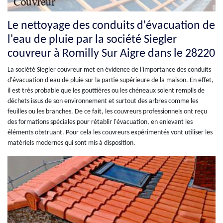
Le nettoyage des conduits d'évacuation de
l'eau de pluie par la société Siegler
couvreur à Romilly Sur Aigre dans le 28220
La société Siegler couvreur met en évidence de l'importance des conduits
d'évacuation d'eau de pluie sur la partie supérieure de la maison. En effet,
il est très probable que les gouttières ou les chéneaux soient remplis de
déchets issus de son environnement et surtout des arbres comme les
feuilles ou les branches. De ce fait, les couvreurs professionnels ont reçu
des formations spéciales pour rétablir l'évacuation, en enlevant les
éléments obstruant. Pour cela les couvreurs expérimentés vont utiliser les
matériels modernes qui sont mis à disposition.