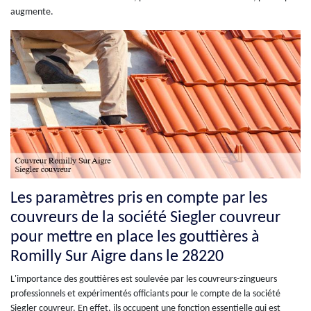
augmente.
Les paramètres pris en compte par les
couvreurs de la société Siegler couvreur
pour mettre en place les gouttières à
Romilly Sur Aigre dans le 28220
L'importance des gouttières est soulevée par les couvreurs-zingueurs
professionnels et expérimentés officiants pour le compte de la société
Siegler couvreur. En effet, ils occupent une fonction essentielle qui est