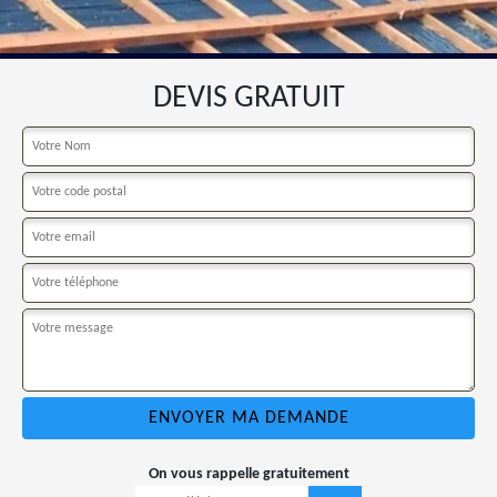
DEVIS GRATUIT
On vous rappelle gratuitement