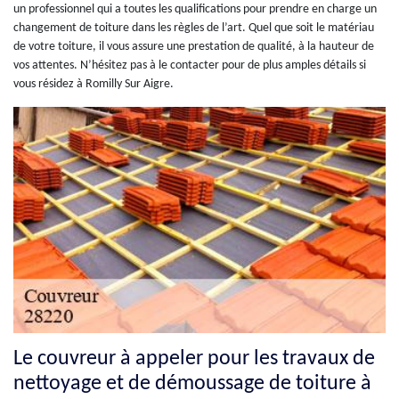
un professionnel qui a toutes les qualifications pour prendre en charge un
changement de toiture dans les règles de l’art. Quel que soit le matériau
de votre toiture, il vous assure une prestation de qualité, à la hauteur de
vos attentes. N’hésitez pas à le contacter pour de plus amples détails si
vous résidez à Romilly Sur Aigre.
Le couvreur à appeler pour les travaux de
nettoyage et de démoussage de toiture à