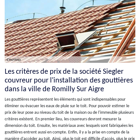
Les critères de prix de la société Siegler
couvreur pour l'installation des gouttières
dans la ville de Romilly Sur Aigre
Les gouttières représentent les éléments qui sont indispensables pour
éliminer ou évacuer les eaux de pluie sur le toit. Pour pouvoir estimer le
prix de leur pose au niveau du toit de la maison ou de l'immeuble plusieurs
critères existent. En premier lieu, les couvreurs devront mesurer la
dimension du toit. Ensuite, les matériaux avec lesquels sont fabriquées les
gouttières entrent aussi en compte. Enfin, il y a la prise en compte de la
manière d'accéder au toit. Ainsi, plus le toit est difficile d'accès, plus le prix