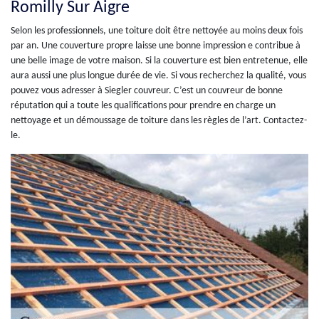
Romilly Sur Aigre
Selon les professionnels, une toiture doit être nettoyée au moins deux fois
par an. Une couverture propre laisse une bonne impression e contribue à
une belle image de votre maison. Si la couverture est bien entretenue, elle
aura aussi une plus longue durée de vie. Si vous recherchez la qualité, vous
pouvez vous adresser à Siegler couvreur. C’est un couvreur de bonne
réputation qui a toute les qualifications pour prendre en charge un
nettoyage et un démoussage de toiture dans les règles de l’art. Contactez-
le.