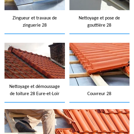
Zingueur et travaux de
Nettoyage et pose de
zinguerie 28
gouttière 28
Nettoyage et démoussage
de toiture 28 Eure-et-Loir
Couvreur 28