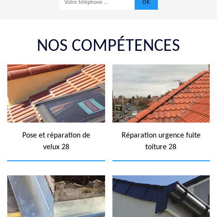
NOS COMPÉTENCES
Pose et réparation de
Réparation urgence fuite
velux 28
toiture 28