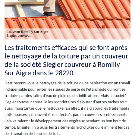
Les traitements efficaces qui se font après
le nettoyage de la toiture par un couvreur
de la société Siegler couvreur à Romilly
Sur Aigre dans le 28220
Il est reconnu que le nettoyage de la toiture d'une habitation est un travail
indispensable pour éviter les risques de perte de l'étanchéité qui vont se
traduire par des fuites d'eau de pluie ou des infiltrations. Mais, la société
Siegler couvreur conseille les propriétaires d'ajouter d'autres tâches tout
aussi importantes que le nettoyage. En effet, il y a d'abord les traitements
anti-mousses qui peuvent être effectués par les couvreurs professionnels.
Cela va ralentir le développement des végétaux pendant un bon bout de
temps. Ensuite, il y a aussi les traitements hydrofuges qui éliminent les cas
de stagnation de l'eau sur le toit.