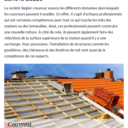
La société Siegler couvreur avance les différents domaines dans lesquels
les couvreurs peuvent travailler. En effet, il s'agit d'artisans professionnels
qui ont certaines compétences pour tout ce qui touche les toits des
maisons ou des immeubles. Ainsi, ces professionnels peuvent construire
une nouvelle toiture. À côté de cela, ils peuvent également faire des
réfections de la surface supérieure de la maison quand il y a une
surcharge. Pour poursuivre, l'installation de structures comme les
gouttières, des chéneaux et des fenêtres de toit sont aussi de la
compétence de ces experts.