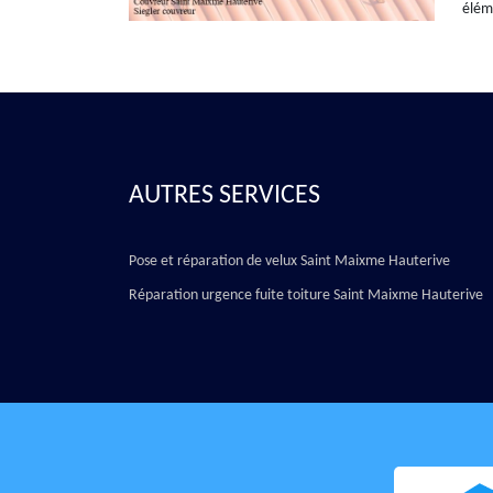
éléme
AUTRES SERVICES
Pose et réparation de velux Saint Maixme Hauterive
Réparation urgence fuite toiture Saint Maixme Hauterive