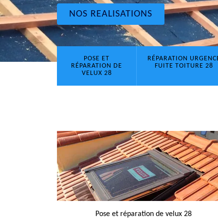
NOS REALISATIONS
POSE ET
RÉPARATION URGENC
RÉPARATION DE
FUITE TOITURE 28
VELUX 28
Pose et réparation de velux 28