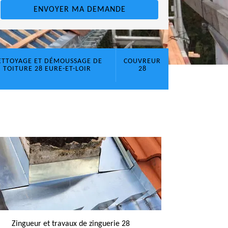
ETTOYAGE ET DÉMOUSSAGE DE
COUVREUR
TOITURE 28 EURE-ET-LOIR
28
Zingueur et travaux de zinguerie 28