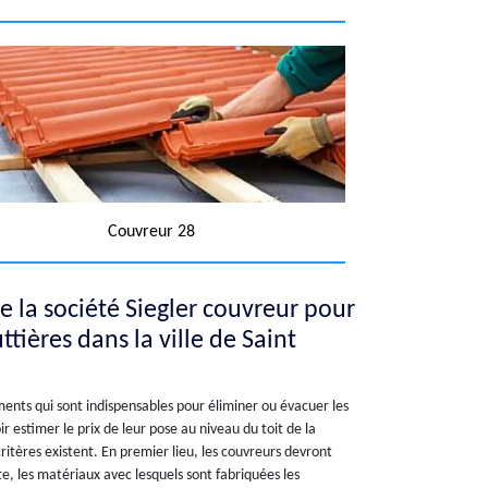
Couvreur 28
de la société Siegler couvreur pour
uttières dans la ville de Saint
ments qui sont indispensables pour éliminer ou évacuer les
ir estimer le prix de leur pose au niveau du toit de la
ritères existent. En premier lieu, les couvreurs devront
e, les matériaux avec lesquels sont fabriquées les