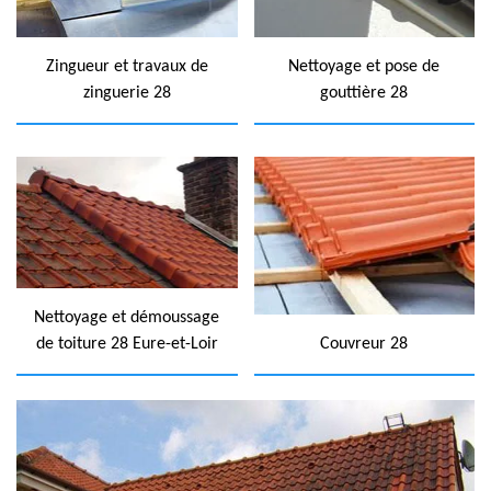
Zingueur et travaux de
Nettoyage et pose de
zinguerie 28
gouttière 28
Nettoyage et démoussage
de toiture 28 Eure-et-Loir
Couvreur 28