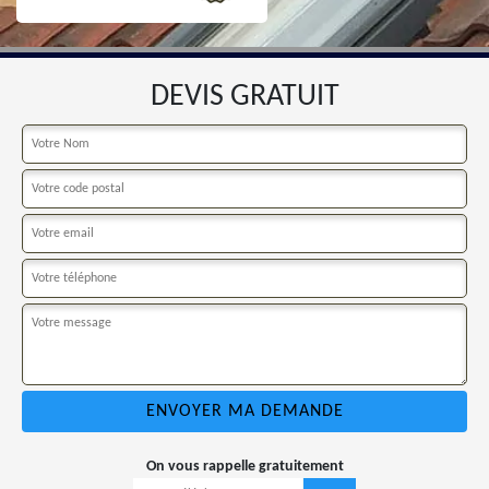
DEVIS GRATUIT
On vous rappelle gratuitement