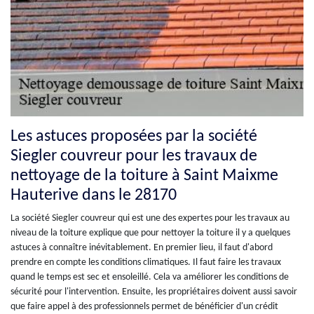
Les astuces proposées par la société
Siegler couvreur pour les travaux de
nettoyage de la toiture à Saint Maixme
Hauterive dans le 28170
La société Siegler couvreur qui est une des expertes pour les travaux au
niveau de la toiture explique que pour nettoyer la toiture il y a quelques
astuces à connaître inévitablement. En premier lieu, il faut d'abord
prendre en compte les conditions climatiques. Il faut faire les travaux
quand le temps est sec et ensoleillé. Cela va améliorer les conditions de
sécurité pour l'intervention. Ensuite, les propriétaires doivent aussi savoir
que faire appel à des professionnels permet de bénéficier d'un crédit