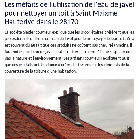
Les méfaits de l'utilisation de l'eau de javel
pour nettoyer un toit à Saint Maixme
Hauterive dans le 28170
La société Siegler couvreur explique que les propriétaires préfèrent que les
professionnels utilisent de l'eau de javel pour le nettoyage de leur toit. Cela
est souvent dû au fait que ces produits ne coûtent pas cher. Néanmoins, il
faut noter que l'eau de javel peut être très corrosive. Elle ne respecte donc
pas la nature et l'environnement. Les artisans couvreurs expliquent aussi
que ces produits ont tendance à créer des fissures sur les éléments de la
couverture de la toiture d'une habitation.