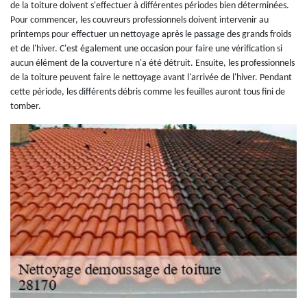
de la toiture doivent s'effectuer à différentes périodes bien déterminées.
Pour commencer, les couvreurs professionnels doivent intervenir au
printemps pour effectuer un nettoyage après le passage des grands froids
et de l'hiver. C'est également une occasion pour faire une vérification si
aucun élément de la couverture n'a été détruit. Ensuite, les professionnels
de la toiture peuvent faire le nettoyage avant l'arrivée de l'hiver. Pendant
cette période, les différents débris comme les feuilles auront tous fini de
tomber.