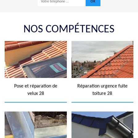
NOS COMPÉTENCES
Pose et réparation de
Réparation urgence fuite
velux 28
toiture 28