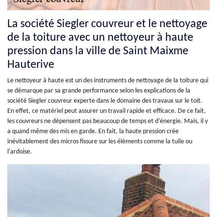
La société Siegler couvreur et le nettoyage
de la toiture avec un nettoyeur à haute
pression dans la ville de Saint Maixme
Hauterive
Le nettoyeur à haute est un des instruments de nettoyage de la toiture qui
se démarque par sa grande performance selon les explications de la
société Siegler couvreur experte dans le domaine des travaux sur le toit.
En effet, ce matériel peut assurer un travail rapide et efficace. De ce fait,
les couvreurs ne dépensent pas beaucoup de temps et d'énergie. Mais, il y
a quand même des mis en garde. En fait, la haute pression crée
inévitablement des micros fissure sur les éléments comme la tuile ou
l'ardoise.