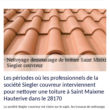
Les périodes où les professionnels de la
société Siegler couvreur interviennent
pour nettoyer une toiture à Saint Maixme
Hauterive dans le 28170
La société Siegler couvreur est claire sur le sujet, les travaux de nettoyage