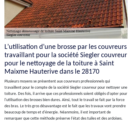
L'utilisation d'une brosse par les couvreurs
travaillant pour la société Siegler couvreur
pour le nettoyage de la toiture à Saint
Maixme Hauterive dans le 28170
Plusieurs moyens se présentent aux couvreurs professionnels qui
travaillent pour le compte de la société Siegler couvreur pour nettoyer une
toiture. Des fois, il arrive que ces professionnels soient obligés d'opter pour
l'utilisation des brosses bien dures. Ainsi, tout le travail se fait par la force
des bras. Le très gros désavantage est le fait que les travaux vont prendre
beaucoup de temps et d'énergie. Néanmoins, il est important de
remarquer que cette méthode préserve l'état des tuiles et des ardoises.