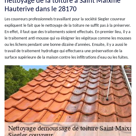
nettoyage de la toiture à Saint Maixme
Hauterive dans le 28170
Les couvreurs professionnels travaillant pour la société Siegler couvreur
expliquent le fait que le nettoyage de la toiture ne suffit pas à la préserver.
En effet, il faut que des traitements soient effectués. En premier lieu, il y a
le traitement anti-mousse qui va éloigner les végétaux comme les mousses
ou les lichens pendant une bonne dizaine d'années. Ensuite, il y a aussi le
travail de traitement hydrofuge qui effectuera une préservation de la
surface supérieure de la maison contre les infiltrations d'eau ou les fuites.