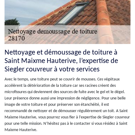
Nettoyage et démoussage de toiture à
Saint Maixme Hauterive, l’expertise de
Siegler couvreur à votre services
Avec le temps, une toiture peut se couvrir de mousses. Ces végétaux
accélèrent la détérioration de la toiture car ses racines créent des
microfissures qui deviennent des sources de fuite avec le gel et le dégel.
Leur présence donne aussi une impression de négligence. Pour une belle
image de votre toiture et pour préserver son étanchéité, il est
recommandé de nettoyer et de démousser régulièrement un toit. A Saint
Maixme Hauterive, vous pourrez vous fier à l’expertise de Siegler couvreur
pour une telle mission. N’hésitez pas à le contacter si vous résidez à Saint
Maixme Hauterive.