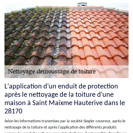
L'application d'un enduit de protection
après le nettoyage de la toiture d'une
maison à Saint Maixme Hauterive dans le
28170
Selon les informations transmises par la société Siegler couvreur, après le
nettoyage de la toiture et après l'application des différents produits