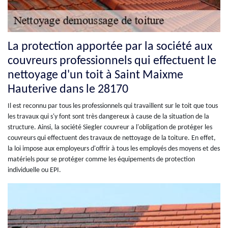
La protection apportée par la société aux
couvreurs professionnels qui effectuent le
nettoyage d'un toit à Saint Maixme
Hauterive dans le 28170
Il est reconnu par tous les professionnels qui travaillent sur le toit que tous
les travaux qui s'y font sont très dangereux à cause de la situation de la
structure. Ainsi, la société Siegler couvreur a l'obligation de protéger les
couvreurs qui effectuent des travaux de nettoyage de la toiture. En effet,
la loi impose aux employeurs d'offrir à tous les employés des moyens et des
matériels pour se protéger comme les équipements de protection
individuelle ou EPI.