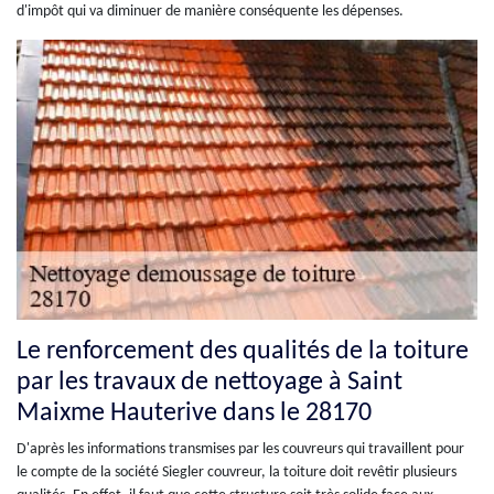
d'impôt qui va diminuer de manière conséquente les dépenses.
Le renforcement des qualités de la toiture
par les travaux de nettoyage à Saint
Maixme Hauterive dans le 28170
D'après les informations transmises par les couvreurs qui travaillent pour
le compte de la société Siegler couvreur, la toiture doit revêtir plusieurs