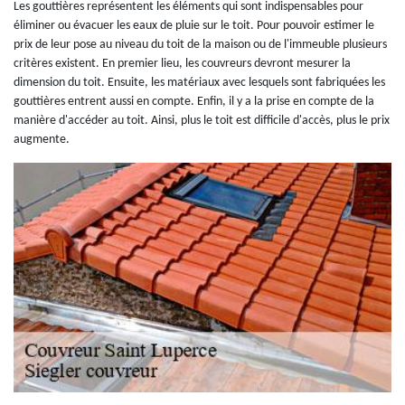
Les gouttières représentent les éléments qui sont indispensables pour
éliminer ou évacuer les eaux de pluie sur le toit. Pour pouvoir estimer le
prix de leur pose au niveau du toit de la maison ou de l'immeuble plusieurs
critères existent. En premier lieu, les couvreurs devront mesurer la
dimension du toit. Ensuite, les matériaux avec lesquels sont fabriquées les
gouttières entrent aussi en compte. Enfin, il y a la prise en compte de la
manière d'accéder au toit. Ainsi, plus le toit est difficile d'accès, plus le prix
augmente.