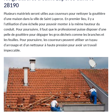
28190
Plusieurs matériels seront utiles aux couvreurs pour nettoyer la gouttière
d'une maison dans la ville de Saint Luperce. En premier lieu, il y a
l'utilisation d'une échelle pour pouvoir monter à la même hauteur du
conduit. Pour poursuivre, il faut que le professionnel puisse disposer d'une
pelle de gouttière pour dégager les gros déchets comme les branches et
les feuilles. Pour poursuivre, les couvreurs peuvent utiliser un tuyau
d'arrosage et d'un nettoyeur à haute pression pour avoir un travail
impeccable.