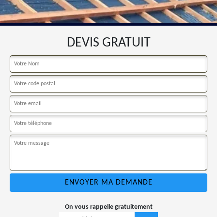
DEVIS GRATUIT
On vous rappelle gratuitement