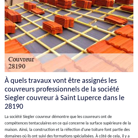
À quels travaux vont être assignés les
couvreurs professionnels de la société
Siegler couvreur à Saint Luperce dans le
28190
La société Siegler couvreur démontre que les couvreurs ont de
compétences tentaculaires en ce qui concerne la surface supérieure de la
maison. Ainsi, la construction et la réfection d'une toiture font partie des
domaines où ils ont suivi des formations spécialisées. À côté de cela, il y a