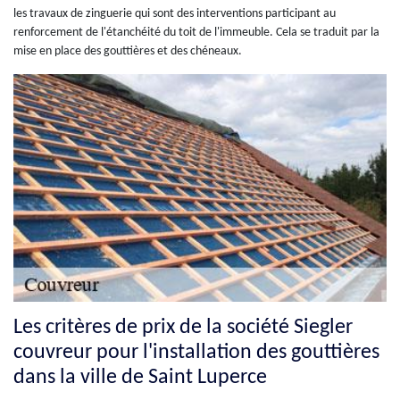
les travaux de zinguerie qui sont des interventions participant au
renforcement de l'étanchéité du toit de l'immeuble. Cela se traduit par la
mise en place des gouttières et des chéneaux.
Les critères de prix de la société Siegler
couvreur pour l'installation des gouttières
dans la ville de Saint Luperce