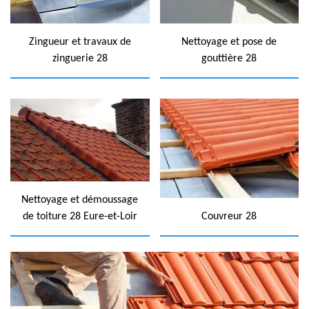
Zingueur et travaux de
Nettoyage et pose de
zinguerie 28
gouttière 28
Nettoyage et démoussage
de toiture 28 Eure-et-Loir
Couvreur 28