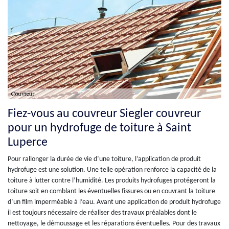
Fiez-vous au couvreur Siegler couvreur
pour un hydrofuge de toiture à Saint
Luperce
Pour rallonger la durée de vie d’une toiture, l’application de produit
hydrofuge est une solution. Une telle opération renforce la capacité de la
toiture à lutter contre l’humidité. Les produits hydrofuges protégeront la
toiture soit en comblant les éventuelles fissures ou en couvrant la toiture
d’un film imperméable à l’eau. Avant une application de produit hydrofuge
il est toujours nécessaire de réaliser des travaux préalables dont le
nettoyage, le démoussage et les réparations éventuelles. Pour des travaux