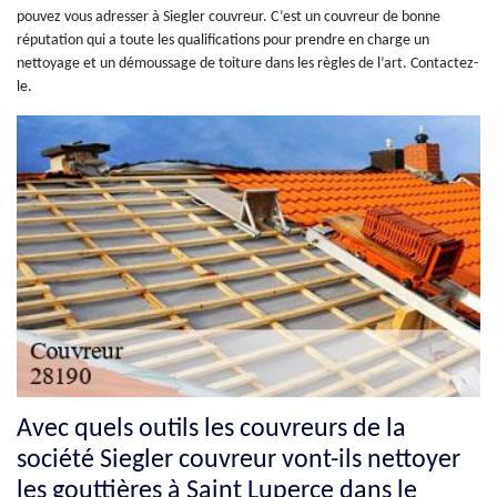
pouvez vous adresser à Siegler couvreur. C’est un couvreur de bonne
réputation qui a toute les qualifications pour prendre en charge un
nettoyage et un démoussage de toiture dans les règles de l’art. Contactez-
le.
Avec quels outils les couvreurs de la
société Siegler couvreur vont-ils nettoyer
les gouttières à Saint Luperce dans le