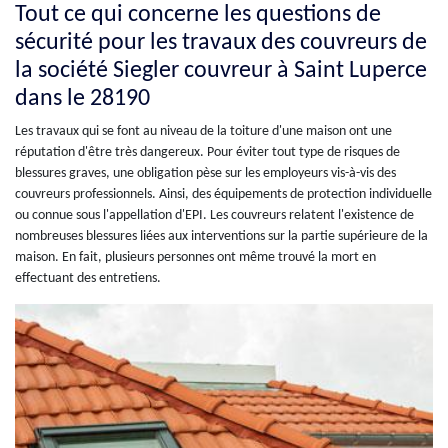
Tout ce qui concerne les questions de
sécurité pour les travaux des couvreurs de
la société Siegler couvreur à Saint Luperce
dans le 28190
Les travaux qui se font au niveau de la toiture d'une maison ont une
réputation d'être très dangereux. Pour éviter tout type de risques de
blessures graves, une obligation pèse sur les employeurs vis-à-vis des
couvreurs professionnels. Ainsi, des équipements de protection individuelle
ou connue sous l'appellation d'EPI. Les couvreurs relatent l'existence de
nombreuses blessures liées aux interventions sur la partie supérieure de la
maison. En fait, plusieurs personnes ont même trouvé la mort en
effectuant des entretiens.