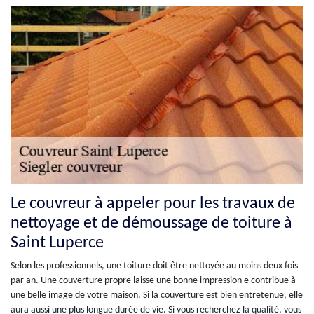
Le couvreur à appeler pour les travaux de
nettoyage et de démoussage de toiture à
Saint Luperce
Selon les professionnels, une toiture doit être nettoyée au moins deux fois
par an. Une couverture propre laisse une bonne impression e contribue à
une belle image de votre maison. Si la couverture est bien entretenue, elle
aura aussi une plus longue durée de vie. Si vous recherchez la qualité, vous