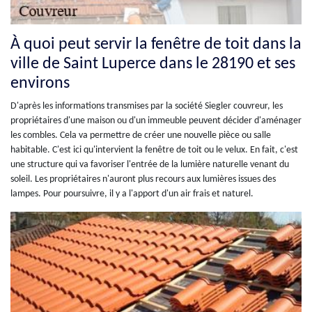
À quoi peut servir la fenêtre de toit dans la
ville de Saint Luperce dans le 28190 et ses
environs
D'après les informations transmises par la société Siegler couvreur, les
propriétaires d'une maison ou d'un immeuble peuvent décider d'aménager
les combles. Cela va permettre de créer une nouvelle pièce ou salle
habitable. C'est ici qu'intervient la fenêtre de toit ou le velux. En fait, c'est
une structure qui va favoriser l'entrée de la lumière naturelle venant du
soleil. Les propriétaires n'auront plus recours aux lumières issues des
lampes. Pour poursuivre, il y a l'apport d'un air frais et naturel.