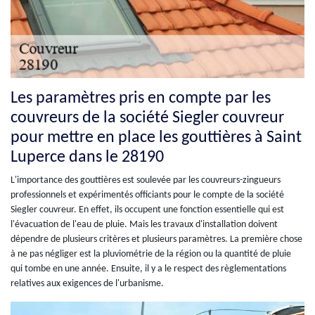
Les paramètres pris en compte par les
couvreurs de la société Siegler couvreur
pour mettre en place les gouttières à Saint
Luperce dans le 28190
L'importance des gouttières est soulevée par les couvreurs-zingueurs
professionnels et expérimentés officiants pour le compte de la société
Siegler couvreur. En effet, ils occupent une fonction essentielle qui est
l'évacuation de l'eau de pluie. Mais les travaux d'installation doivent
dépendre de plusieurs critères et plusieurs paramètres. La première chose
à ne pas négliger est la pluviométrie de la région ou la quantité de pluie
qui tombe en une année. Ensuite, il y a le respect des règlementations
relatives aux exigences de l'urbanisme.