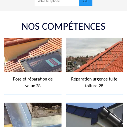
NOS COMPÉTENCES
Pose et réparation de
Réparation urgence fuite
velux 28
toiture 28