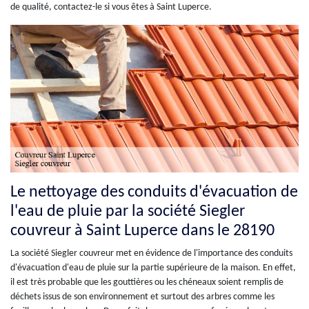
de qualité, contactez-le si vous êtes à Saint Luperce.
Le nettoyage des conduits d'évacuation de
l'eau de pluie par la société Siegler
couvreur à Saint Luperce dans le 28190
La société Siegler couvreur met en évidence de l'importance des conduits
d'évacuation d'eau de pluie sur la partie supérieure de la maison. En effet,
il est très probable que les gouttières ou les chéneaux soient remplis de
déchets issus de son environnement et surtout des arbres comme les