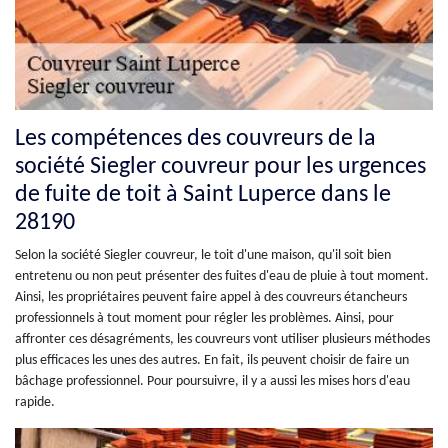
Les compétences des couvreurs de la
société Siegler couvreur pour les urgences
de fuite de toit à Saint Luperce dans le
28190
Selon la société Siegler couvreur, le toit d'une maison, qu'il soit bien
entretenu ou non peut présenter des fuites d'eau de pluie à tout moment.
Ainsi, les propriétaires peuvent faire appel à des couvreurs étancheurs
professionnels à tout moment pour régler les problèmes. Ainsi, pour
affronter ces désagréments, les couvreurs vont utiliser plusieurs méthodes
plus efficaces les unes des autres. En fait, ils peuvent choisir de faire un
bâchage professionnel. Pour poursuivre, il y a aussi les mises hors d'eau
rapide.