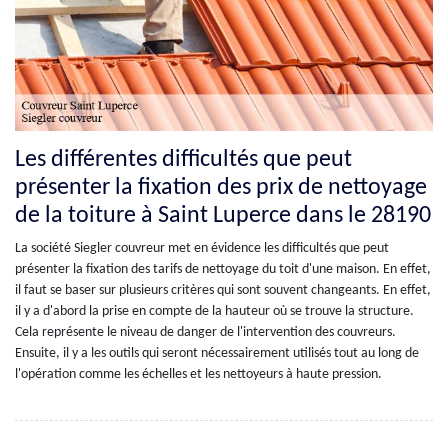
Les différentes difficultés que peut
présenter la fixation des prix de nettoyage
de la toiture à Saint Luperce dans le 28190
La société Siegler couvreur met en évidence les difficultés que peut
présenter la fixation des tarifs de nettoyage du toit d'une maison. En effet,
il faut se baser sur plusieurs critères qui sont souvent changeants. En effet,
il y a d'abord la prise en compte de la hauteur où se trouve la structure.
Cela représente le niveau de danger de l'intervention des couvreurs.
Ensuite, il y a les outils qui seront nécessairement utilisés tout au long de
l'opération comme les échelles et les nettoyeurs à haute pression.