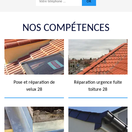
NOS COMPÉTENCES
Pose et réparation de
Réparation urgence fuite
velux 28
toiture 28