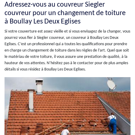
Adressez-vous au couvreur Siegler
couvreur pour un changement de toiture
à Boullay Les Deux Eglises
Si votre couverture est assez vieille et si vous envisagez de la changer, vous
pourrez vous fier à Siegler couvreur, un couvreur à Boullay Les Deux
Eglises. C’est un professionnel qui a toutes les qualifications pour prendre
en charge un changement de toiture dans les règles de l’art. Quel que soit
le matériau de votre toiture, il vous assure une prestation de qualité, à la
hauteur de vos attentes. N’hésitez pas à le contacter pour de plus amples
détails si vous résidez à Boullay Les Deux Eglises.