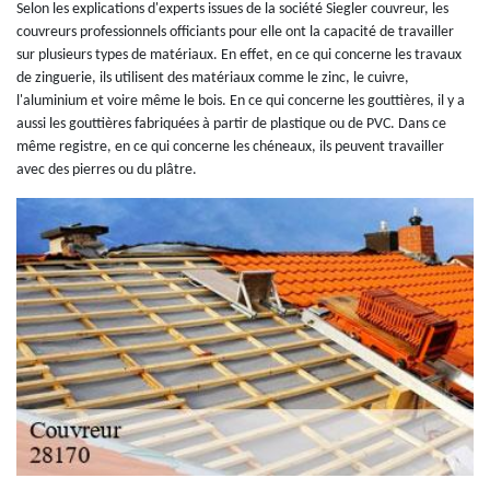
Selon les explications d'experts issues de la société Siegler couvreur, les
couvreurs professionnels officiants pour elle ont la capacité de travailler
sur plusieurs types de matériaux. En effet, en ce qui concerne les travaux
de zinguerie, ils utilisent des matériaux comme le zinc, le cuivre,
l'aluminium et voire même le bois. En ce qui concerne les gouttières, il y a
aussi les gouttières fabriquées à partir de plastique ou de PVC. Dans ce
même registre, en ce qui concerne les chéneaux, ils peuvent travailler
avec des pierres ou du plâtre.