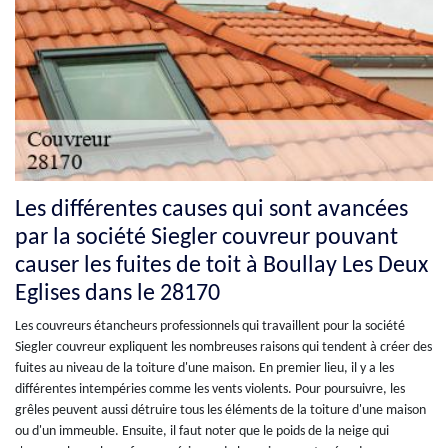
Les différentes causes qui sont avancées
par la société Siegler couvreur pouvant
causer les fuites de toit à Boullay Les Deux
Eglises dans le 28170
Les couvreurs étancheurs professionnels qui travaillent pour la société
Siegler couvreur expliquent les nombreuses raisons qui tendent à créer des
fuites au niveau de la toiture d'une maison. En premier lieu, il y a les
différentes intempéries comme les vents violents. Pour poursuivre, les
grêles peuvent aussi détruire tous les éléments de la toiture d'une maison
ou d'un immeuble. Ensuite, il faut noter que le poids de la neige qui