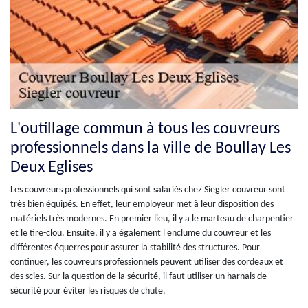
L'outillage commun à tous les couvreurs
professionnels dans la ville de Boullay Les
Deux Eglises
Les couvreurs professionnels qui sont salariés chez Siegler couvreur sont
très bien équipés. En effet, leur employeur met à leur disposition des
matériels très modernes. En premier lieu, il y a le marteau de charpentier
et le tire-clou. Ensuite, il y a également l'enclume du couvreur et les
différentes équerres pour assurer la stabilité des structures. Pour
continuer, les couvreurs professionnels peuvent utiliser des cordeaux et
des scies. Sur la question de la sécurité, il faut utiliser un harnais de
sécurité pour éviter les risques de chute.