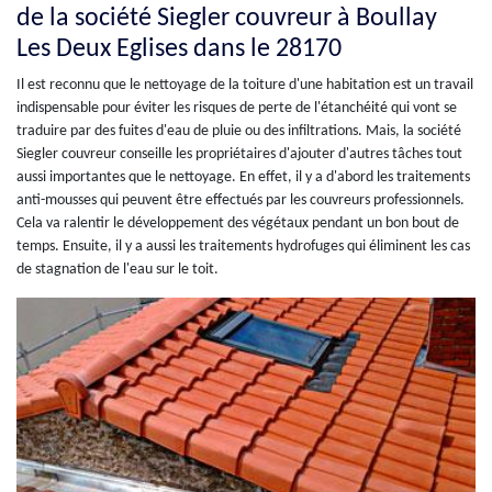
de la société Siegler couvreur à Boullay
Les Deux Eglises dans le 28170
Il est reconnu que le nettoyage de la toiture d'une habitation est un travail
indispensable pour éviter les risques de perte de l'étanchéité qui vont se
traduire par des fuites d'eau de pluie ou des infiltrations. Mais, la société
Siegler couvreur conseille les propriétaires d'ajouter d'autres tâches tout
aussi importantes que le nettoyage. En effet, il y a d'abord les traitements
anti-mousses qui peuvent être effectués par les couvreurs professionnels.
Cela va ralentir le développement des végétaux pendant un bon bout de
temps. Ensuite, il y a aussi les traitements hydrofuges qui éliminent les cas
de stagnation de l'eau sur le toit.