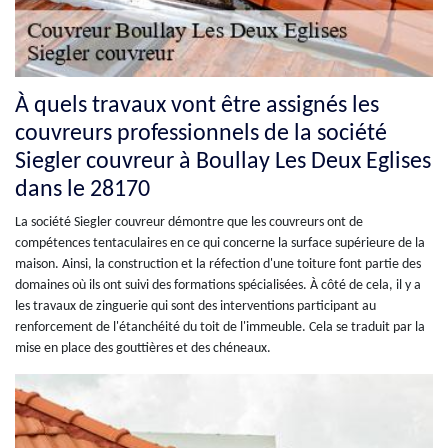
À quels travaux vont être assignés les
couvreurs professionnels de la société
Siegler couvreur à Boullay Les Deux Eglises
dans le 28170
La société Siegler couvreur démontre que les couvreurs ont de
compétences tentaculaires en ce qui concerne la surface supérieure de la
maison. Ainsi, la construction et la réfection d'une toiture font partie des
domaines où ils ont suivi des formations spécialisées. À côté de cela, il y a
les travaux de zinguerie qui sont des interventions participant au
renforcement de l'étanchéité du toit de l'immeuble. Cela se traduit par la
mise en place des gouttières et des chéneaux.