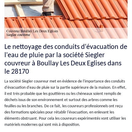
Le nettoyage des conduits d'évacuation de
l'eau de pluie par la société Siegler
couvreur à Boullay Les Deux Eglises dans
le 28170
La société Siegler couvreur met en évidence de l'importance des conduits
d'évacuation d'eau de pluie sur la partie supérieure de la maison. En effet,
il est très probable que les gouttières ou les chéneaux soient remplis de
déchets issus de son environnement et surtout des arbres comme les
feuilles ou les branches. De ce fait, les couvreurs professionnels ont reçu
des formations spéciales pour rétablir l'évacuation, en enlevant les
éléments obstruant. Pour cela les couvreurs expérimentés vont utiliser les
matériels modernes qui sont mis à disposition.