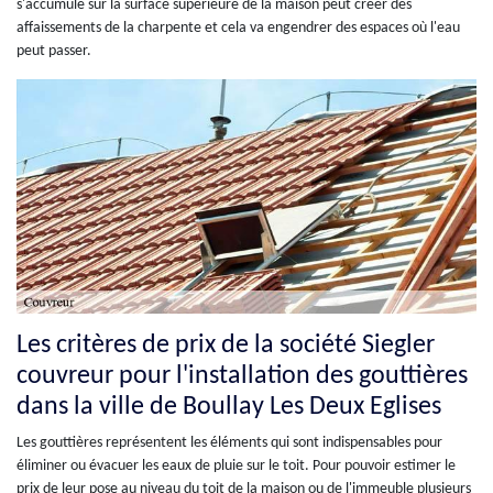
s'accumule sur la surface supérieure de la maison peut créer des
affaissements de la charpente et cela va engendrer des espaces où l'eau
peut passer.
Les critères de prix de la société Siegler
couvreur pour l'installation des gouttières
dans la ville de Boullay Les Deux Eglises
Les gouttières représentent les éléments qui sont indispensables pour
éliminer ou évacuer les eaux de pluie sur le toit. Pour pouvoir estimer le
prix de leur pose au niveau du toit de la maison ou de l'immeuble plusieurs