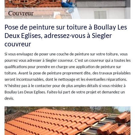
Pose de peinture sur toiture à Boullay Les
Deux Eglises, adressez-vous à Siegler
couvreur
Si vous envisagez de poser une couche de peinture sur votre toiture, vous
pourrez vous adresser à Siegler couvreur. C’est un couvreur qui a toutes les
qualifications pour prendre en charge une application de peinture sur
toiture. Avant la pose de peinture proprement dite, des travaux préalables
seront incontournables, dont le nettoyage et les éventuelles réparations.
N’hésitez pas à le contacter pour de plus amples détails si vous résidez à
Boullay Les Deux Eglises. Faites-lui part de votre projet et demandez un
devis.