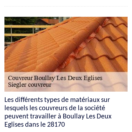
Les différents types de matériaux sur
lesquels les couvreurs de la société
peuvent travailler à Boullay Les Deux
Eglises dans le 28170