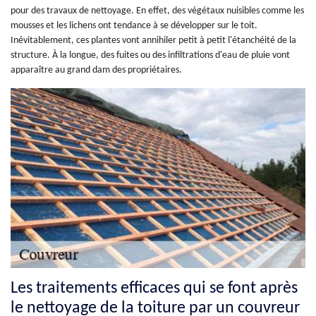
pour des travaux de nettoyage. En effet, des végétaux nuisibles comme les
mousses et les lichens ont tendance à se développer sur le toit.
Inévitablement, ces plantes vont annihiler petit à petit l'étanchéité de la
structure. À la longue, des fuites ou des infiltrations d'eau de pluie vont
apparaître au grand dam des propriétaires.
Les traitements efficaces qui se font après
le nettoyage de la toiture par un couvreur