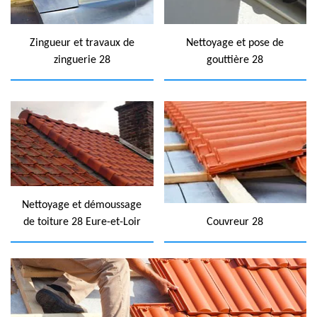
Zingueur et travaux de
Nettoyage et pose de
zinguerie 28
gouttière 28
Nettoyage et démoussage
de toiture 28 Eure-et-Loir
Couvreur 28