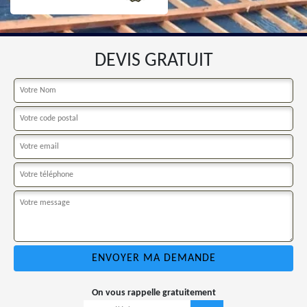
DEVIS GRATUIT
On vous rappelle gratuitement