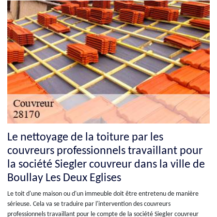
Le nettoyage de la toiture par les
couvreurs professionnels travaillant pour
la société Siegler couvreur dans la ville de
Boullay Les Deux Eglises
Le toit d'une maison ou d'un immeuble doit être entretenu de manière
sérieuse. Cela va se traduire par l'intervention des couvreurs
professionnels travaillant pour le compte de la société Siegler couvreur