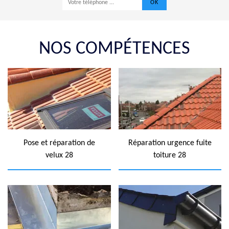
NOS COMPÉTENCES
Pose et réparation de
Réparation urgence fuite
velux 28
toiture 28