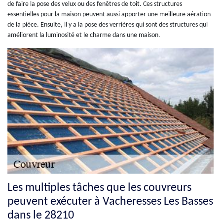
de faire la pose des velux ou des fenêtres de toit. Ces structures
essentielles pour la maison peuvent aussi apporter une meilleure aération
de la pièce. Ensuite, il y a la pose des verrières qui sont des structures qui
améliorent la luminosité et le charme dans une maison.
Les multiples tâches que les couvreurs
peuvent exécuter à Vacheresses Les Basses
dans le 28210