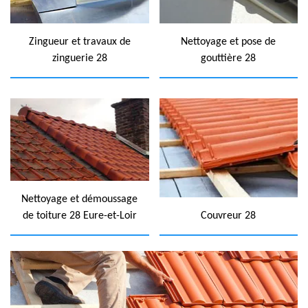
Zingueur et travaux de
Nettoyage et pose de
zinguerie 28
gouttière 28
Nettoyage et démoussage
de toiture 28 Eure-et-Loir
Couvreur 28