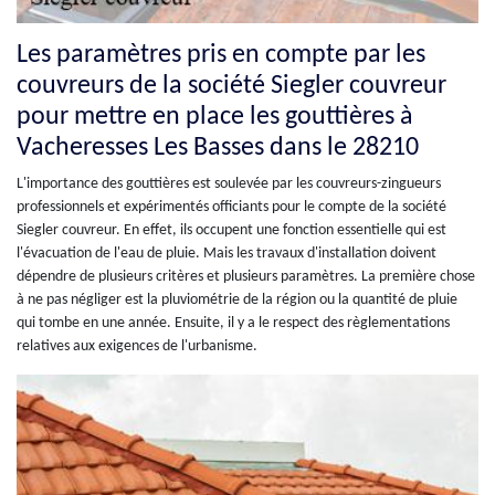
Les paramètres pris en compte par les
couvreurs de la société Siegler couvreur
pour mettre en place les gouttières à
Vacheresses Les Basses dans le 28210
L'importance des gouttières est soulevée par les couvreurs-zingueurs
professionnels et expérimentés officiants pour le compte de la société
Siegler couvreur. En effet, ils occupent une fonction essentielle qui est
l'évacuation de l'eau de pluie. Mais les travaux d'installation doivent
dépendre de plusieurs critères et plusieurs paramètres. La première chose
à ne pas négliger est la pluviométrie de la région ou la quantité de pluie
qui tombe en une année. Ensuite, il y a le respect des règlementations
relatives aux exigences de l'urbanisme.