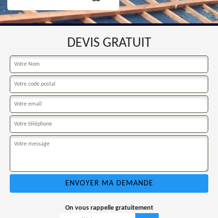
DEVIS GRATUIT
On vous rappelle gratuitement