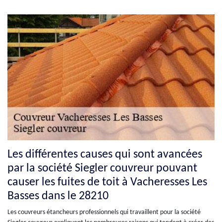
Les différentes causes qui sont avancées
par la société Siegler couvreur pouvant
causer les fuites de toit à Vacheresses Les
Basses dans le 28210
Les couvreurs étancheurs professionnels qui travaillent pour la société