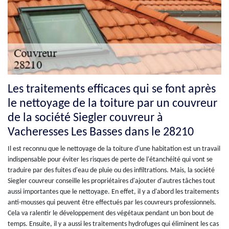
Les traitements efficaces qui se font après
le nettoyage de la toiture par un couvreur
de la société Siegler couvreur à
Vacheresses Les Basses dans le 28210
Il est reconnu que le nettoyage de la toiture d'une habitation est un travail
indispensable pour éviter les risques de perte de l'étanchéité qui vont se
traduire par des fuites d'eau de pluie ou des infiltrations. Mais, la société
Siegler couvreur conseille les propriétaires d'ajouter d'autres tâches tout
aussi importantes que le nettoyage. En effet, il y a d'abord les traitements
anti-mousses qui peuvent être effectués par les couvreurs professionnels.
Cela va ralentir le développement des végétaux pendant un bon bout de
temps. Ensuite, il y a aussi les traitements hydrofuges qui éliminent les cas