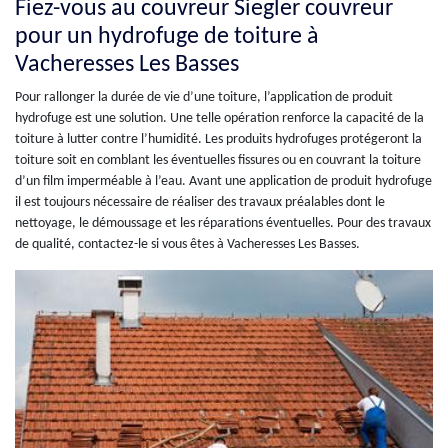
Fiez-vous au couvreur Siegler couvreur
pour un hydrofuge de toiture à
Vacheresses Les Basses
Pour rallonger la durée de vie d’une toiture, l’application de produit
hydrofuge est une solution. Une telle opération renforce la capacité de la
toiture à lutter contre l’humidité. Les produits hydrofuges protégeront la
toiture soit en comblant les éventuelles fissures ou en couvrant la toiture
d’un film imperméable à l’eau. Avant une application de produit hydrofuge
il est toujours nécessaire de réaliser des travaux préalables dont le
nettoyage, le démoussage et les réparations éventuelles. Pour des travaux
de qualité, contactez-le si vous êtes à Vacheresses Les Basses.