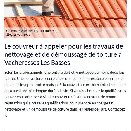
Le couvreur à appeler pour les travaux de
nettoyage et de démoussage de toiture à
Vacheresses Les Basses
Selon les professionnels, une toiture doit être nettoyée au moins deux fois
par an. Une couverture propre laisse une bonne impression e contribue à
une belle image de votre maison. Si la couverture est bien entretenue, elle
aura aussi une plus longue durée de vie. Si vous recherchez la qualité, vous
pouvez vous adresser à Siegler couvreur. C’est un couvreur de bonne
réputation qui a toute les qualifications pour prendre en charge un
nettoyage et un démoussage de toiture dans les règles de l’art. Contactez-
le.