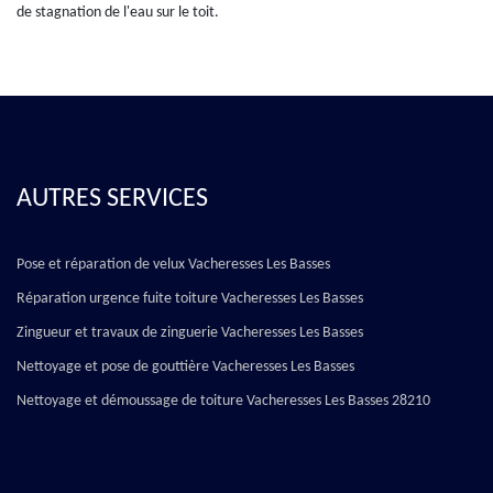
de stagnation de l'eau sur le toit.
AUTRES SERVICES
Pose et réparation de velux Vacheresses Les Basses
Réparation urgence fuite toiture Vacheresses Les Basses
Zingueur et travaux de zinguerie Vacheresses Les Basses
Nettoyage et pose de gouttière Vacheresses Les Basses
Nettoyage et démoussage de toiture Vacheresses Les Basses 28210