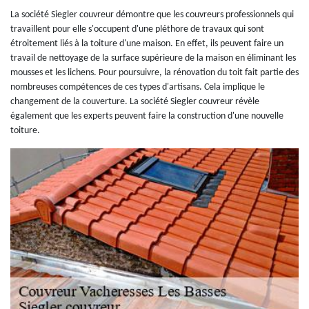
La société Siegler couvreur démontre que les couvreurs professionnels qui
travaillent pour elle s'occupent d'une pléthore de travaux qui sont
étroitement liés à la toiture d'une maison. En effet, ils peuvent faire un
travail de nettoyage de la surface supérieure de la maison en éliminant les
mousses et les lichens. Pour poursuivre, la rénovation du toit fait partie des
nombreuses compétences de ces types d'artisans. Cela implique le
changement de la couverture. La société Siegler couvreur révèle
également que les experts peuvent faire la construction d'une nouvelle
toiture.