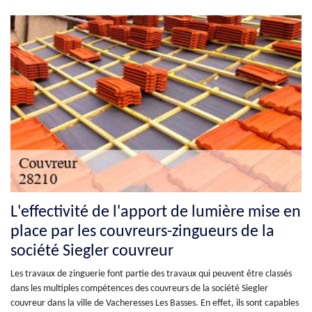
L'effectivité de l'apport de lumière mise en
place par les couvreurs-zingueurs de la
société Siegler couvreur
Les travaux de zinguerie font partie des travaux qui peuvent être classés
dans les multiples compétences des couvreurs de la société Siegler
couvreur dans la ville de Vacheresses Les Basses. En effet, ils sont capables