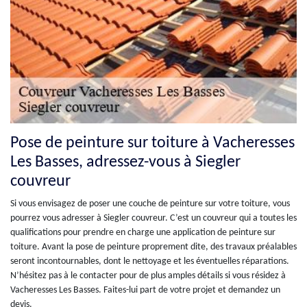
Pose de peinture sur toiture à Vacheresses
Les Basses, adressez-vous à Siegler
couvreur
Si vous envisagez de poser une couche de peinture sur votre toiture, vous
pourrez vous adresser à Siegler couvreur. C’est un couvreur qui a toutes les
qualifications pour prendre en charge une application de peinture sur
toiture. Avant la pose de peinture proprement dite, des travaux préalables
seront incontournables, dont le nettoyage et les éventuelles réparations.
N’hésitez pas à le contacter pour de plus amples détails si vous résidez à
Vacheresses Les Basses. Faites-lui part de votre projet et demandez un
devis.