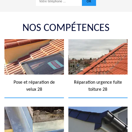
NOS COMPÉTENCES
Pose et réparation de
Réparation urgence fuite
velux 28
toiture 28