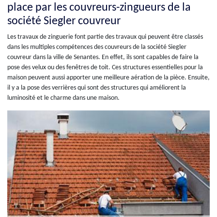
place par les couvreurs-zingueurs de la
société Siegler couvreur
Les travaux de zinguerie font partie des travaux qui peuvent être classés
dans les multiples compétences des couvreurs de la société Siegler
couvreur dans la ville de Senantes. En effet, ils sont capables de faire la
pose des velux ou des fenêtres de toit. Ces structures essentielles pour la
maison peuvent aussi apporter une meilleure aération de la pièce. Ensuite,
il y a la pose des verrières qui sont des structures qui améliorent la
luminosité et le charme dans une maison.