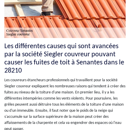
Les différentes causes qui sont avancées
par la société Siegler couvreur pouvant
causer les fuites de toit à Senantes dans le
28210
Les couvreurs étancheurs professionnels qui travaillent pour la société
Siegler couvreur expliquent les nombreuses raisons qui tendent à créer des
fuites au niveau de la toiture d'une maison. En premier lieu, il y a les
différentes intempéries comme les vents violents. Pour poursuivre, les
grêles peuvent aussi détruire tous les éléments de la toiture d'une maison
ou d'un immeuble. Ensuite, il faut noter que le poids de la neige qui
s'accumule sur la surface supérieure de la maison peut créer des
affaissements de la charpente et cela va engendrer des espaces où l'eau
peut passer.