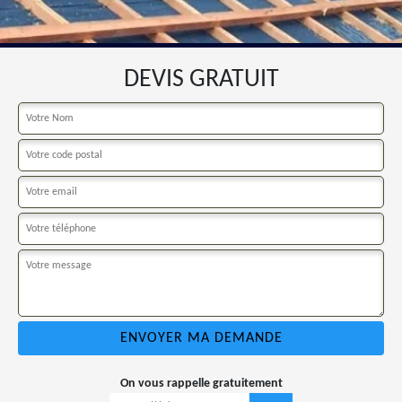
DEVIS GRATUIT
On vous rappelle gratuitement