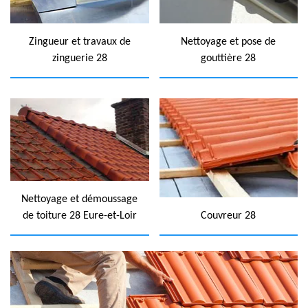
Zingueur et travaux de
Nettoyage et pose de
zinguerie 28
gouttière 28
Nettoyage et démoussage
de toiture 28 Eure-et-Loir
Couvreur 28