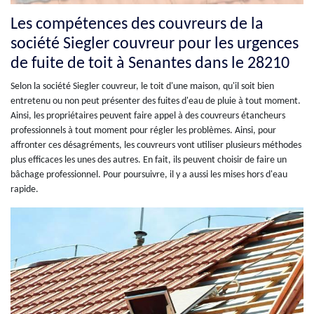
Les compétences des couvreurs de la
société Siegler couvreur pour les urgences
de fuite de toit à Senantes dans le 28210
Selon la société Siegler couvreur, le toit d'une maison, qu'il soit bien
entretenu ou non peut présenter des fuites d'eau de pluie à tout moment.
Ainsi, les propriétaires peuvent faire appel à des couvreurs étancheurs
professionnels à tout moment pour régler les problèmes. Ainsi, pour
affronter ces désagréments, les couvreurs vont utiliser plusieurs méthodes
plus efficaces les unes des autres. En fait, ils peuvent choisir de faire un
bâchage professionnel. Pour poursuivre, il y a aussi les mises hors d'eau
rapide.