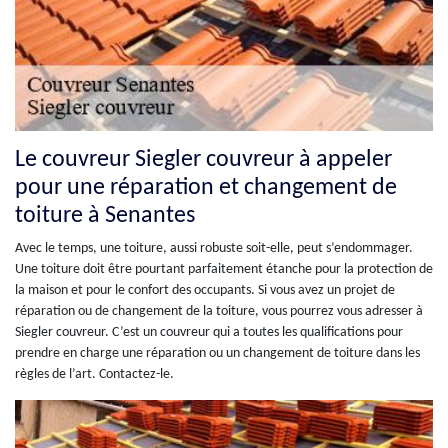
Le couvreur Siegler couvreur à appeler
pour une réparation et changement de
toiture à Senantes
Avec le temps, une toiture, aussi robuste soit-elle, peut s’endommager.
Une toiture doit être pourtant parfaitement étanche pour la protection de
la maison et pour le confort des occupants. Si vous avez un projet de
réparation ou de changement de la toiture, vous pourrez vous adresser à
Siegler couvreur. C’est un couvreur qui a toutes les qualifications pour
prendre en charge une réparation ou un changement de toiture dans les
règles de l’art. Contactez-le.