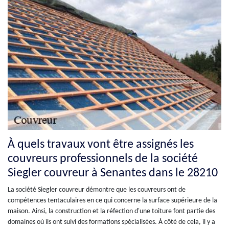
À quels travaux vont être assignés les
couvreurs professionnels de la société
Siegler couvreur à Senantes dans le 28210
La société Siegler couvreur démontre que les couvreurs ont de
compétences tentaculaires en ce qui concerne la surface supérieure de la
maison. Ainsi, la construction et la réfection d'une toiture font partie des
domaines où ils ont suivi des formations spécialisées. À côté de cela, il y a