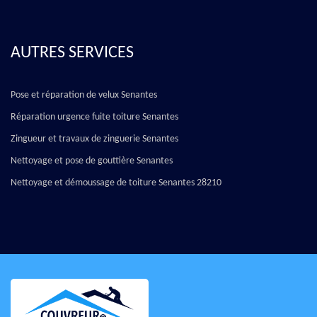
AUTRES SERVICES
Pose et réparation de velux Senantes
Réparation urgence fuite toiture Senantes
Zingueur et travaux de zinguerie Senantes
Nettoyage et pose de gouttière Senantes
Nettoyage et démoussage de toiture Senantes 28210