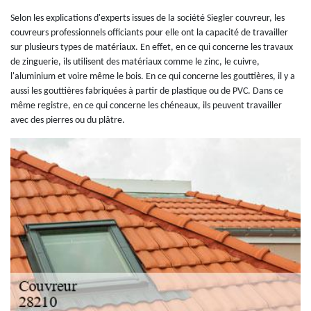
Selon les explications d'experts issues de la société Siegler couvreur, les
couvreurs professionnels officiants pour elle ont la capacité de travailler
sur plusieurs types de matériaux. En effet, en ce qui concerne les travaux
de zinguerie, ils utilisent des matériaux comme le zinc, le cuivre,
l'aluminium et voire même le bois. En ce qui concerne les gouttières, il y a
aussi les gouttières fabriquées à partir de plastique ou de PVC. Dans ce
même registre, en ce qui concerne les chéneaux, ils peuvent travailler
avec des pierres ou du plâtre.