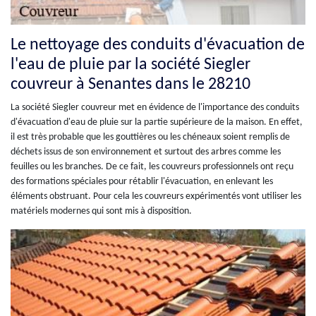
Le nettoyage des conduits d'évacuation de
l'eau de pluie par la société Siegler
couvreur à Senantes dans le 28210
La société Siegler couvreur met en évidence de l'importance des conduits
d'évacuation d'eau de pluie sur la partie supérieure de la maison. En effet,
il est très probable que les gouttières ou les chéneaux soient remplis de
déchets issus de son environnement et surtout des arbres comme les
feuilles ou les branches. De ce fait, les couvreurs professionnels ont reçu
des formations spéciales pour rétablir l'évacuation, en enlevant les
éléments obstruant. Pour cela les couvreurs expérimentés vont utiliser les
matériels modernes qui sont mis à disposition.