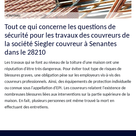
Tout ce qui concerne les questions de
sécurité pour les travaux des couvreurs de
la société Siegler couvreur à Senantes
dans le 28210
Les travaux qui se font au niveau de la toiture d'une maison ont une
réputation d'être très dangereux. Pour éviter tout type de risques de
blessures graves, une obligation pèse sur les employeurs vis-à-vis des
couvreurs professionnels. Ainsi, des équipements de protection individuelle
ou connue sous l'appellation d'EPI. Les couvreurs relatent l'existence de
nombreuses blessures liées aux interventions sur la partie supérieure de la
maison. En fait, plusieurs personnes ont même trouvé la mort en
effectuant des entretiens.