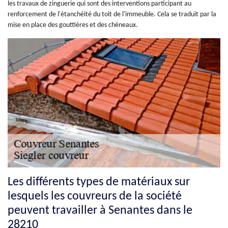
les travaux de zinguerie qui sont des interventions participant au
renforcement de l'étanchéité du toit de l'immeuble. Cela se traduit par la
mise en place des gouttières et des chéneaux.
Les différents types de matériaux sur
lesquels les couvreurs de la société
peuvent travailler à Senantes dans le
28210