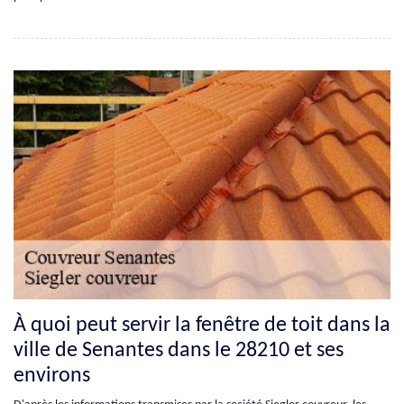
À quoi peut servir la fenêtre de toit dans la
ville de Senantes dans le 28210 et ses
environs