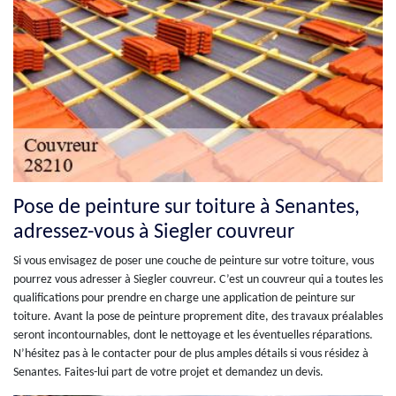
Pose de peinture sur toiture à Senantes,
adressez-vous à Siegler couvreur
Si vous envisagez de poser une couche de peinture sur votre toiture, vous
pourrez vous adresser à Siegler couvreur. C’est un couvreur qui a toutes les
qualifications pour prendre en charge une application de peinture sur
toiture. Avant la pose de peinture proprement dite, des travaux préalables
seront incontournables, dont le nettoyage et les éventuelles réparations.
N’hésitez pas à le contacter pour de plus amples détails si vous résidez à
Senantes. Faites-lui part de votre projet et demandez un devis.