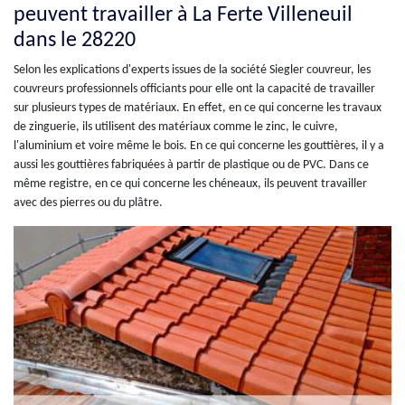
peuvent travailler à La Ferte Villeneuil
dans le 28220
Selon les explications d'experts issues de la société Siegler couvreur, les
couvreurs professionnels officiants pour elle ont la capacité de travailler
sur plusieurs types de matériaux. En effet, en ce qui concerne les travaux
de zinguerie, ils utilisent des matériaux comme le zinc, le cuivre,
l'aluminium et voire même le bois. En ce qui concerne les gouttières, il y a
aussi les gouttières fabriquées à partir de plastique ou de PVC. Dans ce
même registre, en ce qui concerne les chéneaux, ils peuvent travailler
avec des pierres ou du plâtre.