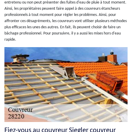
entretenu ou non peut présenter des fuites d'eau de pluie à tout moment.
Ainsi, les propriétaires peuvent faire appel à des couvreurs étancheurs
professionnels à tout moment pour régler les problèmes. Ainsi, pour
affronter ces désagréments, les couvreurs vont utiliser plusieurs méthodes
plus efficaces les unes des autres. En fait, ils peuvent choisir de faire un
bâchage professionnel. Pour poursuivre, il y a aussi les mises hors d'eau
rapide.
Fiez-vous au couvreur Siegler couvreur