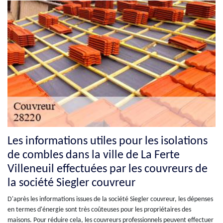
Les informations utiles pour les isolations
de combles dans la ville de La Ferte
Villeneuil effectuées par les couvreurs de
la société Siegler couvreur
D'après les informations issues de la société Siegler couvreur, les dépenses
en termes d'énergie sont très coûteuses pour les propriétaires des
maisons. Pour réduire cela, les couvreurs professionnels peuvent effectuer