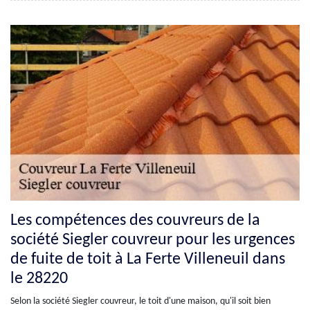
Les compétences des couvreurs de la
société Siegler couvreur pour les urgences
de fuite de toit à La Ferte Villeneuil dans
le 28220
Selon la société Siegler couvreur, le toit d'une maison, qu'il soit bien