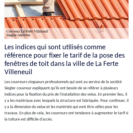
Les indices qui sont utilisés comme
référence pour fixer le tarif de la pose des
fenêtres de toit dans la ville de La Ferte
Villeneuil
Les couvreurs-zingueurs professionnels qui sont au service de la société
Siegler couvreur expliquent qu'ils ont besoin de se référer à plusieurs
indices pour la fixation du prix de l'installation des velux. En premier lieu, il
y a les matériaux avec lesquels la structure est fabriquée. Pour continuer, il
y a la dimension du velux et les matériels qui vont être utiles pour les
travaux. En plus de cela, les couvreurs ont tendance à augmenter le tarif si
la toiture est difficile d'accès.