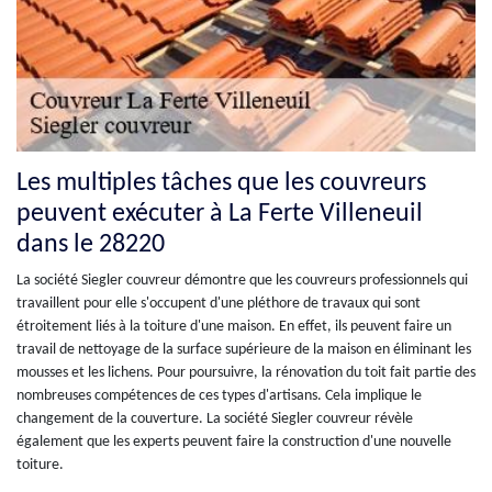
Les multiples tâches que les couvreurs
peuvent exécuter à La Ferte Villeneuil
dans le 28220
La société Siegler couvreur démontre que les couvreurs professionnels qui
travaillent pour elle s'occupent d'une pléthore de travaux qui sont
étroitement liés à la toiture d'une maison. En effet, ils peuvent faire un
travail de nettoyage de la surface supérieure de la maison en éliminant les
mousses et les lichens. Pour poursuivre, la rénovation du toit fait partie des
nombreuses compétences de ces types d'artisans. Cela implique le
changement de la couverture. La société Siegler couvreur révèle
également que les experts peuvent faire la construction d'une nouvelle
toiture.