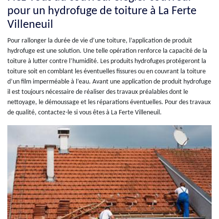
pour un hydrofuge de toiture à La Ferte
Villeneuil
Pour rallonger la durée de vie d’une toiture, l’application de produit
hydrofuge est une solution. Une telle opération renforce la capacité de la
toiture à lutter contre l’humidité. Les produits hydrofuges protégeront la
toiture soit en comblant les éventuelles fissures ou en couvrant la toiture
d’un film imperméable à l’eau. Avant une application de produit hydrofuge
il est toujours nécessaire de réaliser des travaux préalables dont le
nettoyage, le démoussage et les réparations éventuelles. Pour des travaux
de qualité, contactez-le si vous êtes à La Ferte Villeneuil.