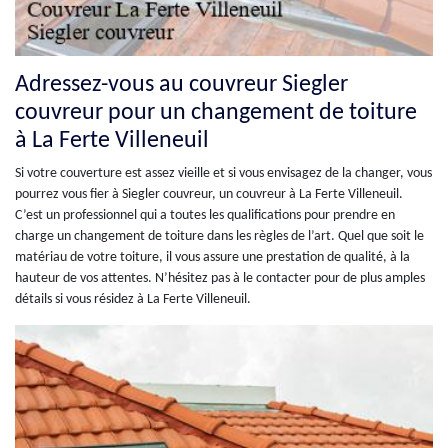
Adressez-vous au couvreur Siegler
couvreur pour un changement de toiture
à La Ferte Villeneuil
Si votre couverture est assez vieille et si vous envisagez de la changer, vous
pourrez vous fier à Siegler couvreur, un couvreur à La Ferte Villeneuil.
C’est un professionnel qui a toutes les qualifications pour prendre en
charge un changement de toiture dans les règles de l’art. Quel que soit le
matériau de votre toiture, il vous assure une prestation de qualité, à la
hauteur de vos attentes. N’hésitez pas à le contacter pour de plus amples
détails si vous résidez à La Ferte Villeneuil.