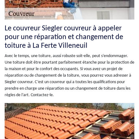
Le couvreur Siegler couvreur à appeler
pour une réparation et changement de
toiture à La Ferte Villeneuil
Avec le temps, une toiture, aussi robuste soit-elle, peut s’endommager.
Une toiture doit être pourtant parfaitement étanche pour la protection de
la maison et pour le confort des occupants. Si vous avez un projet de
réparation ou de changement de la toiture, vous pourrez vous adresser à
Siegler couvreur. C’est un couvreur qui a toutes les qualifications pour
prendre en charge une réparation ou un changement de toiture dans les
règles de l’art. Contactez-le.