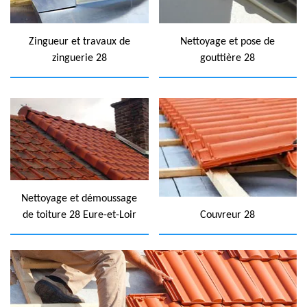
Zingueur et travaux de
Nettoyage et pose de
zinguerie 28
gouttière 28
Nettoyage et démoussage
de toiture 28 Eure-et-Loir
Couvreur 28