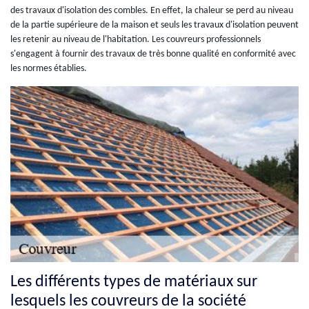
des travaux d'isolation des combles. En effet, la chaleur se perd au niveau
de la partie supérieure de la maison et seuls les travaux d'isolation peuvent
les retenir au niveau de l'habitation. Les couvreurs professionnels
s'engagent à fournir des travaux de très bonne qualité en conformité avec
les normes établies.
Les différents types de matériaux sur
lesquels les couvreurs de la société