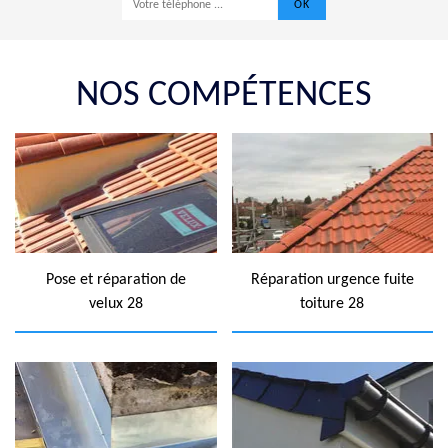
NOS COMPÉTENCES
Pose et réparation de
Réparation urgence fuite
velux 28
toiture 28