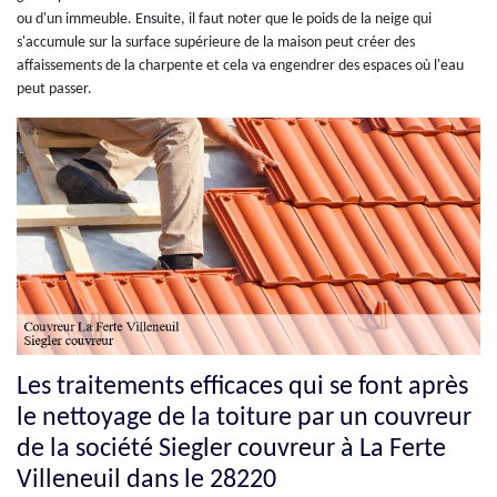
ou d'un immeuble. Ensuite, il faut noter que le poids de la neige qui
s'accumule sur la surface supérieure de la maison peut créer des
affaissements de la charpente et cela va engendrer des espaces où l'eau
peut passer.
Les traitements efficaces qui se font après
le nettoyage de la toiture par un couvreur
de la société Siegler couvreur à La Ferte
Villeneuil dans le 28220