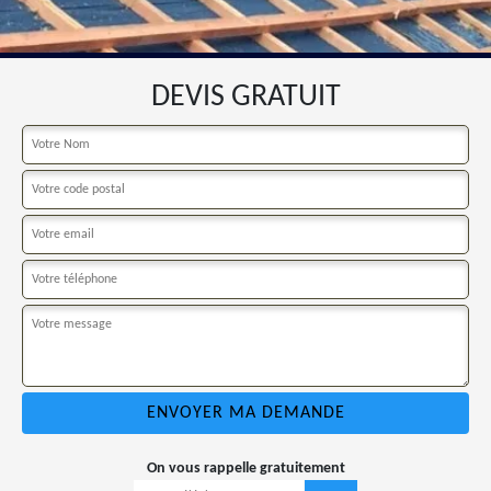
DEVIS GRATUIT
On vous rappelle gratuitement