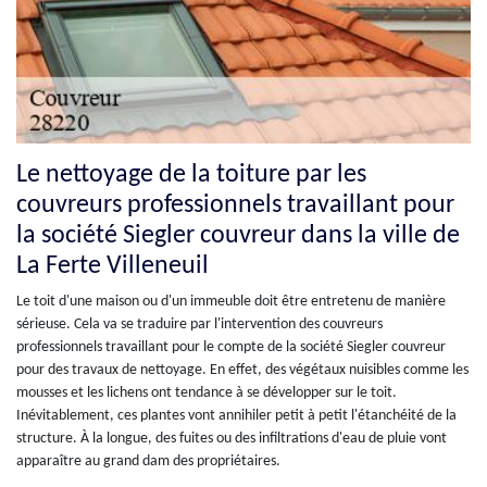
Le nettoyage de la toiture par les
couvreurs professionnels travaillant pour
la société Siegler couvreur dans la ville de
La Ferte Villeneuil
Le toit d'une maison ou d'un immeuble doit être entretenu de manière
sérieuse. Cela va se traduire par l'intervention des couvreurs
professionnels travaillant pour le compte de la société Siegler couvreur
pour des travaux de nettoyage. En effet, des végétaux nuisibles comme les
mousses et les lichens ont tendance à se développer sur le toit.
Inévitablement, ces plantes vont annihiler petit à petit l'étanchéité de la
structure. À la longue, des fuites ou des infiltrations d'eau de pluie vont
apparaître au grand dam des propriétaires.