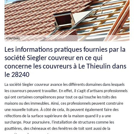
Les informations pratiques fournies par la
société Siegler couvreur en ce qui
concerne les couvreurs à Le Thieulin dans
le 28240
La société Siegler couvreur avance les différents domaines dans lesquels
les couvreurs peuvent travailler. En effet, il s'agit d'artisans professionnels
qui ont certaines compétences pour tout ce qui touche les toits des
maisons ou des immeubles. Ainsi, ces professionnels peuvent construire
une nouvelle toiture. À côté de cela, ils peuvent également faire des
réfections de la surface supérieure de la maison quand il y a une
surcharge. Pour poursuivre, l'installation de structures comme les
gouttières, des chéneaux et des fenêtres de toit sont aussi de la