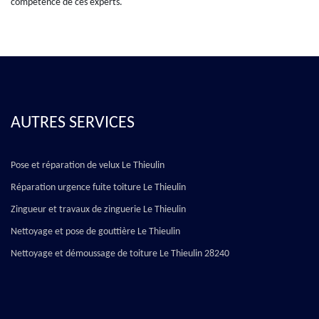
compétence de ces experts.
AUTRES SERVICES
Pose et réparation de velux Le Thieulin
Réparation urgence fuite toiture Le Thieulin
Zingueur et travaux de zinguerie Le Thieulin
Nettoyage et pose de gouttière Le Thieulin
Nettoyage et démoussage de toiture Le Thieulin 28240