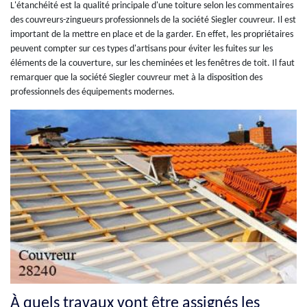
L'étanchéité est la qualité principale d'une toiture selon les commentaires
des couvreurs-zingueurs professionnels de la société Siegler couvreur. Il est
important de la mettre en place et de la garder. En effet, les propriétaires
peuvent compter sur ces types d'artisans pour éviter les fuites sur les
éléments de la couverture, sur les cheminées et les fenêtres de toit. Il faut
remarquer que la société Siegler couvreur met à la disposition des
professionnels des équipements modernes.
À quels travaux vont être assignés les