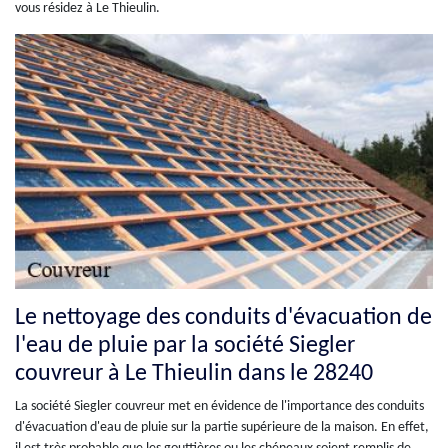
vous résidez à Le Thieulin.
Le nettoyage des conduits d'évacuation de
l'eau de pluie par la société Siegler
couvreur à Le Thieulin dans le 28240
La société Siegler couvreur met en évidence de l'importance des conduits
d'évacuation d'eau de pluie sur la partie supérieure de la maison. En effet,