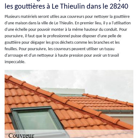
les gouttières à Le Thieulin dans le 28240
Plusieurs matériels seront utiles aux couvreurs pour nettoyer la gouttière
d'une maison dans la ville de Le Thieulin. En premier lieu, il y a l'utilisation
d'une échelle pour pouvoir monter à la même hauteur du conduit. Pour
poursuivre, il faut que le professionnel puisse disposer d'une pelle de
gouttière pour dégager les gros déchets comme les branches et les
feuilles. Pour poursuivre, les couvreurs peuvent utiliser un tuyau
d'arrosage et d'un nettoyeur à haute pression pour avoir un travail
impeccable.