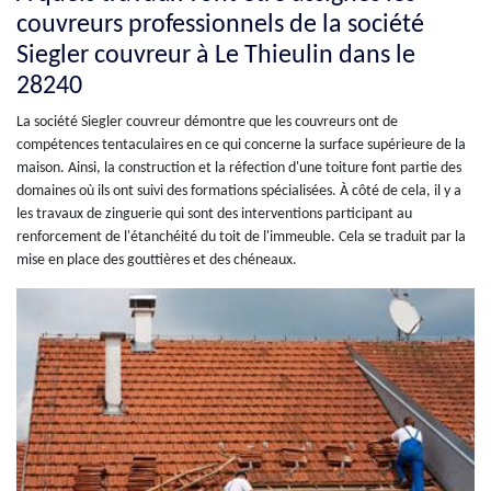
couvreurs professionnels de la société
Siegler couvreur à Le Thieulin dans le
28240
La société Siegler couvreur démontre que les couvreurs ont de
compétences tentaculaires en ce qui concerne la surface supérieure de la
maison. Ainsi, la construction et la réfection d'une toiture font partie des
domaines où ils ont suivi des formations spécialisées. À côté de cela, il y a
les travaux de zinguerie qui sont des interventions participant au
renforcement de l'étanchéité du toit de l'immeuble. Cela se traduit par la
mise en place des gouttières et des chéneaux.