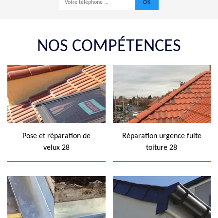
NOS COMPÉTENCES
Pose et réparation de
Réparation urgence fuite
velux 28
toiture 28