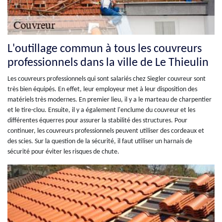
L'outillage commun à tous les couvreurs
professionnels dans la ville de Le Thieulin
Les couvreurs professionnels qui sont salariés chez Siegler couvreur sont
très bien équipés. En effet, leur employeur met à leur disposition des
matériels très modernes. En premier lieu, il y a le marteau de charpentier
et le tire-clou. Ensuite, il y a également l'enclume du couvreur et les
différentes équerres pour assurer la stabilité des structures. Pour
continuer, les couvreurs professionnels peuvent utiliser des cordeaux et
des scies. Sur la question de la sécurité, il faut utiliser un harnais de
sécurité pour éviter les risques de chute.