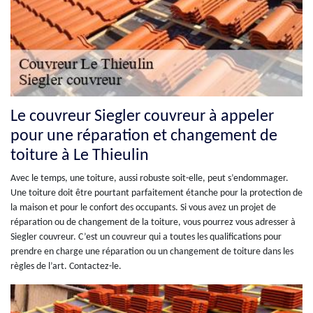
Le couvreur Siegler couvreur à appeler
pour une réparation et changement de
toiture à Le Thieulin
Avec le temps, une toiture, aussi robuste soit-elle, peut s’endommager.
Une toiture doit être pourtant parfaitement étanche pour la protection de
la maison et pour le confort des occupants. Si vous avez un projet de
réparation ou de changement de la toiture, vous pourrez vous adresser à
Siegler couvreur. C’est un couvreur qui a toutes les qualifications pour
prendre en charge une réparation ou un changement de toiture dans les
règles de l’art. Contactez-le.