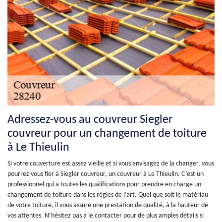
Adressez-vous au couvreur Siegler
couvreur pour un changement de toiture
à Le Thieulin
Si votre couverture est assez vieille et si vous envisagez de la changer, vous
pourrez vous fier à Siegler couvreur, un couvreur à Le Thieulin. C’est un
professionnel qui a toutes les qualifications pour prendre en charge un
changement de toiture dans les règles de l’art. Quel que soit le matériau
de votre toiture, il vous assure une prestation de qualité, à la hauteur de
vos attentes. N’hésitez pas à le contacter pour de plus amples détails si