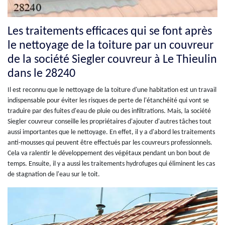
Les traitements efficaces qui se font après
le nettoyage de la toiture par un couvreur
de la société Siegler couvreur à Le Thieulin
dans le 28240
Il est reconnu que le nettoyage de la toiture d'une habitation est un travail
indispensable pour éviter les risques de perte de l'étanchéité qui vont se
traduire par des fuites d'eau de pluie ou des infiltrations. Mais, la société
Siegler couvreur conseille les propriétaires d'ajouter d'autres tâches tout
aussi importantes que le nettoyage. En effet, il y a d'abord les traitements
anti-mousses qui peuvent être effectués par les couvreurs professionnels.
Cela va ralentir le développement des végétaux pendant un bon bout de
temps. Ensuite, il y a aussi les traitements hydrofuges qui éliminent les cas
de stagnation de l'eau sur le toit.