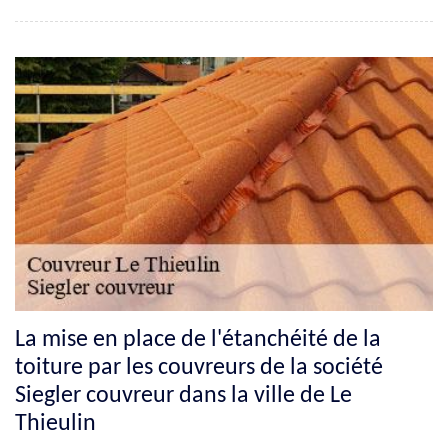
La mise en place de l'étanchéité de la
toiture par les couvreurs de la société
Siegler couvreur dans la ville de Le
Thieulin