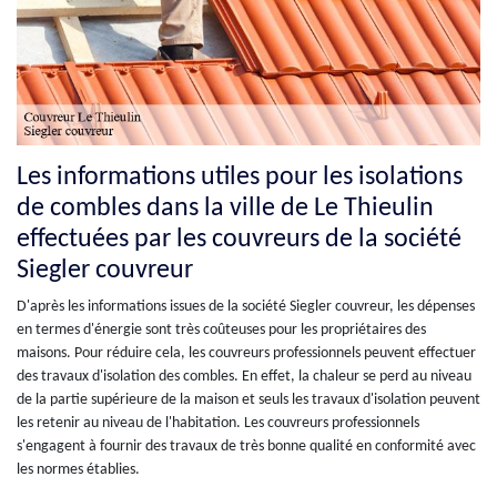
Les informations utiles pour les isolations
de combles dans la ville de Le Thieulin
effectuées par les couvreurs de la société
Siegler couvreur
D'après les informations issues de la société Siegler couvreur, les dépenses
en termes d'énergie sont très coûteuses pour les propriétaires des
maisons. Pour réduire cela, les couvreurs professionnels peuvent effectuer
des travaux d'isolation des combles. En effet, la chaleur se perd au niveau
de la partie supérieure de la maison et seuls les travaux d'isolation peuvent
les retenir au niveau de l'habitation. Les couvreurs professionnels
s'engagent à fournir des travaux de très bonne qualité en conformité avec
les normes établies.