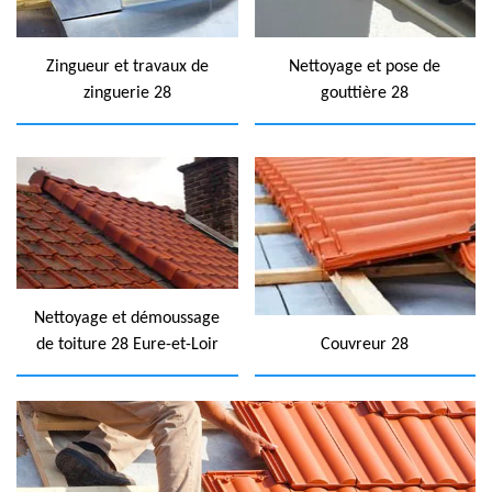
Zingueur et travaux de
Nettoyage et pose de
zinguerie 28
gouttière 28
Nettoyage et démoussage
de toiture 28 Eure-et-Loir
Couvreur 28