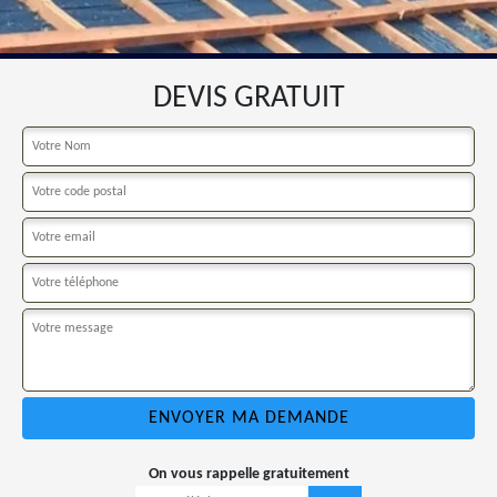
DEVIS GRATUIT
On vous rappelle gratuitement