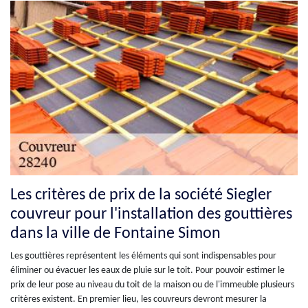
Les critères de prix de la société Siegler
couvreur pour l'installation des gouttières
dans la ville de Fontaine Simon
Les gouttières représentent les éléments qui sont indispensables pour
éliminer ou évacuer les eaux de pluie sur le toit. Pour pouvoir estimer le
prix de leur pose au niveau du toit de la maison ou de l'immeuble plusieurs
critères existent. En premier lieu, les couvreurs devront mesurer la