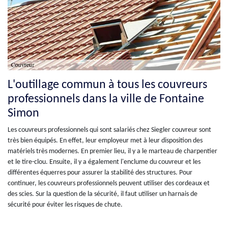
L'outillage commun à tous les couvreurs
professionnels dans la ville de Fontaine
Simon
Les couvreurs professionnels qui sont salariés chez Siegler couvreur sont
très bien équipés. En effet, leur employeur met à leur disposition des
matériels très modernes. En premier lieu, il y a le marteau de charpentier
et le tire-clou. Ensuite, il y a également l'enclume du couvreur et les
différentes équerres pour assurer la stabilité des structures. Pour
continuer, les couvreurs professionnels peuvent utiliser des cordeaux et
des scies. Sur la question de la sécurité, il faut utiliser un harnais de
sécurité pour éviter les risques de chute.