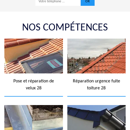
NOS COMPÉTENCES
Pose et réparation de
Réparation urgence fuite
velux 28
toiture 28