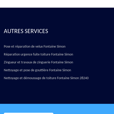
AUTRES SERVICES
Pose et réparation de velux Fontaine Simon
Réparation urgence fuite toiture Fontaine Simon
Zingueur et travaux de zinguerie Fontaine Simon
Nettoyage et pose de gouttière Fontaine Simon
Nettoyage et démoussage de toiture Fontaine Simon 28240