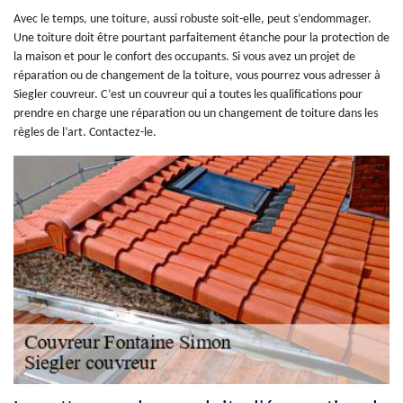
Avec le temps, une toiture, aussi robuste soit-elle, peut s’endommager.
Une toiture doit être pourtant parfaitement étanche pour la protection de
la maison et pour le confort des occupants. Si vous avez un projet de
réparation ou de changement de la toiture, vous pourrez vous adresser à
Siegler couvreur. C’est un couvreur qui a toutes les qualifications pour
prendre en charge une réparation ou un changement de toiture dans les
règles de l’art. Contactez-le.