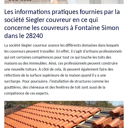
Les informations pratiques fournies par la
société Siegler couvreur en ce qui
concerne les couvreurs à Fontaine Simon
dans le 28240
La société Siegler couvreur avance les différents domaines dans lesquels
les couvreurs peuvent travailler. En effet, il s'agit d'artisans professionnels
qui ont certaines compétences pour tout ce qui touche les toits des
maisons ou des immeubles. Ainsi, ces professionnels peuvent construire
une nouvelle toiture. À côté de cela, ils peuvent également faire des
réfections de la surface supérieure de la maison quand il y a une
surcharge. Pour poursuivre, l'installation de structures comme les
gouttières, des chéneaux et des fenêtres de toit sont aussi de la
compétence de ces experts.