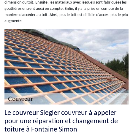
dimension du toit. Ensuite, les matériaux avec lesquels sont fabriquées les
gouttières entrent aussi en compte. Enfin, il y a la prise en compte de la
manière d'accéder au toit. Ainsi, plus le toit est difficile d'accès, plus le prix
augmente.
Le couvreur Siegler couvreur à appeler
pour une réparation et changement de
toiture à Fontaine Simon