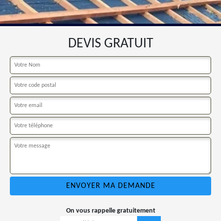
DEVIS GRATUIT
On vous rappelle gratuitement