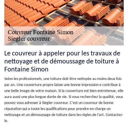
Le couvreur à appeler pour les travaux de
nettoyage et de démoussage de toiture à
Fontaine Simon
Selon les professionnels, une toiture doit être nettoyée au moins deux fois
par an. Une couverture propre laisse une bonne impression e contribue à
une belle image de votre maison. Si la couverture est bien entretenue, elle
aura aussi une plus longue durée de vie. Si vous recherchez la qualité, vous
pouvez vous adresser à Siegler couvreur. C’est un couvreur de bonne
réputation qui a toute les qualifications pour prendre en charge un
nettoyage et un démoussage de toiture dans les règles de l’art. Contactez-
le.