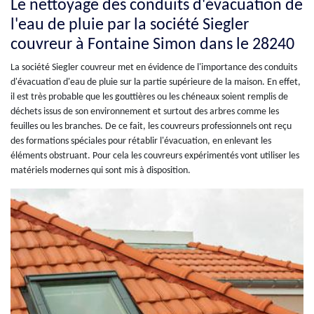
Le nettoyage des conduits d'évacuation de
l'eau de pluie par la société Siegler
couvreur à Fontaine Simon dans le 28240
La société Siegler couvreur met en évidence de l'importance des conduits
d'évacuation d'eau de pluie sur la partie supérieure de la maison. En effet,
il est très probable que les gouttières ou les chéneaux soient remplis de
déchets issus de son environnement et surtout des arbres comme les
feuilles ou les branches. De ce fait, les couvreurs professionnels ont reçu
des formations spéciales pour rétablir l'évacuation, en enlevant les
éléments obstruant. Pour cela les couvreurs expérimentés vont utiliser les
matériels modernes qui sont mis à disposition.