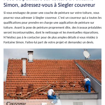
Simon, adressez-vous à Siegler couvreur
Si vous envisagez de poser une couche de peinture sur votre toiture, vous
pourrez vous adresser à Siegler couvreur. C’est un couvreur qui a toutes les
qualifications pour prendre en charge une application de peinture sur
toiture. Avant la pose de peinture proprement dite, des travaux préalables
seront incontournables, dont le nettoyage et les éventuelles réparations.
N’hésitez pas à le contacter pour de plus amples détails si vous résidez à
Fontaine Simon. Faites-lui part de votre projet et demandez un devis.