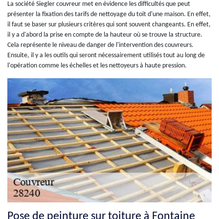
La société Siegler couvreur met en évidence les difficultés que peut
présenter la fixation des tarifs de nettoyage du toit d'une maison. En effet,
il faut se baser sur plusieurs critères qui sont souvent changeants. En effet,
il y a d'abord la prise en compte de la hauteur où se trouve la structure.
Cela représente le niveau de danger de l'intervention des couvreurs.
Ensuite, il y a les outils qui seront nécessairement utilisés tout au long de
l'opération comme les échelles et les nettoyeurs à haute pression.
Pose de peinture sur toiture à Fontaine