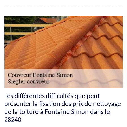
Les différentes difficultés que peut
présenter la fixation des prix de nettoyage
de la toiture à Fontaine Simon dans le
28240