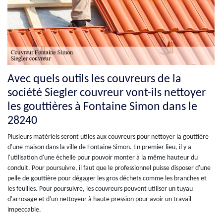
Avec quels outils les couvreurs de la
société Siegler couvreur vont-ils nettoyer
les gouttières à Fontaine Simon dans le
28240
Plusieurs matériels seront utiles aux couvreurs pour nettoyer la gouttière
d'une maison dans la ville de Fontaine Simon. En premier lieu, il y a
l'utilisation d'une échelle pour pouvoir monter à la même hauteur du
conduit. Pour poursuivre, il faut que le professionnel puisse disposer d'une
pelle de gouttière pour dégager les gros déchets comme les branches et
les feuilles. Pour poursuivre, les couvreurs peuvent utiliser un tuyau
d'arrosage et d'un nettoyeur à haute pression pour avoir un travail
impeccable.