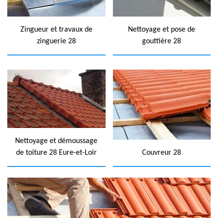
Zingueur et travaux de
Nettoyage et pose de
zinguerie 28
gouttière 28
Nettoyage et démoussage
de toiture 28 Eure-et-Loir
Couvreur 28