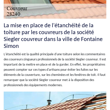
La mise en place de l'étanchéité de la
toiture par les couvreurs de la société
Siegler couvreur dans la ville de Fontaine
Simon
L'étanchéité est la qualité principale d'une toiture selon les commentaires
des couvreurs-zingueurs professionnels de la société Siegler couvreur. Il est
important de la mettre en place et de la garder. En effet, les propriétaires
peuvent compter sur ces types d'artisans pour éviter les fuites sur les
éléments de la couverture, sur les cheminées et les fenêtres de toit. Il faut
remarquer que la société Siegler couvreur met à la disposition des
professionnels des équipements modernes.