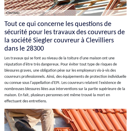
Tout ce qui concerne les questions de
sécurité pour les travaux des couvreurs de
la société Siegler couvreur à Clevilliers
dans le 28300
Les travaux qui se font au niveau de la toiture d'une maison ont une
réputation d'être très dangereux. Pour éviter tout type de risques de
blessures graves, une obligation pèse sur les employeurs vis-à-vis des
couvreurs professionnels. Ainsi, des équipements de protection individuelle
ou connue sous l'appellation d'EPI. Les couvreurs relatent l'existence de
nombreuses blessures liées aux interventions sur la partie supérieure de la
maison. En fait, plusieurs personnes ont même trouvé la mort en
effectuant des entretiens.