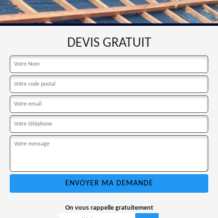
DEVIS GRATUIT
On vous rappelle gratuitement