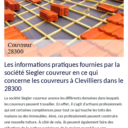
Les informations pratiques fournies par la
société Siegler couvreur en ce qui
concerne les couvreurs à Clevilliers dans le
28300
La société Siegler couvreur avance les différents domaines dans lesquels
les couvreurs peuvent travailler. En effet, il s'agit d'artisans professionnels
qui ont certaines compétences pour tout ce qui touche les toits des
maisons ou des immeubles. Ainsi, ces professionnels peuvent construire
une nouvelle toiture. À côté de cela, ils peuvent également faire des