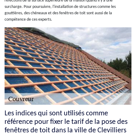
réfections de la surface supérieure de la maison quand il y a une
surcharge. Pour poursuivre, l'installation de structures comme les
gouttières, des chéneaux et des fenêtres de toit sont aussi de la
compétence de ces experts.
Les indices qui sont utilisés comme
référence pour fixer le tarif de la pose des
fenêtres de toit dans la ville de Clevilliers