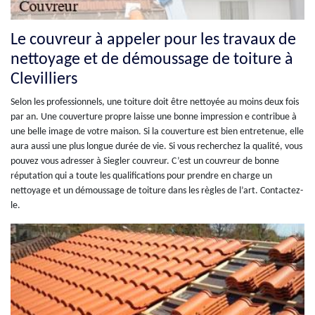
Le couvreur à appeler pour les travaux de
nettoyage et de démoussage de toiture à
Clevilliers
Selon les professionnels, une toiture doit être nettoyée au moins deux fois
par an. Une couverture propre laisse une bonne impression e contribue à
une belle image de votre maison. Si la couverture est bien entretenue, elle
aura aussi une plus longue durée de vie. Si vous recherchez la qualité, vous
pouvez vous adresser à Siegler couvreur. C’est un couvreur de bonne
réputation qui a toute les qualifications pour prendre en charge un
nettoyage et un démoussage de toiture dans les règles de l’art. Contactez-
le.