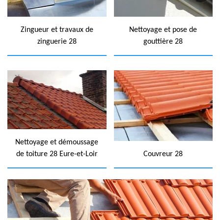
Zingueur et travaux de
Nettoyage et pose de
zinguerie 28
gouttière 28
Nettoyage et démoussage
de toiture 28 Eure-et-Loir
Couvreur 28