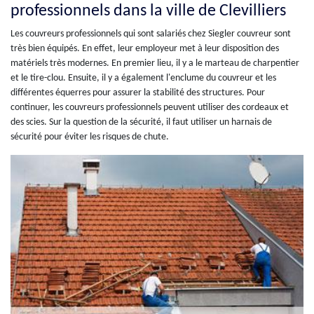
professionnels dans la ville de Clevilliers
Les couvreurs professionnels qui sont salariés chez Siegler couvreur sont
très bien équipés. En effet, leur employeur met à leur disposition des
matériels très modernes. En premier lieu, il y a le marteau de charpentier
et le tire-clou. Ensuite, il y a également l'enclume du couvreur et les
différentes équerres pour assurer la stabilité des structures. Pour
continuer, les couvreurs professionnels peuvent utiliser des cordeaux et
des scies. Sur la question de la sécurité, il faut utiliser un harnais de
sécurité pour éviter les risques de chute.