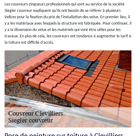
Les couvreurs-zingueurs professionnels qui sont au service de la société
Siegler couvreur expliquent qu'ils ont besoin de se référer à plusieurs
indices pour la fixation du prix de l'installation des velux. En premier lieu, il
y a les matériaux avec lesquels la structure est fabriquée. Pour continuer, il
y a la dimension du velux et les matériels qui vont être utiles pour les
travaux. En plus de cela, les couvreurs ont tendance à augmenter le tarif si
la toiture est difficile d'accès.