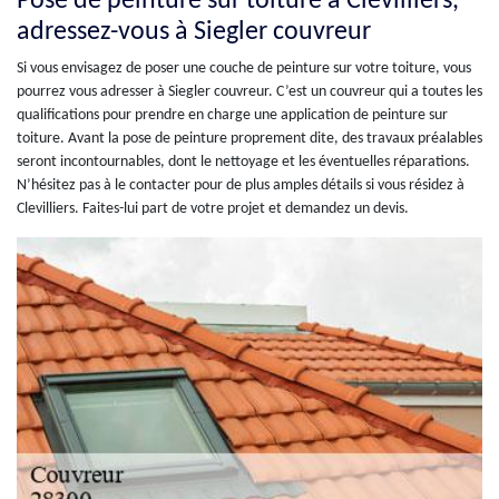
Pose de peinture sur toiture à Clevilliers,
adressez-vous à Siegler couvreur
Si vous envisagez de poser une couche de peinture sur votre toiture, vous
pourrez vous adresser à Siegler couvreur. C’est un couvreur qui a toutes les
qualifications pour prendre en charge une application de peinture sur
toiture. Avant la pose de peinture proprement dite, des travaux préalables
seront incontournables, dont le nettoyage et les éventuelles réparations.
N’hésitez pas à le contacter pour de plus amples détails si vous résidez à
Clevilliers. Faites-lui part de votre projet et demandez un devis.