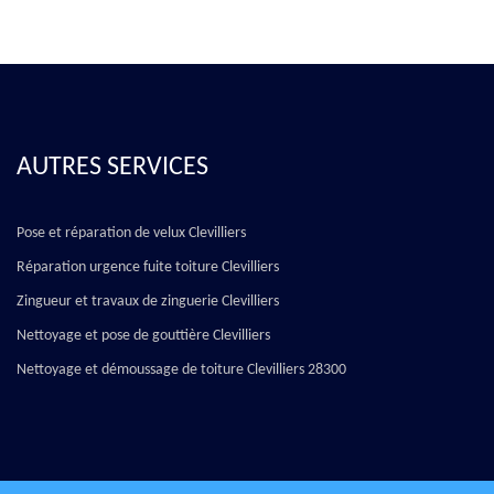
AUTRES SERVICES
Pose et réparation de velux Clevilliers
Réparation urgence fuite toiture Clevilliers
Zingueur et travaux de zinguerie Clevilliers
Nettoyage et pose de gouttière Clevilliers
Nettoyage et démoussage de toiture Clevilliers 28300