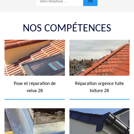
NOS COMPÉTENCES
Pose et réparation de
Réparation urgence fuite
velux 28
toiture 28