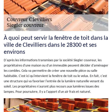
À quoi peut servir la fenêtre de toit dans la
ville de Clevilliers dans le 28300 et ses
environs
D'après les informations transmises par la société Siegler couvreur, les
propriétaires d'une maison ou d'un immeuble peuvent décider d'aménager
les combles. Cela va permettre de créer une nouvelle pièce ou salle
habitable. C'est ici qu'intervient la fenêtre de toit ou le velux. En fait, c'est
une structure qui va favoriser l'entrée de la lumière naturelle venant du
soleil. Les propriétaires n'auront plus recours aux lumières issues des
lampes. Pour poursuivre, il y a l'apport d'un air frais et naturel.