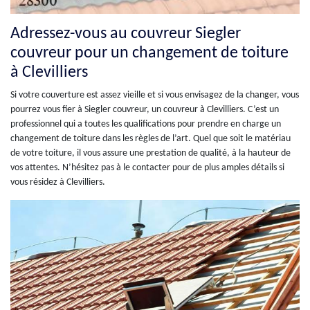
Adressez-vous au couvreur Siegler
couvreur pour un changement de toiture
à Clevilliers
Si votre couverture est assez vieille et si vous envisagez de la changer, vous
pourrez vous fier à Siegler couvreur, un couvreur à Clevilliers. C’est un
professionnel qui a toutes les qualifications pour prendre en charge un
changement de toiture dans les règles de l’art. Quel que soit le matériau
de votre toiture, il vous assure une prestation de qualité, à la hauteur de
vos attentes. N’hésitez pas à le contacter pour de plus amples détails si
vous résidez à Clevilliers.