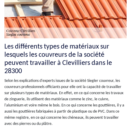
Les différents types de matériaux sur
lesquels les couvreurs de la société
peuvent travailler à Clevilliers dans le
28300
Selon les explications d'experts issues de la société Siegler couvreur, les
couvreurs professionnels officiants pour elle ont la capacité de travailler
sur plusieurs types de matériaux. En effet, en ce qui concerne les travaux
de zinguerie, ils utilisent des matériaux comme le zinc, le cuivre,
l'aluminium et voire même le bois. En ce qui concerne les gouttières, il y a
aussi les gouttières fabriquées à partir de plastique ou de PVC. Dans ce
même registre, en ce qui concerne les chéneaux, ils peuvent travailler
avec des pierres ou du plâtre.