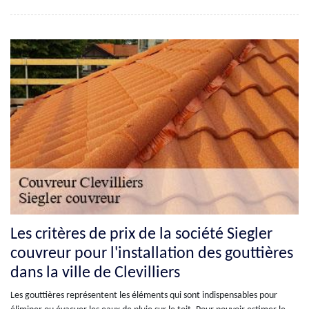
Les critères de prix de la société Siegler
couvreur pour l'installation des gouttières
dans la ville de Clevilliers
Les gouttières représentent les éléments qui sont indispensables pour