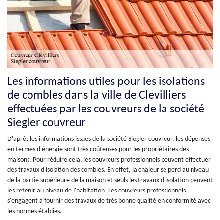
Les informations utiles pour les isolations
de combles dans la ville de Clevilliers
effectuées par les couvreurs de la société
Siegler couvreur
D'après les informations issues de la société Siegler couvreur, les dépenses
en termes d'énergie sont très coûteuses pour les propriétaires des
maisons. Pour réduire cela, les couvreurs professionnels peuvent effectuer
des travaux d'isolation des combles. En effet, la chaleur se perd au niveau
de la partie supérieure de la maison et seuls les travaux d'isolation peuvent
les retenir au niveau de l'habitation. Les couvreurs professionnels
s'engagent à fournir des travaux de très bonne qualité en conformité avec
les normes établies.