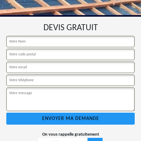
DEVIS GRATUIT
On vous rappelle gratuitement