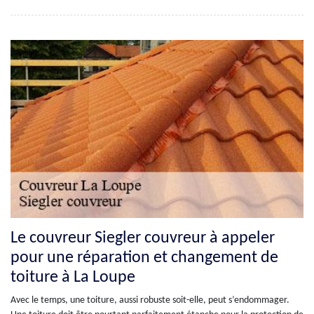
Le couvreur Siegler couvreur à appeler
pour une réparation et changement de
toiture à La Loupe
Avec le temps, une toiture, aussi robuste soit-elle, peut s’endommager.