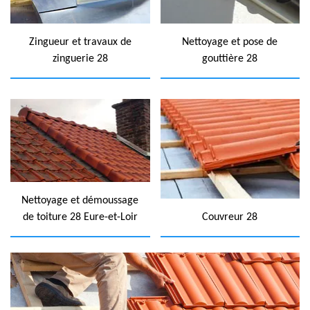
Zingueur et travaux de
Nettoyage et pose de
zinguerie 28
gouttière 28
Nettoyage et démoussage
de toiture 28 Eure-et-Loir
Couvreur 28