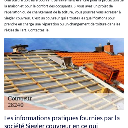
Une toiture doit être pourtant parfaitement étanche pour la protection de
la maison et pour le confort des occupants. Si vous avez un projet de
réparation ou de changement de la toiture, vous pourrez vous adresser à
Siegler couvreur. C’est un couvreur qui a toutes les qualifications pour
prendre en charge une réparation ou un changement de toiture dans les
règles de l’art. Contactez-le.
Les informations pratiques fournies par la
société Siegler couvreur en ce qui