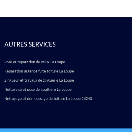
AUTRES SERVICES
Pose et réparation de velux La Loupe
Réparation urgence fuite toiture La Loupe
Zingueur et travaux de zinguerie La Loupe
Nettoyage et pose de gouttière La Loupe
Nettoyage et démoussage de toiture La Loupe 28240