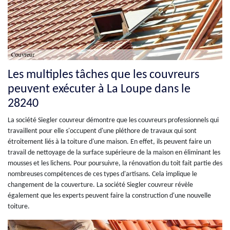
Les multiples tâches que les couvreurs
peuvent exécuter à La Loupe dans le
28240
La société Siegler couvreur démontre que les couvreurs professionnels qui
travaillent pour elle s'occupent d'une pléthore de travaux qui sont
étroitement liés à la toiture d'une maison. En effet, ils peuvent faire un
travail de nettoyage de la surface supérieure de la maison en éliminant les
mousses et les lichens. Pour poursuivre, la rénovation du toit fait partie des
nombreuses compétences de ces types d'artisans. Cela implique le
changement de la couverture. La société Siegler couvreur révèle
également que les experts peuvent faire la construction d'une nouvelle
toiture.