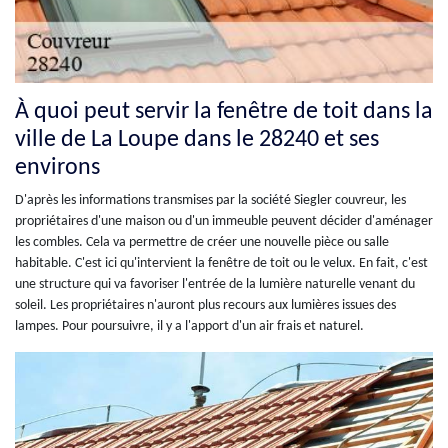
À quoi peut servir la fenêtre de toit dans la
ville de La Loupe dans le 28240 et ses
environs
D'après les informations transmises par la société Siegler couvreur, les
propriétaires d'une maison ou d'un immeuble peuvent décider d'aménager
les combles. Cela va permettre de créer une nouvelle pièce ou salle
habitable. C'est ici qu'intervient la fenêtre de toit ou le velux. En fait, c'est
une structure qui va favoriser l'entrée de la lumière naturelle venant du
soleil. Les propriétaires n'auront plus recours aux lumières issues des
lampes. Pour poursuivre, il y a l'apport d'un air frais et naturel.