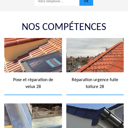
NOS COMPÉTENCES
Pose et réparation de
Réparation urgence fuite
velux 28
toiture 28