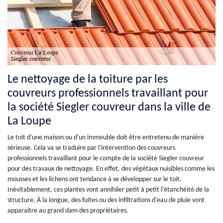
Le nettoyage de la toiture par les
couvreurs professionnels travaillant pour
la société Siegler couvreur dans la ville de
La Loupe
Le toit d'une maison ou d'un immeuble doit être entretenu de manière
sérieuse. Cela va se traduire par l'intervention des couvreurs
professionnels travaillant pour le compte de la société Siegler couvreur
pour des travaux de nettoyage. En effet, des végétaux nuisibles comme les
mousses et les lichens ont tendance à se développer sur le toit.
Inévitablement, ces plantes vont annihiler petit à petit l'étanchéité de la
structure. À la longue, des fuites ou des infiltrations d'eau de pluie vont
apparaître au grand dam des propriétaires.