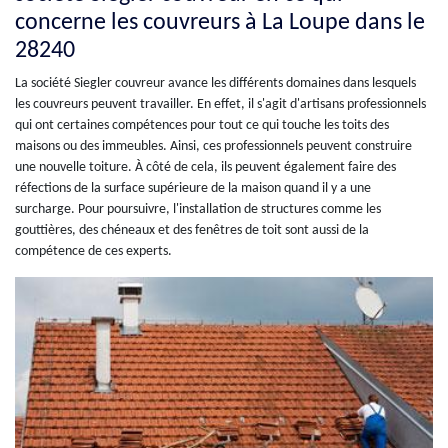
concerne les couvreurs à La Loupe dans le
28240
La société Siegler couvreur avance les différents domaines dans lesquels
les couvreurs peuvent travailler. En effet, il s'agit d'artisans professionnels
qui ont certaines compétences pour tout ce qui touche les toits des
maisons ou des immeubles. Ainsi, ces professionnels peuvent construire
une nouvelle toiture. À côté de cela, ils peuvent également faire des
réfections de la surface supérieure de la maison quand il y a une
surcharge. Pour poursuivre, l'installation de structures comme les
gouttières, des chéneaux et des fenêtres de toit sont aussi de la
compétence de ces experts.