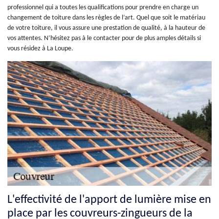
professionnel qui a toutes les qualifications pour prendre en charge un
changement de toiture dans les règles de l’art. Quel que soit le matériau
de votre toiture, il vous assure une prestation de qualité, à la hauteur de
vos attentes. N’hésitez pas à le contacter pour de plus amples détails si
vous résidez à La Loupe.
L'effectivité de l'apport de lumière mise en
place par les couvreurs-zingueurs de la