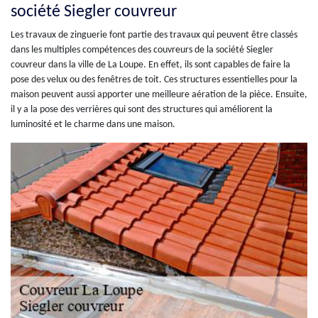
société Siegler couvreur
Les travaux de zinguerie font partie des travaux qui peuvent être classés
dans les multiples compétences des couvreurs de la société Siegler
couvreur dans la ville de La Loupe. En effet, ils sont capables de faire la
pose des velux ou des fenêtres de toit. Ces structures essentielles pour la
maison peuvent aussi apporter une meilleure aération de la pièce. Ensuite,
il y a la pose des verrières qui sont des structures qui améliorent la
luminosité et le charme dans une maison.