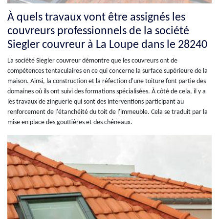
À quels travaux vont être assignés les
couvreurs professionnels de la société
Siegler couvreur à La Loupe dans le 28240
La société Siegler couvreur démontre que les couvreurs ont de
compétences tentaculaires en ce qui concerne la surface supérieure de la
maison. Ainsi, la construction et la réfection d'une toiture font partie des
domaines où ils ont suivi des formations spécialisées. À côté de cela, il y a
les travaux de zinguerie qui sont des interventions participant au
renforcement de l'étanchéité du toit de l'immeuble. Cela se traduit par la
mise en place des gouttières et des chéneaux.