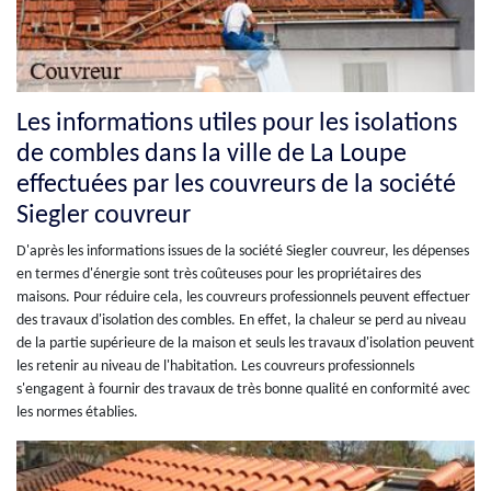
Les informations utiles pour les isolations
de combles dans la ville de La Loupe
effectuées par les couvreurs de la société
Siegler couvreur
D'après les informations issues de la société Siegler couvreur, les dépenses
en termes d'énergie sont très coûteuses pour les propriétaires des
maisons. Pour réduire cela, les couvreurs professionnels peuvent effectuer
des travaux d'isolation des combles. En effet, la chaleur se perd au niveau
de la partie supérieure de la maison et seuls les travaux d'isolation peuvent
les retenir au niveau de l'habitation. Les couvreurs professionnels
s'engagent à fournir des travaux de très bonne qualité en conformité avec
les normes établies.