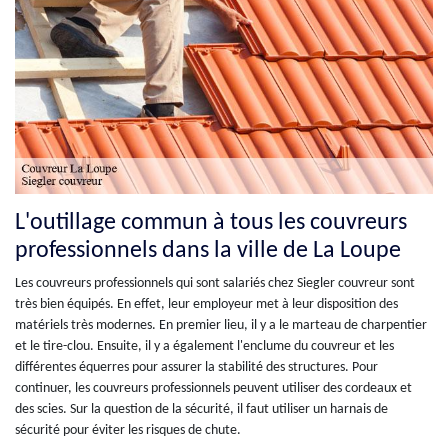
L'outillage commun à tous les couvreurs
professionnels dans la ville de La Loupe
Les couvreurs professionnels qui sont salariés chez Siegler couvreur sont
très bien équipés. En effet, leur employeur met à leur disposition des
matériels très modernes. En premier lieu, il y a le marteau de charpentier
et le tire-clou. Ensuite, il y a également l'enclume du couvreur et les
différentes équerres pour assurer la stabilité des structures. Pour
continuer, les couvreurs professionnels peuvent utiliser des cordeaux et
des scies. Sur la question de la sécurité, il faut utiliser un harnais de
sécurité pour éviter les risques de chute.