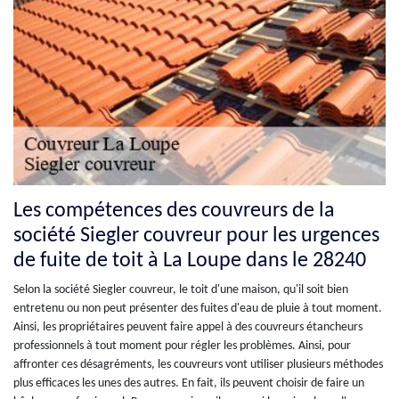
Les compétences des couvreurs de la
société Siegler couvreur pour les urgences
de fuite de toit à La Loupe dans le 28240
Selon la société Siegler couvreur, le toit d'une maison, qu'il soit bien
entretenu ou non peut présenter des fuites d'eau de pluie à tout moment.
Ainsi, les propriétaires peuvent faire appel à des couvreurs étancheurs
professionnels à tout moment pour régler les problèmes. Ainsi, pour
affronter ces désagréments, les couvreurs vont utiliser plusieurs méthodes
plus efficaces les unes des autres. En fait, ils peuvent choisir de faire un