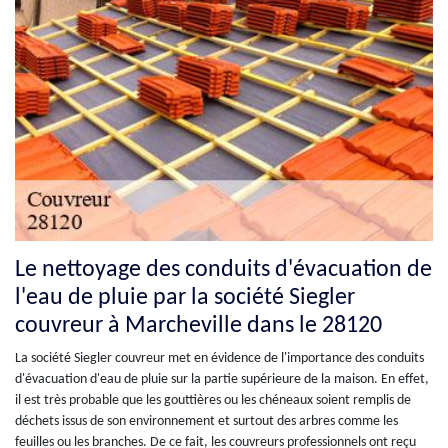
Le nettoyage des conduits d'évacuation de
l'eau de pluie par la société Siegler
couvreur à Marcheville dans le 28120
La société Siegler couvreur met en évidence de l'importance des conduits
d'évacuation d'eau de pluie sur la partie supérieure de la maison. En effet,
il est très probable que les gouttières ou les chéneaux soient remplis de
déchets issus de son environnement et surtout des arbres comme les
feuilles ou les branches. De ce fait, les couvreurs professionnels ont reçu