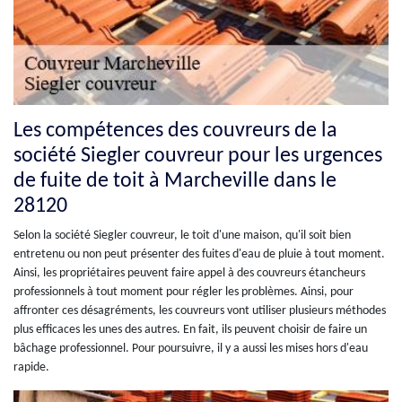
Les compétences des couvreurs de la
société Siegler couvreur pour les urgences
de fuite de toit à Marcheville dans le
28120
Selon la société Siegler couvreur, le toit d'une maison, qu'il soit bien
entretenu ou non peut présenter des fuites d'eau de pluie à tout moment.
Ainsi, les propriétaires peuvent faire appel à des couvreurs étancheurs
professionnels à tout moment pour régler les problèmes. Ainsi, pour
affronter ces désagréments, les couvreurs vont utiliser plusieurs méthodes
plus efficaces les unes des autres. En fait, ils peuvent choisir de faire un
bâchage professionnel. Pour poursuivre, il y a aussi les mises hors d'eau
rapide.