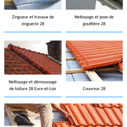
Zingueur et travaux de
Nettoyage et pose de
zinguerie 28
gouttière 28
Nettoyage et démoussage
de toiture 28 Eure-et-Loir
Couvreur 28