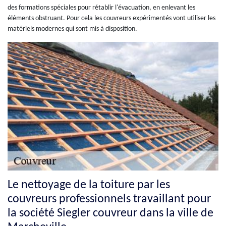
des formations spéciales pour rétablir l'évacuation, en enlevant les
éléments obstruant. Pour cela les couvreurs expérimentés vont utiliser les
matériels modernes qui sont mis à disposition.
Le nettoyage de la toiture par les
couvreurs professionnels travaillant pour
la société Siegler couvreur dans la ville de