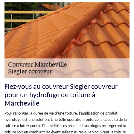
Fiez-vous au couvreur Siegler couvreur
pour un hydrofuge de toiture à
Marcheville
Pour rallonger la durée de vie d’une toiture, l’application de produit
hydrofuge est une solution. Une telle opération renforce la capacité de la
toiture à lutter contre l’humidité. Les produits hydrofuges protégeront la
toiture soit en comblant les éventuelles fissures ou en couvrant la toiture