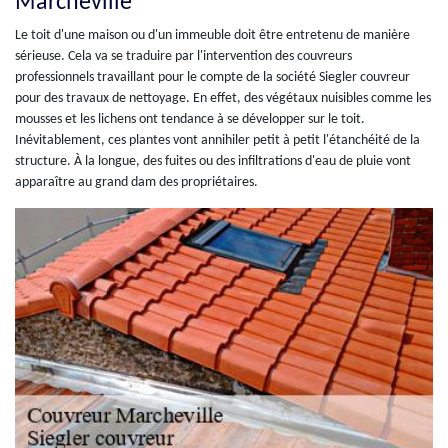
Marcheville
Le toit d'une maison ou d'un immeuble doit être entretenu de manière
sérieuse. Cela va se traduire par l'intervention des couvreurs
professionnels travaillant pour le compte de la société Siegler couvreur
pour des travaux de nettoyage. En effet, des végétaux nuisibles comme les
mousses et les lichens ont tendance à se développer sur le toit.
Inévitablement, ces plantes vont annihiler petit à petit l'étanchéité de la
structure. À la longue, des fuites ou des infiltrations d'eau de pluie vont
apparaître au grand dam des propriétaires.