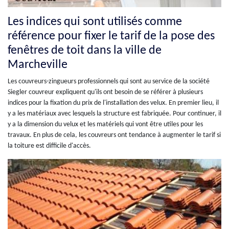
Les indices qui sont utilisés comme
référence pour fixer le tarif de la pose des
fenêtres de toit dans la ville de
Marcheville
Les couvreurs-zingueurs professionnels qui sont au service de la société
Siegler couvreur expliquent qu'ils ont besoin de se référer à plusieurs
indices pour la fixation du prix de l'installation des velux. En premier lieu, il
y a les matériaux avec lesquels la structure est fabriquée. Pour continuer, il
y a la dimension du velux et les matériels qui vont être utiles pour les
travaux. En plus de cela, les couvreurs ont tendance à augmenter le tarif si
la toiture est difficile d'accès.