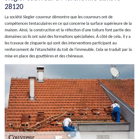
28120
La société Siegler couvreur démontre que les couvreurs ont de
compétences tentaculaires en ce qui concerne la surface supérieure de la
maison. Ainsi, la construction et la réfection d'une toiture font partie des
domaines où ils ont suivi des formations spécialisées. À côté de cela, il y a
les travaux de zinguerie qui sont des interventions participant au
renforcement de l'étanchéité du toit de l'immeuble. Cela se traduit par la
mise en place des gouttières et des chéneaux.