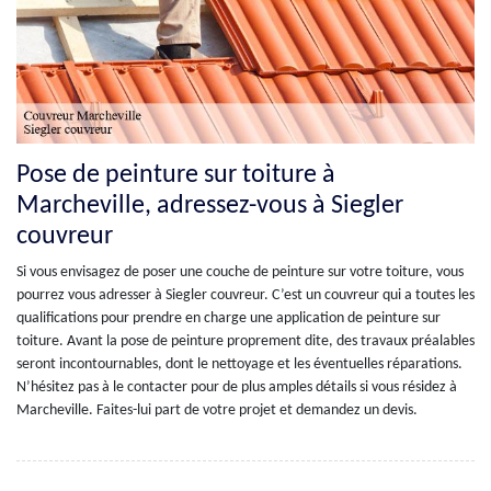
Pose de peinture sur toiture à
Marcheville, adressez-vous à Siegler
couvreur
Si vous envisagez de poser une couche de peinture sur votre toiture, vous
pourrez vous adresser à Siegler couvreur. C’est un couvreur qui a toutes les
qualifications pour prendre en charge une application de peinture sur
toiture. Avant la pose de peinture proprement dite, des travaux préalables
seront incontournables, dont le nettoyage et les éventuelles réparations.
N’hésitez pas à le contacter pour de plus amples détails si vous résidez à
Marcheville. Faites-lui part de votre projet et demandez un devis.