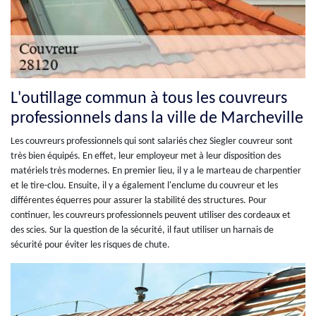
L'outillage commun à tous les couvreurs
professionnels dans la ville de Marcheville
Les couvreurs professionnels qui sont salariés chez Siegler couvreur sont
très bien équipés. En effet, leur employeur met à leur disposition des
matériels très modernes. En premier lieu, il y a le marteau de charpentier
et le tire-clou. Ensuite, il y a également l'enclume du couvreur et les
différentes équerres pour assurer la stabilité des structures. Pour
continuer, les couvreurs professionnels peuvent utiliser des cordeaux et
des scies. Sur la question de la sécurité, il faut utiliser un harnais de
sécurité pour éviter les risques de chute.