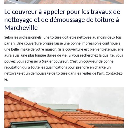
Le couvreur à appeler pour les travaux de
nettoyage et de démoussage de toiture à
Marcheville
Selon les professionnels, une toiture doit être nettoyée au moins deux fois
par an. Une couverture propre laisse une bonne impression e contribue à
une belle image de votre maison. Si la couverture est bien entretenue, elle
aura aussi une plus longue durée de vie. Si vous recherchez la qualité, vous
pouvez vous adresser à Siegler couvreur. C’est un couvreur de bonne
réputation qui a toute les qualifications pour prendre en charge un
nettoyage et un démoussage de toiture dans les règles de l’art. Contactez-
le.