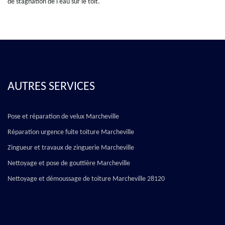
de stagnation de l'eau sur le toit.
AUTRES SERVICES
Pose et réparation de velux Marcheville
Réparation urgence fuite toiture Marcheville
Zingueur et travaux de zinguerie Marcheville
Nettoyage et pose de gouttière Marcheville
Nettoyage et démoussage de toiture Marcheville 28120