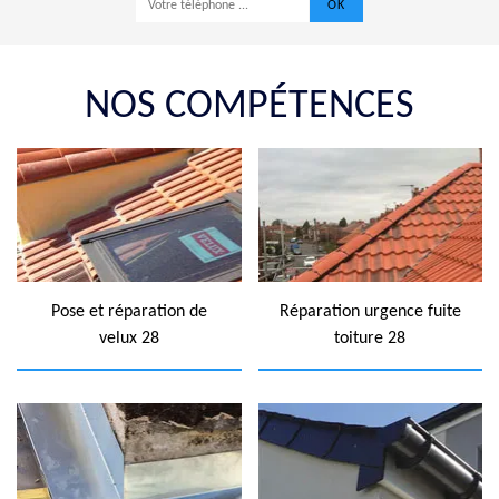
NOS COMPÉTENCES
Pose et réparation de
Réparation urgence fuite
velux 28
toiture 28