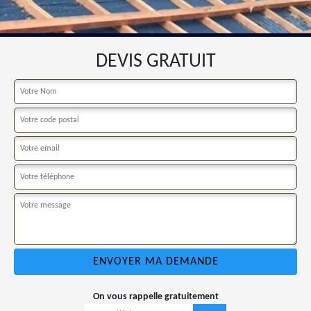
DEVIS GRATUIT
On vous rappelle gratuitement