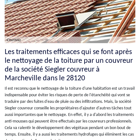
Les traitements efficaces qui se font après
le nettoyage de la toiture par un couvreur
de la société Siegler couvreur à
Marcheville dans le 28120
Il est reconnu que le nettoyage de la toiture d'une habitation est un travail
indispensable pour éviter les risques de perte de l'étanchéité qui vont se
traduire par des fuites d'eau de pluie ou des infiltrations. Mais, la société
Siegler couvreur conseille les propriétaires d'ajouter d'autres tâches tout
aussi importantes que le nettoyage. En effet, il y a d'abord les traitements
anti-mousses qui peuvent être effectués par les couvreurs professionnels.
Cela va ralentir le développement des végétaux pendant un bon bout de
temps. Ensuite, il y a aussi les traitements hydrofuges qui éliminent les cas