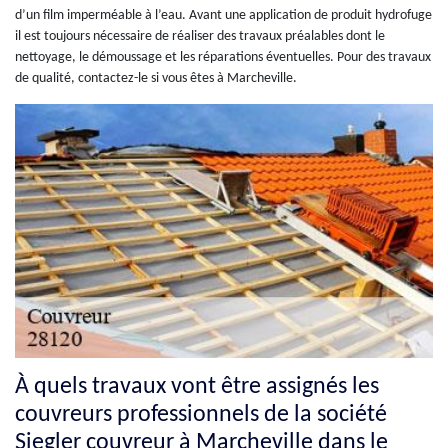
d’un film imperméable à l’eau. Avant une application de produit hydrofuge
il est toujours nécessaire de réaliser des travaux préalables dont le
nettoyage, le démoussage et les réparations éventuelles. Pour des travaux
de qualité, contactez-le si vous êtes à Marcheville.
À quels travaux vont être assignés les
couvreurs professionnels de la société
Siegler couvreur à Marcheville dans le