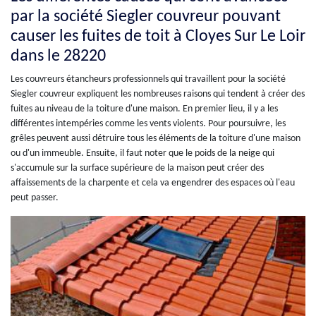
par la société Siegler couvreur pouvant
causer les fuites de toit à Cloyes Sur Le Loir
dans le 28220
Les couvreurs étancheurs professionnels qui travaillent pour la société
Siegler couvreur expliquent les nombreuses raisons qui tendent à créer des
fuites au niveau de la toiture d'une maison. En premier lieu, il y a les
différentes intempéries comme les vents violents. Pour poursuivre, les
grêles peuvent aussi détruire tous les éléments de la toiture d'une maison
ou d'un immeuble. Ensuite, il faut noter que le poids de la neige qui
s'accumule sur la surface supérieure de la maison peut créer des
affaissements de la charpente et cela va engendrer des espaces où l'eau
peut passer.