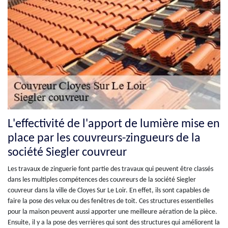
L'effectivité de l'apport de lumière mise en
place par les couvreurs-zingueurs de la
société Siegler couvreur
Les travaux de zinguerie font partie des travaux qui peuvent être classés
dans les multiples compétences des couvreurs de la société Siegler
couvreur dans la ville de Cloyes Sur Le Loir. En effet, ils sont capables de
faire la pose des velux ou des fenêtres de toit. Ces structures essentielles
pour la maison peuvent aussi apporter une meilleure aération de la pièce.
Ensuite, il y a la pose des verrières qui sont des structures qui améliorent la