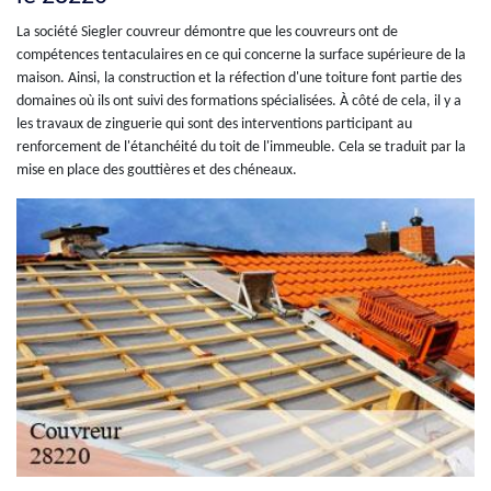
La société Siegler couvreur démontre que les couvreurs ont de
compétences tentaculaires en ce qui concerne la surface supérieure de la
maison. Ainsi, la construction et la réfection d'une toiture font partie des
domaines où ils ont suivi des formations spécialisées. À côté de cela, il y a
les travaux de zinguerie qui sont des interventions participant au
renforcement de l'étanchéité du toit de l'immeuble. Cela se traduit par la
mise en place des gouttières et des chéneaux.