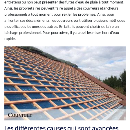
entretenu ou non peut présenter des fuites d'eau de pluie à tout moment.
Ainsi, les propriétaires peuvent faire appel à des couvreurs étancheurs
professionnels à tout moment pour régler les problèmes. Ainsi, pour
affronter ces désagréments, les couvreurs vont utiliser plusieurs méthodes
plus efficaces les unes des autres. En fait, ils peuvent choisir de faire un
bâchage professionnel. Pour poursuivre, il y a aussi les mises hors d'eau
rapide.
Les différentes causes qui sont avancées