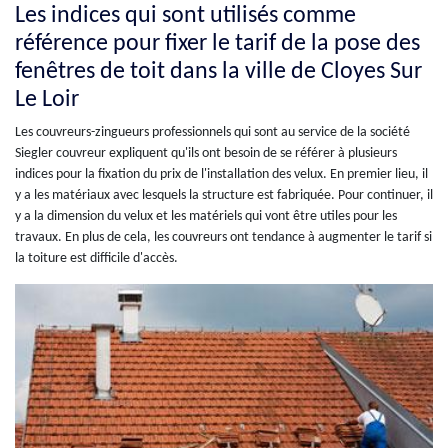
Les indices qui sont utilisés comme
référence pour fixer le tarif de la pose des
fenêtres de toit dans la ville de Cloyes Sur
Le Loir
Les couvreurs-zingueurs professionnels qui sont au service de la société
Siegler couvreur expliquent qu'ils ont besoin de se référer à plusieurs
indices pour la fixation du prix de l'installation des velux. En premier lieu, il
y a les matériaux avec lesquels la structure est fabriquée. Pour continuer, il
y a la dimension du velux et les matériels qui vont être utiles pour les
travaux. En plus de cela, les couvreurs ont tendance à augmenter le tarif si
la toiture est difficile d'accès.