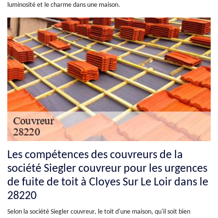
luminosité et le charme dans une maison.
Les compétences des couvreurs de la
société Siegler couvreur pour les urgences
de fuite de toit à Cloyes Sur Le Loir dans le
28220
Selon la société Siegler couvreur, le toit d'une maison, qu'il soit bien