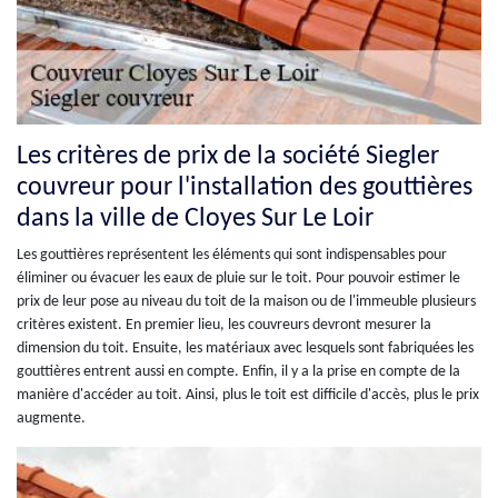
Les critères de prix de la société Siegler
couvreur pour l'installation des gouttières
dans la ville de Cloyes Sur Le Loir
Les gouttières représentent les éléments qui sont indispensables pour
éliminer ou évacuer les eaux de pluie sur le toit. Pour pouvoir estimer le
prix de leur pose au niveau du toit de la maison ou de l'immeuble plusieurs
critères existent. En premier lieu, les couvreurs devront mesurer la
dimension du toit. Ensuite, les matériaux avec lesquels sont fabriquées les
gouttières entrent aussi en compte. Enfin, il y a la prise en compte de la
manière d'accéder au toit. Ainsi, plus le toit est difficile d'accès, plus le prix
augmente.