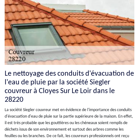
Le nettoyage des conduits d'évacuation de
l'eau de pluie par la société Siegler
couvreur à Cloyes Sur Le Loir dans le
28220
La société Siegler couvreur met en évidence de l'importance des conduits
d'évacuation d'eau de pluie sur la partie supérieure de la maison. En effet,
il est très probable que les gouttières ou les chéneaux soient remplis de
déchets issus de son environnement et surtout des arbres comme les
feuilles ou les branches. De ce fait, les couvreurs professionnels ont reçu