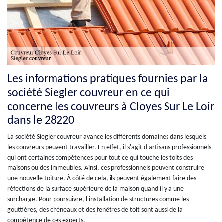
Les informations pratiques fournies par la
société Siegler couvreur en ce qui
concerne les couvreurs à Cloyes Sur Le Loir
dans le 28220
La société Siegler couvreur avance les différents domaines dans lesquels
les couvreurs peuvent travailler. En effet, il s'agit d'artisans professionnels
qui ont certaines compétences pour tout ce qui touche les toits des
maisons ou des immeubles. Ainsi, ces professionnels peuvent construire
une nouvelle toiture. À côté de cela, ils peuvent également faire des
réfections de la surface supérieure de la maison quand il y a une
surcharge. Pour poursuivre, l'installation de structures comme les
gouttières, des chéneaux et des fenêtres de toit sont aussi de la
compétence de ces experts.