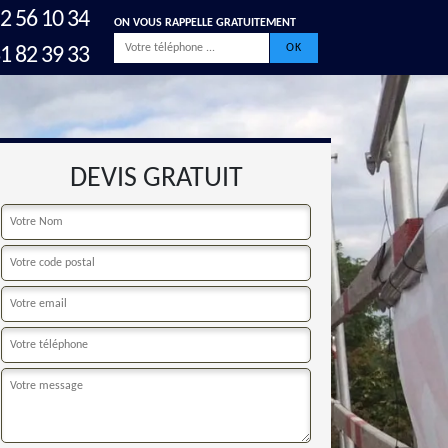
2 56 10 34
ON VOUS RAPPELLE GRATUITEMENT
1 82 39 33
DEVIS GRATUIT