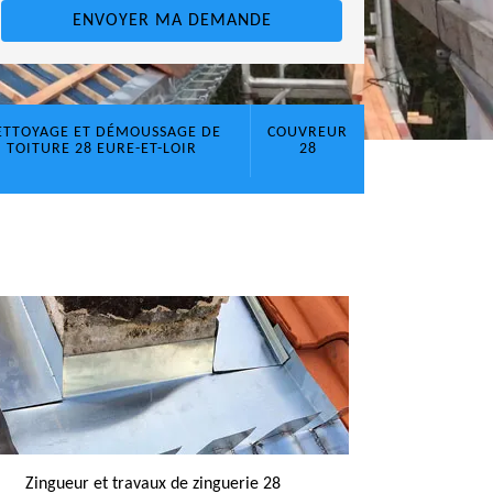
ETTOYAGE ET DÉMOUSSAGE DE
COUVREUR
TOITURE 28 EURE-ET-LOIR
28
Zingueur et travaux de zinguerie 28