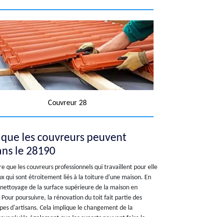
Couvreur 28
s que les couvreurs peuvent
ans le 28190
 que les couvreurs professionnels qui travaillent pour elle
x qui sont étroitement liés à la toiture d'une maison. En
de nettoyage de la surface supérieure de la maison en
 Pour poursuivre, la rénovation du toit fait partie des
s d'artisans. Cela implique le changement de la