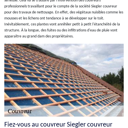
sérieuse. Cela va se traduire par l'intervention des couvreurs
professionnels travaillant pour le compte de la société Siegler couvreur
pour des travaux de nettoyage. En effet, des végétaux nuisibles comme les
mousses et les lichens ont tendance à se développer sur le toit.
Inévitablement, ces plantes vont annihiler petit à petit l'étanchéité de la
structure. À la longue, des fuites ou des infiltrations d'eau de pluie vont
apparaître au grand dam des propriétaires.
Fiez-vous au couvreur Siegler couvreur