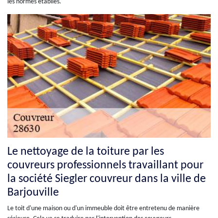
les normes établies.
Le nettoyage de la toiture par les
couvreurs professionnels travaillant pour
la société Siegler couvreur dans la ville de
Barjouville
Le toit d'une maison ou d'un immeuble doit être entretenu de manière