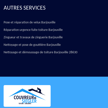
AUTRES SERVICES
Pose et réparation de velux Barjouville
Réparation urgence fuite toiture Barjouville
Zingueur et travaux de zinguerie Barjouville
Nettoyage et pose de gouttière Barjouville
Nettoyage et démoussage de toiture Barjouville 28630