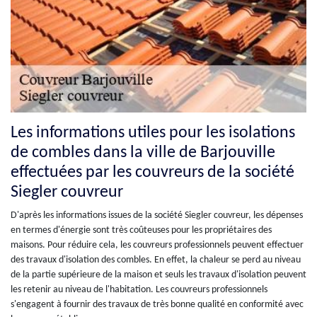
Les informations utiles pour les isolations
de combles dans la ville de Barjouville
effectuées par les couvreurs de la société
Siegler couvreur
D'après les informations issues de la société Siegler couvreur, les dépenses
en termes d'énergie sont très coûteuses pour les propriétaires des
maisons. Pour réduire cela, les couvreurs professionnels peuvent effectuer
des travaux d'isolation des combles. En effet, la chaleur se perd au niveau
de la partie supérieure de la maison et seuls les travaux d'isolation peuvent
les retenir au niveau de l'habitation. Les couvreurs professionnels
s'engagent à fournir des travaux de très bonne qualité en conformité avec