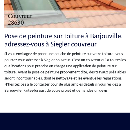
Pose de peinture sur toiture à Barjouville,
adressez-vous à Siegler couvreur
Si vous envisagez de poser une couche de peinture sur votre toiture, vous
pourrez vous adresser à Siegler couvreur. C’est un couvreur qui a toutes les
qualifications pour prendre en charge une application de peinture sur
toiture. Avant la pose de peinture proprement dite, des travaux préalables
seront incontournables, dont le nettoyage et les éventuelles réparations.
N’hésitez pas à le contacter pour de plus amples détails si vous résidez à
Barjouville. Faites-lui part de votre projet et demandez un devis.