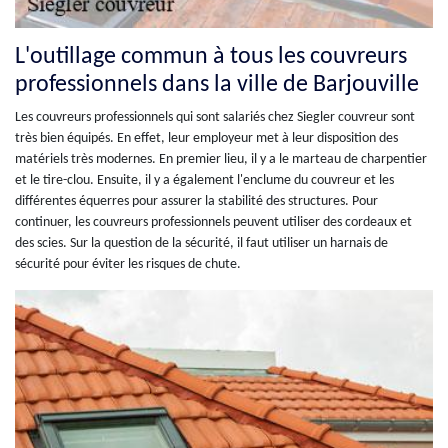
L'outillage commun à tous les couvreurs
professionnels dans la ville de Barjouville
Les couvreurs professionnels qui sont salariés chez Siegler couvreur sont
très bien équipés. En effet, leur employeur met à leur disposition des
matériels très modernes. En premier lieu, il y a le marteau de charpentier
et le tire-clou. Ensuite, il y a également l'enclume du couvreur et les
différentes équerres pour assurer la stabilité des structures. Pour
continuer, les couvreurs professionnels peuvent utiliser des cordeaux et
des scies. Sur la question de la sécurité, il faut utiliser un harnais de
sécurité pour éviter les risques de chute.