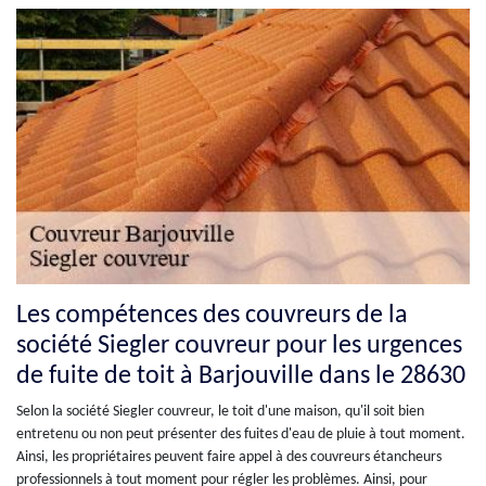
Les compétences des couvreurs de la
société Siegler couvreur pour les urgences
de fuite de toit à Barjouville dans le 28630
Selon la société Siegler couvreur, le toit d'une maison, qu'il soit bien
entretenu ou non peut présenter des fuites d'eau de pluie à tout moment.
Ainsi, les propriétaires peuvent faire appel à des couvreurs étancheurs
professionnels à tout moment pour régler les problèmes. Ainsi, pour