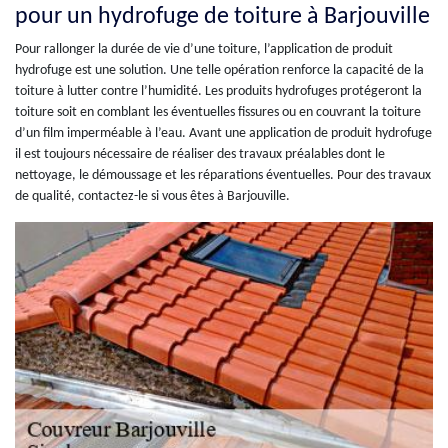
pour un hydrofuge de toiture à Barjouville
Pour rallonger la durée de vie d’une toiture, l’application de produit
hydrofuge est une solution. Une telle opération renforce la capacité de la
toiture à lutter contre l’humidité. Les produits hydrofuges protégeront la
toiture soit en comblant les éventuelles fissures ou en couvrant la toiture
d’un film imperméable à l’eau. Avant une application de produit hydrofuge
il est toujours nécessaire de réaliser des travaux préalables dont le
nettoyage, le démoussage et les réparations éventuelles. Pour des travaux
de qualité, contactez-le si vous êtes à Barjouville.