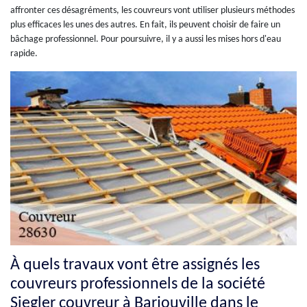
affronter ces désagréments, les couvreurs vont utiliser plusieurs méthodes
plus efficaces les unes des autres. En fait, ils peuvent choisir de faire un
bâchage professionnel. Pour poursuivre, il y a aussi les mises hors d'eau
rapide.
À quels travaux vont être assignés les
couvreurs professionnels de la société
Siegler couvreur à Barjouville dans le