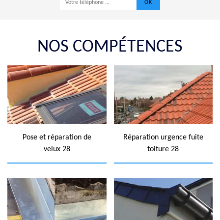
NOS COMPÉTENCES
Pose et réparation de
Réparation urgence fuite
velux 28
toiture 28