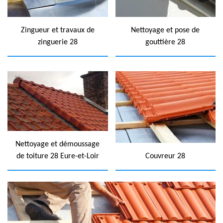
Zingueur et travaux de
Nettoyage et pose de
zinguerie 28
gouttière 28
Nettoyage et démoussage
de toiture 28 Eure-et-Loir
Couvreur 28