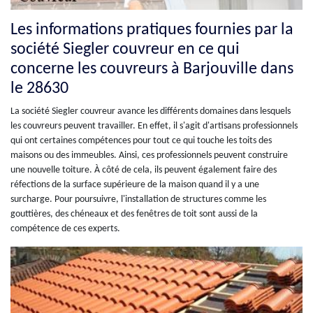
Les informations pratiques fournies par la
société Siegler couvreur en ce qui
concerne les couvreurs à Barjouville dans
le 28630
La société Siegler couvreur avance les différents domaines dans lesquels
les couvreurs peuvent travailler. En effet, il s'agit d'artisans professionnels
qui ont certaines compétences pour tout ce qui touche les toits des
maisons ou des immeubles. Ainsi, ces professionnels peuvent construire
une nouvelle toiture. À côté de cela, ils peuvent également faire des
réfections de la surface supérieure de la maison quand il y a une
surcharge. Pour poursuivre, l'installation de structures comme les
gouttières, des chéneaux et des fenêtres de toit sont aussi de la
compétence de ces experts.