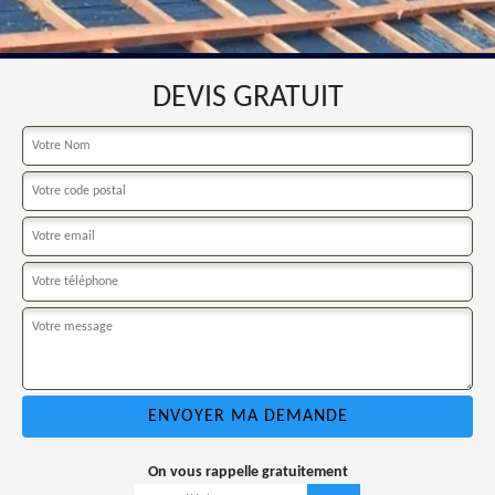
DEVIS GRATUIT
On vous rappelle gratuitement