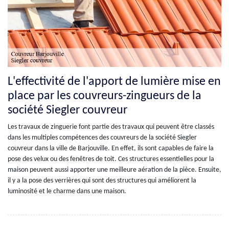
L'effectivité de l'apport de lumière mise en
place par les couvreurs-zingueurs de la
société Siegler couvreur
Les travaux de zinguerie font partie des travaux qui peuvent être classés
dans les multiples compétences des couvreurs de la société Siegler
couvreur dans la ville de Barjouville. En effet, ils sont capables de faire la
pose des velux ou des fenêtres de toit. Ces structures essentielles pour la
maison peuvent aussi apporter une meilleure aération de la pièce. Ensuite,
il y a la pose des verrières qui sont des structures qui améliorent la
luminosité et le charme dans une maison.