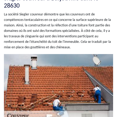
28630
La société Siegler couvreur démontre que les couvreurs ont de
compétences tentaculaires en ce qui concerne la surface supérieure de la
maison. Ainsi, la construction et la réfection d'une toiture font partie des
domaines où ils ont suivi des formations spécialisées. À côté de cela, il y a
les travaux de zinguerie qui sont des interventions participant au
renforcement de l'étanchéité du toit de l'immeuble. Cela se traduit par la
mise en place des gouttières et des chéneaux.