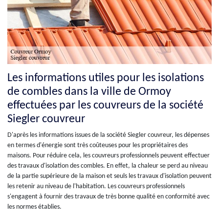
Les informations utiles pour les isolations
de combles dans la ville de Ormoy
effectuées par les couvreurs de la société
Siegler couvreur
D'après les informations issues de la société Siegler couvreur, les dépenses
en termes d'énergie sont très coûteuses pour les propriétaires des
maisons. Pour réduire cela, les couvreurs professionnels peuvent effectuer
des travaux d'isolation des combles. En effet, la chaleur se perd au niveau
de la partie supérieure de la maison et seuls les travaux d'isolation peuvent
les retenir au niveau de l'habitation. Les couvreurs professionnels
s'engagent à fournir des travaux de très bonne qualité en conformité avec
les normes établies.