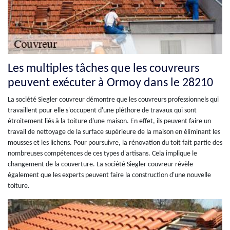
Les multiples tâches que les couvreurs
peuvent exécuter à Ormoy dans le 28210
La société Siegler couvreur démontre que les couvreurs professionnels qui
travaillent pour elle s'occupent d'une pléthore de travaux qui sont
étroitement liés à la toiture d'une maison. En effet, ils peuvent faire un
travail de nettoyage de la surface supérieure de la maison en éliminant les
mousses et les lichens. Pour poursuivre, la rénovation du toit fait partie des
nombreuses compétences de ces types d'artisans. Cela implique le
changement de la couverture. La société Siegler couvreur révèle
également que les experts peuvent faire la construction d'une nouvelle
toiture.