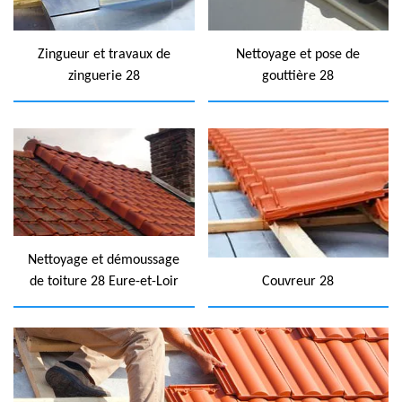
Zingueur et travaux de
Nettoyage et pose de
zinguerie 28
gouttière 28
Nettoyage et démoussage
de toiture 28 Eure-et-Loir
Couvreur 28