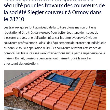
sécurité pour les travaux des couvreurs de
la société Siegler couvreur à Ormoy dans
le 28210
Les travaux qui se font au niveau de la toiture d'une maison ont une
réputation d'être très dangereux. Pour éviter tout type de risques de
blessures graves, une obligation pèse sur les employeurs vis-à-vis des
couvreurs professionnels. Ainsi, des équipements de protection individuelle
ou connue sous l'appellation d'EPI. Les couvreurs relatent l'existence de
nombreuses blessures liées aux interventions sur la partie supérieure de la
maison. En fait, plusieurs personnes ont même trouvé la mort en
effectuant des entretiens.