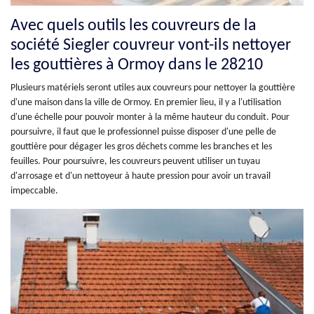
Avec quels outils les couvreurs de la
société Siegler couvreur vont-ils nettoyer
les gouttières à Ormoy dans le 28210
Plusieurs matériels seront utiles aux couvreurs pour nettoyer la gouttière
d'une maison dans la ville de Ormoy. En premier lieu, il y a l'utilisation
d'une échelle pour pouvoir monter à la même hauteur du conduit. Pour
poursuivre, il faut que le professionnel puisse disposer d'une pelle de
gouttière pour dégager les gros déchets comme les branches et les
feuilles. Pour poursuivre, les couvreurs peuvent utiliser un tuyau
d'arrosage et d'un nettoyeur à haute pression pour avoir un travail
impeccable.