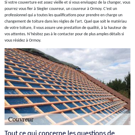
Si votre couverture est assez vieille et si vous envisagez de la changer, vous
pourrez vous fier à Siegler couvreur, un couvreur à Ormoy. C’est un
professionnel qui a toutes les qualifications pour prendre en charge un
changement de toiture dans les règles de l’art. Quel que soit le matériau
de votre toiture, il vous assure une prestation de qualité, à la hauteur de
vos attentes. N’hésitez pas à le contacter pour de plus amples détails si
vous résidez à Ormoy.
Tout ce qui concerne les questions de