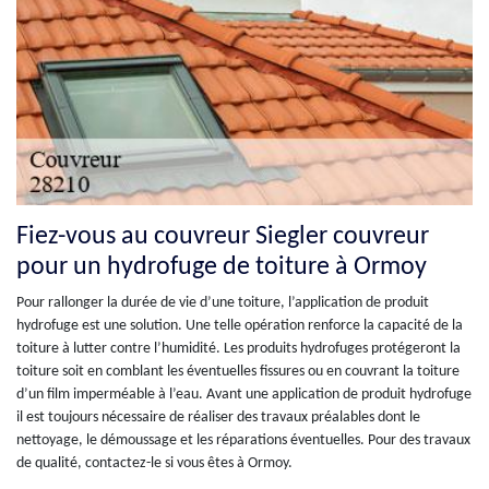
Fiez-vous au couvreur Siegler couvreur
pour un hydrofuge de toiture à Ormoy
Pour rallonger la durée de vie d’une toiture, l’application de produit
hydrofuge est une solution. Une telle opération renforce la capacité de la
toiture à lutter contre l’humidité. Les produits hydrofuges protégeront la
toiture soit en comblant les éventuelles fissures ou en couvrant la toiture
d’un film imperméable à l’eau. Avant une application de produit hydrofuge
il est toujours nécessaire de réaliser des travaux préalables dont le
nettoyage, le démoussage et les réparations éventuelles. Pour des travaux
de qualité, contactez-le si vous êtes à Ormoy.