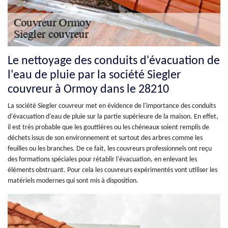
Le nettoyage des conduits d'évacuation de
l'eau de pluie par la société Siegler
couvreur à Ormoy dans le 28210
La société Siegler couvreur met en évidence de l'importance des conduits
d'évacuation d'eau de pluie sur la partie supérieure de la maison. En effet,
il est très probable que les gouttières ou les chéneaux soient remplis de
déchets issus de son environnement et surtout des arbres comme les
feuilles ou les branches. De ce fait, les couvreurs professionnels ont reçu
des formations spéciales pour rétablir l'évacuation, en enlevant les
éléments obstruant. Pour cela les couvreurs expérimentés vont utiliser les
matériels modernes qui sont mis à disposition.