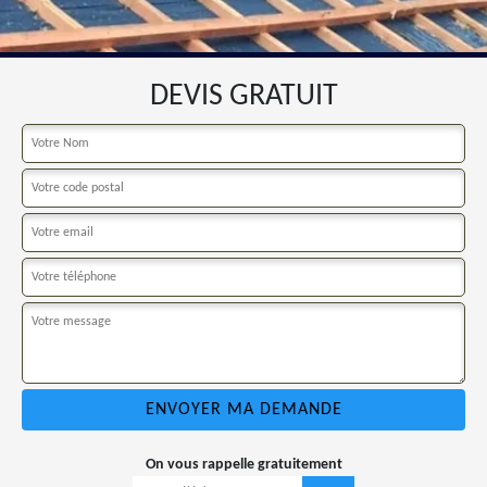
DEVIS GRATUIT
On vous rappelle gratuitement