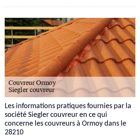
Les informations pratiques fournies par la
société Siegler couvreur en ce qui
concerne les couvreurs à Ormoy dans le
28210