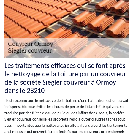
Les traitements efficaces qui se font après
le nettoyage de la toiture par un couvreur
de la société Siegler couvreur à Ormoy
dans le 28210
Il est reconnu que le nettoyage de la toiture d'une habitation est un travail
indispensable pour éviter les risques de perte de l'étanchéité qui vont se
traduire par des fuites d'eau de pluie ou des infiltrations. Mais, la société
Siegler couvreur conseille les propriétaires d'ajouter d'autres tâches tout
aussi importantes que le nettoyage. En effet, il y a d'abord les traitements
anti-mousses qui peuvent être effectués par les couvreurs professionnels.