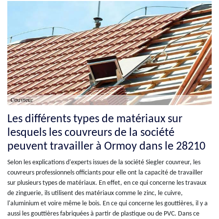
Les différents types de matériaux sur
lesquels les couvreurs de la société
peuvent travailler à Ormoy dans le 28210
Selon les explications d'experts issues de la société Siegler couvreur, les
couvreurs professionnels officiants pour elle ont la capacité de travailler
sur plusieurs types de matériaux. En effet, en ce qui concerne les travaux
de zinguerie, ils utilisent des matériaux comme le zinc, le cuivre,
l'aluminium et voire même le bois. En ce qui concerne les gouttières, il y a
aussi les gouttières fabriquées à partir de plastique ou de PVC. Dans ce