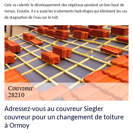
Cela va ralentir le développement des végétaux pendant un bon bout de
temps. Ensuite, il y a aussi les traitements hydrofuges qui éliminent les cas
de stagnation de l'eau sur le toit.
Adressez-vous au couvreur Siegler
couvreur pour un changement de toiture
à Ormoy