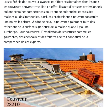
La société Siegler couvreur avance les différents domaines dans lesquels
les couvreurs peuvent travailler. En effet, il s'agit d'artisans professionnels
qui ont certaines compétences pour tout ce qui touche les toits des
maisons ou des immeubles. Ainsi, ces professionnels peuvent construire
une nouvelle toiture. À côté de cela, ils peuvent également faire des
réfections de la surface supérieure de la maison quand il y a une
surcharge. Pour poursuivre, l'installation de structures comme les
gouttières, des chéneaux et des fenêtres de toit sont aussi de la
compétence de ces experts.