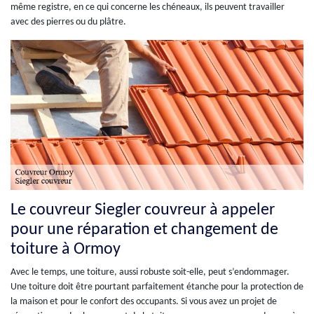
même registre, en ce qui concerne les chéneaux, ils peuvent travailler
avec des pierres ou du plâtre.
Le couvreur Siegler couvreur à appeler
pour une réparation et changement de
toiture à Ormoy
Avec le temps, une toiture, aussi robuste soit-elle, peut s’endommager.
Une toiture doit être pourtant parfaitement étanche pour la protection de
la maison et pour le confort des occupants. Si vous avez un projet de