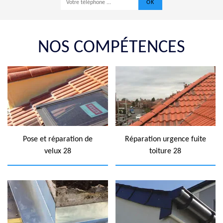
NOS COMPÉTENCES
Pose et réparation de
Réparation urgence fuite
velux 28
toiture 28