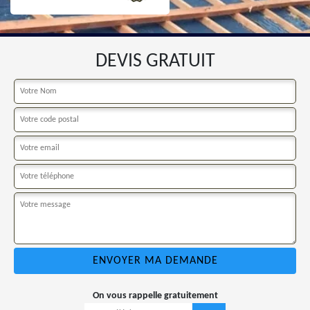
DEVIS GRATUIT
On vous rappelle gratuitement