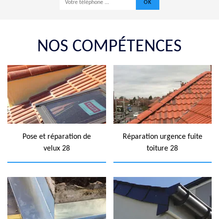
NOS COMPÉTENCES
Pose et réparation de
Réparation urgence fuite
velux 28
toiture 28