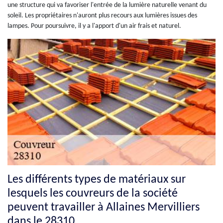
une structure qui va favoriser l'entrée de la lumière naturelle venant du
soleil. Les propriétaires n'auront plus recours aux lumières issues des
lampes. Pour poursuivre, il y a l'apport d'un air frais et naturel.
Les différents types de matériaux sur
lesquels les couvreurs de la société
peuvent travailler à Allaines Mervilliers
dans le 28310