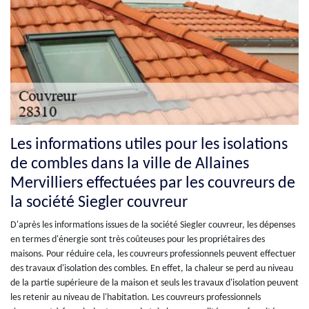
Les informations utiles pour les isolations
de combles dans la ville de Allaines
Mervilliers effectuées par les couvreurs de
la société Siegler couvreur
D'après les informations issues de la société Siegler couvreur, les dépenses
en termes d'énergie sont très coûteuses pour les propriétaires des
maisons. Pour réduire cela, les couvreurs professionnels peuvent effectuer
des travaux d'isolation des combles. En effet, la chaleur se perd au niveau
de la partie supérieure de la maison et seuls les travaux d'isolation peuvent
les retenir au niveau de l'habitation. Les couvreurs professionnels