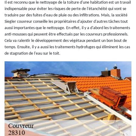
Il est reconnu que le nettoyage de la toiture d'une habitation est un travail
indispensable pour éviter les risques de perte de l'étanchéité qui vont se
traduire par des fuites d'eau de pluie ou des infiltrations. Mais, la société
Siegler couvreur conseille les propriétaires d'ajouter d'autres tâches tout
aussi importantes que le nettoyage. En effet, il y a d'abord les traitements
anti-mousses qui peuvent être effectués par les couvreurs professionnels.
Cela va ralentir le développement des végétaux pendant un bon bout de
temps. Ensuite, il y a aussi les traitements hydrofuges qui éliminent les cas
de stagnation de l'eau sur le toit.