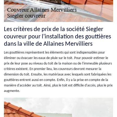
Les critères de prix de la société Siegler
couvreur pour l'installation des gouttières
dans la ville de Allaines Mervilliers
Les gouttières représentent les éléments qui sont indispensables pour
éliminer ou évacuer les eaux de pluie sur le toit. Pour pouvoir estimer le
prix de leur pose au niveau du toit de la maison ou de l'immeuble plusieurs
critères existent. En premier lieu, les couvreurs devront mesurer la
dimension du toit. Ensuite, les matériaux avec lesquels sont fabriquées les
gouttières entrent aussi en compte. Enfin, il y a la prise en compte de la
manière d'accéder au toit. Ainsi, plus le toit est difficile d'accès, plus le prix
augmente.