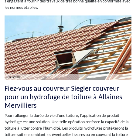
s'engagent à fournir des travaux de très bonne qualité en conformité avec
les normes établies.
Fiez-vous au couvreur Siegler couvreur
pour un hydrofuge de toiture à Allaines
Mervilliers
Pour rallonger la durée de vie d’une toiture, l’application de produit
hydrofuge est une solution. Une telle opération renforce la capacité de la
toiture à lutter contre l’humidité. Les produits hydrofuges protégeront la
toiture soit en comblant les éventuelles fissures ou en couvrant la toiture