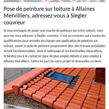
Pose de peinture sur toiture à Allaines
Mervilliers, adressez-vous à Siegler
couvreur
Si vous envisagez de poser une couche de peinture sur votre toiture, vous
pourrez vous adresser à Siegler couvreur. C’est un couvreur qui a toutes les
qualifications pour prendre en charge une application de peinture sur
toiture. Avant la pose de peinture proprement dite, des travaux préalables
seront incontournables, dont le nettoyage et les éventuelles réparations.
N’hésitez pas à le contacter pour de plus amples détails si vous résidez à
Allaines Mervilliers. Faites-lui part de votre projet et demandez un devis.