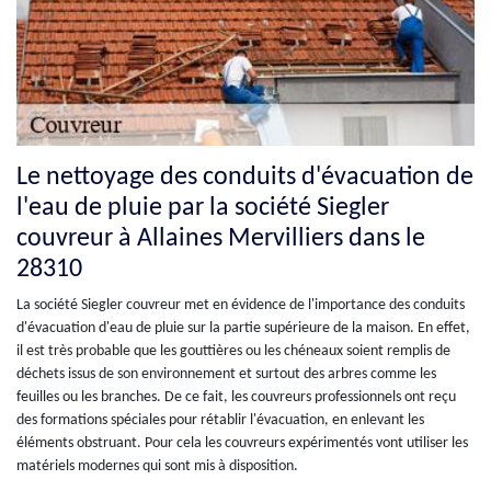
Le nettoyage des conduits d'évacuation de
l'eau de pluie par la société Siegler
couvreur à Allaines Mervilliers dans le
28310
La société Siegler couvreur met en évidence de l'importance des conduits
d'évacuation d'eau de pluie sur la partie supérieure de la maison. En effet,
il est très probable que les gouttières ou les chéneaux soient remplis de
déchets issus de son environnement et surtout des arbres comme les
feuilles ou les branches. De ce fait, les couvreurs professionnels ont reçu
des formations spéciales pour rétablir l'évacuation, en enlevant les
éléments obstruant. Pour cela les couvreurs expérimentés vont utiliser les
matériels modernes qui sont mis à disposition.