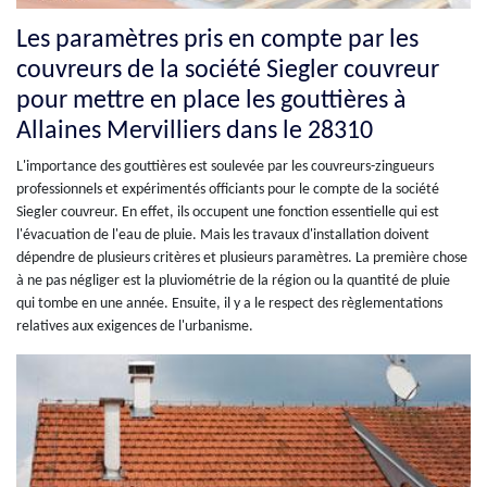
Les paramètres pris en compte par les
couvreurs de la société Siegler couvreur
pour mettre en place les gouttières à
Allaines Mervilliers dans le 28310
L'importance des gouttières est soulevée par les couvreurs-zingueurs
professionnels et expérimentés officiants pour le compte de la société
Siegler couvreur. En effet, ils occupent une fonction essentielle qui est
l'évacuation de l'eau de pluie. Mais les travaux d'installation doivent
dépendre de plusieurs critères et plusieurs paramètres. La première chose
à ne pas négliger est la pluviométrie de la région ou la quantité de pluie
qui tombe en une année. Ensuite, il y a le respect des règlementations
relatives aux exigences de l'urbanisme.