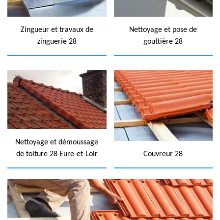
Zingueur et travaux de
Nettoyage et pose de
zinguerie 28
gouttière 28
Nettoyage et démoussage
de toiture 28 Eure-et-Loir
Couvreur 28