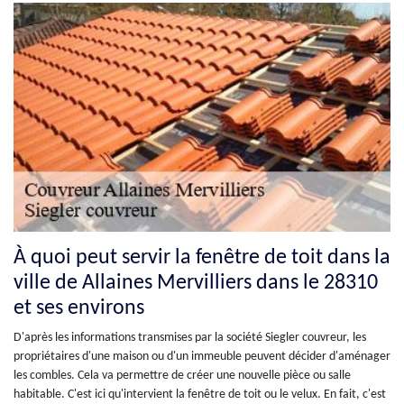
À quoi peut servir la fenêtre de toit dans la
ville de Allaines Mervilliers dans le 28310
et ses environs
D'après les informations transmises par la société Siegler couvreur, les
propriétaires d'une maison ou d'un immeuble peuvent décider d'aménager
les combles. Cela va permettre de créer une nouvelle pièce ou salle
habitable. C'est ici qu'intervient la fenêtre de toit ou le velux. En fait, c'est