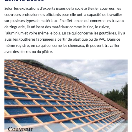
Selon les explications d'experts issues de la société Siegler couvreur, les
couvreurs professionnels officiants pour elle ont la capacité de travailler
sur plusieurs types de matériaux. En effet, en ce qui concerne les travaux
de zinguerie, ils utilisent des matériaux comme le zinc, le cuivre,
l'aluminium et voire même le bois. En ce qui concerne les gouttières, il y a
aussi les gouttières fabriquées à partir de plastique ou de PVC. Dans ce
même registre, en ce qui concerne les chéneaux, ils peuvent travailler
avec des pierres ou du plâtre.