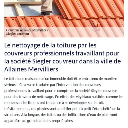
Le nettoyage de la toiture par les
couvreurs professionnels travaillant pour
la société Siegler couvreur dans la ville de
Allaines Mervilliers
Le toit d'une maison ou d'un immeuble doit être entretenu de manière
sérieuse. Cela va se traduire par l'intervention des couvreurs
professionnels travaillant pour le compte de la société Siegler couvreur
pour des travaux de nettoyage. En effet, des végétaux nuisibles comme les
mousses et les lichens ont tendance à se développer sur le toit.
Inévitablement, ces plantes vont annihiler petit à petit l'étanchéité de la
structure. À la longue, des fuites ou des infiltrations d'eau de pluie vont
apparaître au grand dam des propriétaires.