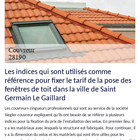
Les indices qui sont utilisés comme
référence pour fixer le tarif de la pose des
fenêtres de toit dans la ville de Saint
Germain Le Gaillard
Les couvreurs-zingueurs professionnels qui sont au service de la société
Siegler couvreur expliquent qu'ils ont besoin de se référer à plusieurs
indices pour la fixation du prix de l'installation des velux. En premier lieu, il
y a les matériaux avec lesquels la structure est fabriquée. Pour continuer, il
y a la dimension du velux et les matériels qui vont être utiles pour les