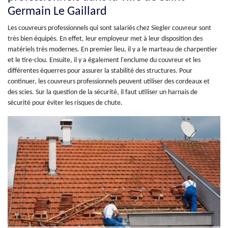
Germain Le Gaillard
Les couvreurs professionnels qui sont salariés chez Siegler couvreur sont
très bien équipés. En effet, leur employeur met à leur disposition des
matériels très modernes. En premier lieu, il y a le marteau de charpentier
et le tire-clou. Ensuite, il y a également l'enclume du couvreur et les
différentes équerres pour assurer la stabilité des structures. Pour
continuer, les couvreurs professionnels peuvent utiliser des cordeaux et
des scies. Sur la question de la sécurité, il faut utiliser un harnais de
sécurité pour éviter les risques de chute.