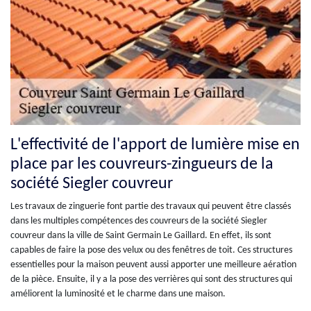
L'effectivité de l'apport de lumière mise en
place par les couvreurs-zingueurs de la
société Siegler couvreur
Les travaux de zinguerie font partie des travaux qui peuvent être classés
dans les multiples compétences des couvreurs de la société Siegler
couvreur dans la ville de Saint Germain Le Gaillard. En effet, ils sont
capables de faire la pose des velux ou des fenêtres de toit. Ces structures
essentielles pour la maison peuvent aussi apporter une meilleure aération
de la pièce. Ensuite, il y a la pose des verrières qui sont des structures qui
améliorent la luminosité et le charme dans une maison.