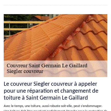
Le couvreur Siegler couvreur à appeler
pour une réparation et changement de
toiture à Saint Germain Le Gaillard
Avec le temps, une toiture, aussi robuste soit-elle, peut s’endommager.