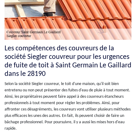
Les compétences des couvreurs de la
société Siegler couvreur pour les urgences
de fuite de toit à Saint Germain Le Gaillard
dans le 28190
Selon la société Siegler couvreur, le toit d'une maison, qu'il soit bien
entretenu ou non peut présenter des fuites d'eau de pluie à tout moment.
Ainsi, les propriétaires peuvent faire appel à des couvreurs étancheurs
professionnels à tout moment pour régler les problèmes. Ainsi, pour
affronter ces désagréments, les couvreurs vont utiliser plusieurs méthodes
plus efficaces les unes des autres. En fait, ils peuvent choisir de faire un
bâchage professionnel. Pour poursuivre, il y a aussi les mises hors d'eau
rapide.