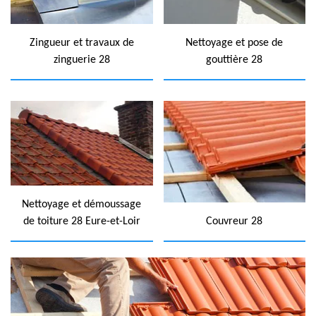
Zingueur et travaux de
Nettoyage et pose de
zinguerie 28
gouttière 28
Nettoyage et démoussage
de toiture 28 Eure-et-Loir
Couvreur 28