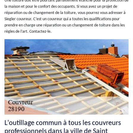
Une toiture doit être pourtant parfaitement étanche pour la protection de
la maison et pour le confort des occupants. Si vous avez un projet de
réparation ou de changement de la toiture, vous pourrez vous adresser à
Siegler couvreur. C’est un couvreur qui a toutes les qualifications pour
prendre en charge une réparation ou un changement de toiture dans les
règles de l’art. Contactez-le.
L'outillage commun à tous les couvreurs
professionnels dans la ville de Saint