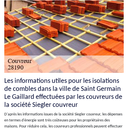
Les informations utiles pour les isolations
de combles dans la ville de Saint Germain
Le Gaillard effectuées par les couvreurs de
la société Siegler couvreur
D'après les informations issues de la société Siegler couvreur, les dépenses
en termes d'énergie sont très coûteuses pour les propriétaires des
maisons. Pour réduire cela, les couvreurs professionnels peuvent effectuer