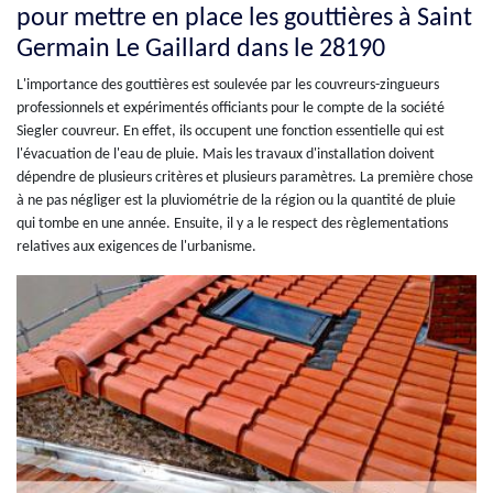
pour mettre en place les gouttières à Saint
Germain Le Gaillard dans le 28190
L'importance des gouttières est soulevée par les couvreurs-zingueurs
professionnels et expérimentés officiants pour le compte de la société
Siegler couvreur. En effet, ils occupent une fonction essentielle qui est
l'évacuation de l'eau de pluie. Mais les travaux d'installation doivent
dépendre de plusieurs critères et plusieurs paramètres. La première chose
à ne pas négliger est la pluviométrie de la région ou la quantité de pluie
qui tombe en une année. Ensuite, il y a le respect des règlementations
relatives aux exigences de l'urbanisme.