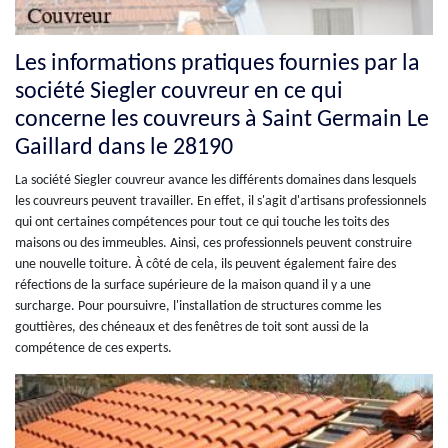
Les informations pratiques fournies par la
société Siegler couvreur en ce qui
concerne les couvreurs à Saint Germain Le
Gaillard dans le 28190
La société Siegler couvreur avance les différents domaines dans lesquels
les couvreurs peuvent travailler. En effet, il s'agit d'artisans professionnels
qui ont certaines compétences pour tout ce qui touche les toits des
maisons ou des immeubles. Ainsi, ces professionnels peuvent construire
une nouvelle toiture. À côté de cela, ils peuvent également faire des
réfections de la surface supérieure de la maison quand il y a une
surcharge. Pour poursuivre, l'installation de structures comme les
gouttières, des chéneaux et des fenêtres de toit sont aussi de la
compétence de ces experts.