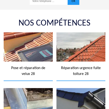
NOS COMPÉTENCES
Pose et réparation de
Réparation urgence fuite
velux 28
toiture 28