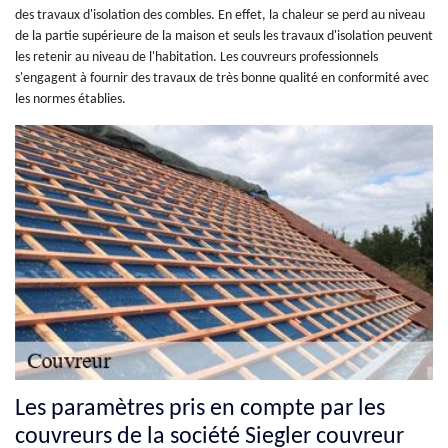
des travaux d'isolation des combles. En effet, la chaleur se perd au niveau
de la partie supérieure de la maison et seuls les travaux d'isolation peuvent
les retenir au niveau de l'habitation. Les couvreurs professionnels
s'engagent à fournir des travaux de très bonne qualité en conformité avec
les normes établies.
Les paramètres pris en compte par les
couvreurs de la société Siegler couvreur