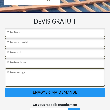
DEVIS GRATUIT
On vous rappelle gratuitement