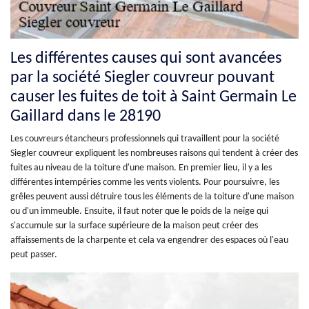
Les différentes causes qui sont avancées
par la société Siegler couvreur pouvant
causer les fuites de toit à Saint Germain Le
Gaillard dans le 28190
Les couvreurs étancheurs professionnels qui travaillent pour la société
Siegler couvreur expliquent les nombreuses raisons qui tendent à créer des
fuites au niveau de la toiture d'une maison. En premier lieu, il y a les
différentes intempéries comme les vents violents. Pour poursuivre, les
grêles peuvent aussi détruire tous les éléments de la toiture d'une maison
ou d'un immeuble. Ensuite, il faut noter que le poids de la neige qui
s'accumule sur la surface supérieure de la maison peut créer des
affaissements de la charpente et cela va engendrer des espaces où l'eau
peut passer.