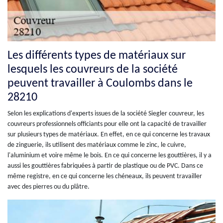
Les différents types de matériaux sur
lesquels les couvreurs de la société
peuvent travailler à Coulombs dans le
28210
Selon les explications d'experts issues de la société Siegler couvreur, les
couvreurs professionnels officiants pour elle ont la capacité de travailler
sur plusieurs types de matériaux. En effet, en ce qui concerne les travaux
de zinguerie, ils utilisent des matériaux comme le zinc, le cuivre,
l'aluminium et voire même le bois. En ce qui concerne les gouttières, il y a
aussi les gouttières fabriquées à partir de plastique ou de PVC. Dans ce
même registre, en ce qui concerne les chéneaux, ils peuvent travailler
avec des pierres ou du plâtre.