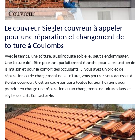
Le couvreur Siegler couvreur à appeler
pour une réparation et changement de
toiture à Coulombs
Avec le temps, une toiture, aussi robuste soit-elle, peut s’endommager.
Une toiture doit être pourtant parfaitement étanche pour la protection de
la maison et pour le confort des occupants. Si vous avez un projet de
réparation ou de changement de la toiture, vous pourrez vous adresser à
Siegler couvreur. C’est un couvreur qui a toutes les qualifications pour
prendre en charge une réparation ou un changement de toiture dans les
règles de l’art. Contactez-le.