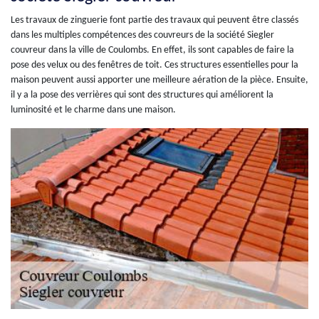
Les travaux de zinguerie font partie des travaux qui peuvent être classés
dans les multiples compétences des couvreurs de la société Siegler
couvreur dans la ville de Coulombs. En effet, ils sont capables de faire la
pose des velux ou des fenêtres de toit. Ces structures essentielles pour la
maison peuvent aussi apporter une meilleure aération de la pièce. Ensuite,
il y a la pose des verrières qui sont des structures qui améliorent la
luminosité et le charme dans une maison.