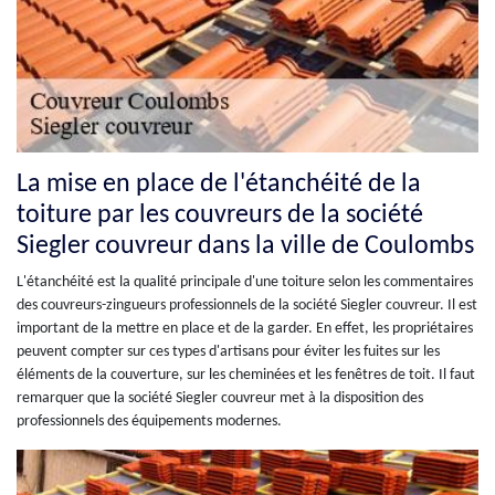
La mise en place de l'étanchéité de la
toiture par les couvreurs de la société
Siegler couvreur dans la ville de Coulombs
L'étanchéité est la qualité principale d'une toiture selon les commentaires
des couvreurs-zingueurs professionnels de la société Siegler couvreur. Il est
important de la mettre en place et de la garder. En effet, les propriétaires
peuvent compter sur ces types d'artisans pour éviter les fuites sur les
éléments de la couverture, sur les cheminées et les fenêtres de toit. Il faut
remarquer que la société Siegler couvreur met à la disposition des
professionnels des équipements modernes.