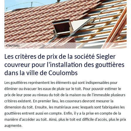
Les critères de prix de la société Siegler
couvreur pour l'installation des gouttières
dans la ville de Coulombs
Les gouttières représentent les éléments qui sont indispensables pour
éliminer ou évacuer les eaux de pluie sur le toit. Pour pouvoir estimer le
prix de leur pose au niveau du toit de la maison ou de l'immeuble plusieurs
critères existent. En premier lieu, les couvreurs devront mesurer la
dimension du toit. Ensuite, les matériaux avec lesquels sont fabriquées les
gouttières entrent aussi en compte. Enfin, il y a la prise en compte de la
manière d'accéder au toit. Ainsi, plus le toit est difficile d'accès, plus le prix
augmente.