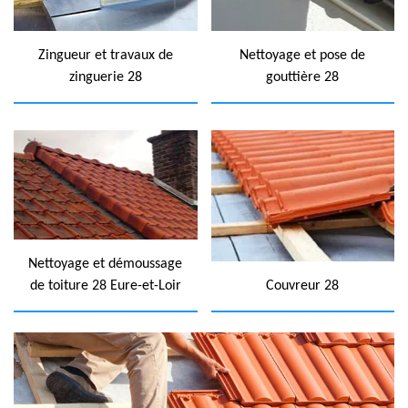
Zingueur et travaux de
Nettoyage et pose de
zinguerie 28
gouttière 28
Nettoyage et démoussage
de toiture 28 Eure-et-Loir
Couvreur 28