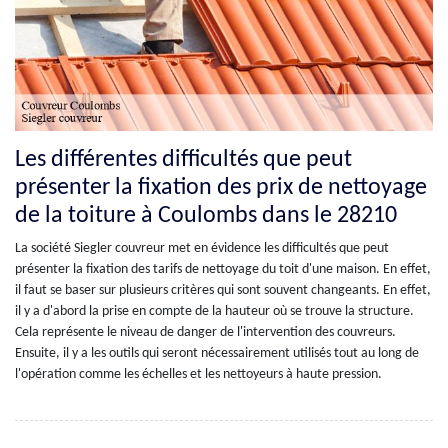
Les différentes difficultés que peut
présenter la fixation des prix de nettoyage
de la toiture à Coulombs dans le 28210
La société Siegler couvreur met en évidence les difficultés que peut
présenter la fixation des tarifs de nettoyage du toit d'une maison. En effet,
il faut se baser sur plusieurs critères qui sont souvent changeants. En effet,
il y a d'abord la prise en compte de la hauteur où se trouve la structure.
Cela représente le niveau de danger de l'intervention des couvreurs.
Ensuite, il y a les outils qui seront nécessairement utilisés tout au long de
l'opération comme les échelles et les nettoyeurs à haute pression.