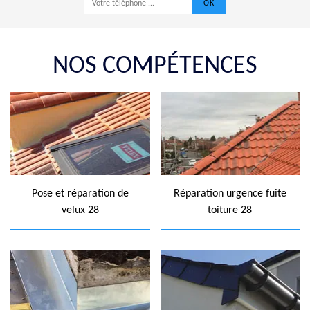
NOS COMPÉTENCES
Pose et réparation de
Réparation urgence fuite
velux 28
toiture 28