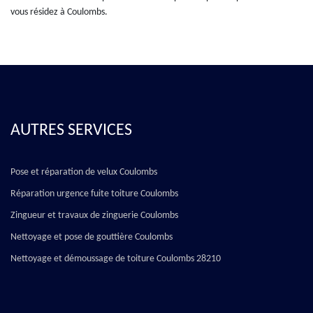
vous résidez à Coulombs.
AUTRES SERVICES
Pose et réparation de velux Coulombs
Réparation urgence fuite toiture Coulombs
Zingueur et travaux de zinguerie Coulombs
Nettoyage et pose de gouttière Coulombs
Nettoyage et démoussage de toiture Coulombs 28210