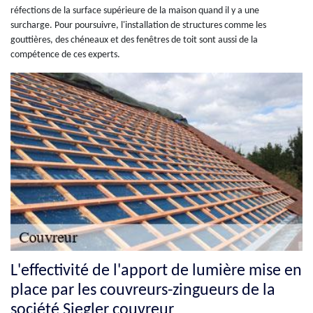
réfections de la surface supérieure de la maison quand il y a une
surcharge. Pour poursuivre, l'installation de structures comme les
gouttières, des chéneaux et des fenêtres de toit sont aussi de la
compétence de ces experts.
L'effectivité de l'apport de lumière mise en
place par les couvreurs-zingueurs de la
société Siegler couvreur