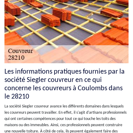
Les informations pratiques fournies par la
société Siegler couvreur en ce qui
concerne les couvreurs à Coulombs dans
le 28210
La société Siegler couvreur avance les différents domaines dans lesquels
les couvreurs peuvent travailler. En effet, il s'agit d'artisans professionnels
qui ont certaines compétences pour tout ce qui touche les toits des
maisons ou des immeubles. Ainsi, ces professionnels peuvent construire
une nouvelle toiture. À côté de cela, ils peuvent également faire des