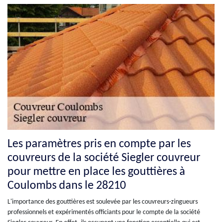
Les paramètres pris en compte par les
couvreurs de la société Siegler couvreur
pour mettre en place les gouttières à
Coulombs dans le 28210
L'importance des gouttières est soulevée par les couvreurs-zingueurs
professionnels et expérimentés officiants pour le compte de la société