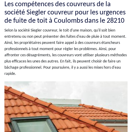
Les compétences des couvreurs de la
société Siegler couvreur pour les urgences
de fuite de toit à Coulombs dans le 28210
Selon la société Siegler couvreur, le toit d'une maison, qu'il soit bien
entretenu ou non peut présenter des fuites d'eau de pluie à tout moment.
Ainsi, les propriétaires peuvent faire appel à des couvreurs étancheurs
professionnels à tout moment pour régler les problèmes. Ainsi, pour
affronter ces désagréments, les couvreurs vont utiliser plusieurs méthodes
plus efficaces les unes des autres. En fait, ils peuvent choisir de faire un
bâchage professionnel. Pour poursuivre, il y a aussi les mises hors d'eau
rapide.