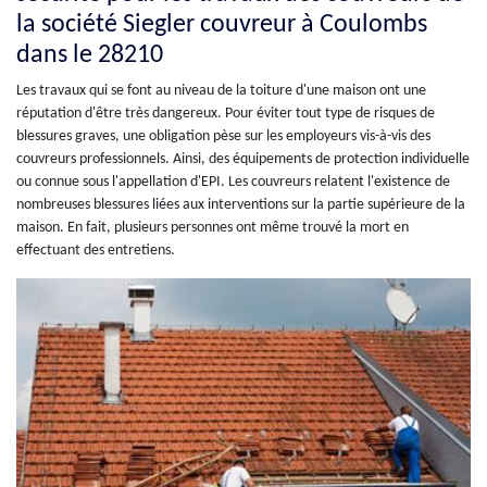
la société Siegler couvreur à Coulombs
dans le 28210
Les travaux qui se font au niveau de la toiture d'une maison ont une
réputation d'être très dangereux. Pour éviter tout type de risques de
blessures graves, une obligation pèse sur les employeurs vis-à-vis des
couvreurs professionnels. Ainsi, des équipements de protection individuelle
ou connue sous l'appellation d'EPI. Les couvreurs relatent l'existence de
nombreuses blessures liées aux interventions sur la partie supérieure de la
maison. En fait, plusieurs personnes ont même trouvé la mort en
effectuant des entretiens.