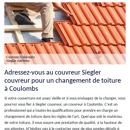
Adressez-vous au couvreur Siegler
couvreur pour un changement de toiture
à Coulombs
Si votre couverture est assez vieille et si vous envisagez de la changer, vous
pourrez vous fier à Siegler couvreur, un couvreur à Coulombs. C’est un
professionnel qui a toutes les qualifications pour prendre en charge un
changement de toiture dans les règles de l’art. Quel que soit le matériau
de votre toiture, il vous assure une prestation de qualité, à la hauteur de
vos attentes. N’hésitez pas à le contacter pour de plus amples détails si