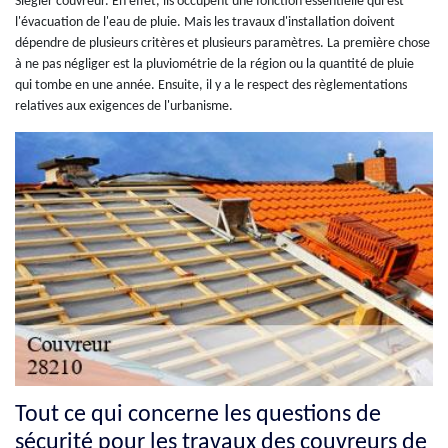
Siegler couvreur. En effet, ils occupent une fonction essentielle qui est
l'évacuation de l'eau de pluie. Mais les travaux d'installation doivent
dépendre de plusieurs critères et plusieurs paramètres. La première chose
à ne pas négliger est la pluviométrie de la région ou la quantité de pluie
qui tombe en une année. Ensuite, il y a le respect des règlementations
relatives aux exigences de l'urbanisme.
Tout ce qui concerne les questions de
sécurité pour les travaux des couvreurs de