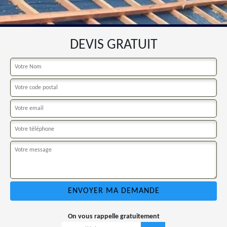
DEVIS GRATUIT
On vous rappelle gratuitement