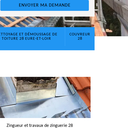
ETTOYAGE ET DÉMOUSSAGE DE
COUVREUR
TOITURE 28 EURE-ET-LOIR
28
Zingueur et travaux de zinguerie 28