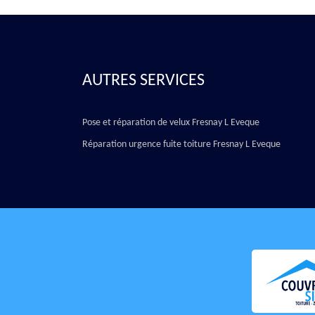
AUTRES SERVICES
Pose et réparation de velux Fresnay L Eveque
Réparation urgence fuite toiture Fresnay L Eveque