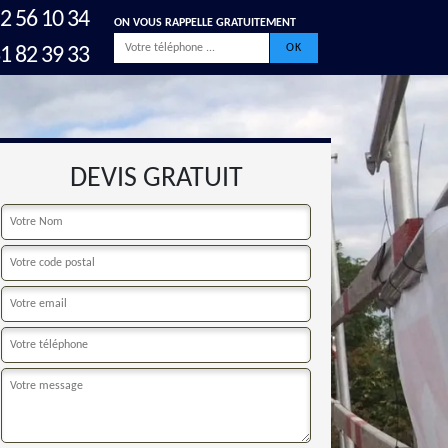
2 56 10 34
ON VOUS RAPPELLE GRATUITEMENT
1 82 39 33
DEVIS GRATUIT