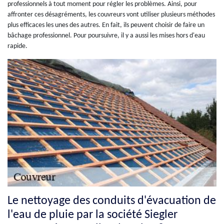
professionnels à tout moment pour régler les problèmes. Ainsi, pour
affronter ces désagréments, les couvreurs vont utiliser plusieurs méthodes
plus efficaces les unes des autres. En fait, ils peuvent choisir de faire un
bâchage professionnel. Pour poursuivre, il y a aussi les mises hors d'eau
rapide.
Le nettoyage des conduits d'évacuation de
l'eau de pluie par la société Siegler