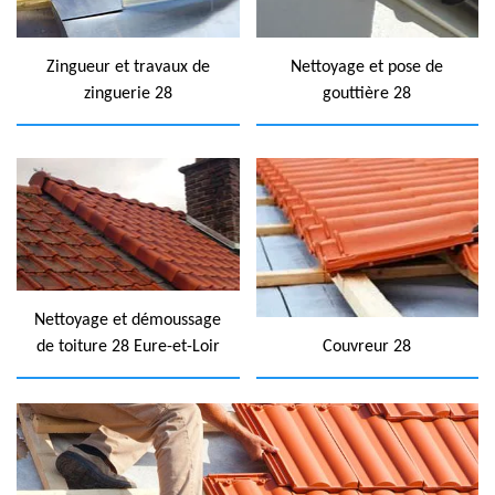
Zingueur et travaux de
Nettoyage et pose de
zinguerie 28
gouttière 28
Nettoyage et démoussage
de toiture 28 Eure-et-Loir
Couvreur 28