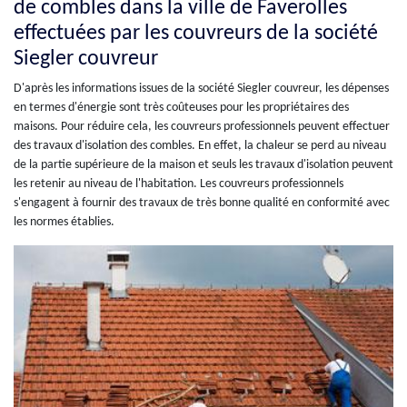
de combles dans la ville de Faverolles
effectuées par les couvreurs de la société
Siegler couvreur
D'après les informations issues de la société Siegler couvreur, les dépenses
en termes d'énergie sont très coûteuses pour les propriétaires des
maisons. Pour réduire cela, les couvreurs professionnels peuvent effectuer
des travaux d'isolation des combles. En effet, la chaleur se perd au niveau
de la partie supérieure de la maison et seuls les travaux d'isolation peuvent
les retenir au niveau de l'habitation. Les couvreurs professionnels
s'engagent à fournir des travaux de très bonne qualité en conformité avec
les normes établies.