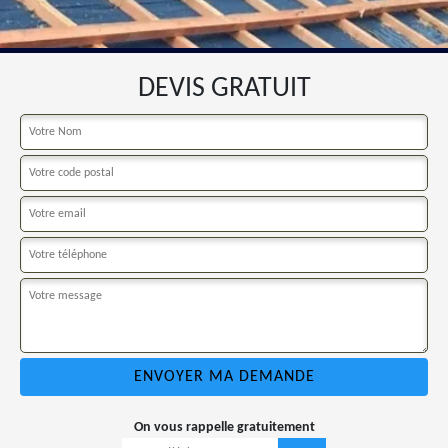
DEVIS GRATUIT
On vous rappelle gratuitement