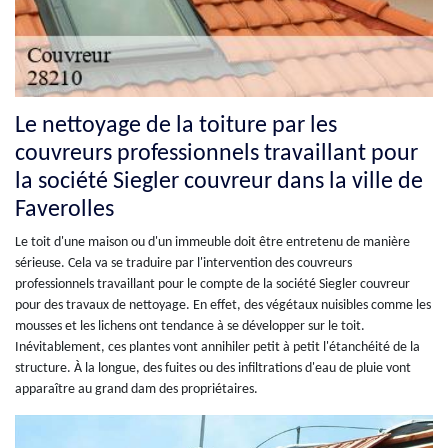
Le nettoyage de la toiture par les
couvreurs professionnels travaillant pour
la société Siegler couvreur dans la ville de
Faverolles
Le toit d'une maison ou d'un immeuble doit être entretenu de manière
sérieuse. Cela va se traduire par l'intervention des couvreurs
professionnels travaillant pour le compte de la société Siegler couvreur
pour des travaux de nettoyage. En effet, des végétaux nuisibles comme les
mousses et les lichens ont tendance à se développer sur le toit.
Inévitablement, ces plantes vont annihiler petit à petit l'étanchéité de la
structure. À la longue, des fuites ou des infiltrations d'eau de pluie vont
apparaître au grand dam des propriétaires.