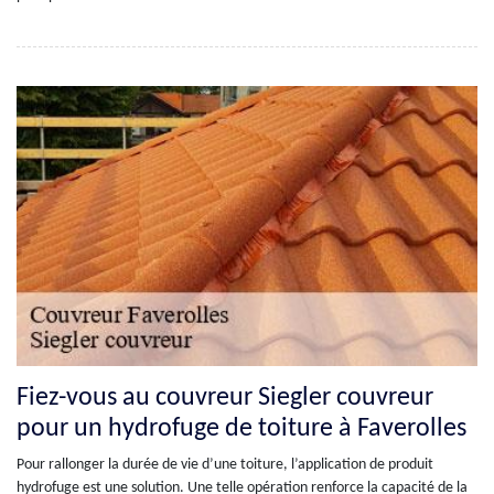
Fiez-vous au couvreur Siegler couvreur
pour un hydrofuge de toiture à Faverolles
Pour rallonger la durée de vie d’une toiture, l’application de produit
hydrofuge est une solution. Une telle opération renforce la capacité de la