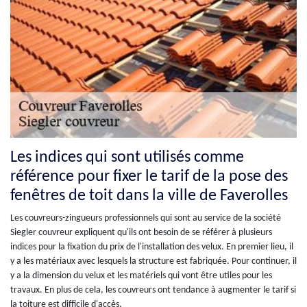
Les indices qui sont utilisés comme
référence pour fixer le tarif de la pose des
fenêtres de toit dans la ville de Faverolles
Les couvreurs-zingueurs professionnels qui sont au service de la société
Siegler couvreur expliquent qu'ils ont besoin de se référer à plusieurs
indices pour la fixation du prix de l'installation des velux. En premier lieu, il
y a les matériaux avec lesquels la structure est fabriquée. Pour continuer, il
y a la dimension du velux et les matériels qui vont être utiles pour les
travaux. En plus de cela, les couvreurs ont tendance à augmenter le tarif si
la toiture est difficile d'accès.