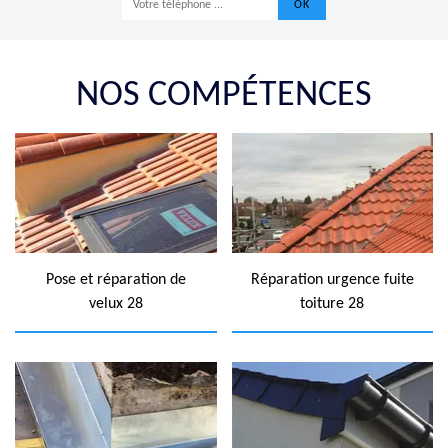
NOS COMPÉTENCES
Pose et réparation de
Réparation urgence fuite
velux 28
toiture 28