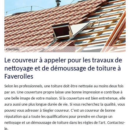
Le couvreur à appeler pour les travaux de
nettoyage et de démoussage de toiture à
Faverolles
Selon les professionnels, une toiture doit être nettoyée au moins deux fois
par an. Une couverture propre laisse une bonne impression e contribue à
une belle image de votre maison. Si la couverture est bien entretenue, elle
aura aussi une plus longue durée de vie. Si vous recherchez la qualité, vous
pouvez vous adresser à Siegler couvreur. C’est un couvreur de bonne
réputation qui a toute les qualifications pour prendre en charge un
nettoyage et un démoussage de toiture dans les règles de l’art. Contactez-
le.