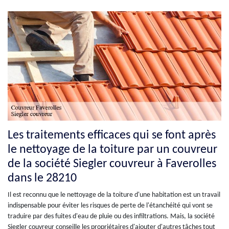
Les traitements efficaces qui se font après
le nettoyage de la toiture par un couvreur
de la société Siegler couvreur à Faverolles
dans le 28210
Il est reconnu que le nettoyage de la toiture d'une habitation est un travail
indispensable pour éviter les risques de perte de l'étanchéité qui vont se
traduire par des fuites d'eau de pluie ou des infiltrations. Mais, la société
Siegler couvreur conseille les propriétaires d'ajouter d'autres tâches tout