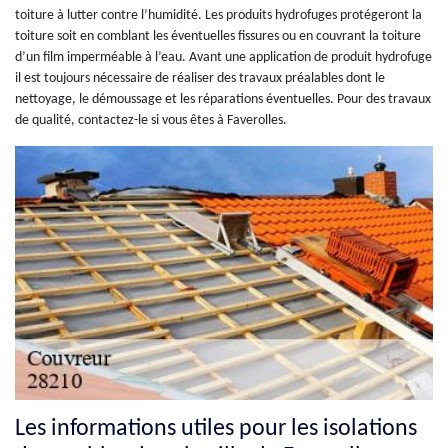
toiture à lutter contre l’humidité. Les produits hydrofuges protégeront la
toiture soit en comblant les éventuelles fissures ou en couvrant la toiture
d’un film imperméable à l’eau. Avant une application de produit hydrofuge
il est toujours nécessaire de réaliser des travaux préalables dont le
nettoyage, le démoussage et les réparations éventuelles. Pour des travaux
de qualité, contactez-le si vous êtes à Faverolles.
Les informations utiles pour les isolations