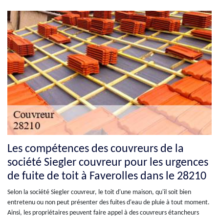
Les compétences des couvreurs de la
société Siegler couvreur pour les urgences
de fuite de toit à Faverolles dans le 28210
Selon la société Siegler couvreur, le toit d'une maison, qu'il soit bien
entretenu ou non peut présenter des fuites d'eau de pluie à tout moment.
Ainsi, les propriétaires peuvent faire appel à des couvreurs étancheurs