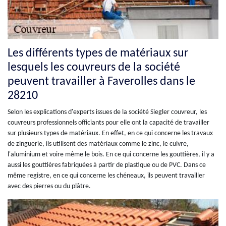
Les différents types de matériaux sur
lesquels les couvreurs de la société
peuvent travailler à Faverolles dans le
28210
Selon les explications d'experts issues de la société Siegler couvreur, les
couvreurs professionnels officiants pour elle ont la capacité de travailler
sur plusieurs types de matériaux. En effet, en ce qui concerne les travaux
de zinguerie, ils utilisent des matériaux comme le zinc, le cuivre,
l'aluminium et voire même le bois. En ce qui concerne les gouttières, il y a
aussi les gouttières fabriquées à partir de plastique ou de PVC. Dans ce
même registre, en ce qui concerne les chéneaux, ils peuvent travailler
avec des pierres ou du plâtre.