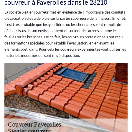
couvreur à Faverolles dans le 28210
La société Siegler couvreur met en évidence de l'importance des conduits
d'évacuation d'eau de pluie sur la partie supérieure de la maison. En effet,
il est très probable que les gouttières ou les chéneaux soient remplis de
déchets issus de son environnement et surtout des arbres comme les
feuilles ou les branches. De ce fait, les couvreurs professionnels ont reçu
des formations spéciales pour rétablir l'évacuation, en enlevant les
éléments obstruant. Pour cela les couvreurs expérimentés vont utiliser les
matériels modernes qui sont mis à disposition.