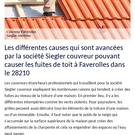
Les différentes causes qui sont avancées
par la société Siegler couvreur pouvant
causer les fuites de toit à Faverolles dans
le 28210
Les couvreurs étancheurs professionnels qui travaillent pour la société
Siegler couvreur expliquent les nombreuses raisons qui tendent à créer des
fuites au niveau de la toiture d'une maison. En premier lieu, il y a les
différentes intempéries comme les vents violents. Pour poursuivre, les
grêles peuvent aussi détruire tous les éléments de la toiture d'une maison
ou d'un immeuble. Ensuite, il faut noter que le poids de la neige qui
s'accumule sur la surface supérieure de la maison peut créer des
affaissements de la charpente et cela va engendrer des espaces où l'eau
peut passer.