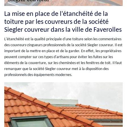
La mise en place de l'étanchéité de la
toiture par les couvreurs de la société
Siegler couvreur dans la ville de Faverolles
L'étanchéité est la qualité principale d'une toiture selon les commentaires
des couvreurs-zingueurs professionnels de la société Siegler couvreur. Il est
important de la mettre en place et de la garder. En effet, les propriétaires
peuvent compter sur ces types d'artisans pour éviter les fuites sur les
éléments de la couverture, sur les cheminées et les fenêtres de toit. Il faut
remarquer que la société Siegler couvreur met à la disposition des
professionnels des équipements modernes.