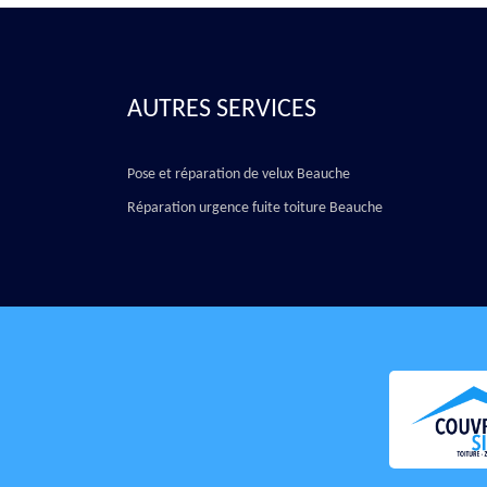
AUTRES SERVICES
Pose et réparation de velux Beauche
Réparation urgence fuite toiture Beauche