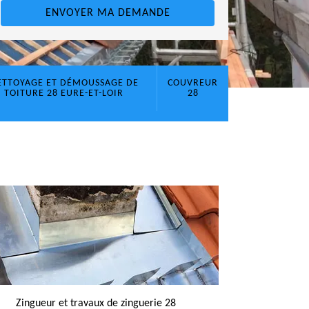
ETTOYAGE ET DÉMOUSSAGE DE
COUVREUR
TOITURE 28 EURE-ET-LOIR
28
Zingueur et travaux de zinguerie 28