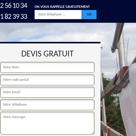
2 56 10 34
ON VOUS RAPPELLE GRATUITEMENT
1 82 39 33
DEVIS GRATUIT