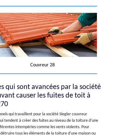
Couvreur 28
es qui sont avancées par la société
vant causer les fuites de toit à
270
els qui travaillent pour la société Siegler couvreur
ui tendent à créer des fuites au niveau de la toiture d'une
différentes intempéries comme les vents violents. Pour
 détruire tous les éléments de la toiture d'une maison ou