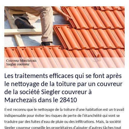
Les traitements efficaces qui se font après
le nettoyage de la toiture par un couvreur
de la société Siegler couvreur à
Marchezais dans le 28410
Il est reconnu que le nettoyage de la toiture d'une habitation est un travail
indispensable pour éviter les risques de perte de l'étanchéité qui vont se
traduire par des fuites d'eau de pluie ou des infiltrations. Mais, la société
Siegler couvreur conseille les propriétaires d'ajouter d'autres tâches tout