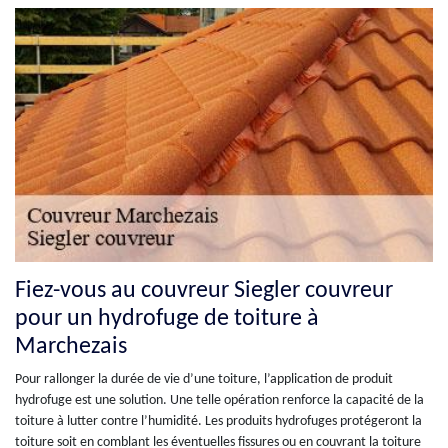
Fiez-vous au couvreur Siegler couvreur
pour un hydrofuge de toiture à
Marchezais
Pour rallonger la durée de vie d’une toiture, l’application de produit
hydrofuge est une solution. Une telle opération renforce la capacité de la
toiture à lutter contre l’humidité. Les produits hydrofuges protégeront la
toiture soit en comblant les éventuelles fissures ou en couvrant la toiture