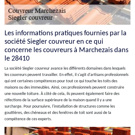
Les informations pratiques fournies par la
société Siegler couvreur en ce qui
concerne les couvreurs à Marchezais dans
le 28410
La société Siegler couvreur avance les différents domaines dans lesquels
les couvreurs peuvent travailler. En effet, il s'agit d'artisans professionnels
qui ont certaines compétences pour tout ce qui touche les toits des
maisons ou des immeubles. Ainsi, ces professionnels peuvent construire
une nouvelle toiture. À côté de cela, ils peuvent également faire des
réfections de la surface supérieure de la maison quand il y a une
surcharge. Pour poursuivre, l'installation de structures comme les
gouttières, des chéneaux et des fenêtres de toit sont aussi de la
compétence de ces experts.