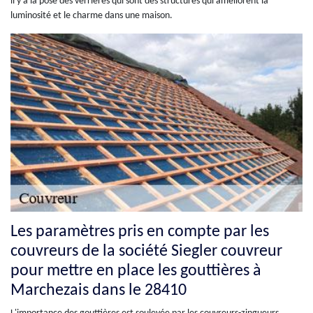
il y a la pose des verrières qui sont des structures qui améliorent la
luminosité et le charme dans une maison.
Les paramètres pris en compte par les
couvreurs de la société Siegler couvreur
pour mettre en place les gouttières à
Marchezais dans le 28410