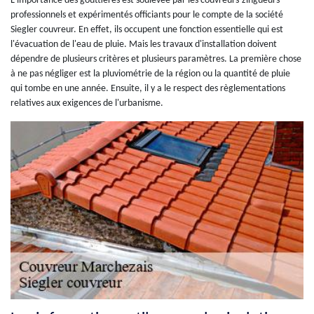
L'importance des gouttières est soulevée par les couvreurs-zingueurs
professionnels et expérimentés officiants pour le compte de la société
Siegler couvreur. En effet, ils occupent une fonction essentielle qui est
l'évacuation de l'eau de pluie. Mais les travaux d'installation doivent
dépendre de plusieurs critères et plusieurs paramètres. La première chose
à ne pas négliger est la pluviométrie de la région ou la quantité de pluie
qui tombe en une année. Ensuite, il y a le respect des règlementations
relatives aux exigences de l'urbanisme.