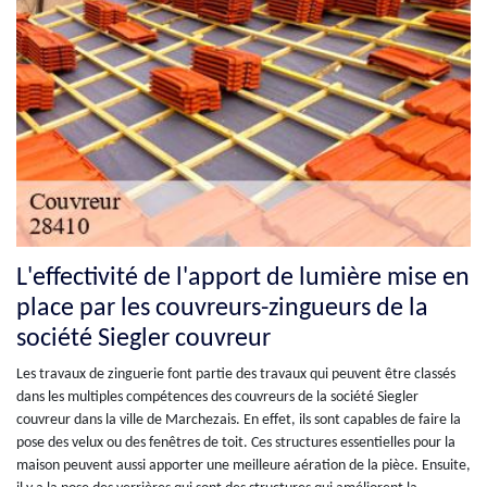
L'effectivité de l'apport de lumière mise en
place par les couvreurs-zingueurs de la
société Siegler couvreur
Les travaux de zinguerie font partie des travaux qui peuvent être classés
dans les multiples compétences des couvreurs de la société Siegler
couvreur dans la ville de Marchezais. En effet, ils sont capables de faire la
pose des velux ou des fenêtres de toit. Ces structures essentielles pour la
maison peuvent aussi apporter une meilleure aération de la pièce. Ensuite,