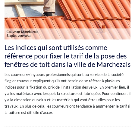
Les indices qui sont utilisés comme
référence pour fixer le tarif de la pose des
fenêtres de toit dans la ville de Marchezais
Les couvreurs-zingueurs professionnels qui sont au service de la société
Siegler couvreur expliquent qu'ils ont besoin de se référer à plusieurs
indices pour la fixation du prix de l'installation des velux. En premier lieu, il
y a les matériaux avec lesquels la structure est fabriquée. Pour continuer, il
y a la dimension du velux et les matériels qui vont être utiles pour les
travaux. En plus de cela, les couvreurs ont tendance à augmenter le tarif si
la toiture est difficile d'accès.