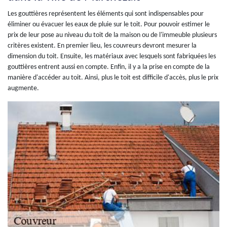
Les gouttières représentent les éléments qui sont indispensables pour
éliminer ou évacuer les eaux de pluie sur le toit. Pour pouvoir estimer le
prix de leur pose au niveau du toit de la maison ou de l'immeuble plusieurs
critères existent. En premier lieu, les couvreurs devront mesurer la
dimension du toit. Ensuite, les matériaux avec lesquels sont fabriquées les
gouttières entrent aussi en compte. Enfin, il y a la prise en compte de la
manière d'accéder au toit. Ainsi, plus le toit est difficile d'accès, plus le prix
augmente.