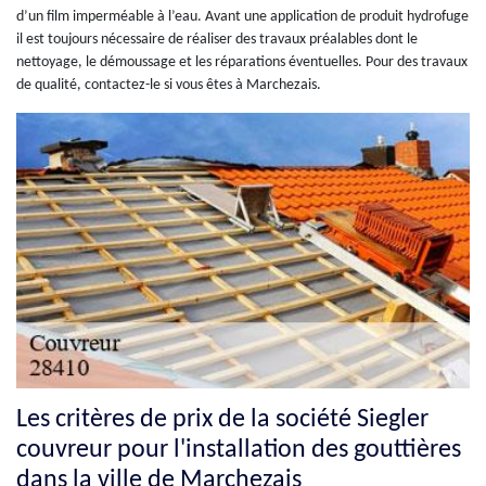
d’un film imperméable à l’eau. Avant une application de produit hydrofuge
il est toujours nécessaire de réaliser des travaux préalables dont le
nettoyage, le démoussage et les réparations éventuelles. Pour des travaux
de qualité, contactez-le si vous êtes à Marchezais.
Les critères de prix de la société Siegler
couvreur pour l'installation des gouttières
dans la ville de Marchezais