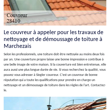
Le couvreur à appeler pour les travaux de
nettoyage et de démoussage de toiture à
Marchezais
Selon les professionnels, une toiture doit être nettoyée au moins deux fois
par an. Une couverture propre laisse une bonne impression e contribue à
une belle image de votre maison. Si la couverture est bien entretenue, elle
aura aussi une plus longue durée de vie. Si vous recherchez la qualité, vous
pouvez vous adresser à Siegler couvreur. C’est un couvreur de bonne
réputation qui a toute les qualifications pour prendre en charge un
nettoyage et un démoussage de toiture dans les règles de l’art. Contactez-
le.