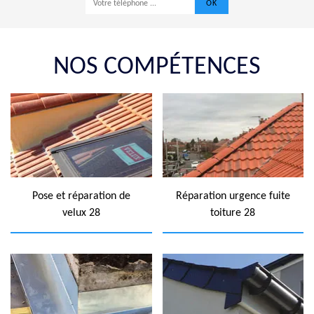
NOS COMPÉTENCES
Pose et réparation de
Réparation urgence fuite
velux 28
toiture 28