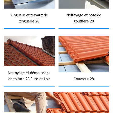
Zingueur et travaux de
Nettoyage et pose de
zinguerie 28
gouttière 28
Nettoyage et démoussage
de toiture 28 Eure-et-Loir
Couvreur 28