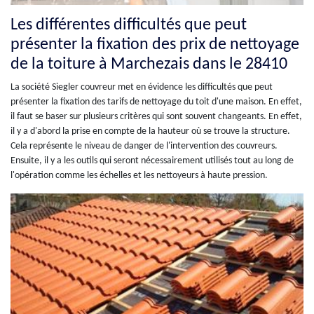
Les différentes difficultés que peut
présenter la fixation des prix de nettoyage
de la toiture à Marchezais dans le 28410
La société Siegler couvreur met en évidence les difficultés que peut
présenter la fixation des tarifs de nettoyage du toit d'une maison. En effet,
il faut se baser sur plusieurs critères qui sont souvent changeants. En effet,
il y a d'abord la prise en compte de la hauteur où se trouve la structure.
Cela représente le niveau de danger de l'intervention des couvreurs.
Ensuite, il y a les outils qui seront nécessairement utilisés tout au long de
l'opération comme les échelles et les nettoyeurs à haute pression.