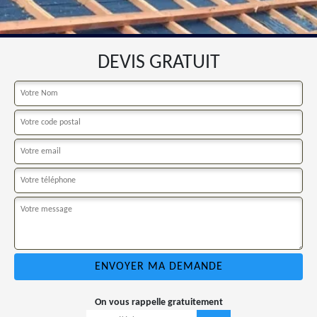
DEVIS GRATUIT
On vous rappelle gratuitement