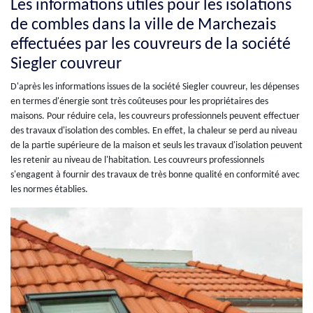
Les informations utiles pour les isolations
de combles dans la ville de Marchezais
effectuées par les couvreurs de la société
Siegler couvreur
D'après les informations issues de la société Siegler couvreur, les dépenses
en termes d'énergie sont très coûteuses pour les propriétaires des
maisons. Pour réduire cela, les couvreurs professionnels peuvent effectuer
des travaux d'isolation des combles. En effet, la chaleur se perd au niveau
de la partie supérieure de la maison et seuls les travaux d'isolation peuvent
les retenir au niveau de l'habitation. Les couvreurs professionnels
s'engagent à fournir des travaux de très bonne qualité en conformité avec
les normes établies.