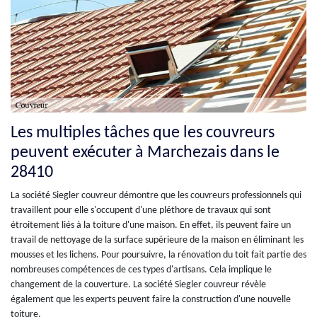
Les multiples tâches que les couvreurs
peuvent exécuter à Marchezais dans le
28410
La société Siegler couvreur démontre que les couvreurs professionnels qui
travaillent pour elle s'occupent d'une pléthore de travaux qui sont
étroitement liés à la toiture d'une maison. En effet, ils peuvent faire un
travail de nettoyage de la surface supérieure de la maison en éliminant les
mousses et les lichens. Pour poursuivre, la rénovation du toit fait partie des
nombreuses compétences de ces types d'artisans. Cela implique le
changement de la couverture. La société Siegler couvreur révèle
également que les experts peuvent faire la construction d'une nouvelle
toiture.