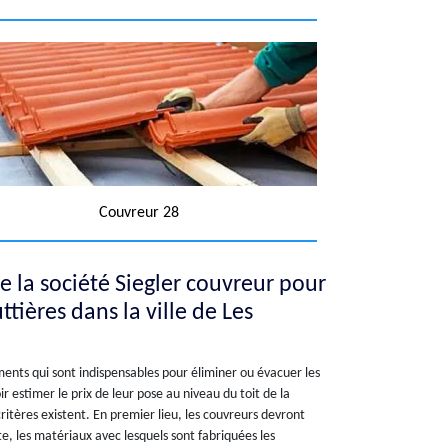
Couvreur 28
de la société Siegler couvreur pour
ttières dans la ville de Les
ments qui sont indispensables pour éliminer ou évacuer les
ir estimer le prix de leur pose au niveau du toit de la
ritères existent. En premier lieu, les couvreurs devront
e, les matériaux avec lesquels sont fabriquées les