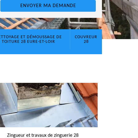
ETTOYAGE ET DÉMOUSSAGE DE
COUVREUR
TOITURE 28 EURE-ET-LOIR
28
Zingueur et travaux de zinguerie 28