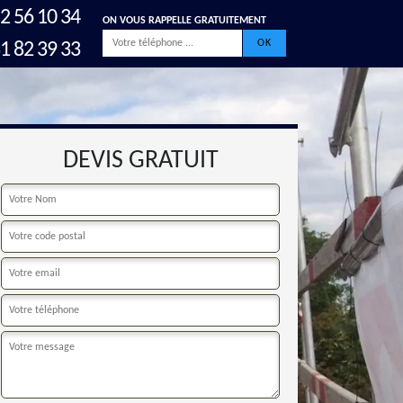
2 56 10 34
ON VOUS RAPPELLE GRATUITEMENT
1 82 39 33
DEVIS GRATUIT