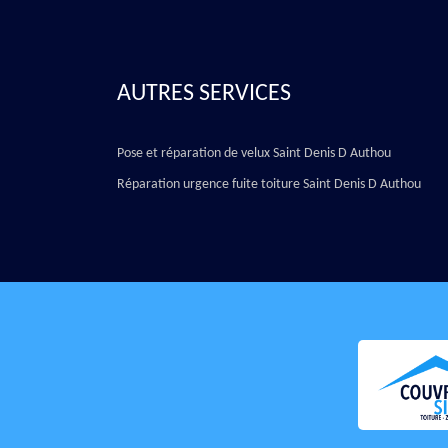
AUTRES SERVICES
Pose et réparation de velux Saint Denis D Authou
Réparation urgence fuite toiture Saint Denis D Authou