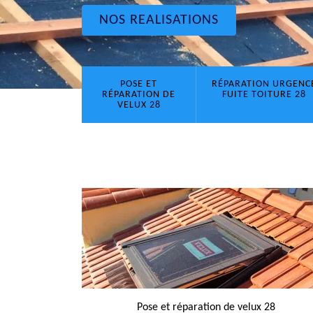
NOS REALISATIONS
POSE ET
RÉPARATION URGENC
RÉPARATION DE
FUITE TOITURE 28
VELUX 28
Pose et réparation de velux 28