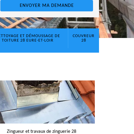
ETTOYAGE ET DÉMOUSSAGE DE
COUVREUR
TOITURE 28 EURE-ET-LOIR
28
Zingueur et travaux de zinguerie 28