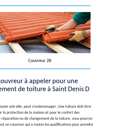
Couvreur 28
 couvreur à appeler pour une
ement de toiture à Saint Denis D
obuste soit-elle, peut s’endommager. Une toiture doit être
la protection de la maison et pour le confort des
e réparation ou de changement de la toiture, vous pourrez
est un couvreur qui a toutes les qualifications pour prendre