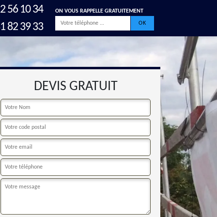
2 56 10 34
ON VOUS RAPPELLE GRATUITEMENT
1 82 39 33
DEVIS GRATUIT