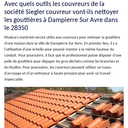
Avec quels outils les couvreurs de la
société Siegler couvreur vont-ils nettoyer
les gouttières à Dampierre Sur Avre dans
le 28350
Plusieurs matériels seront utiles aux couvreurs pour nettoyer la gouttière
d'une maison dans la ville de Dampierre Sur Avre. En premier lieu, il y a
l'utilisation d'une échelle pour pouvoir monter à la même hauteur du
conduit. Pour poursuivre, il faut que le professionnel puisse disposer d'une
pelle de gouttière pour dégager les gros déchets comme les branches et
les feuilles. Pour poursuivre, les couvreurs peuvent utiliser un tuyau
d'arrosage et d'un nettoyeur à haute pression pour avoir un travail
impeccable.