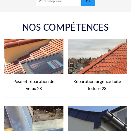
NOS COMPÉTENCES
Pose et réparation de
Réparation urgence fuite
velux 28
toiture 28