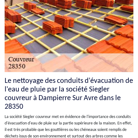
Le nettoyage des conduits d'évacuation de
l'eau de pluie par la société Siegler
couvreur à Dampierre Sur Avre dans le
28350
La société Siegler couvreur met en évidence de l'importance des conduits
d'évacuation d'eau de pluie sur la partie supérieure de la maison. En effet,
il est très probable que les gouttières ou les chéneaux soient remplis de
déchets issus de son environnement et surtout des arbres comme les