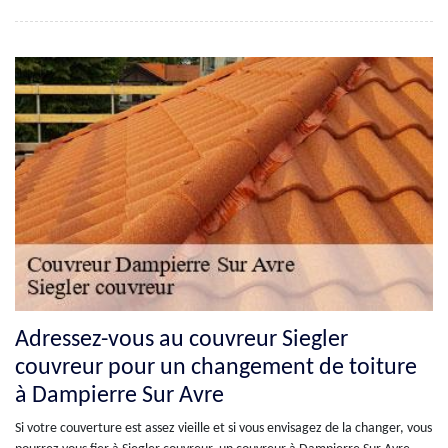
Adressez-vous au couvreur Siegler
couvreur pour un changement de toiture
à Dampierre Sur Avre
Si votre couverture est assez vieille et si vous envisagez de la changer, vous