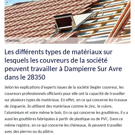
Les différents types de matériaux sur
lesquels les couvreurs de la société
peuvent travailler à Dampierre Sur Avre
dans le 28350
Selon les explications d'experts issues de la société Siegler couvreur, les
couvreurs professionnels officiants pour elle ont la capacité de travailler
sur plusieurs types de matériaux. En effet, en ce qui concerne les travaux
de zinguerie, ils utilisent des matériaux comme le zinc, le cuivre,
l'aluminium et voire même le bois. En ce qui concerne les gouttières, il y a
aussi les gouttières fabriquées à partir de plastique ou de PVC. Dans ce
même registre, en ce qui concerne les chéneaux, ils peuvent travailler
avec des pierres ou du plâtre.