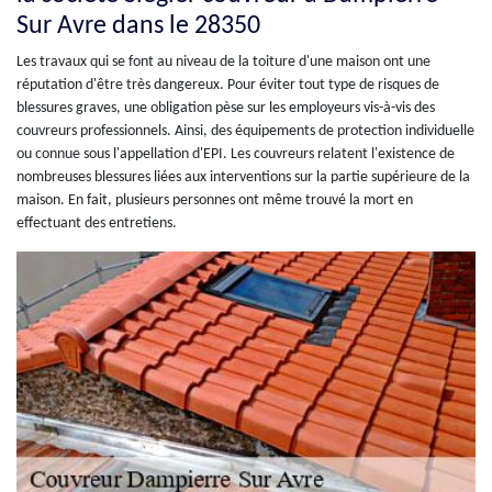
Sur Avre dans le 28350
Les travaux qui se font au niveau de la toiture d'une maison ont une
réputation d'être très dangereux. Pour éviter tout type de risques de
blessures graves, une obligation pèse sur les employeurs vis-à-vis des
couvreurs professionnels. Ainsi, des équipements de protection individuelle
ou connue sous l'appellation d'EPI. Les couvreurs relatent l'existence de
nombreuses blessures liées aux interventions sur la partie supérieure de la
maison. En fait, plusieurs personnes ont même trouvé la mort en
effectuant des entretiens.