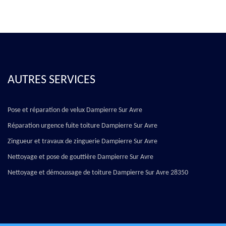
AUTRES SERVICES
Pose et réparation de velux Dampierre Sur Avre
Réparation urgence fuite toiture Dampierre Sur Avre
Zingueur et travaux de zinguerie Dampierre Sur Avre
Nettoyage et pose de gouttière Dampierre Sur Avre
Nettoyage et démoussage de toiture Dampierre Sur Avre 28350