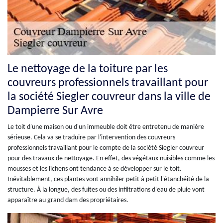
Le nettoyage de la toiture par les
couvreurs professionnels travaillant pour
la société Siegler couvreur dans la ville de
Dampierre Sur Avre
Le toit d'une maison ou d'un immeuble doit être entretenu de manière
sérieuse. Cela va se traduire par l'intervention des couvreurs
professionnels travaillant pour le compte de la société Siegler couvreur
pour des travaux de nettoyage. En effet, des végétaux nuisibles comme les
mousses et les lichens ont tendance à se développer sur le toit.
Inévitablement, ces plantes vont annihiler petit à petit l'étanchéité de la
structure. À la longue, des fuites ou des infiltrations d'eau de pluie vont
apparaître au grand dam des propriétaires.