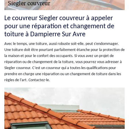
Le couvreur Siegler couvreur à appeler
pour une réparation et changement de
toiture à Dampierre Sur Avre
Avec le temps, une toiture, aussi robuste soit-elle, peut s’endommager.
Une toiture doit être pourtant parfaitement étanche pour la protection de
la maison et pour le confort des occupants. Si vous avez un projet de
réparation ou de changement de la toiture, vous pourrez vous adresser à
Siegler couvreur. C’est un couvreur qui a toutes les qualifications pour
prendre en charge une réparation ou un changement de toiture dans les
règles de l’art. Contactez-le.