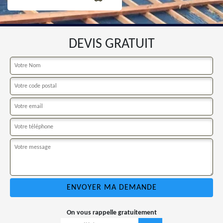
DEVIS GRATUIT
On vous rappelle gratuitement