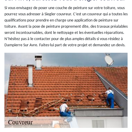
Si vous envisagez de poser une couche de peinture sur votre toiture, vous
pourrez vous adresser à Siegler couvreur. C’est un couvreur qui a toutes les
qualifications pour prendre en charge une application de peinture sur
toiture. Avant la pose de peinture proprement dite, des travaux préalables
seront incontournables, dont le nettoyage et les éventuelles réparations.
N’hésitez pas à le contacter pour de plus amples détails si vous résidez à
Dampierre Sur Avre. Faites-lui part de votre projet et demandez un devis.