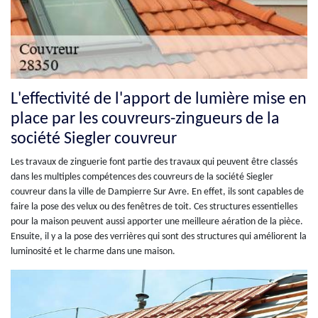
L'effectivité de l'apport de lumière mise en
place par les couvreurs-zingueurs de la
société Siegler couvreur
Les travaux de zinguerie font partie des travaux qui peuvent être classés
dans les multiples compétences des couvreurs de la société Siegler
couvreur dans la ville de Dampierre Sur Avre. En effet, ils sont capables de
faire la pose des velux ou des fenêtres de toit. Ces structures essentielles
pour la maison peuvent aussi apporter une meilleure aération de la pièce.
Ensuite, il y a la pose des verrières qui sont des structures qui améliorent la
luminosité et le charme dans une maison.