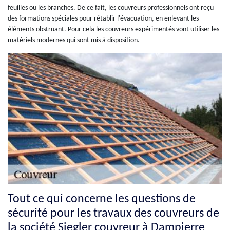
feuilles ou les branches. De ce fait, les couvreurs professionnels ont reçu
des formations spéciales pour rétablir l'évacuation, en enlevant les
éléments obstruant. Pour cela les couvreurs expérimentés vont utiliser les
matériels modernes qui sont mis à disposition.
Tout ce qui concerne les questions de
sécurité pour les travaux des couvreurs de
la société Siegler couvreur à Dampierre