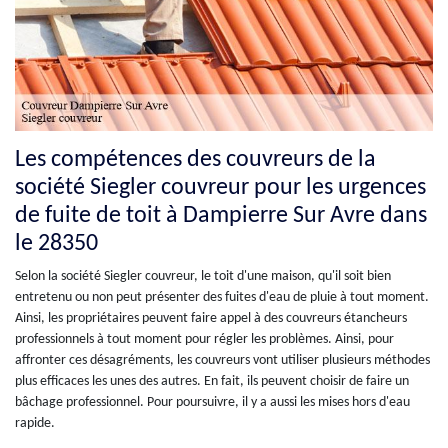
Les compétences des couvreurs de la
société Siegler couvreur pour les urgences
de fuite de toit à Dampierre Sur Avre dans
le 28350
Selon la société Siegler couvreur, le toit d'une maison, qu'il soit bien
entretenu ou non peut présenter des fuites d'eau de pluie à tout moment.
Ainsi, les propriétaires peuvent faire appel à des couvreurs étancheurs
professionnels à tout moment pour régler les problèmes. Ainsi, pour
affronter ces désagréments, les couvreurs vont utiliser plusieurs méthodes
plus efficaces les unes des autres. En fait, ils peuvent choisir de faire un
bâchage professionnel. Pour poursuivre, il y a aussi les mises hors d'eau
rapide.