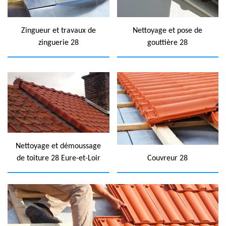
Zingueur et travaux de
Nettoyage et pose de
zinguerie 28
gouttière 28
Nettoyage et démoussage
de toiture 28 Eure-et-Loir
Couvreur 28