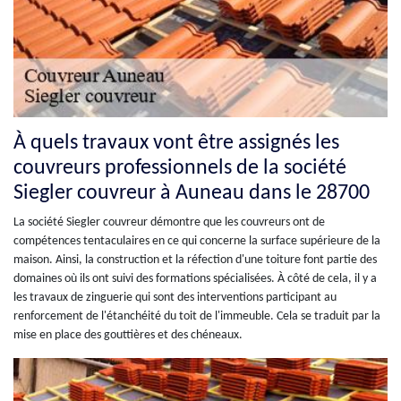
À quels travaux vont être assignés les
couvreurs professionnels de la société
Siegler couvreur à Auneau dans le 28700
La société Siegler couvreur démontre que les couvreurs ont de
compétences tentaculaires en ce qui concerne la surface supérieure de la
maison. Ainsi, la construction et la réfection d'une toiture font partie des
domaines où ils ont suivi des formations spécialisées. À côté de cela, il y a
les travaux de zinguerie qui sont des interventions participant au
renforcement de l'étanchéité du toit de l'immeuble. Cela se traduit par la
mise en place des gouttières et des chéneaux.