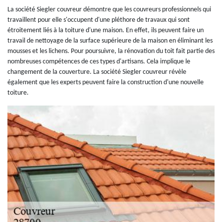
La société Siegler couvreur démontre que les couvreurs professionnels qui
travaillent pour elle s'occupent d'une pléthore de travaux qui sont
étroitement liés à la toiture d'une maison. En effet, ils peuvent faire un
travail de nettoyage de la surface supérieure de la maison en éliminant les
mousses et les lichens. Pour poursuivre, la rénovation du toit fait partie des
nombreuses compétences de ces types d'artisans. Cela implique le
changement de la couverture. La société Siegler couvreur révèle
également que les experts peuvent faire la construction d'une nouvelle
toiture.