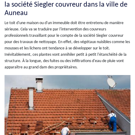
la société Siegler couvreur dans la ville de
Auneau
Le toit d'une maison ou d'un immeuble doit être entretenu de manière
sérieuse. Cela va se traduire par l'intervention des couvreurs
professionnels travaillant pour le compte de la société Siegler couvreur
pour des travaux de nettoyage. En effet, des végétaux nuisibles comme les
mousses et les lichens ont tendance à se développer sur le toit.
Inévitablement, ces plantes vont annihiler petit à petit l'étanchéité de la
structure. À la longue, des fuites ou des infiltrations d'eau de pluie vont
apparaître au grand dam des propriétaires.