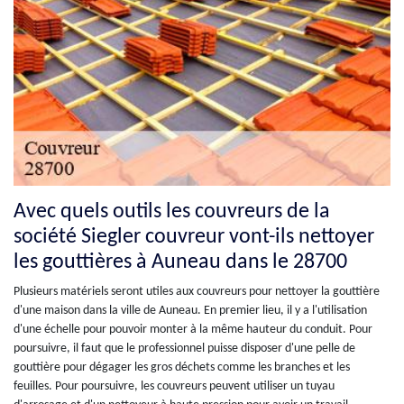
Avec quels outils les couvreurs de la
société Siegler couvreur vont-ils nettoyer
les gouttières à Auneau dans le 28700
Plusieurs matériels seront utiles aux couvreurs pour nettoyer la gouttière
d'une maison dans la ville de Auneau. En premier lieu, il y a l'utilisation
d'une échelle pour pouvoir monter à la même hauteur du conduit. Pour
poursuivre, il faut que le professionnel puisse disposer d'une pelle de
gouttière pour dégager les gros déchets comme les branches et les
feuilles. Pour poursuivre, les couvreurs peuvent utiliser un tuyau