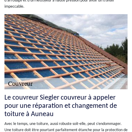
d'arrosage et d'un nettoyeur à haute pression pour avoir un travail
impeccable.
Le couvreur Siegler couvreur à appeler
pour une réparation et changement de
toiture à Auneau
Avec le temps, une toiture, aussi robuste soit-elle, peut s’endommager.
Une toiture doit être pourtant parfaitement étanche pour la protection de