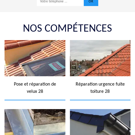
NOS COMPÉTENCES
Pose et réparation de
Réparation urgence fuite
velux 28
toiture 28