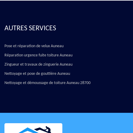
AUTRES SERVICES
Pose et réparation de velux Auneau
Réparation urgence fuite toiture Auneau
Zingueur et travaux de zinguerie Auneau
Nettoyage et pose de gouttière Auneau
Nettoyage et démoussage de toiture Auneau 28700