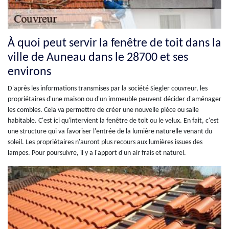
À quoi peut servir la fenêtre de toit dans la
ville de Auneau dans le 28700 et ses
environs
D'après les informations transmises par la société Siegler couvreur, les
propriétaires d'une maison ou d'un immeuble peuvent décider d'aménager
les combles. Cela va permettre de créer une nouvelle pièce ou salle
habitable. C'est ici qu'intervient la fenêtre de toit ou le velux. En fait, c'est
une structure qui va favoriser l'entrée de la lumière naturelle venant du
soleil. Les propriétaires n'auront plus recours aux lumières issues des
lampes. Pour poursuivre, il y a l'apport d'un air frais et naturel.