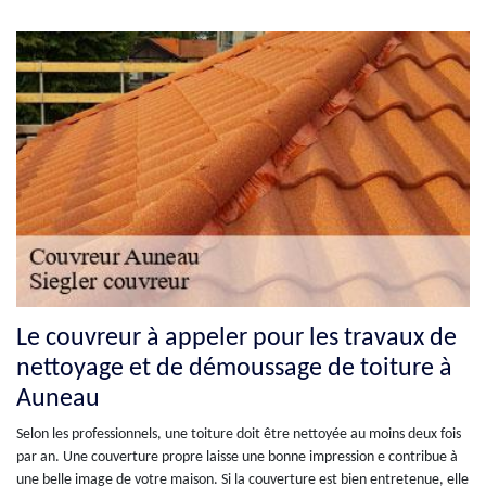
Le couvreur à appeler pour les travaux de
nettoyage et de démoussage de toiture à
Auneau
Selon les professionnels, une toiture doit être nettoyée au moins deux fois
par an. Une couverture propre laisse une bonne impression e contribue à
une belle image de votre maison. Si la couverture est bien entretenue, elle