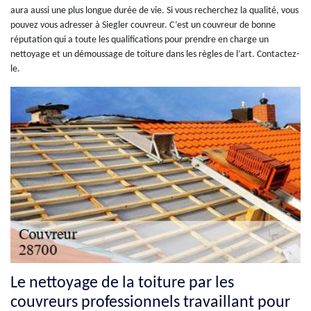
aura aussi une plus longue durée de vie. Si vous recherchez la qualité, vous
pouvez vous adresser à Siegler couvreur. C’est un couvreur de bonne
réputation qui a toute les qualifications pour prendre en charge un
nettoyage et un démoussage de toiture dans les règles de l’art. Contactez-
le.
Le nettoyage de la toiture par les
couvreurs professionnels travaillant pour