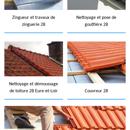
Zingueur et travaux de
Nettoyage et pose de
zinguerie 28
gouttière 28
Nettoyage et démoussage
de toiture 28 Eure-et-Loir
Couvreur 28