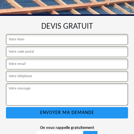
DEVIS GRATUIT
On vous rappelle gratuitement