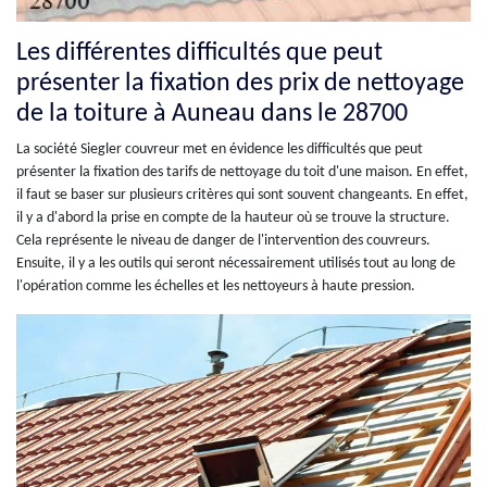
Les différentes difficultés que peut
présenter la fixation des prix de nettoyage
de la toiture à Auneau dans le 28700
La société Siegler couvreur met en évidence les difficultés que peut
présenter la fixation des tarifs de nettoyage du toit d'une maison. En effet,
il faut se baser sur plusieurs critères qui sont souvent changeants. En effet,
il y a d'abord la prise en compte de la hauteur où se trouve la structure.
Cela représente le niveau de danger de l'intervention des couvreurs.
Ensuite, il y a les outils qui seront nécessairement utilisés tout au long de
l'opération comme les échelles et les nettoyeurs à haute pression.