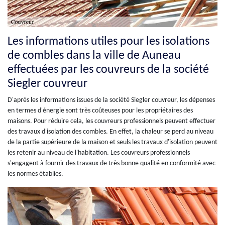
Les informations utiles pour les isolations
de combles dans la ville de Auneau
effectuées par les couvreurs de la société
Siegler couvreur
D'après les informations issues de la société Siegler couvreur, les dépenses
en termes d'énergie sont très coûteuses pour les propriétaires des
maisons. Pour réduire cela, les couvreurs professionnels peuvent effectuer
des travaux d'isolation des combles. En effet, la chaleur se perd au niveau
de la partie supérieure de la maison et seuls les travaux d'isolation peuvent
les retenir au niveau de l'habitation. Les couvreurs professionnels
s'engagent à fournir des travaux de très bonne qualité en conformité avec
les normes établies.