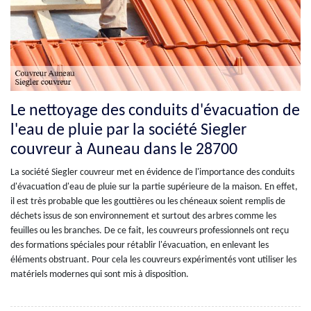
Le nettoyage des conduits d'évacuation de
l'eau de pluie par la société Siegler
couvreur à Auneau dans le 28700
La société Siegler couvreur met en évidence de l'importance des conduits
d'évacuation d'eau de pluie sur la partie supérieure de la maison. En effet,
il est très probable que les gouttières ou les chéneaux soient remplis de
déchets issus de son environnement et surtout des arbres comme les
feuilles ou les branches. De ce fait, les couvreurs professionnels ont reçu
des formations spéciales pour rétablir l'évacuation, en enlevant les
éléments obstruant. Pour cela les couvreurs expérimentés vont utiliser les
matériels modernes qui sont mis à disposition.