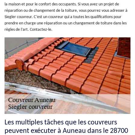
la maison et pour le confort des occupants. Si vous avez un projet de
réparation ou de changement de la toiture, vous pourrez vous adresser à
Siegler couvreur. C’est un couvreur qui a toutes les qualifications pour
prendre en charge une réparation ou un changement de toiture dans les
règles de l’art. Contactez-le.
Les multiples tâches que les couvreurs
peuvent exécuter à Auneau dans le 28700