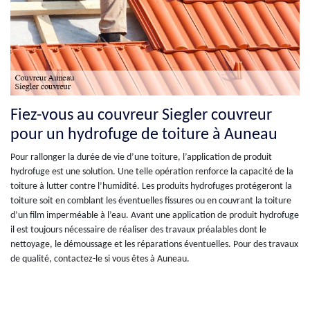
Fiez-vous au couvreur Siegler couvreur
pour un hydrofuge de toiture à Auneau
Pour rallonger la durée de vie d’une toiture, l’application de produit
hydrofuge est une solution. Une telle opération renforce la capacité de la
toiture à lutter contre l’humidité. Les produits hydrofuges protégeront la
toiture soit en comblant les éventuelles fissures ou en couvrant la toiture
d’un film imperméable à l’eau. Avant une application de produit hydrofuge
il est toujours nécessaire de réaliser des travaux préalables dont le
nettoyage, le démoussage et les réparations éventuelles. Pour des travaux
de qualité, contactez-le si vous êtes à Auneau.