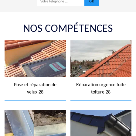
NOS COMPÉTENCES
Pose et réparation de
Réparation urgence fuite
velux 28
toiture 28