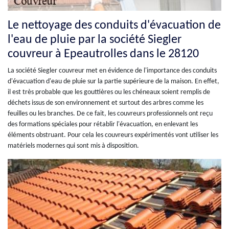
Le nettoyage des conduits d'évacuation de
l'eau de pluie par la société Siegler
couvreur à Epeautrolles dans le 28120
La société Siegler couvreur met en évidence de l'importance des conduits
d'évacuation d'eau de pluie sur la partie supérieure de la maison. En effet,
il est très probable que les gouttières ou les chéneaux soient remplis de
déchets issus de son environnement et surtout des arbres comme les
feuilles ou les branches. De ce fait, les couvreurs professionnels ont reçu
des formations spéciales pour rétablir l'évacuation, en enlevant les
éléments obstruant. Pour cela les couvreurs expérimentés vont utiliser les
matériels modernes qui sont mis à disposition.