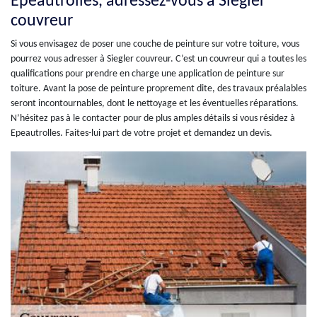
Epeautrolles, adressez-vous à Siegler
couvreur
Si vous envisagez de poser une couche de peinture sur votre toiture, vous
pourrez vous adresser à Siegler couvreur. C’est un couvreur qui a toutes les
qualifications pour prendre en charge une application de peinture sur
toiture. Avant la pose de peinture proprement dite, des travaux préalables
seront incontournables, dont le nettoyage et les éventuelles réparations.
N’hésitez pas à le contacter pour de plus amples détails si vous résidez à
Epeautrolles. Faites-lui part de votre projet et demandez un devis.