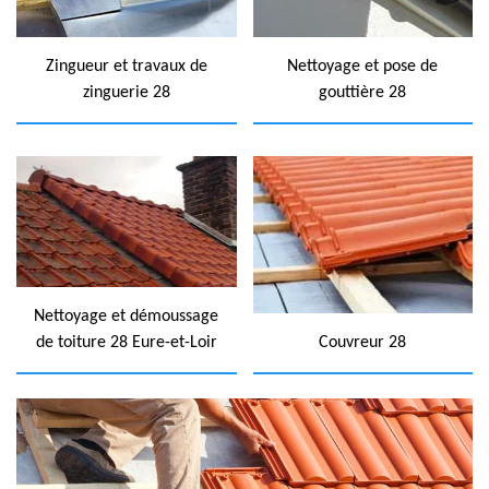
Zingueur et travaux de
Nettoyage et pose de
zinguerie 28
gouttière 28
Nettoyage et démoussage
de toiture 28 Eure-et-Loir
Couvreur 28