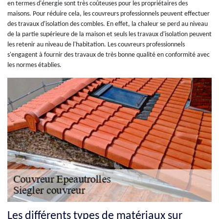
en termes d'énergie sont très coûteuses pour les propriétaires des
maisons. Pour réduire cela, les couvreurs professionnels peuvent effectuer
des travaux d'isolation des combles. En effet, la chaleur se perd au niveau
de la partie supérieure de la maison et seuls les travaux d'isolation peuvent
les retenir au niveau de l'habitation. Les couvreurs professionnels
s'engagent à fournir des travaux de très bonne qualité en conformité avec
les normes établies.
Les différents types de matériaux sur