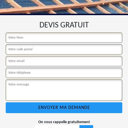
DEVIS GRATUIT
On vous rappelle gratuitement