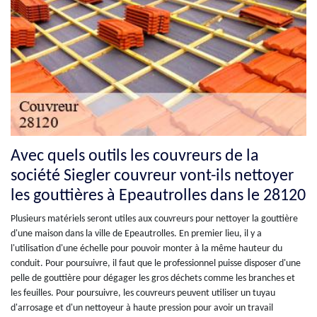
Avec quels outils les couvreurs de la
société Siegler couvreur vont-ils nettoyer
les gouttières à Epeautrolles dans le 28120
Plusieurs matériels seront utiles aux couvreurs pour nettoyer la gouttière
d'une maison dans la ville de Epeautrolles. En premier lieu, il y a
l'utilisation d'une échelle pour pouvoir monter à la même hauteur du
conduit. Pour poursuivre, il faut que le professionnel puisse disposer d'une
pelle de gouttière pour dégager les gros déchets comme les branches et
les feuilles. Pour poursuivre, les couvreurs peuvent utiliser un tuyau
d'arrosage et d'un nettoyeur à haute pression pour avoir un travail