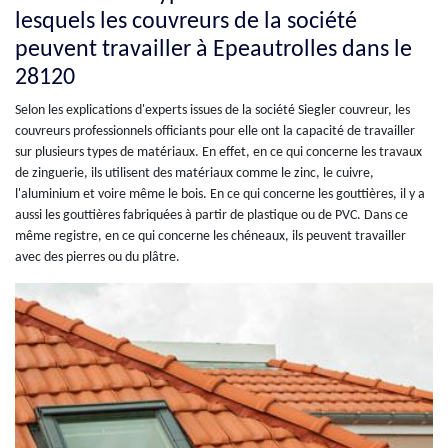
lesquels les couvreurs de la société
peuvent travailler à Epeautrolles dans le
28120
Selon les explications d'experts issues de la société Siegler couvreur, les
couvreurs professionnels officiants pour elle ont la capacité de travailler
sur plusieurs types de matériaux. En effet, en ce qui concerne les travaux
de zinguerie, ils utilisent des matériaux comme le zinc, le cuivre,
l'aluminium et voire même le bois. En ce qui concerne les gouttières, il y a
aussi les gouttières fabriquées à partir de plastique ou de PVC. Dans ce
même registre, en ce qui concerne les chéneaux, ils peuvent travailler
avec des pierres ou du plâtre.