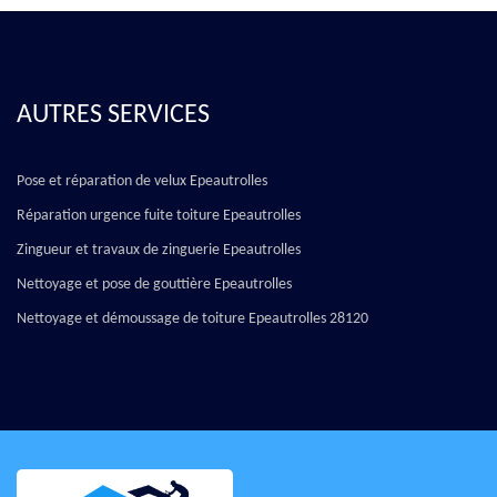
AUTRES SERVICES
Pose et réparation de velux Epeautrolles
Réparation urgence fuite toiture Epeautrolles
Zingueur et travaux de zinguerie Epeautrolles
Nettoyage et pose de gouttière Epeautrolles
Nettoyage et démoussage de toiture Epeautrolles 28120