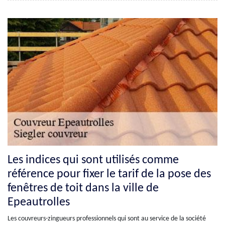
Les indices qui sont utilisés comme
référence pour fixer le tarif de la pose des
fenêtres de toit dans la ville de
Epeautrolles
Les couvreurs-zingueurs professionnels qui sont au service de la société