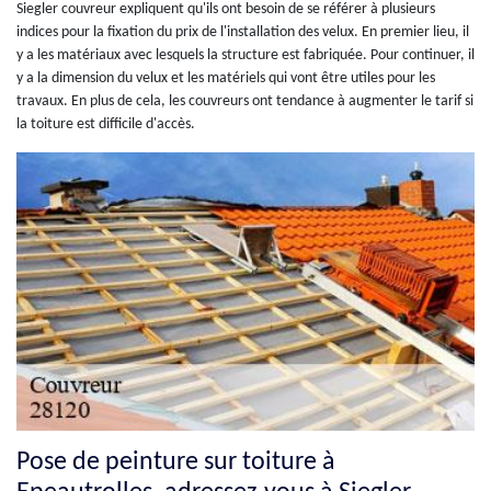
Siegler couvreur expliquent qu'ils ont besoin de se référer à plusieurs
indices pour la fixation du prix de l'installation des velux. En premier lieu, il
y a les matériaux avec lesquels la structure est fabriquée. Pour continuer, il
y a la dimension du velux et les matériels qui vont être utiles pour les
travaux. En plus de cela, les couvreurs ont tendance à augmenter le tarif si
la toiture est difficile d'accès.
Pose de peinture sur toiture à