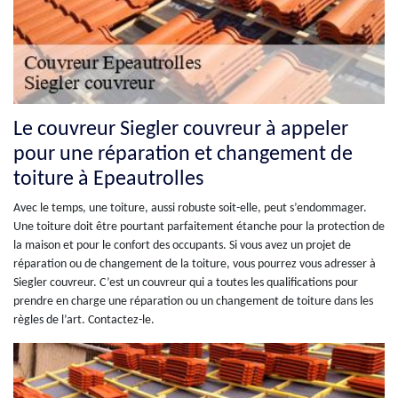
Le couvreur Siegler couvreur à appeler
pour une réparation et changement de
toiture à Epeautrolles
Avec le temps, une toiture, aussi robuste soit-elle, peut s’endommager.
Une toiture doit être pourtant parfaitement étanche pour la protection de
la maison et pour le confort des occupants. Si vous avez un projet de
réparation ou de changement de la toiture, vous pourrez vous adresser à
Siegler couvreur. C’est un couvreur qui a toutes les qualifications pour
prendre en charge une réparation ou un changement de toiture dans les
règles de l’art. Contactez-le.