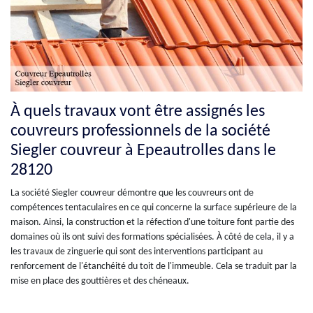
À quels travaux vont être assignés les
couvreurs professionnels de la société
Siegler couvreur à Epeautrolles dans le
28120
La société Siegler couvreur démontre que les couvreurs ont de
compétences tentaculaires en ce qui concerne la surface supérieure de la
maison. Ainsi, la construction et la réfection d'une toiture font partie des
domaines où ils ont suivi des formations spécialisées. À côté de cela, il y a
les travaux de zinguerie qui sont des interventions participant au
renforcement de l'étanchéité du toit de l'immeuble. Cela se traduit par la
mise en place des gouttières et des chéneaux.