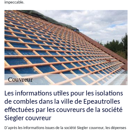
impeccable.
Les informations utiles pour les isolations
de combles dans la ville de Epeautrolles
effectuées par les couvreurs de la société
Siegler couvreur
D'après les informations issues de la société Siegler couvreur, les dépenses