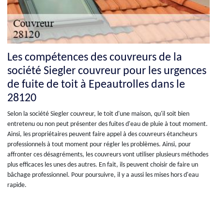
Les compétences des couvreurs de la
société Siegler couvreur pour les urgences
de fuite de toit à Epeautrolles dans le
28120
Selon la société Siegler couvreur, le toit d'une maison, qu'il soit bien
entretenu ou non peut présenter des fuites d'eau de pluie à tout moment.
Ainsi, les propriétaires peuvent faire appel à des couvreurs étancheurs
professionnels à tout moment pour régler les problèmes. Ainsi, pour
affronter ces désagréments, les couvreurs vont utiliser plusieurs méthodes
plus efficaces les unes des autres. En fait, ils peuvent choisir de faire un
bâchage professionnel. Pour poursuivre, il y a aussi les mises hors d'eau
rapide.