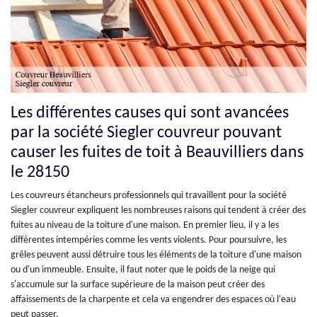
Les différentes causes qui sont avancées
par la société Siegler couvreur pouvant
causer les fuites de toit à Beauvilliers dans
le 28150
Les couvreurs étancheurs professionnels qui travaillent pour la société
Siegler couvreur expliquent les nombreuses raisons qui tendent à créer des
fuites au niveau de la toiture d'une maison. En premier lieu, il y a les
différentes intempéries comme les vents violents. Pour poursuivre, les
grêles peuvent aussi détruire tous les éléments de la toiture d'une maison
ou d'un immeuble. Ensuite, il faut noter que le poids de la neige qui
s'accumule sur la surface supérieure de la maison peut créer des
affaissements de la charpente et cela va engendrer des espaces où l'eau
peut passer.