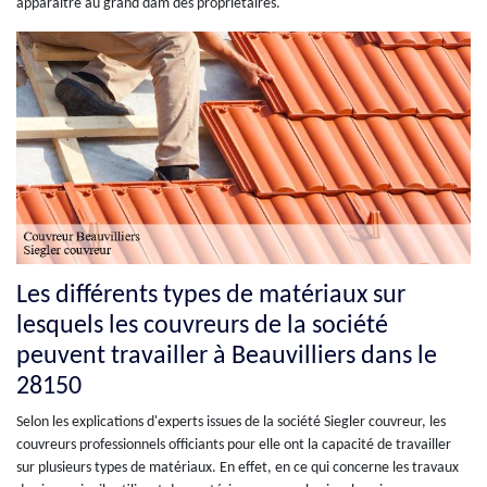
apparaître au grand dam des propriétaires.
Les différents types de matériaux sur
lesquels les couvreurs de la société
peuvent travailler à Beauvilliers dans le
28150
Selon les explications d'experts issues de la société Siegler couvreur, les
couvreurs professionnels officiants pour elle ont la capacité de travailler
sur plusieurs types de matériaux. En effet, en ce qui concerne les travaux