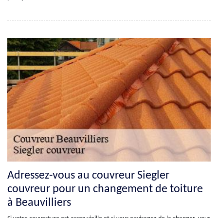
Adressez-vous au couvreur Siegler
couvreur pour un changement de toiture
à Beauvilliers