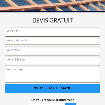
DEVIS GRATUIT
On vous rappelle gratuitement