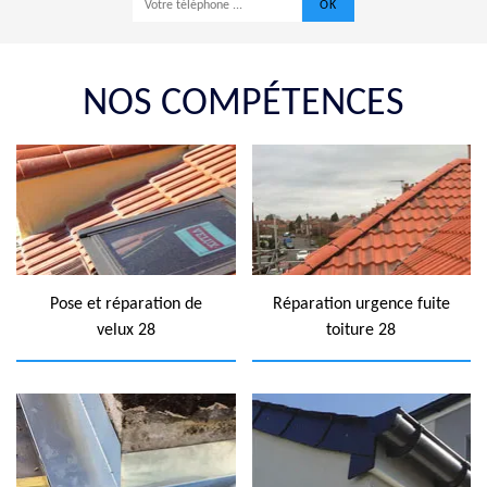
NOS COMPÉTENCES
Pose et réparation de
Réparation urgence fuite
velux 28
toiture 28