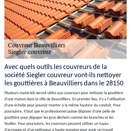
Avec quels outils les couvreurs de la
société Siegler couvreur vont-ils nettoyer
les gouttières à Beauvilliers dans le 28150
Plusieurs matériels seront utiles aux couvreurs pour nettoyer la gouttière
d'une maison dans la ville de Beauvilliers. En premier lieu, il y a l'utilisation
d'une échelle pour pouvoir monter à la même hauteur du conduit. Pour
poursuivre, il faut que le professionnel puisse disposer d'une pelle de
gouttière pour dégager les gros déchets comme les branches et les
feuilles. Pour poursuivre, les couvreurs peuvent utiliser un tuyau
d'arrosage et d'un nettoyeur à haute pression pour avoir un travail