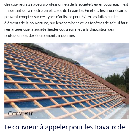
des couvreurs-zingueurs professionnels de la société Siegler couvreur. Il est
important de la mettre en place et de la garder. En effet, les propriétaires
peuvent compter sur ces types d'artisans pour éviter les fuites sur les
éléments de la couverture, sur les cheminées et les fenêtres de toit. Il faut
remarquer que la société Siegler couvreur met à la disposition des
professionnels des équipements modernes.
Le couvreur à appeler pour les travaux de