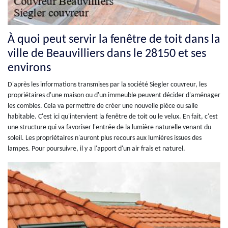
À quoi peut servir la fenêtre de toit dans la
ville de Beauvilliers dans le 28150 et ses
environs
D'après les informations transmises par la société Siegler couvreur, les
propriétaires d'une maison ou d'un immeuble peuvent décider d'aménager
les combles. Cela va permettre de créer une nouvelle pièce ou salle
habitable. C'est ici qu'intervient la fenêtre de toit ou le velux. En fait, c'est
une structure qui va favoriser l'entrée de la lumière naturelle venant du
soleil. Les propriétaires n'auront plus recours aux lumières issues des
lampes. Pour poursuivre, il y a l'apport d'un air frais et naturel.