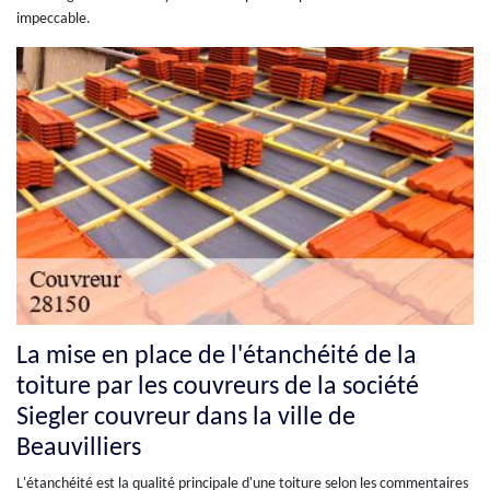
impeccable.
La mise en place de l'étanchéité de la
toiture par les couvreurs de la société
Siegler couvreur dans la ville de
Beauvilliers
L'étanchéité est la qualité principale d'une toiture selon les commentaires