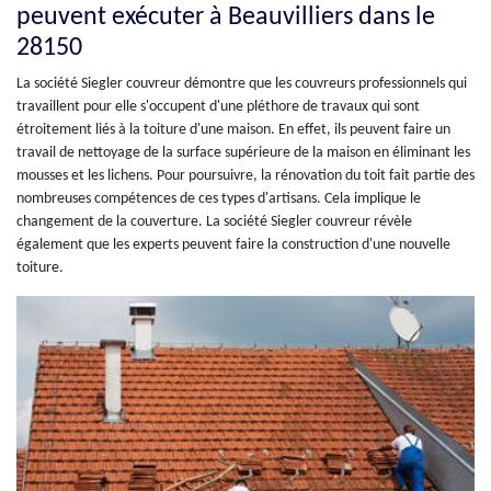
peuvent exécuter à Beauvilliers dans le
28150
La société Siegler couvreur démontre que les couvreurs professionnels qui
travaillent pour elle s'occupent d'une pléthore de travaux qui sont
étroitement liés à la toiture d'une maison. En effet, ils peuvent faire un
travail de nettoyage de la surface supérieure de la maison en éliminant les
mousses et les lichens. Pour poursuivre, la rénovation du toit fait partie des
nombreuses compétences de ces types d'artisans. Cela implique le
changement de la couverture. La société Siegler couvreur révèle
également que les experts peuvent faire la construction d'une nouvelle
toiture.