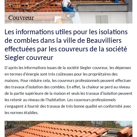
Les informations utiles pour les isolations
de combles dans la ville de Beauvilliers
effectuées par les couvreurs de la société
Siegler couvreur
D'après les informations issues de la société Siegler couvreur, les dépenses
en termes d'énergie sont très coûteuses pour les propriétaires des
maisons. Pour réduire cela, les couvreurs professionnels peuvent effectuer
des travaux d'isolation des combles. En effet, la chaleur se perd au niveau
de la partie supérieure de la maison et seuls les travaux d'isolation peuvent
les retenir au niveau de l'habitation. Les couvreurs professionnels
s'engagent à fournir des travaux de très bonne qualité en conformité avec
les normes établies.