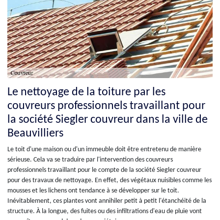
Le nettoyage de la toiture par les
couvreurs professionnels travaillant pour
la société Siegler couvreur dans la ville de
Beauvilliers
Le toit d'une maison ou d'un immeuble doit être entretenu de manière
sérieuse. Cela va se traduire par l'intervention des couvreurs
professionnels travaillant pour le compte de la société Siegler couvreur
pour des travaux de nettoyage. En effet, des végétaux nuisibles comme les
mousses et les lichens ont tendance à se développer sur le toit.
Inévitablement, ces plantes vont annihiler petit à petit l'étanchéité de la
structure. À la longue, des fuites ou des infiltrations d'eau de pluie vont