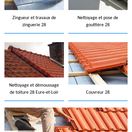
Zingueur et travaux de
Nettoyage et pose de
zinguerie 28
gouttière 28
Nettoyage et démoussage
de toiture 28 Eure-et-Loir
Couvreur 28