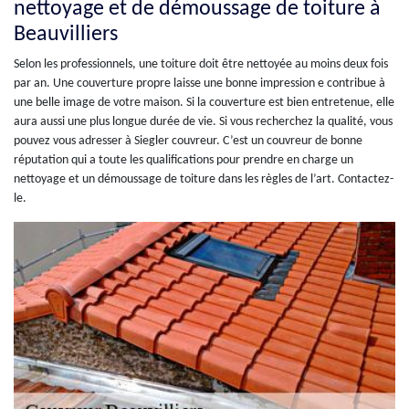
nettoyage et de démoussage de toiture à
Beauvilliers
Selon les professionnels, une toiture doit être nettoyée au moins deux fois
par an. Une couverture propre laisse une bonne impression e contribue à
une belle image de votre maison. Si la couverture est bien entretenue, elle
aura aussi une plus longue durée de vie. Si vous recherchez la qualité, vous
pouvez vous adresser à Siegler couvreur. C’est un couvreur de bonne
réputation qui a toute les qualifications pour prendre en charge un
nettoyage et un démoussage de toiture dans les règles de l’art. Contactez-
le.