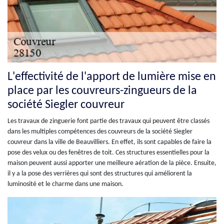
L'effectivité de l'apport de lumière mise en
place par les couvreurs-zingueurs de la
société Siegler couvreur
Les travaux de zinguerie font partie des travaux qui peuvent être classés
dans les multiples compétences des couvreurs de la société Siegler
couvreur dans la ville de Beauvilliers. En effet, ils sont capables de faire la
pose des velux ou des fenêtres de toit. Ces structures essentielles pour la
maison peuvent aussi apporter une meilleure aération de la pièce. Ensuite,
il y a la pose des verrières qui sont des structures qui améliorent la
luminosité et le charme dans une maison.