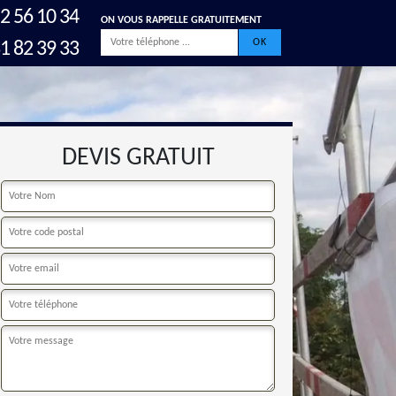
2 56 10 34
ON VOUS RAPPELLE GRATUITEMENT
1 82 39 33
DEVIS GRATUIT