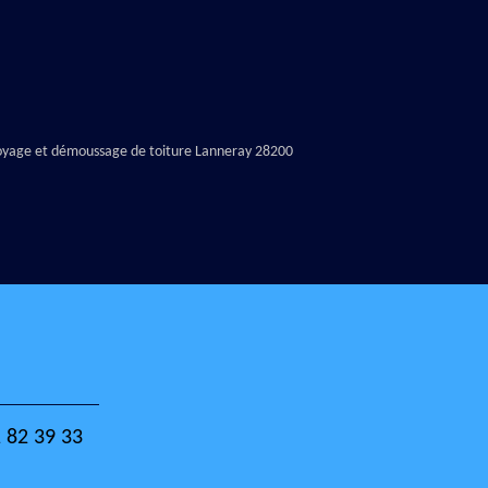
oyage et démoussage de toiture Lanneray 28200
 82 39 33