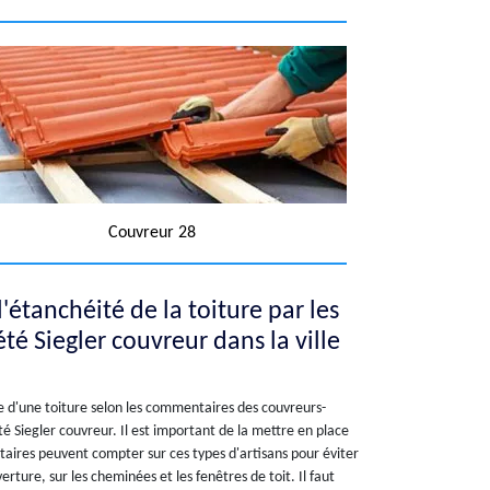
Couvreur 28
'étanchéité de la toiture par les
té Siegler couvreur dans la ville
le d'une toiture selon les commentaires des couvreurs-
té Siegler couvreur. Il est important de la mettre en place
iétaires peuvent compter sur ces types d'artisans pour éviter
verture, sur les cheminées et les fenêtres de toit. Il faut