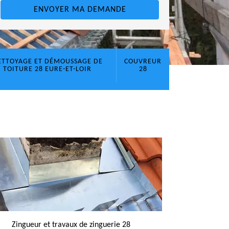
ETTOYAGE ET DÉMOUSSAGE DE
COUVREUR
TOITURE 28 EURE-ET-LOIR
28
Zingueur et travaux de zinguerie 28