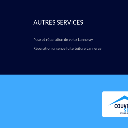
AUTRES SERVICES
Pose et réparation de velux Lanneray
Réparation urgence fuite toiture Lanneray