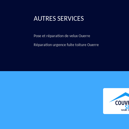
AUTRES SERVICES
Pose et réparation de velux Ouerre
Réparation urgence fuite toiture Ouerre