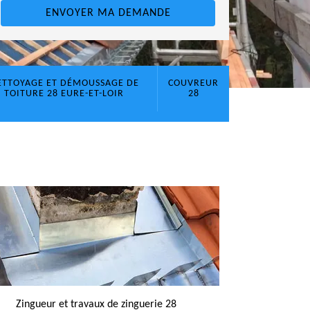
ETTOYAGE ET DÉMOUSSAGE DE
COUVREUR
TOITURE 28 EURE-ET-LOIR
28
Zingueur et travaux de zinguerie 28