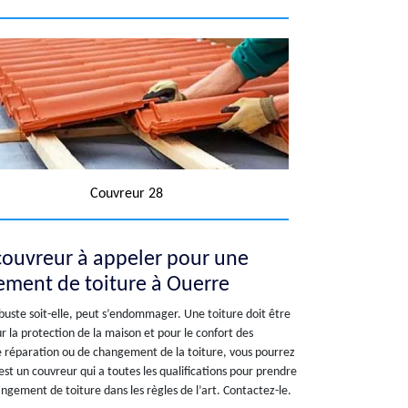
Couvreur 28
 couvreur à appeler pour une
ement de toiture à Ouerre
obuste soit-elle, peut s’endommager. Une toiture doit être
la protection de la maison et pour le confort des
e réparation ou de changement de la toiture, vous pourrez
est un couvreur qui a toutes les qualifications pour prendre
gement de toiture dans les règles de l’art. Contactez-le.