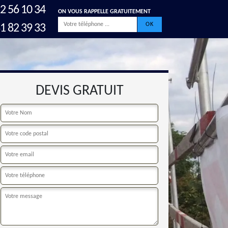
2 56 10 34
ON VOUS RAPPELLE GRATUITEMENT
1 82 39 33
DEVIS GRATUIT