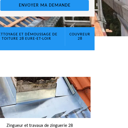
ETTOYAGE ET DÉMOUSSAGE DE
COUVREUR
TOITURE 28 EURE-ET-LOIR
28
Zingueur et travaux de zinguerie 28