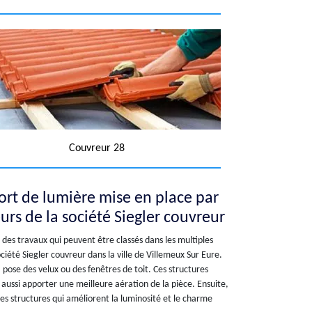
Couvreur 28
pport de lumière mise en place par
urs de la société Siegler couvreur
 des travaux qui peuvent être classés dans les multiples
iété Siegler couvreur dans la ville de Villemeux Sur Eure.
la pose des velux ou des fenêtres de toit. Ces structures
 aussi apporter une meilleure aération de la pièce. Ensuite,
 des structures qui améliorent la luminosité et le charme