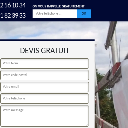
2 56 10 34
ON VOUS RAPPELLE GRATUITEMENT
1 82 39 33
DEVIS GRATUIT