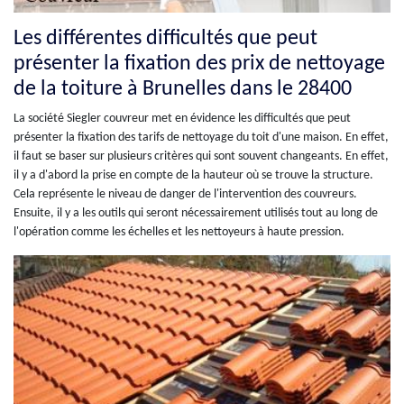
Les différentes difficultés que peut
présenter la fixation des prix de nettoyage
de la toiture à Brunelles dans le 28400
La société Siegler couvreur met en évidence les difficultés que peut
présenter la fixation des tarifs de nettoyage du toit d'une maison. En effet,
il faut se baser sur plusieurs critères qui sont souvent changeants. En effet,
il y a d'abord la prise en compte de la hauteur où se trouve la structure.
Cela représente le niveau de danger de l'intervention des couvreurs.
Ensuite, il y a les outils qui seront nécessairement utilisés tout au long de
l'opération comme les échelles et les nettoyeurs à haute pression.