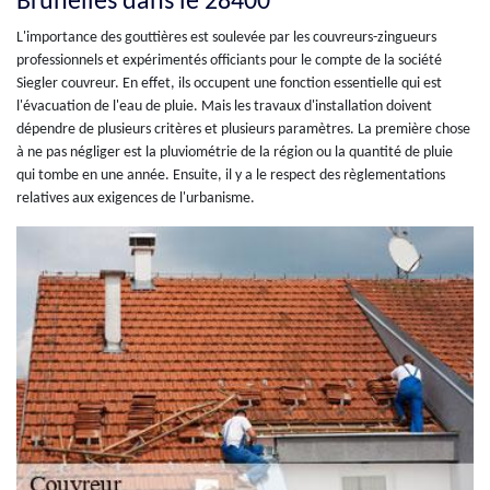
Brunelles dans le 28400
L'importance des gouttières est soulevée par les couvreurs-zingueurs
professionnels et expérimentés officiants pour le compte de la société
Siegler couvreur. En effet, ils occupent une fonction essentielle qui est
l'évacuation de l'eau de pluie. Mais les travaux d'installation doivent
dépendre de plusieurs critères et plusieurs paramètres. La première chose
à ne pas négliger est la pluviométrie de la région ou la quantité de pluie
qui tombe en une année. Ensuite, il y a le respect des règlementations
relatives aux exigences de l'urbanisme.