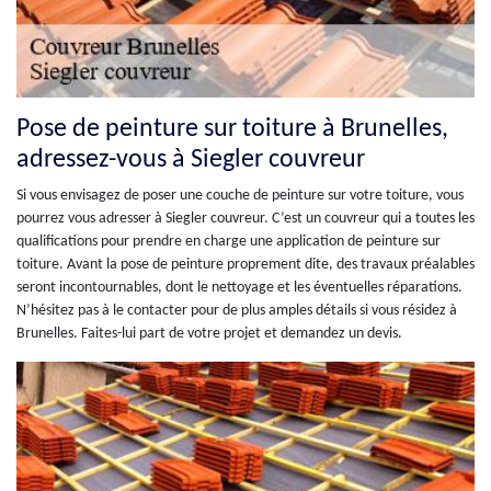
Pose de peinture sur toiture à Brunelles,
adressez-vous à Siegler couvreur
Si vous envisagez de poser une couche de peinture sur votre toiture, vous
pourrez vous adresser à Siegler couvreur. C’est un couvreur qui a toutes les
qualifications pour prendre en charge une application de peinture sur
toiture. Avant la pose de peinture proprement dite, des travaux préalables
seront incontournables, dont le nettoyage et les éventuelles réparations.
N’hésitez pas à le contacter pour de plus amples détails si vous résidez à
Brunelles. Faites-lui part de votre projet et demandez un devis.