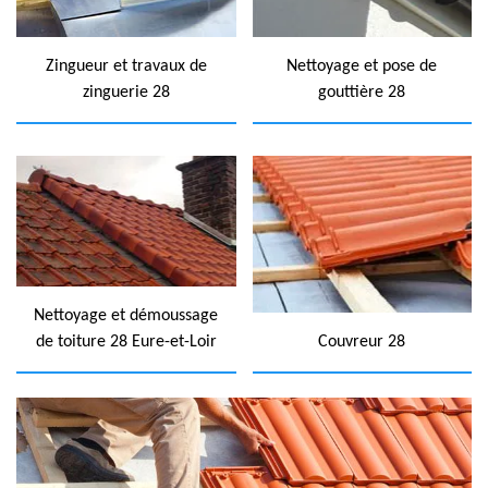
Zingueur et travaux de
Nettoyage et pose de
zinguerie 28
gouttière 28
Nettoyage et démoussage
de toiture 28 Eure-et-Loir
Couvreur 28