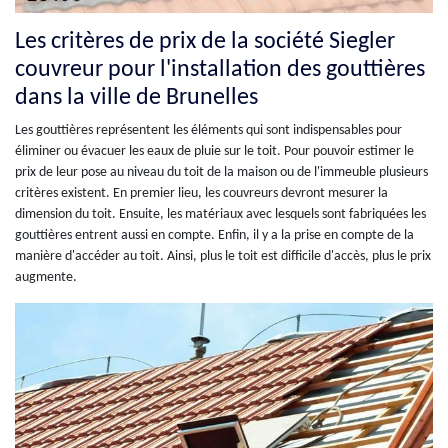
Les critères de prix de la société Siegler
couvreur pour l'installation des gouttières
dans la ville de Brunelles
Les gouttières représentent les éléments qui sont indispensables pour
éliminer ou évacuer les eaux de pluie sur le toit. Pour pouvoir estimer le
prix de leur pose au niveau du toit de la maison ou de l'immeuble plusieurs
critères existent. En premier lieu, les couvreurs devront mesurer la
dimension du toit. Ensuite, les matériaux avec lesquels sont fabriquées les
gouttières entrent aussi en compte. Enfin, il y a la prise en compte de la
manière d'accéder au toit. Ainsi, plus le toit est difficile d'accès, plus le prix
augmente.