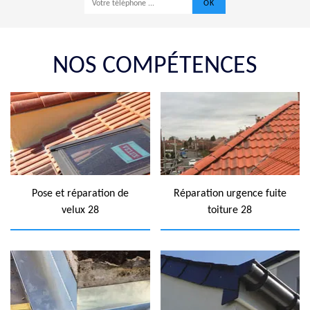
NOS COMPÉTENCES
Pose et réparation de
Réparation urgence fuite
velux 28
toiture 28