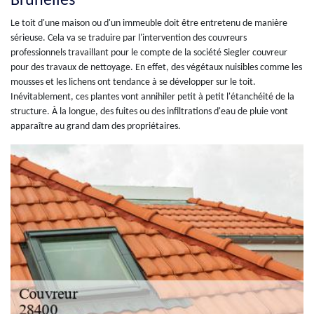
Brunelles
Le toit d'une maison ou d'un immeuble doit être entretenu de manière
sérieuse. Cela va se traduire par l'intervention des couvreurs
professionnels travaillant pour le compte de la société Siegler couvreur
pour des travaux de nettoyage. En effet, des végétaux nuisibles comme les
mousses et les lichens ont tendance à se développer sur le toit.
Inévitablement, ces plantes vont annihiler petit à petit l'étanchéité de la
structure. À la longue, des fuites ou des infiltrations d'eau de pluie vont
apparaître au grand dam des propriétaires.