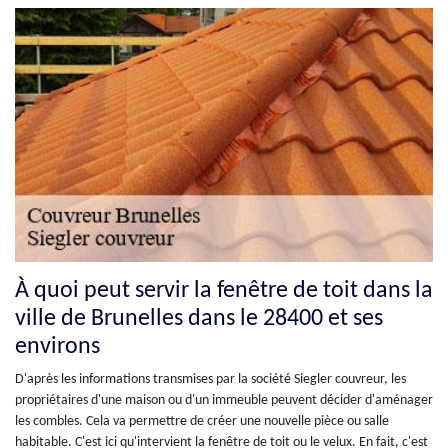
À quoi peut servir la fenêtre de toit dans la
ville de Brunelles dans le 28400 et ses
environs
D'après les informations transmises par la société Siegler couvreur, les
propriétaires d'une maison ou d'un immeuble peuvent décider d'aménager
les combles. Cela va permettre de créer une nouvelle pièce ou salle
habitable. C'est ici qu'intervient la fenêtre de toit ou le velux. En fait, c'est