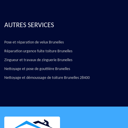
AUTRES SERVICES
Pose et réparation de velux Brunelles
Réparation urgence fuite toiture Brunelles
Zingueur et travaux de zinguerie Brunelles
Nettoyage et pose de gouttière Brunelles
Nettoyage et démoussage de toiture Brunelles 28400