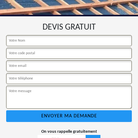
DEVIS GRATUIT
On vous rappelle gratuitement