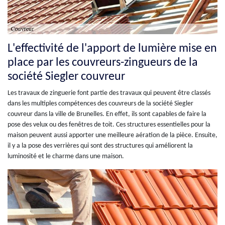
L'effectivité de l'apport de lumière mise en
place par les couvreurs-zingueurs de la
société Siegler couvreur
Les travaux de zinguerie font partie des travaux qui peuvent être classés
dans les multiples compétences des couvreurs de la société Siegler
couvreur dans la ville de Brunelles. En effet, ils sont capables de faire la
pose des velux ou des fenêtres de toit. Ces structures essentielles pour la
maison peuvent aussi apporter une meilleure aération de la pièce. Ensuite,
il y a la pose des verrières qui sont des structures qui améliorent la
luminosité et le charme dans une maison.