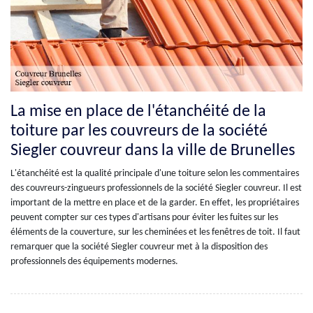
La mise en place de l'étanchéité de la
toiture par les couvreurs de la société
Siegler couvreur dans la ville de Brunelles
L'étanchéité est la qualité principale d'une toiture selon les commentaires
des couvreurs-zingueurs professionnels de la société Siegler couvreur. Il est
important de la mettre en place et de la garder. En effet, les propriétaires
peuvent compter sur ces types d'artisans pour éviter les fuites sur les
éléments de la couverture, sur les cheminées et les fenêtres de toit. Il faut
remarquer que la société Siegler couvreur met à la disposition des
professionnels des équipements modernes.