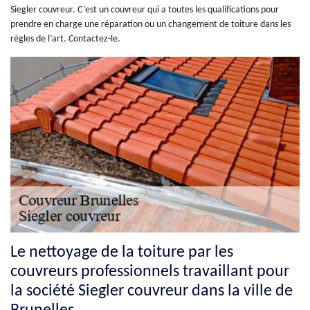
Siegler couvreur. C’est un couvreur qui a toutes les qualifications pour
prendre en charge une réparation ou un changement de toiture dans les
règles de l’art. Contactez-le.
Le nettoyage de la toiture par les
couvreurs professionnels travaillant pour
la société Siegler couvreur dans la ville de