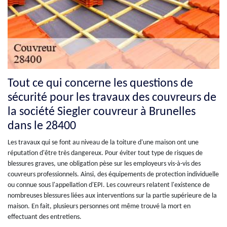
Tout ce qui concerne les questions de
sécurité pour les travaux des couvreurs de
la société Siegler couvreur à Brunelles
dans le 28400
Les travaux qui se font au niveau de la toiture d'une maison ont une
réputation d'être très dangereux. Pour éviter tout type de risques de
blessures graves, une obligation pèse sur les employeurs vis-à-vis des
couvreurs professionnels. Ainsi, des équipements de protection individuelle
ou connue sous l'appellation d'EPI. Les couvreurs relatent l'existence de
nombreuses blessures liées aux interventions sur la partie supérieure de la
maison. En fait, plusieurs personnes ont même trouvé la mort en
effectuant des entretiens.