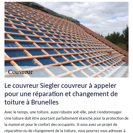
Le couvreur Siegler couvreur à appeler
pour une réparation et changement de
toiture à Brunelles
Avec le temps, une toiture, aussi robuste soit-elle, peut s’endommager.
Une toiture doit être pourtant parfaitement étanche pour la protection de
la maison et pour le confort des occupants. Si vous avez un projet de
réparation ou de changement de la toiture, vous pourrez vous adresser à