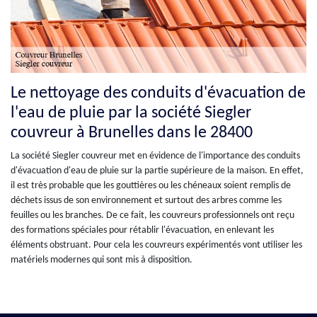
Le nettoyage des conduits d'évacuation de
l'eau de pluie par la société Siegler
couvreur à Brunelles dans le 28400
La société Siegler couvreur met en évidence de l'importance des conduits
d'évacuation d'eau de pluie sur la partie supérieure de la maison. En effet,
il est très probable que les gouttières ou les chéneaux soient remplis de
déchets issus de son environnement et surtout des arbres comme les
feuilles ou les branches. De ce fait, les couvreurs professionnels ont reçu
des formations spéciales pour rétablir l'évacuation, en enlevant les
éléments obstruant. Pour cela les couvreurs expérimentés vont utiliser les
matériels modernes qui sont mis à disposition.