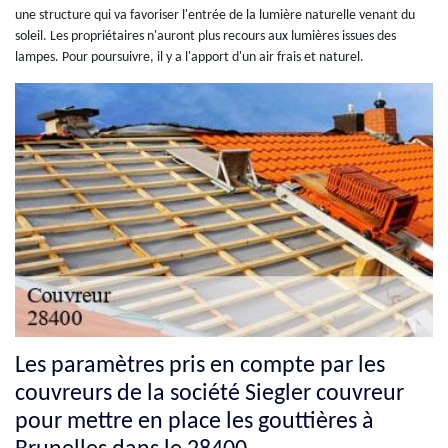
une structure qui va favoriser l'entrée de la lumière naturelle venant du
soleil. Les propriétaires n'auront plus recours aux lumières issues des
lampes. Pour poursuivre, il y a l'apport d'un air frais et naturel.
Les paramètres pris en compte par les
couvreurs de la société Siegler couvreur
pour mettre en place les gouttières à