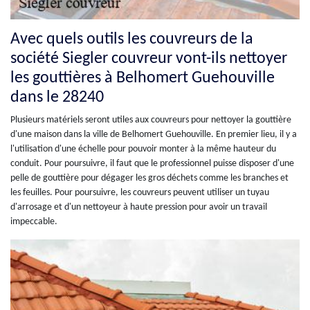
Avec quels outils les couvreurs de la
société Siegler couvreur vont-ils nettoyer
les gouttières à Belhomert Guehouville
dans le 28240
Plusieurs matériels seront utiles aux couvreurs pour nettoyer la gouttière
d'une maison dans la ville de Belhomert Guehouville. En premier lieu, il y a
l'utilisation d'une échelle pour pouvoir monter à la même hauteur du
conduit. Pour poursuivre, il faut que le professionnel puisse disposer d'une
pelle de gouttière pour dégager les gros déchets comme les branches et
les feuilles. Pour poursuivre, les couvreurs peuvent utiliser un tuyau
d'arrosage et d'un nettoyeur à haute pression pour avoir un travail
impeccable.