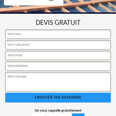
DEVIS GRATUIT
On vous rappelle gratuitement