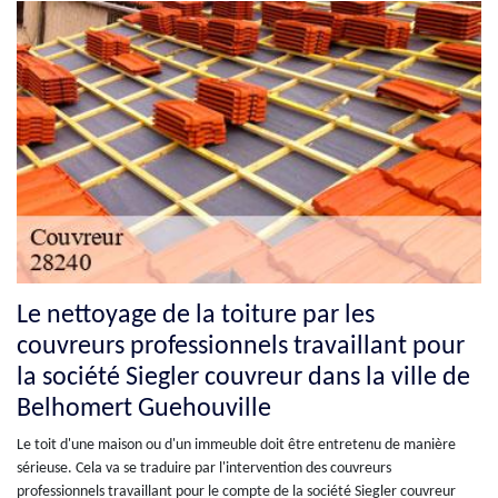
Le nettoyage de la toiture par les
couvreurs professionnels travaillant pour
la société Siegler couvreur dans la ville de
Belhomert Guehouville
Le toit d'une maison ou d'un immeuble doit être entretenu de manière
sérieuse. Cela va se traduire par l'intervention des couvreurs
professionnels travaillant pour le compte de la société Siegler couvreur