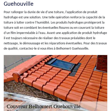
Guehouville
Pour rallonger la durée de vie d’une toiture, l’application de produit
hydrofuge est une solution. Une telle opération renforce la capacité de la
toiture à lutter contre l’humidité. Les produits hydrofuges protégeront la
toiture soit en comblant les éventuelles fissures ou en couvrant la toiture
d’un film imperméable à l’eau. Avant une application de produit hydrofuge
il est toujours nécessaire de réaliser des travaux préalables dont le
nettoyage, le démoussage et les réparations éventuelles. Pour des travaux
de qualité, contactez-le si vous êtes à Belhomert Guehouville.