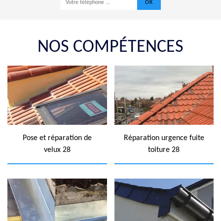
NOS COMPÉTENCES
Pose et réparation de
Réparation urgence fuite
velux 28
toiture 28