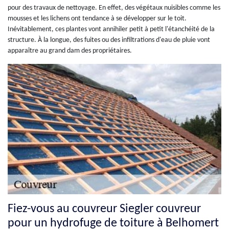
pour des travaux de nettoyage. En effet, des végétaux nuisibles comme les
mousses et les lichens ont tendance à se développer sur le toit.
Inévitablement, ces plantes vont annihiler petit à petit l'étanchéité de la
structure. À la longue, des fuites ou des infiltrations d'eau de pluie vont
apparaître au grand dam des propriétaires.
Fiez-vous au couvreur Siegler couvreur
pour un hydrofuge de toiture à Belhomert