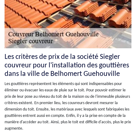
Les critères de prix de la société Siegler
couvreur pour l'installation des gouttières
dans la ville de Belhomert Guehouville
Les gouttières représentent les éléments qui sont indispensables pour
éliminer ou évacuer les eaux de pluie sur le toit. Pour pouvoir estimer le
prix de leur pose au niveau du toit de la maison ou de l'immeuble plusieurs
critères existent. En premier lieu, les couvreurs devront mesurer la
dimension du toit. Ensuite, les matériaux avec lesquels sont fabriquées les
gouttières entrent aussi en compte. Enfin, il y a la prise en compte de la
manière d'accéder au toit. Ainsi, plus le toit est difficile d'accès, plus le prix
augmente.