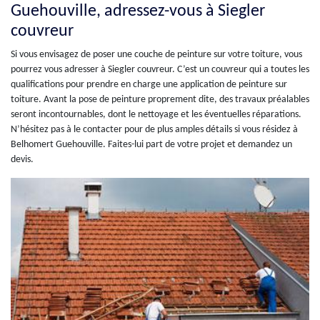
Guehouville, adressez-vous à Siegler
couvreur
Si vous envisagez de poser une couche de peinture sur votre toiture, vous
pourrez vous adresser à Siegler couvreur. C’est un couvreur qui a toutes les
qualifications pour prendre en charge une application de peinture sur
toiture. Avant la pose de peinture proprement dite, des travaux préalables
seront incontournables, dont le nettoyage et les éventuelles réparations.
N’hésitez pas à le contacter pour de plus amples détails si vous résidez à
Belhomert Guehouville. Faites-lui part de votre projet et demandez un
devis.