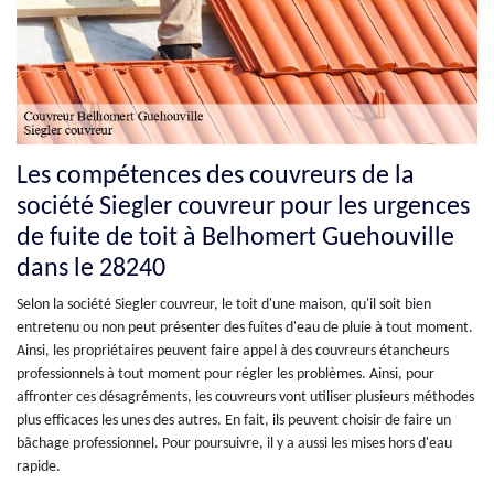
Les compétences des couvreurs de la
société Siegler couvreur pour les urgences
de fuite de toit à Belhomert Guehouville
dans le 28240
Selon la société Siegler couvreur, le toit d'une maison, qu'il soit bien
entretenu ou non peut présenter des fuites d'eau de pluie à tout moment.
Ainsi, les propriétaires peuvent faire appel à des couvreurs étancheurs
professionnels à tout moment pour régler les problèmes. Ainsi, pour
affronter ces désagréments, les couvreurs vont utiliser plusieurs méthodes
plus efficaces les unes des autres. En fait, ils peuvent choisir de faire un
bâchage professionnel. Pour poursuivre, il y a aussi les mises hors d'eau
rapide.