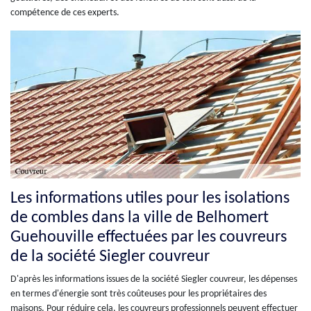
compétence de ces experts.
Les informations utiles pour les isolations
de combles dans la ville de Belhomert
Guehouville effectuées par les couvreurs
de la société Siegler couvreur
D'après les informations issues de la société Siegler couvreur, les dépenses
en termes d'énergie sont très coûteuses pour les propriétaires des
maisons. Pour réduire cela, les couvreurs professionnels peuvent effectuer