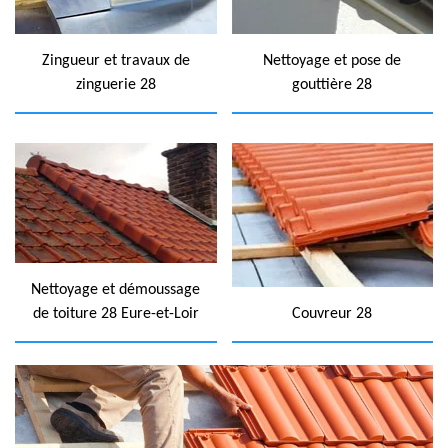
Zingueur et travaux de
Nettoyage et pose de
zinguerie 28
gouttière 28
Nettoyage et démoussage
de toiture 28 Eure-et-Loir
Couvreur 28