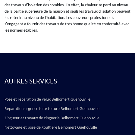
des travaux d'isolation des combles. En effet, la chaleur se perd au niveau
de la partie supérieure de la maison et seuls les travaux d'isolation peuvent
les retenir au niveau de l'habitation. Les couvreurs professionnels
s'engagent à fournir des travaux de très bonne qualité en conformité avec
les normes établies.
AUTRES SERVICES
Pose et réparation de velux Belhomert Guehouville
Réparation urgence fuite toiture Belhomert Guehouville
Zingueur et travaux de zinguerie Belhomert Guehouville
Nettoyage et pose de gouttière Belhomert Guehouville