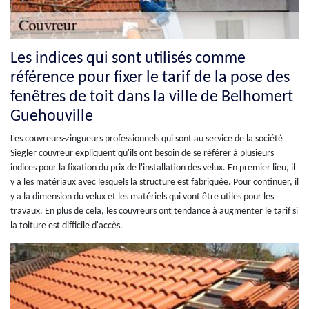
Les indices qui sont utilisés comme
référence pour fixer le tarif de la pose des
fenêtres de toit dans la ville de Belhomert
Guehouville
Les couvreurs-zingueurs professionnels qui sont au service de la société
Siegler couvreur expliquent qu'ils ont besoin de se référer à plusieurs
indices pour la fixation du prix de l'installation des velux. En premier lieu, il
y a les matériaux avec lesquels la structure est fabriquée. Pour continuer, il
y a la dimension du velux et les matériels qui vont être utiles pour les
travaux. En plus de cela, les couvreurs ont tendance à augmenter le tarif si
la toiture est difficile d'accès.