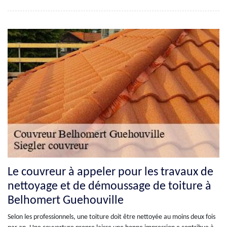
Le couvreur à appeler pour les travaux de
nettoyage et de démoussage de toiture à
Belhomert Guehouville
Selon les professionnels, une toiture doit être nettoyée au moins deux fois