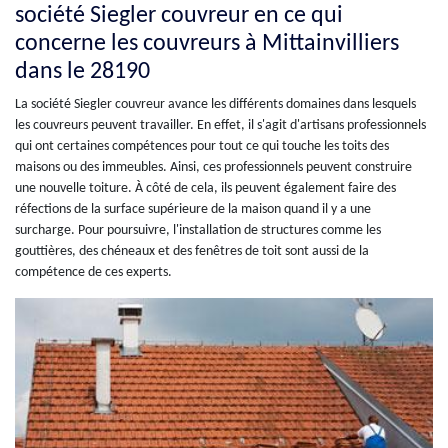
société Siegler couvreur en ce qui
concerne les couvreurs à Mittainvilliers
dans le 28190
La société Siegler couvreur avance les différents domaines dans lesquels
les couvreurs peuvent travailler. En effet, il s'agit d'artisans professionnels
qui ont certaines compétences pour tout ce qui touche les toits des
maisons ou des immeubles. Ainsi, ces professionnels peuvent construire
une nouvelle toiture. À côté de cela, ils peuvent également faire des
réfections de la surface supérieure de la maison quand il y a une
surcharge. Pour poursuivre, l'installation de structures comme les
gouttières, des chéneaux et des fenêtres de toit sont aussi de la
compétence de ces experts.