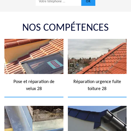
NOS COMPÉTENCES
Pose et réparation de
Réparation urgence fuite
velux 28
toiture 28