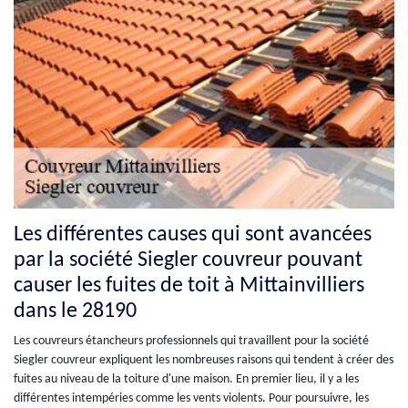
Les différentes causes qui sont avancées
par la société Siegler couvreur pouvant
causer les fuites de toit à Mittainvilliers
dans le 28190
Les couvreurs étancheurs professionnels qui travaillent pour la société
Siegler couvreur expliquent les nombreuses raisons qui tendent à créer des
fuites au niveau de la toiture d'une maison. En premier lieu, il y a les
différentes intempéries comme les vents violents. Pour poursuivre, les