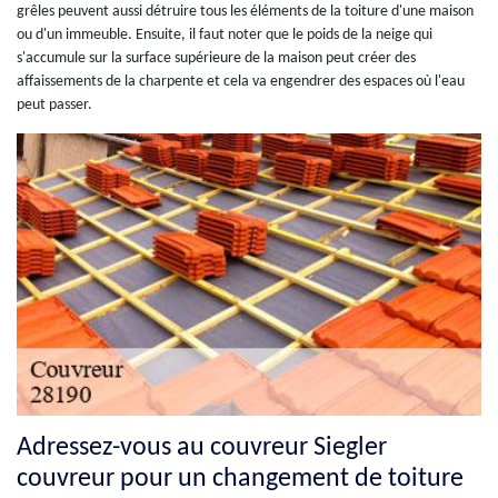
grêles peuvent aussi détruire tous les éléments de la toiture d'une maison
ou d'un immeuble. Ensuite, il faut noter que le poids de la neige qui
s'accumule sur la surface supérieure de la maison peut créer des
affaissements de la charpente et cela va engendrer des espaces où l'eau
peut passer.
Adressez-vous au couvreur Siegler
couvreur pour un changement de toiture