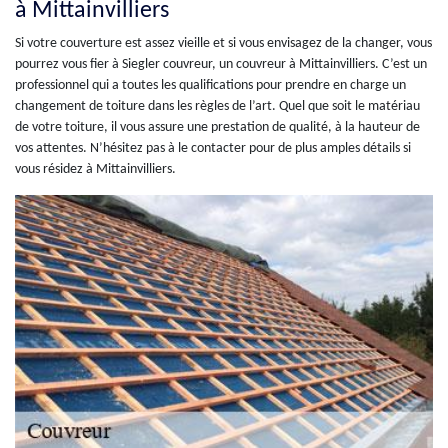
à Mittainvilliers
Si votre couverture est assez vieille et si vous envisagez de la changer, vous
pourrez vous fier à Siegler couvreur, un couvreur à Mittainvilliers. C’est un
professionnel qui a toutes les qualifications pour prendre en charge un
changement de toiture dans les règles de l’art. Quel que soit le matériau
de votre toiture, il vous assure une prestation de qualité, à la hauteur de
vos attentes. N’hésitez pas à le contacter pour de plus amples détails si
vous résidez à Mittainvilliers.