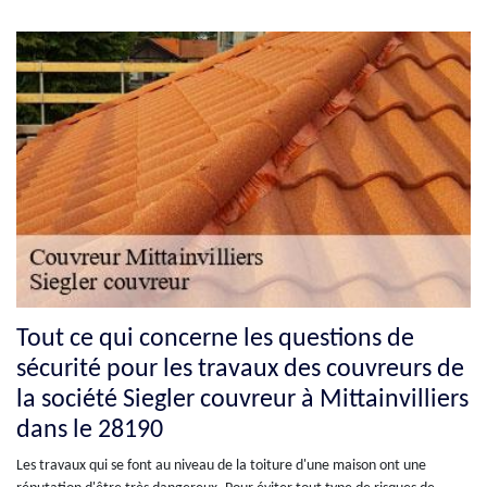
Tout ce qui concerne les questions de
sécurité pour les travaux des couvreurs de
la société Siegler couvreur à Mittainvilliers
dans le 28190
Les travaux qui se font au niveau de la toiture d'une maison ont une