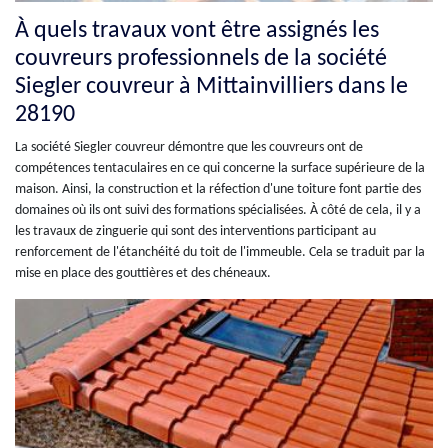
À quels travaux vont être assignés les
couvreurs professionnels de la société
Siegler couvreur à Mittainvilliers dans le
28190
La société Siegler couvreur démontre que les couvreurs ont de
compétences tentaculaires en ce qui concerne la surface supérieure de la
maison. Ainsi, la construction et la réfection d'une toiture font partie des
domaines où ils ont suivi des formations spécialisées. À côté de cela, il y a
les travaux de zinguerie qui sont des interventions participant au
renforcement de l'étanchéité du toit de l'immeuble. Cela se traduit par la
mise en place des gouttières et des chéneaux.