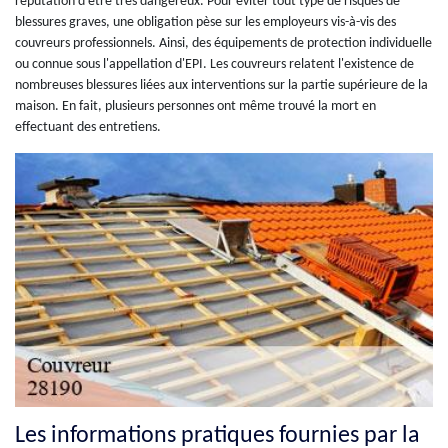
réputation d'être très dangereux. Pour éviter tout type de risques de
blessures graves, une obligation pèse sur les employeurs vis-à-vis des
couvreurs professionnels. Ainsi, des équipements de protection individuelle
ou connue sous l'appellation d'EPI. Les couvreurs relatent l'existence de
nombreuses blessures liées aux interventions sur la partie supérieure de la
maison. En fait, plusieurs personnes ont même trouvé la mort en
effectuant des entretiens.
Les informations pratiques fournies par la