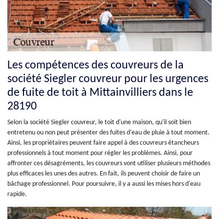
Les compétences des couvreurs de la
société Siegler couvreur pour les urgences
de fuite de toit à Mittainvilliers dans le
28190
Selon la société Siegler couvreur, le toit d'une maison, qu'il soit bien
entretenu ou non peut présenter des fuites d'eau de pluie à tout moment.
Ainsi, les propriétaires peuvent faire appel à des couvreurs étancheurs
professionnels à tout moment pour régler les problèmes. Ainsi, pour
affronter ces désagréments, les couvreurs vont utiliser plusieurs méthodes
plus efficaces les unes des autres. En fait, ils peuvent choisir de faire un
bâchage professionnel. Pour poursuivre, il y a aussi les mises hors d'eau
rapide.