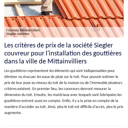
Les critères de prix de la société Siegler
couvreur pour l'installation des gouttières
dans la ville de Mittainvilliers
Les gouttières représentent les éléments qui sont indispensables pour
éliminer ou évacuer les eaux de pluie sur le toit. Pour pouvoir estimer le
prix de leur pose au niveau du toit de la maison ou de l'immeuble plusieurs
critères existent. En premier lieu, les couvreurs devront mesurer la
dimension du toit. Ensuite, les matériaux avec lesquels sont fabriquées les
gouttières entrent aussi en compte. Enfin, il y a la prise en compte de la
manière d'accéder au toit. Ainsi, plus le toit est difficile d'accès, plus le prix
augmente.