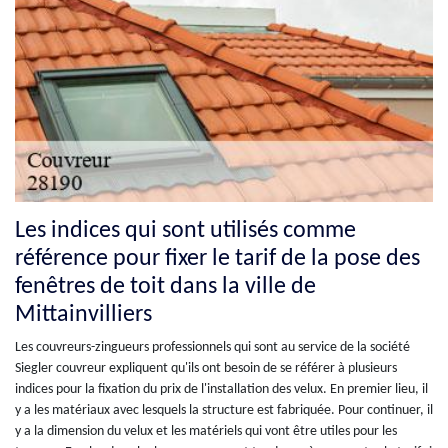
Les indices qui sont utilisés comme
référence pour fixer le tarif de la pose des
fenêtres de toit dans la ville de
Mittainvilliers
Les couvreurs-zingueurs professionnels qui sont au service de la société
Siegler couvreur expliquent qu'ils ont besoin de se référer à plusieurs
indices pour la fixation du prix de l'installation des velux. En premier lieu, il
y a les matériaux avec lesquels la structure est fabriquée. Pour continuer, il
y a la dimension du velux et les matériels qui vont être utiles pour les