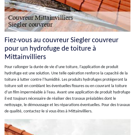
Fiez-vous au couvreur Siegler couvreur
pour un hydrofuge de toiture à
Mittainvilliers
Pour rallonger la durée de vie d’une toiture, l’application de produit
hydrofuge est une solution. Une telle opération renforce la capacité de la
toiture à lutter contre l’humidité. Les produits hydrofuges protégeront la
toiture soit en comblant les éventuelles fissures ou en couvrant la toiture
d’un film imperméable à l’eau. Avant une application de produit hydrofuge
il est toujours nécessaire de réaliser des travaux préalables dont le
nettoyage, le démoussage et les réparations éventuelles. Pour des travaux
de qualité, contactez-le si vous êtes à Mittainvilliers.