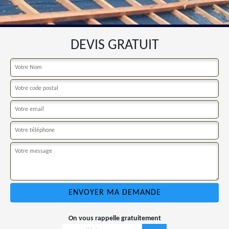
DEVIS GRATUIT
On vous rappelle gratuitement