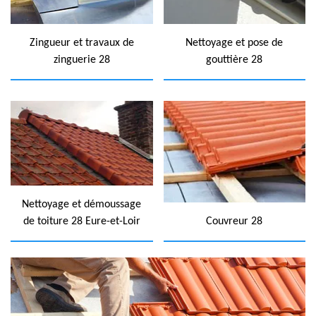
Zingueur et travaux de
Nettoyage et pose de
zinguerie 28
gouttière 28
Nettoyage et démoussage
de toiture 28 Eure-et-Loir
Couvreur 28