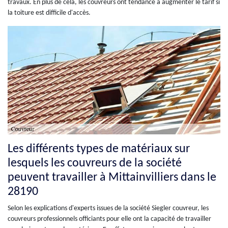
travaux. En plus de cela, les couvreurs ont tendance à augmenter le tarif si
la toiture est difficile d'accès.
Les différents types de matériaux sur
lesquels les couvreurs de la société
peuvent travailler à Mittainvilliers dans le
28190
Selon les explications d'experts issues de la société Siegler couvreur, les
couvreurs professionnels officiants pour elle ont la capacité de travailler