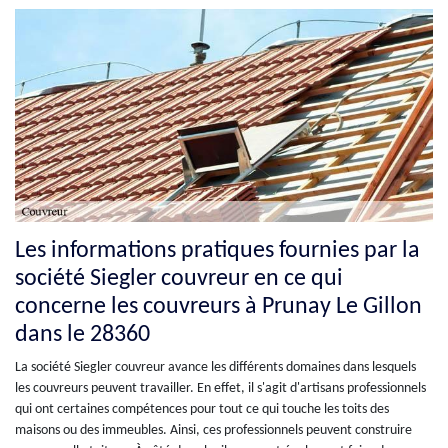
Les informations pratiques fournies par la
société Siegler couvreur en ce qui
concerne les couvreurs à Prunay Le Gillon
dans le 28360
La société Siegler couvreur avance les différents domaines dans lesquels
les couvreurs peuvent travailler. En effet, il s'agit d'artisans professionnels
qui ont certaines compétences pour tout ce qui touche les toits des
maisons ou des immeubles. Ainsi, ces professionnels peuvent construire