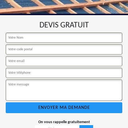
DEVIS GRATUIT
On vous rappelle gratuitement