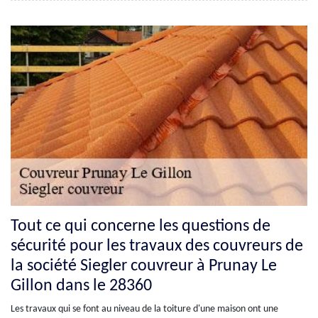
Tout ce qui concerne les questions de
sécurité pour les travaux des couvreurs de
la société Siegler couvreur à Prunay Le
Gillon dans le 28360
Les travaux qui se font au niveau de la toiture d'une maison ont une