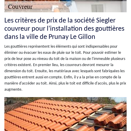
Les critères de prix de la société Siegler
couvreur pour l'installation des gouttières
dans la ville de Prunay Le Gillon
Les gouttières représentent les éléments qui sont indispensables pour
éliminer ou évacuer les eaux de pluie sur le toit. Pour pouvoir estimer le
prix de leur pose au niveau du toit de la maison ou de l'immeuble plusieurs
critères existent. En premier lieu, les couvreurs devront mesurer la
dimension du toit. Ensuite, les matériaux avec lesquels sont fabriquées les
gouttières entrent aussi en compte. Enfin, il y a la prise en compte de la
manière d'accéder au toit. Ainsi, plus le toit est difficile d'accès, plus le prix
augmente.