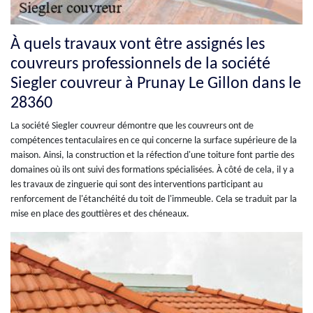
À quels travaux vont être assignés les
couvreurs professionnels de la société
Siegler couvreur à Prunay Le Gillon dans le
28360
La société Siegler couvreur démontre que les couvreurs ont de
compétences tentaculaires en ce qui concerne la surface supérieure de la
maison. Ainsi, la construction et la réfection d'une toiture font partie des
domaines où ils ont suivi des formations spécialisées. À côté de cela, il y a
les travaux de zinguerie qui sont des interventions participant au
renforcement de l'étanchéité du toit de l'immeuble. Cela se traduit par la
mise en place des gouttières et des chéneaux.