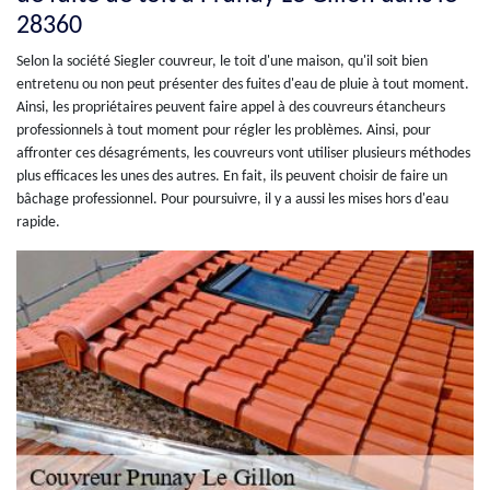
28360
Selon la société Siegler couvreur, le toit d'une maison, qu'il soit bien
entretenu ou non peut présenter des fuites d'eau de pluie à tout moment.
Ainsi, les propriétaires peuvent faire appel à des couvreurs étancheurs
professionnels à tout moment pour régler les problèmes. Ainsi, pour
affronter ces désagréments, les couvreurs vont utiliser plusieurs méthodes
plus efficaces les unes des autres. En fait, ils peuvent choisir de faire un
bâchage professionnel. Pour poursuivre, il y a aussi les mises hors d'eau
rapide.