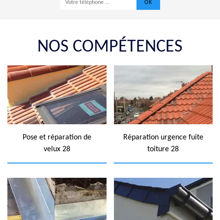
NOS COMPÉTENCES
Pose et réparation de
Réparation urgence fuite
velux 28
toiture 28