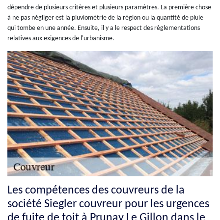
dépendre de plusieurs critères et plusieurs paramètres. La première chose
à ne pas négliger est la pluviométrie de la région ou la quantité de pluie
qui tombe en une année. Ensuite, il y a le respect des règlementations
relatives aux exigences de l'urbanisme.
Les compétences des couvreurs de la
société Siegler couvreur pour les urgences
de fuite de toit à Prunay Le Gillon dans le