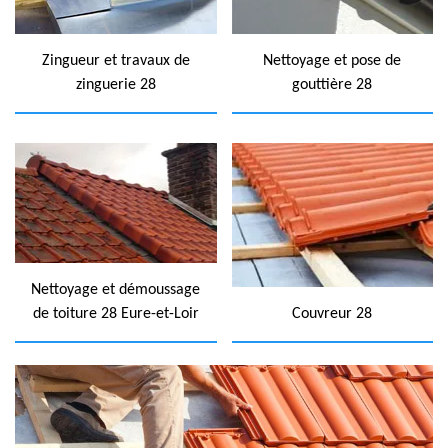
Zingueur et travaux de
Nettoyage et pose de
zinguerie 28
gouttière 28
Nettoyage et démoussage
de toiture 28 Eure-et-Loir
Couvreur 28