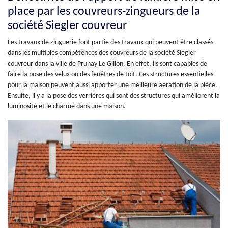
place par les couvreurs-zingueurs de la
société Siegler couvreur
Les travaux de zinguerie font partie des travaux qui peuvent être classés
dans les multiples compétences des couvreurs de la société Siegler
couvreur dans la ville de Prunay Le Gillon. En effet, ils sont capables de
faire la pose des velux ou des fenêtres de toit. Ces structures essentielles
pour la maison peuvent aussi apporter une meilleure aération de la pièce.
Ensuite, il y a la pose des verrières qui sont des structures qui améliorent la
luminosité et le charme dans une maison.