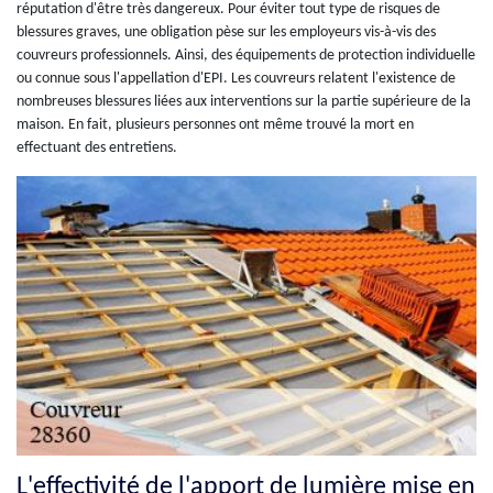
réputation d'être très dangereux. Pour éviter tout type de risques de
blessures graves, une obligation pèse sur les employeurs vis-à-vis des
couvreurs professionnels. Ainsi, des équipements de protection individuelle
ou connue sous l'appellation d'EPI. Les couvreurs relatent l'existence de
nombreuses blessures liées aux interventions sur la partie supérieure de la
maison. En fait, plusieurs personnes ont même trouvé la mort en
effectuant des entretiens.
L'effectivité de l'apport de lumière mise en