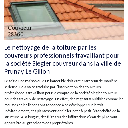
Le nettoyage de la toiture par les
couvreurs professionnels travaillant pour
la société Siegler couvreur dans la ville de
Prunay Le Gillon
Le toit d'une maison ou d'un immeuble doit être entretenu de manière
sérieuse. Cela va se traduire par l'intervention des couvreurs
professionnels travaillant pour le compte de la société Siegler couvreur
pour des travaux de nettoyage. En effet, des végétaux nuisibles comme les
mousses et les lichens ont tendance à se développer sur le toit.
Inévitablement, ces plantes vont annihiler petit à petit l'étanchéité de la
structure. À la longue, des fuites ou des infiltrations d'eau de pluie vont
apparaître au grand dam des propriétaires.