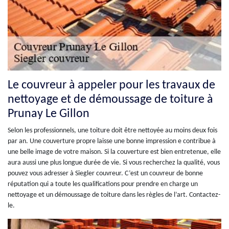
Le couvreur à appeler pour les travaux de
nettoyage et de démoussage de toiture à
Prunay Le Gillon
Selon les professionnels, une toiture doit être nettoyée au moins deux fois
par an. Une couverture propre laisse une bonne impression e contribue à
une belle image de votre maison. Si la couverture est bien entretenue, elle
aura aussi une plus longue durée de vie. Si vous recherchez la qualité, vous
pouvez vous adresser à Siegler couvreur. C’est un couvreur de bonne
réputation qui a toute les qualifications pour prendre en charge un
nettoyage et un démoussage de toiture dans les règles de l’art. Contactez-
le.