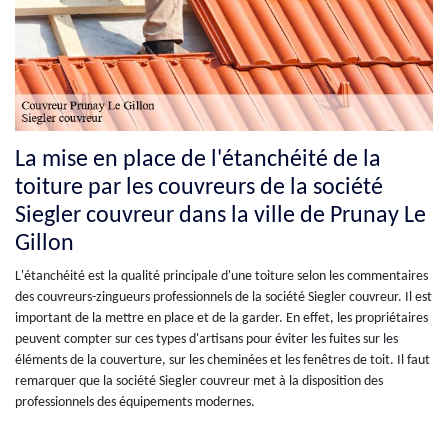
La mise en place de l'étanchéité de la
toiture par les couvreurs de la société
Siegler couvreur dans la ville de Prunay Le
Gillon
L'étanchéité est la qualité principale d'une toiture selon les commentaires
des couvreurs-zingueurs professionnels de la société Siegler couvreur. Il est
important de la mettre en place et de la garder. En effet, les propriétaires
peuvent compter sur ces types d'artisans pour éviter les fuites sur les
éléments de la couverture, sur les cheminées et les fenêtres de toit. Il faut
remarquer que la société Siegler couvreur met à la disposition des
professionnels des équipements modernes.