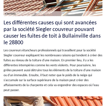
Les différentes causes qui sont avancées
par la société Siegler couvreur pouvant
causer les fuites de toit à Bullainville dans
le 28800
Les couvreurs étancheurs professionnels qui travaillent pour la société
Siegler couvreur expliquent les nombreuses raisons qui tendent à créer des
fuites au niveau de la toiture d'une maison. En premier lieu, il y a les
différentes intempéries comme les vents violents. Pour poursuivre, les
grêles peuvent aussi détruire tous les éléments de la toiture d'une maison
ou d'un immeuble. Ensuite, il faut noter que le poids de la neige qui
s'accumule sur la surface supérieure de la maison peut créer des
affaissements de la charpente et cela va engendrer des espaces où l'eau
peut passer.