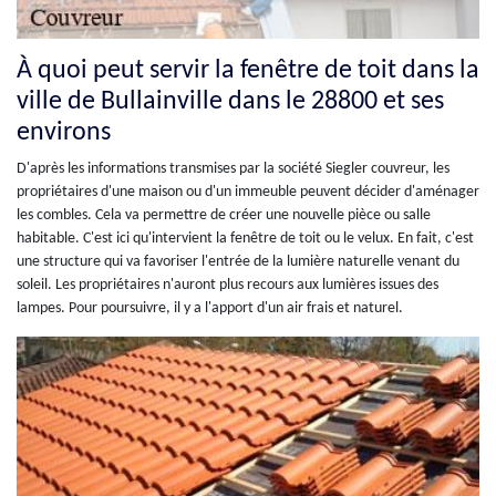
À quoi peut servir la fenêtre de toit dans la
ville de Bullainville dans le 28800 et ses
environs
D'après les informations transmises par la société Siegler couvreur, les
propriétaires d'une maison ou d'un immeuble peuvent décider d'aménager
les combles. Cela va permettre de créer une nouvelle pièce ou salle
habitable. C'est ici qu'intervient la fenêtre de toit ou le velux. En fait, c'est
une structure qui va favoriser l'entrée de la lumière naturelle venant du
soleil. Les propriétaires n'auront plus recours aux lumières issues des
lampes. Pour poursuivre, il y a l'apport d'un air frais et naturel.