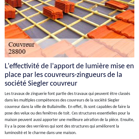
L'effectivité de l'apport de lumière mise en
place par les couvreurs-zingueurs de la
société Siegler couvreur
Les travaux de zinguerie font partie des travaux qui peuvent être classés
dans les multiples compétences des couvreurs de la société Siegler
couvreur dans la ville de Bullainville. En effet, ils sont capables de faire la
pose des velux ou des fenêtres de toit. Ces structures essentielles pour la
maison peuvent aussi apporter une meilleure aération de la pièce. Ensuite,
il y a la pose des verrières qui sont des structures qui améliorent la
luminosité et le charme dans une maison.