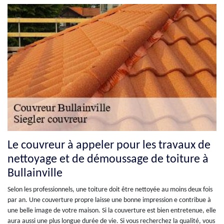
Le couvreur à appeler pour les travaux de
nettoyage et de démoussage de toiture à
Bullainville
Selon les professionnels, une toiture doit être nettoyée au moins deux fois
par an. Une couverture propre laisse une bonne impression e contribue à
une belle image de votre maison. Si la couverture est bien entretenue, elle
aura aussi une plus longue durée de vie. Si vous recherchez la qualité, vous