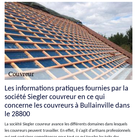
Les informations pratiques fournies par la
société Siegler couvreur en ce qui
concerne les couvreurs à Bullainville dans
le 28800
La société Siegler couvreur avance les différents domaines dans lesquels
les couvreurs peuvent travailler. En effet, il s'agit d'artisans professionnels