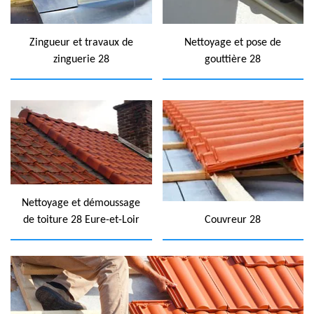
Zingueur et travaux de
Nettoyage et pose de
zinguerie 28
gouttière 28
Nettoyage et démoussage
de toiture 28 Eure-et-Loir
Couvreur 28