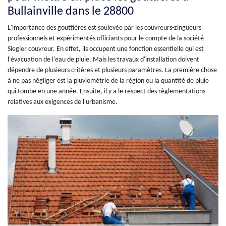
Bullainville dans le 28800
L'importance des gouttières est soulevée par les couvreurs-zingueurs
professionnels et expérimentés officiants pour le compte de la société
Siegler couvreur. En effet, ils occupent une fonction essentielle qui est
l'évacuation de l'eau de pluie. Mais les travaux d'installation doivent
dépendre de plusieurs critères et plusieurs paramètres. La première chose
à ne pas négliger est la pluviométrie de la région ou la quantité de pluie
qui tombe en une année. Ensuite, il y a le respect des règlementations
relatives aux exigences de l'urbanisme.