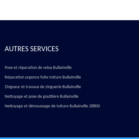
AUTRES SERVICES
Pose et réparation de velux Bullainville
Réparation urgence fuite toiture Bullainville
Zingueur et travaux de zinguerie Bullainville
Nettoyage et pose de gouttière Bullainville
Nettoyage et démoussage de toiture Bullainville 28800