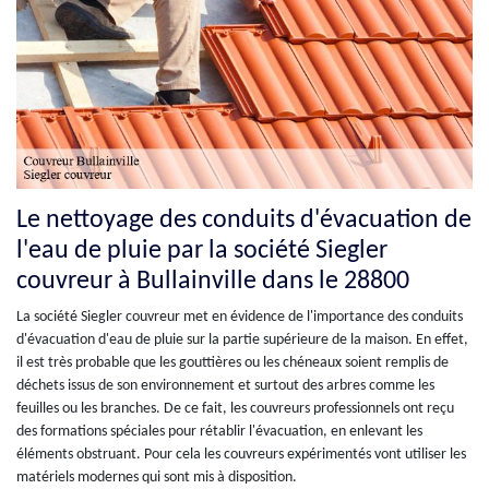
Le nettoyage des conduits d'évacuation de
l'eau de pluie par la société Siegler
couvreur à Bullainville dans le 28800
La société Siegler couvreur met en évidence de l'importance des conduits
d'évacuation d'eau de pluie sur la partie supérieure de la maison. En effet,
il est très probable que les gouttières ou les chéneaux soient remplis de
déchets issus de son environnement et surtout des arbres comme les
feuilles ou les branches. De ce fait, les couvreurs professionnels ont reçu
des formations spéciales pour rétablir l'évacuation, en enlevant les
éléments obstruant. Pour cela les couvreurs expérimentés vont utiliser les
matériels modernes qui sont mis à disposition.