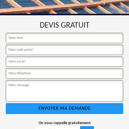
DEVIS GRATUIT
On vous rappelle gratuitement