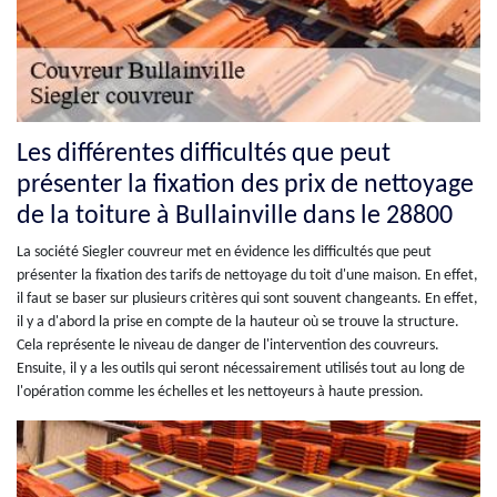
Les différentes difficultés que peut
présenter la fixation des prix de nettoyage
de la toiture à Bullainville dans le 28800
La société Siegler couvreur met en évidence les difficultés que peut
présenter la fixation des tarifs de nettoyage du toit d'une maison. En effet,
il faut se baser sur plusieurs critères qui sont souvent changeants. En effet,
il y a d'abord la prise en compte de la hauteur où se trouve la structure.
Cela représente le niveau de danger de l'intervention des couvreurs.
Ensuite, il y a les outils qui seront nécessairement utilisés tout au long de
l'opération comme les échelles et les nettoyeurs à haute pression.