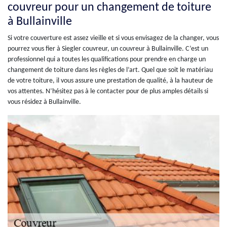
couvreur pour un changement de toiture
à Bullainville
Si votre couverture est assez vieille et si vous envisagez de la changer, vous
pourrez vous fier à Siegler couvreur, un couvreur à Bullainville. C’est un
professionnel qui a toutes les qualifications pour prendre en charge un
changement de toiture dans les règles de l’art. Quel que soit le matériau
de votre toiture, il vous assure une prestation de qualité, à la hauteur de
vos attentes. N’hésitez pas à le contacter pour de plus amples détails si
vous résidez à Bullainville.