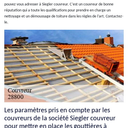
pouvez vous adresser à Siegler couvreur. C’est un couvreur de bonne
réputation qui a toute les qualifications pour prendre en charge un
nettoyage et un démoussage de toiture dans les règles de l’art. Contactez-
le.
Les paramètres pris en compte par les
couvreurs de la société Siegler couvreur
pour mettre en place les gouttières à