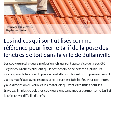
Les indices qui sont utilisés comme
référence pour fixer le tarif de la pose des
fenêtres de toit dans la ville de Bullainville
Les couvreurs-zingueurs professionnels qui sont au service de la société
Siegler couvreur expliquent qu'ils ont besoin de se référer à plusieurs
indices pour la fixation du prix de l'installation des velux. En premier lieu, il
y a les matériaux avec lesquels la structure est fabriquée. Pour continuer, il
y a la dimension du velux et les matériels qui vont être utiles pour les
travaux. En plus de cela, les couvreurs ont tendance à augmenter le tarif si
la toiture est difficile d'accès.