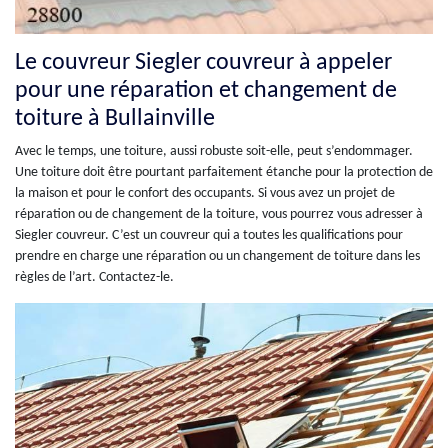
Le couvreur Siegler couvreur à appeler
pour une réparation et changement de
toiture à Bullainville
Avec le temps, une toiture, aussi robuste soit-elle, peut s’endommager.
Une toiture doit être pourtant parfaitement étanche pour la protection de
la maison et pour le confort des occupants. Si vous avez un projet de
réparation ou de changement de la toiture, vous pourrez vous adresser à
Siegler couvreur. C’est un couvreur qui a toutes les qualifications pour
prendre en charge une réparation ou un changement de toiture dans les
règles de l’art. Contactez-le.