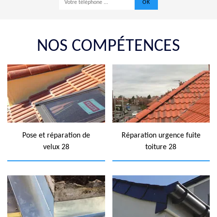
NOS COMPÉTENCES
Pose et réparation de
Réparation urgence fuite
velux 28
toiture 28