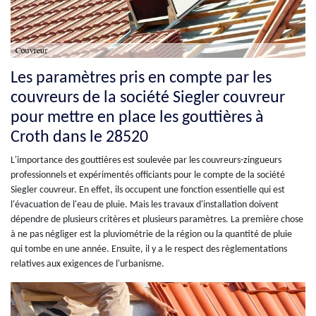
Les paramètres pris en compte par les
couvreurs de la société Siegler couvreur
pour mettre en place les gouttières à
Croth dans le 28520
L'importance des gouttières est soulevée par les couvreurs-zingueurs
professionnels et expérimentés officiants pour le compte de la société
Siegler couvreur. En effet, ils occupent une fonction essentielle qui est
l'évacuation de l'eau de pluie. Mais les travaux d'installation doivent
dépendre de plusieurs critères et plusieurs paramètres. La première chose
à ne pas négliger est la pluviométrie de la région ou la quantité de pluie
qui tombe en une année. Ensuite, il y a le respect des règlementations
relatives aux exigences de l'urbanisme.