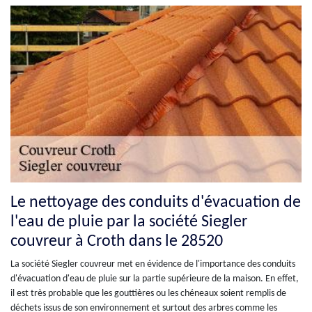
Le nettoyage des conduits d'évacuation de
l'eau de pluie par la société Siegler
couvreur à Croth dans le 28520
La société Siegler couvreur met en évidence de l'importance des conduits
d'évacuation d'eau de pluie sur la partie supérieure de la maison. En effet,
il est très probable que les gouttières ou les chéneaux soient remplis de
déchets issus de son environnement et surtout des arbres comme les