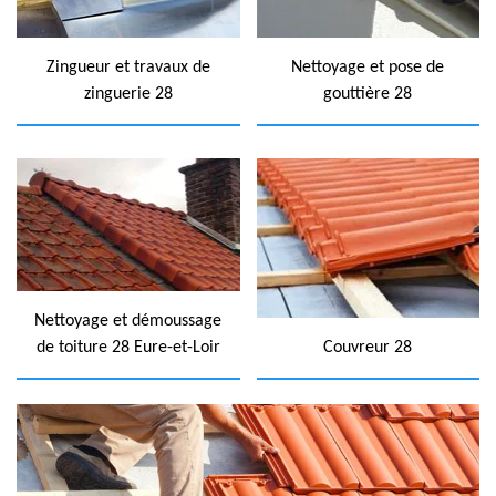
Zingueur et travaux de
Nettoyage et pose de
zinguerie 28
gouttière 28
Nettoyage et démoussage
de toiture 28 Eure-et-Loir
Couvreur 28