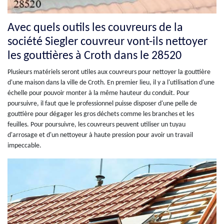
Avec quels outils les couvreurs de la
société Siegler couvreur vont-ils nettoyer
les gouttières à Croth dans le 28520
Plusieurs matériels seront utiles aux couvreurs pour nettoyer la gouttière
d'une maison dans la ville de Croth. En premier lieu, il y a l'utilisation d'une
échelle pour pouvoir monter à la même hauteur du conduit. Pour
poursuivre, il faut que le professionnel puisse disposer d'une pelle de
gouttière pour dégager les gros déchets comme les branches et les
feuilles. Pour poursuivre, les couvreurs peuvent utiliser un tuyau
d'arrosage et d'un nettoyeur à haute pression pour avoir un travail
impeccable.