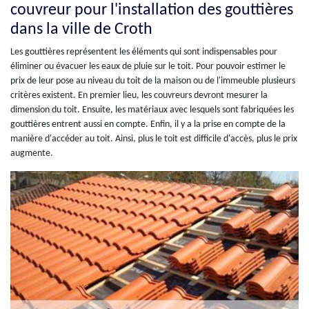
couvreur pour l'installation des gouttières
dans la ville de Croth
Les gouttières représentent les éléments qui sont indispensables pour
éliminer ou évacuer les eaux de pluie sur le toit. Pour pouvoir estimer le
prix de leur pose au niveau du toit de la maison ou de l'immeuble plusieurs
critères existent. En premier lieu, les couvreurs devront mesurer la
dimension du toit. Ensuite, les matériaux avec lesquels sont fabriquées les
gouttières entrent aussi en compte. Enfin, il y a la prise en compte de la
manière d'accéder au toit. Ainsi, plus le toit est difficile d'accès, plus le prix
augmente.