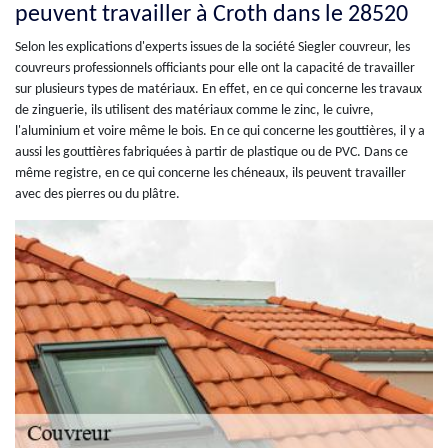
peuvent travailler à Croth dans le 28520
Selon les explications d'experts issues de la société Siegler couvreur, les
couvreurs professionnels officiants pour elle ont la capacité de travailler
sur plusieurs types de matériaux. En effet, en ce qui concerne les travaux
de zinguerie, ils utilisent des matériaux comme le zinc, le cuivre,
l'aluminium et voire même le bois. En ce qui concerne les gouttières, il y a
aussi les gouttières fabriquées à partir de plastique ou de PVC. Dans ce
même registre, en ce qui concerne les chéneaux, ils peuvent travailler
avec des pierres ou du plâtre.