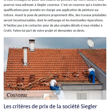
pourrez vous adresser à Siegler couvreur. C’est un couvreur qui a toutes les
qualifications pour prendre en charge une application de peinture sur
toiture. Avant la pose de peinture proprement dite, des travaux préalables
seront incontournables, dont le nettoyage et les éventuelles réparations.
N’hésitez pas à le contacter pour de plus amples détails si vous résidez à
Croth. Faites-lui part de votre projet et demandez un devis.
Les critères de prix de la société Siegler