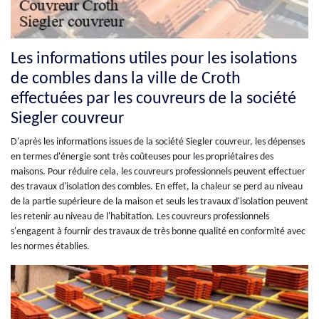
Les informations utiles pour les isolations
de combles dans la ville de Croth
effectuées par les couvreurs de la société
Siegler couvreur
D'après les informations issues de la société Siegler couvreur, les dépenses
en termes d'énergie sont très coûteuses pour les propriétaires des
maisons. Pour réduire cela, les couvreurs professionnels peuvent effectuer
des travaux d'isolation des combles. En effet, la chaleur se perd au niveau
de la partie supérieure de la maison et seuls les travaux d'isolation peuvent
les retenir au niveau de l'habitation. Les couvreurs professionnels
s'engagent à fournir des travaux de très bonne qualité en conformité avec
les normes établies.