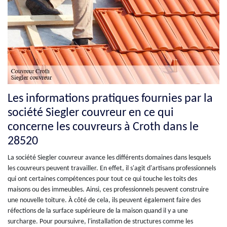
Les informations pratiques fournies par la
société Siegler couvreur en ce qui
concerne les couvreurs à Croth dans le
28520
La société Siegler couvreur avance les différents domaines dans lesquels
les couvreurs peuvent travailler. En effet, il s'agit d'artisans professionnels
qui ont certaines compétences pour tout ce qui touche les toits des
maisons ou des immeubles. Ainsi, ces professionnels peuvent construire
une nouvelle toiture. À côté de cela, ils peuvent également faire des
réfections de la surface supérieure de la maison quand il y a une
surcharge. Pour poursuivre, l'installation de structures comme les