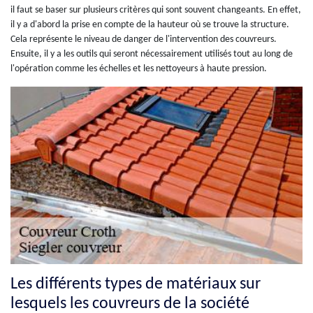
il faut se baser sur plusieurs critères qui sont souvent changeants. En effet,
il y a d'abord la prise en compte de la hauteur où se trouve la structure.
Cela représente le niveau de danger de l'intervention des couvreurs.
Ensuite, il y a les outils qui seront nécessairement utilisés tout au long de
l'opération comme les échelles et les nettoyeurs à haute pression.
Les différents types de matériaux sur
lesquels les couvreurs de la société