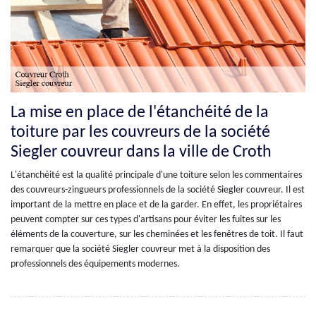
La mise en place de l'étanchéité de la
toiture par les couvreurs de la société
Siegler couvreur dans la ville de Croth
L'étanchéité est la qualité principale d'une toiture selon les commentaires
des couvreurs-zingueurs professionnels de la société Siegler couvreur. Il est
important de la mettre en place et de la garder. En effet, les propriétaires
peuvent compter sur ces types d'artisans pour éviter les fuites sur les
éléments de la couverture, sur les cheminées et les fenêtres de toit. Il faut
remarquer que la société Siegler couvreur met à la disposition des
professionnels des équipements modernes.