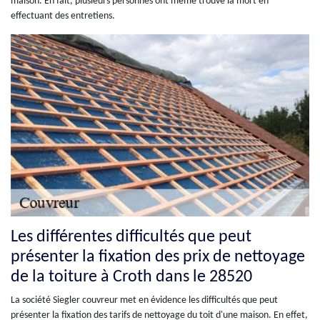
maison. En fait, plusieurs personnes ont même trouvé la mort en
effectuant des entretiens.
Les différentes difficultés que peut
présenter la fixation des prix de nettoyage
de la toiture à Croth dans le 28520
La société Siegler couvreur met en évidence les difficultés que peut
présenter la fixation des tarifs de nettoyage du toit d'une maison. En effet,