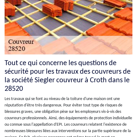
Tout ce qui concerne les questions de
sécurité pour les travaux des couvreurs de
la société Siegler couvreur à Croth dans le
28520
Les travaux qui se font au niveau de la toiture d'une maison ont une
réputation d'être très dangereux. Pour éviter tout type de risques de
blessures graves, une obligation pèse sur les employeurs vis-à-vis des
couvreurs professionnels. Ainsi, des équipements de protection individuelle
ou connue sous l'appellation d'EPI. Les couvreurs relatent l'existence de
nombreuses blessures liées aux interventions sur la partie supérieure de la