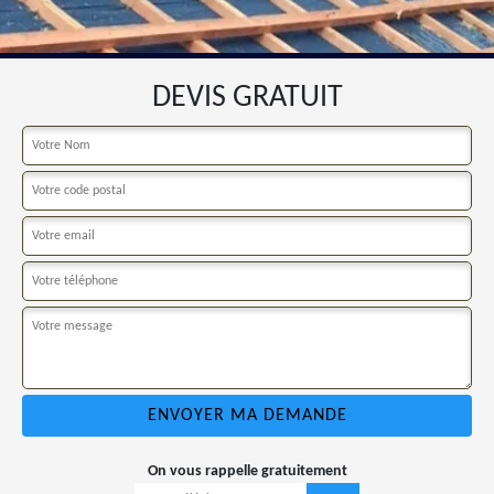
DEVIS GRATUIT
On vous rappelle gratuitement