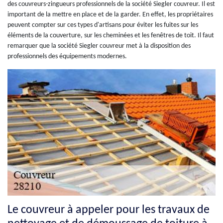
des couvreurs-zingueurs professionnels de la société Siegler couvreur. Il est
important de la mettre en place et de la garder. En effet, les propriétaires
peuvent compter sur ces types d'artisans pour éviter les fuites sur les
éléments de la couverture, sur les cheminées et les fenêtres de toit. Il faut
remarquer que la société Siegler couvreur met à la disposition des
professionnels des équipements modernes.
Le couvreur à appeler pour les travaux de