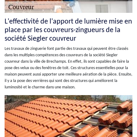
L'effectivité de l'apport de lumière mise en
place par les couvreurs-zingueurs de la
société Siegler couvreur
Les travaux de zinguerie font partie des travaux qui peuvent être classés
dans les multiples compétences des couvreurs de la société Siegler
couvreur dans la ville de Brechamps. En effet, ils sont capables de faire la
pose des velux ou des fenêtres de toit. Ces structures essentielles pour la
maison peuvent aussi apporter une meilleure aération de la pièce. Ensuite,
il y a la pose des verrières qui sont des structures qui améliorent la
luminosité et le charme dans une maison.