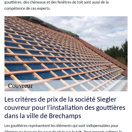
gouttières, des chéneaux et des fenêtres de toit sont aussi de la
compétence de ces experts.
Les critères de prix de la société Siegler
couvreur pour l'installation des gouttières
dans la ville de Brechamps
Les gouttières représentent les éléments qui sont indispensables pour