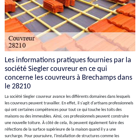
Les informations pratiques fournies par la
société Siegler couvreur en ce qui
concerne les couvreurs à Brechamps dans
le 28210
La société Siegler couvreur avance les différents domaines dans lesquels
les couvreurs peuvent travailler. En effet, il s'agit d'artisans professionnels
qui ont certaines compétences pour tout ce qui touche les toits des
maisons ou des immeubles. Ainsi, ces professionnels peuvent construire
une nouvelle toiture. À côté de cela, ils peuvent également faire des
réfections de la surface supérieure de la maison quand il y a une
surcharge. Pour poursuivre, l'installation de structures comme les