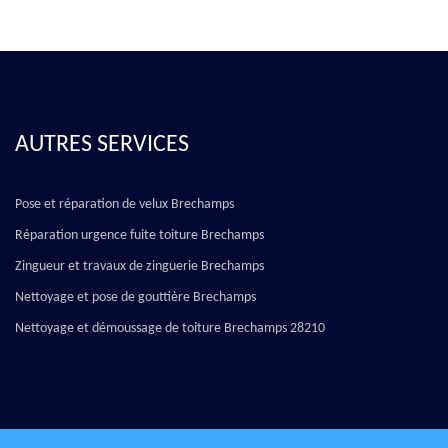
AUTRES SERVICES
Pose et réparation de velux Brechamps
Réparation urgence fuite toiture Brechamps
Zingueur et travaux de zinguerie Brechamps
Nettoyage et pose de gouttière Brechamps
Nettoyage et démoussage de toiture Brechamps 28210