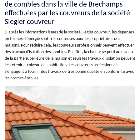
de combles dans la ville de Brechamps
effectuées par les couvreurs de la société
Siegler couvreur
D'après les informations issues de la société Siegler couvreur, les dépenses
en termes d'énergie sont très coûteuses pour les propriétaires des
maisons. Pour réduire cela, les couvreurs professionnels peuvent effectuer
des travaux d'isolation des combles. En effet, la chaleur se perd au niveau
de la partie supérieure de la maison et seuls les travaux d'isolation peuvent
les retenir au niveau de l'habitation. Les couvreurs professionnels
s'engagent à fournir des travaux de très bonne qualité en conformité avec
les normes établies.