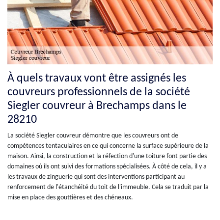
À quels travaux vont être assignés les
couvreurs professionnels de la société
Siegler couvreur à Brechamps dans le
28210
La société Siegler couvreur démontre que les couvreurs ont de
compétences tentaculaires en ce qui concerne la surface supérieure de la
maison. Ainsi, la construction et la réfection d'une toiture font partie des
domaines où ils ont suivi des formations spécialisées. À côté de cela, il y a
les travaux de zinguerie qui sont des interventions participant au
renforcement de l'étanchéité du toit de l'immeuble. Cela se traduit par la
mise en place des gouttières et des chéneaux.