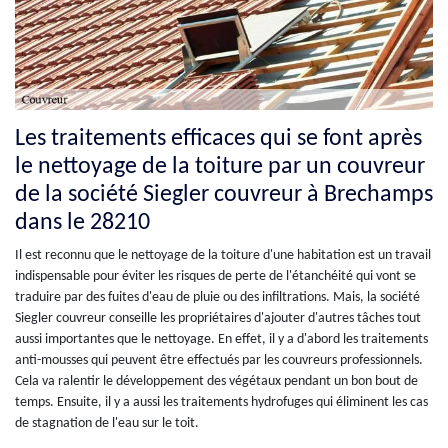
Les traitements efficaces qui se font après
le nettoyage de la toiture par un couvreur
de la société Siegler couvreur à Brechamps
dans le 28210
Il est reconnu que le nettoyage de la toiture d'une habitation est un travail
indispensable pour éviter les risques de perte de l'étanchéité qui vont se
traduire par des fuites d'eau de pluie ou des infiltrations. Mais, la société
Siegler couvreur conseille les propriétaires d'ajouter d'autres tâches tout
aussi importantes que le nettoyage. En effet, il y a d'abord les traitements
anti-mousses qui peuvent être effectués par les couvreurs professionnels.
Cela va ralentir le développement des végétaux pendant un bon bout de
temps. Ensuite, il y a aussi les traitements hydrofuges qui éliminent les cas
de stagnation de l'eau sur le toit.