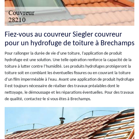
Fiez-vous au couvreur Siegler couvreur
pour un hydrofuge de toiture à Brechamps
Pour rallonger la durée de vie d’une toiture, l’application de produit
hydrofuge est une solution. Une telle opération renforce la capacité de la
toiture à lutter contre l’humidité. Les produits hydrofuges protégeront la
toiture soit en comblant les éventuelles fissures ou en couvrant la toiture
d’un film imperméable à l’eau. Avant une application de produit hydrofuge
il est toujours nécessaire de réaliser des travaux préalables dont le
nettoyage, le démoussage et les réparations éventuelles. Pour des travaux
de qualité, contactez-le si vous êtes à Brechamps.