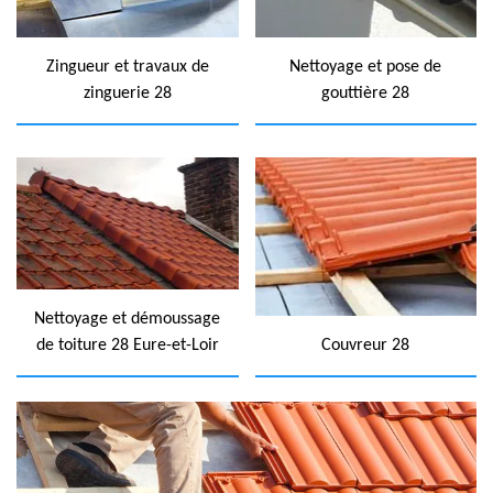
Zingueur et travaux de
Nettoyage et pose de
zinguerie 28
gouttière 28
Nettoyage et démoussage
de toiture 28 Eure-et-Loir
Couvreur 28