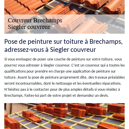
Pose de peinture sur toiture à Brechamps,
adressez-vous à Siegler couvreur
Si vous envisagez de poser une couche de peinture sur votre toiture, vous
pourrez vous adresser à Siegler couvreur. C’est un couvreur qui a toutes les
qualifications pour prendre en charge une application de peinture sur
toiture. Avant la pose de peinture proprement dite, des travaux préalables
seront incontournables, dont le nettoyage et les éventuelles réparations.
N’hésitez pas à le contacter pour de plus amples détails si vous résidez à
Brechamps. Faites-lui part de votre projet et demandez un devis.