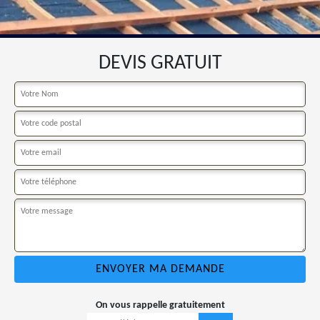
DEVIS GRATUIT
On vous rappelle gratuitement