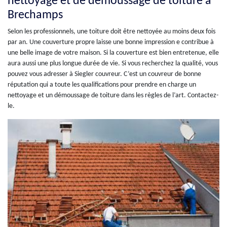
nettoyage et de démoussage de toiture à
Brechamps
Selon les professionnels, une toiture doit être nettoyée au moins deux fois
par an. Une couverture propre laisse une bonne impression e contribue à
une belle image de votre maison. Si la couverture est bien entretenue, elle
aura aussi une plus longue durée de vie. Si vous recherchez la qualité, vous
pouvez vous adresser à Siegler couvreur. C’est un couvreur de bonne
réputation qui a toute les qualifications pour prendre en charge un
nettoyage et un démoussage de toiture dans les règles de l’art. Contactez-
le.