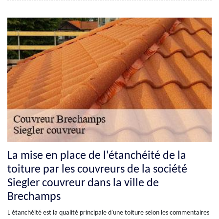
La mise en place de l'étanchéité de la
toiture par les couvreurs de la société
Siegler couvreur dans la ville de
Brechamps
L'étanchéité est la qualité principale d'une toiture selon les commentaires