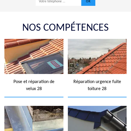
NOS COMPÉTENCES
Pose et réparation de
Réparation urgence fuite
velux 28
toiture 28