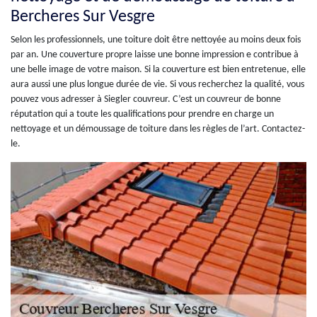
Bercheres Sur Vesgre
Selon les professionnels, une toiture doit être nettoyée au moins deux fois
par an. Une couverture propre laisse une bonne impression e contribue à
une belle image de votre maison. Si la couverture est bien entretenue, elle
aura aussi une plus longue durée de vie. Si vous recherchez la qualité, vous
pouvez vous adresser à Siegler couvreur. C’est un couvreur de bonne
réputation qui a toute les qualifications pour prendre en charge un
nettoyage et un démoussage de toiture dans les règles de l’art. Contactez-
le.