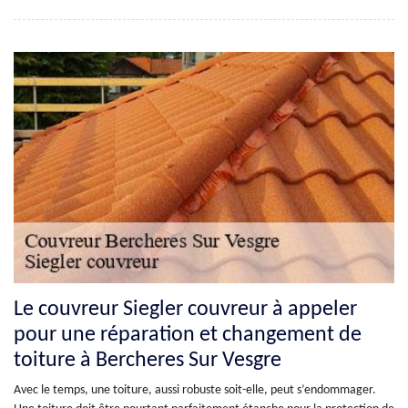
Le couvreur Siegler couvreur à appeler
pour une réparation et changement de
toiture à Bercheres Sur Vesgre
Avec le temps, une toiture, aussi robuste soit-elle, peut s’endommager.