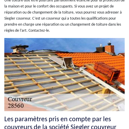
Une toiture doit être pourtant parfaitement étanche pour la protection de
la maison et pour le confort des occupants. Si vous avez un projet de
réparation ou de changement de la toiture, vous pourrez vous adresser à
Siegler couvreur. C’est un couvreur qui a toutes les qualifications pour
prendre en charge une réparation ou un changement de toiture dans les
règles de l’art. Contactez-le.
Les paramètres pris en compte par les
couvreurs de la société Siegler couvreur