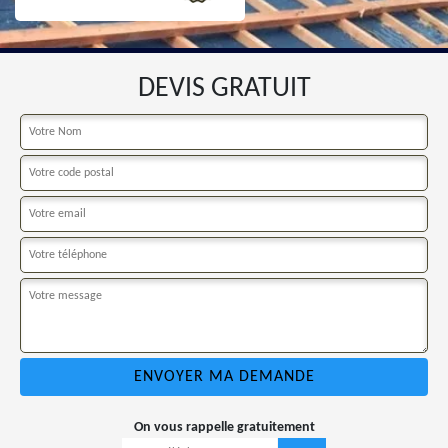
DEVIS GRATUIT
On vous rappelle gratuitement