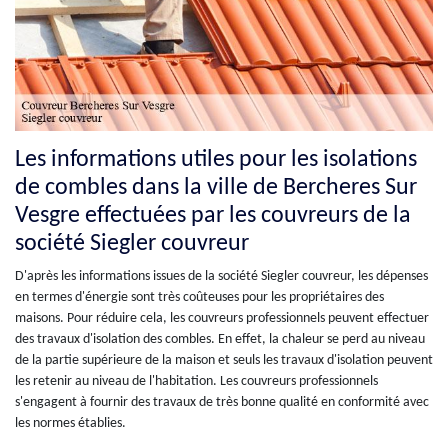
Les informations utiles pour les isolations
de combles dans la ville de Bercheres Sur
Vesgre effectuées par les couvreurs de la
société Siegler couvreur
D'après les informations issues de la société Siegler couvreur, les dépenses
en termes d'énergie sont très coûteuses pour les propriétaires des
maisons. Pour réduire cela, les couvreurs professionnels peuvent effectuer
des travaux d'isolation des combles. En effet, la chaleur se perd au niveau
de la partie supérieure de la maison et seuls les travaux d'isolation peuvent
les retenir au niveau de l'habitation. Les couvreurs professionnels
s'engagent à fournir des travaux de très bonne qualité en conformité avec
les normes établies.