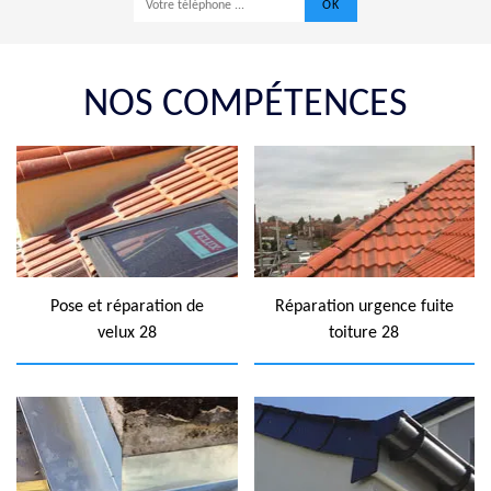
NOS COMPÉTENCES
Pose et réparation de
Réparation urgence fuite
velux 28
toiture 28