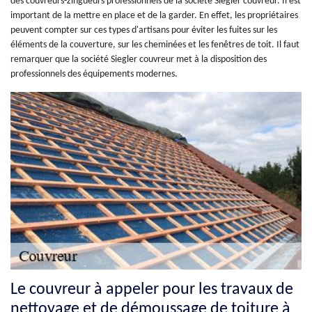
des couvreurs-zingueurs professionnels de la société Siegler couvreur. Il est
important de la mettre en place et de la garder. En effet, les propriétaires
peuvent compter sur ces types d'artisans pour éviter les fuites sur les
éléments de la couverture, sur les cheminées et les fenêtres de toit. Il faut
remarquer que la société Siegler couvreur met à la disposition des
professionnels des équipements modernes.
Le couvreur à appeler pour les travaux de
nettoyage et de démoussage de toiture à