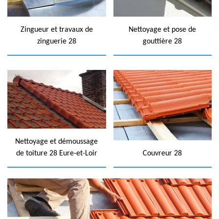
Zingueur et travaux de
Nettoyage et pose de
zinguerie 28
gouttière 28
Nettoyage et démoussage
de toiture 28 Eure-et-Loir
Couvreur 28