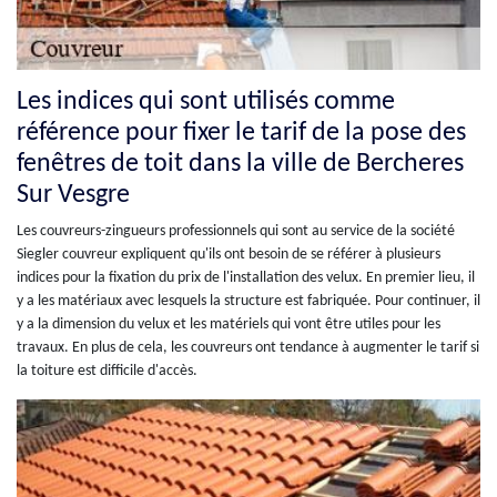
Les indices qui sont utilisés comme
référence pour fixer le tarif de la pose des
fenêtres de toit dans la ville de Bercheres
Sur Vesgre
Les couvreurs-zingueurs professionnels qui sont au service de la société
Siegler couvreur expliquent qu'ils ont besoin de se référer à plusieurs
indices pour la fixation du prix de l'installation des velux. En premier lieu, il
y a les matériaux avec lesquels la structure est fabriquée. Pour continuer, il
y a la dimension du velux et les matériels qui vont être utiles pour les
travaux. En plus de cela, les couvreurs ont tendance à augmenter le tarif si
la toiture est difficile d'accès.