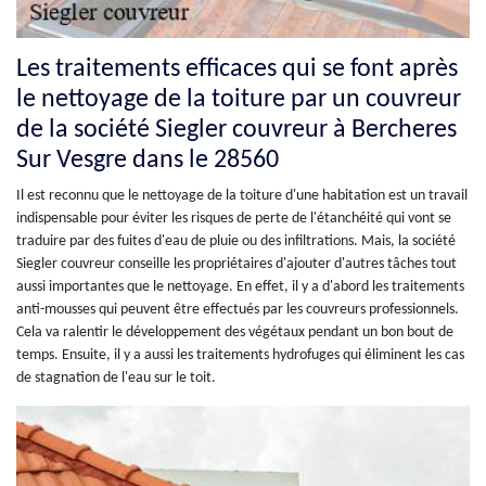
Les traitements efficaces qui se font après
le nettoyage de la toiture par un couvreur
de la société Siegler couvreur à Bercheres
Sur Vesgre dans le 28560
Il est reconnu que le nettoyage de la toiture d'une habitation est un travail
indispensable pour éviter les risques de perte de l'étanchéité qui vont se
traduire par des fuites d'eau de pluie ou des infiltrations. Mais, la société
Siegler couvreur conseille les propriétaires d'ajouter d'autres tâches tout
aussi importantes que le nettoyage. En effet, il y a d'abord les traitements
anti-mousses qui peuvent être effectués par les couvreurs professionnels.
Cela va ralentir le développement des végétaux pendant un bon bout de
temps. Ensuite, il y a aussi les traitements hydrofuges qui éliminent les cas
de stagnation de l'eau sur le toit.