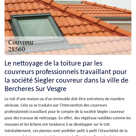
Le nettoyage de la toiture par les
couvreurs professionnels travaillant pour
la société Siegler couvreur dans la ville de
Bercheres Sur Vesgre
Le toit d'une maison ou d'un immeuble doit être entretenu de manière
sérieuse. Cela va se traduire par l'intervention des couvreurs
professionnels travaillant pour le compte de la société Siegler couvreur
pour des travaux de nettoyage. En effet, des végétaux nuisibles comme les
mousses et les lichens ont tendance à se développer sur le toit.
Inévitablement, ces plantes vont annihiler petit à petit l'étanchéité de la