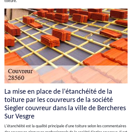
toiture.
La mise en place de l'étanchéité de la
toiture par les couvreurs de la société
Siegler couvreur dans la ville de Bercheres
Sur Vesgre
L'étanchéité est la qualité principale d'une toiture selon les commentaires