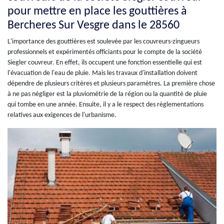
pour mettre en place les gouttières à
Bercheres Sur Vesgre dans le 28560
L'importance des gouttières est soulevée par les couvreurs-zingueurs
professionnels et expérimentés officiants pour le compte de la société
Siegler couvreur. En effet, ils occupent une fonction essentielle qui est
l'évacuation de l'eau de pluie. Mais les travaux d'installation doivent
dépendre de plusieurs critères et plusieurs paramètres. La première chose
à ne pas négliger est la pluviométrie de la région ou la quantité de pluie
qui tombe en une année. Ensuite, il y a le respect des règlementations
relatives aux exigences de l'urbanisme.