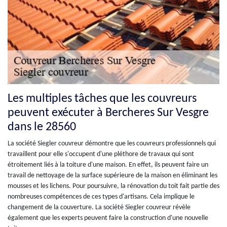
Les multiples tâches que les couvreurs
peuvent exécuter à Bercheres Sur Vesgre
dans le 28560
La société Siegler couvreur démontre que les couvreurs professionnels qui
travaillent pour elle s'occupent d'une pléthore de travaux qui sont
étroitement liés à la toiture d'une maison. En effet, ils peuvent faire un
travail de nettoyage de la surface supérieure de la maison en éliminant les
mousses et les lichens. Pour poursuivre, la rénovation du toit fait partie des
nombreuses compétences de ces types d'artisans. Cela implique le
changement de la couverture. La société Siegler couvreur révèle
également que les experts peuvent faire la construction d'une nouvelle