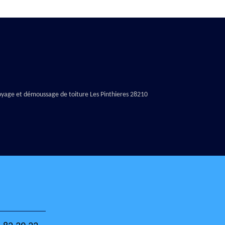
yage et démoussage de toiture Les Pinthieres 28210