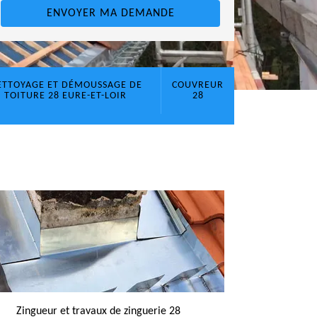
ETTOYAGE ET DÉMOUSSAGE DE
COUVREUR
TOITURE 28 EURE-ET-LOIR
28
Zingueur et travaux de zinguerie 28