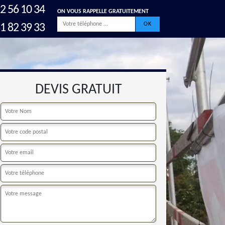
2 56 10 34
ON VOUS RAPPELLE GRATUITEMENT
1 82 39 33
DEVIS GRATUIT