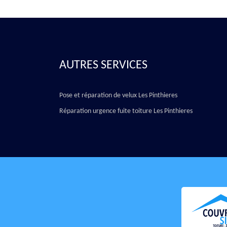
AUTRES SERVICES
Pose et réparation de velux Les Pinthieres
Réparation urgence fuite toiture Les Pinthieres