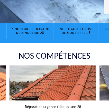
E
ZINGUEUR ET TRAVAUX
NETTOYAGE ET POSE
N
DE ZINGUERIE 28
DE GOUTTIÈRE 28
NOS COMPÉTENCES
Réparation urgence fuite toiture 28