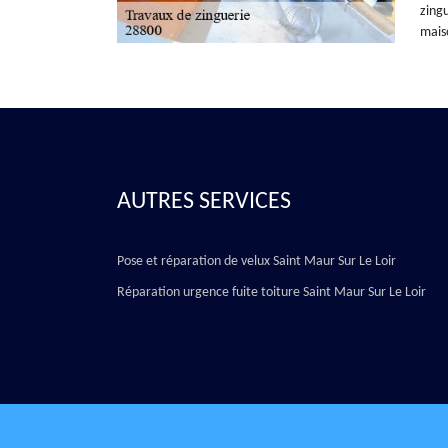
zingu
mais
AUTRES SERVICES
Pose et réparation de velux Saint Maur Sur Le Loir
Réparation urgence fuite toiture Saint Maur Sur Le Loir