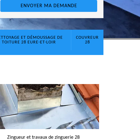
ETTOYAGE ET DÉMOUSSAGE DE
COUVREUR
TOITURE 28 EURE-ET-LOIR
28
Zingueur et travaux de zinguerie 28