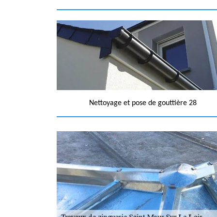
Nettoyage et pose de gouttière 28