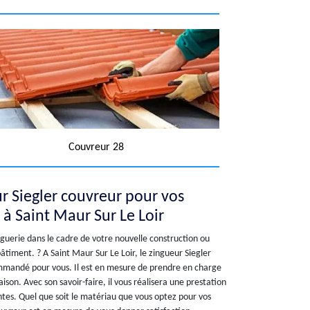
Couvreur 28
r Siegler couvreur pour vos
 à Saint Maur Sur Le Loir
nguerie dans le cadre de votre nouvelle construction ou
âtiment. ? A Saint Maur Sur Le Loir, le zingueur Siegler
mmandé pour vous. Il est en mesure de prendre en charge
ison. Avec son savoir-faire, il vous réalisera une prestation
entes. Quel que soit le matériau que vous optez pour vos