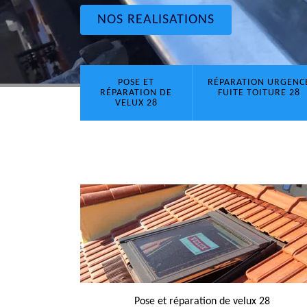
NOS REALISATIONS
POSE ET
RÉPARATION URGENC
RÉPARATION DE
FUITE TOITURE 28
VELUX 28
Pose et réparation de velux 28