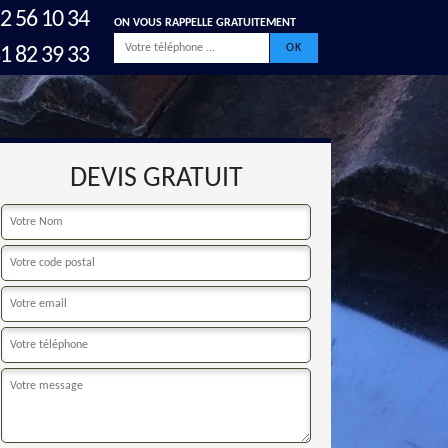
2 56 10 34
ON VOUS RAPPELLE GRATUITEMENT
1 82 39 33
DEVIS GRATUIT