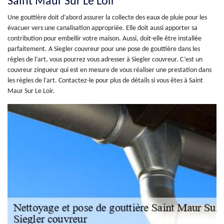
Saint Maur Sur Le Loir
Une gouttière doit d’abord assurer la collecte des eaux de pluie pour les
évacuer vers une canalisation appropriée. Elle doit aussi apporter sa
contribution pour embellir votre maison. Aussi, doit-elle être installée
parfaitement. A Siegler couvreur pour une pose de gouttière dans les
règles de l’art, vous pourrez vous adresser à Siegler couvreur. C’est un
couvreur zingueur qui est en mesure de vous réaliser une prestation dans
les règles de l’art. Contactez-le pour plus de détails si vous êtes à Saint
Maur Sur Le Loir.