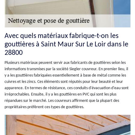
Avec quels matériaux fabrique-t-on les
gouttières à Saint Maur Sur Le Loir dans le
28800
Plusieurs matériaux peuvent servir aux fabricants de gouttières selon les
informations transmises par la société Siegler couvreur. En premier lieu, il
y a les gouttières fabriquées essentiellement à base de métal comme les
cuivres et les zincs. Ces éléments sont réputés pour leur beauté et leur
apparence. En termes de résistance, ces conduits d'évacuation d'eau sont
irréprochables. Ensuite, il y a les gouttières en PVC qui sont les plus
répandues sur le marché. Les couvreurs affirment que la plupart des
propriétaires préfèrent ces types de gouttières.