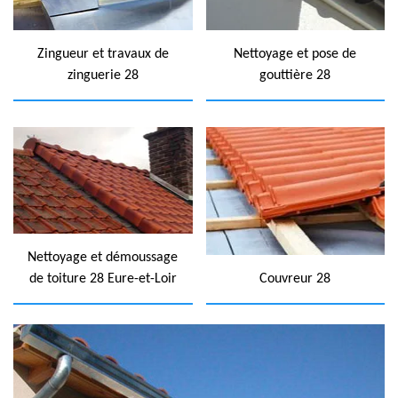
Zingueur et travaux de
Nettoyage et pose de
zinguerie 28
gouttière 28
Nettoyage et démoussage
de toiture 28 Eure-et-Loir
Couvreur 28