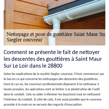
Comment se présente le fait de nettoyer
les descentes des gouttières à Saint Maur
Sur Le Loir dans le 28800
Selon les explications de la société Siegler couvreur, il faut commencer par
le bas en ce qui concerne les nettoyages des descentes des gouttières.
Dans le cas où, les couvreurs professionnels disposent d'un nettoyeur à
haute pression, les opérations vont se limiter à la pénétration de l'outil
dans le conduit. Cela va aider à éliminer les bouchons tout en nettoyant
l'intérieur du conduit. À côté de cela, il est aussi possible que le couvreur
procède à la main en se servant des regards d'évacuation.