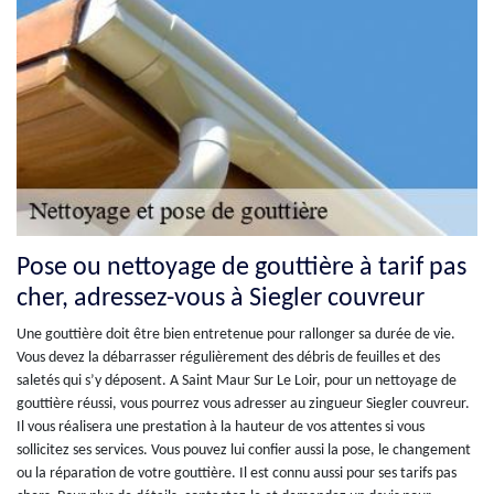
Pose ou nettoyage de gouttière à tarif pas
cher, adressez-vous à Siegler couvreur
Une gouttière doit être bien entretenue pour rallonger sa durée de vie.
Vous devez la débarrasser régulièrement des débris de feuilles et des
saletés qui s’y déposent. A Saint Maur Sur Le Loir, pour un nettoyage de
gouttière réussi, vous pourrez vous adresser au zingueur Siegler couvreur.
Il vous réalisera une prestation à la hauteur de vos attentes si vous
sollicitez ses services. Vous pouvez lui confier aussi la pose, le changement
ou la réparation de votre gouttière. Il est connu aussi pour ses tarifs pas