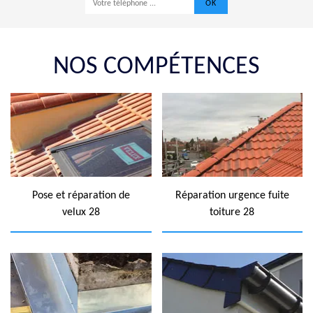
NOS COMPÉTENCES
Pose et réparation de
Réparation urgence fuite
velux 28
toiture 28