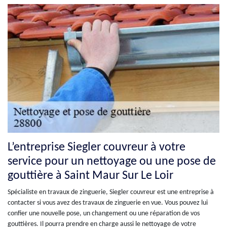
L’entreprise Siegler couvreur à votre
service pour un nettoyage ou une pose de
gouttière à Saint Maur Sur Le Loir
Spécialiste en travaux de zinguerie, Siegler couvreur est une entreprise à
contacter si vous avez des travaux de zinguerie en vue. Vous pouvez lui
confier une nouvelle pose, un changement ou une réparation de vos
gouttières. Il pourra prendre en charge aussi le nettoyage de votre