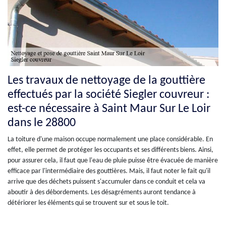
Les travaux de nettoyage de la gouttière
effectués par la société Siegler couvreur :
est-ce nécessaire à Saint Maur Sur Le Loir
dans le 28800
La toiture d'une maison occupe normalement une place considérable. En
effet, elle permet de protéger les occupants et ses différents biens. Ainsi,
pour assurer cela, il faut que l'eau de pluie puisse être évacuée de manière
efficace par l'intermédiaire des gouttières. Mais, il faut noter le fait qu'il
arrive que des déchets puissent s'accumuler dans ce conduit et cela va
aboutir à des débordements. Les désagréments auront tendance à
détériorer les éléments qui se trouvent sur et sous le toit.