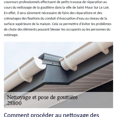
couvreurs professionnels effectuent de petits travaux de réparation au
cours du nettoyage de la gouttière dans la ville de Saint Maur Sur Le Loir.
En effet, il sera sûrement nécessaire de faire des réparations et des
colmatages des fixations du conduit d'évacuation d'eau au niveau de la
surface supérieure de la maison. Cela va permettre d'éviter les problèmes
de chute des éléments pouvant blesser les occupants ou les personnes du
voisinage.
Comment procéder au nettoyage des