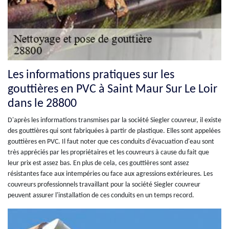
Les informations pratiques sur les
gouttières en PVC à Saint Maur Sur Le Loir
dans le 28800
D'après les informations transmises par la société Siegler couvreur, il existe
des gouttières qui sont fabriquées à partir de plastique. Elles sont appelées
gouttières en PVC. Il faut noter que ces conduits d'évacuation d'eau sont
très appréciés par les propriétaires et les couvreurs à cause du fait que
leur prix est assez bas. En plus de cela, ces gouttières sont assez
résistantes face aux intempéries ou face aux agressions extérieures. Les
couvreurs professionnels travaillant pour la société Siegler couvreur
peuvent assurer l'installation de ces conduits en un temps record.