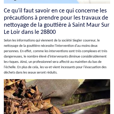
Ce qu'il faut savoir en ce qui concerne les
précautions à prendre pour les travaux de
nettoyage de la gouttière à Saint Maur Sur
Le Loir dans le 28800
Selon les informations qui viennent de la société Siegler couvreur, le
nettoyage de la gouttière nécessite l'intervention d'au moins deux
personnes. En effet, comme les interventions sont très complexes et très
dangereuses, le nombre élevé d'intervenants diminue considérablement
les risques. Ainsi, un professionnel sera affecté au maintien du bas de
l'échelle. En plus de cela, les va-et-vient incessants pour l'évacuation des
déchets dans les seaux seront réduits.