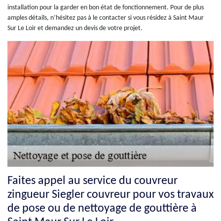
installation pour la garder en bon état de fonctionnement. Pour de plus
amples détails, n’hésitez pas à le contacter si vous résidez à Saint Maur
Sur Le Loir et demandez un devis de votre projet.
Faites appel au service du couvreur
zingueur Siegler couvreur pour vos travaux
de pose ou de nettoyage de gouttière à