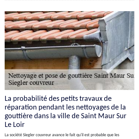
La probabilité des petits travaux de
réparation pendant les nettoyages de la
gouttière dans la ville de Saint Maur Sur
Le Loir
La société Siegler couvreur avance le fait qu'il est probable que les