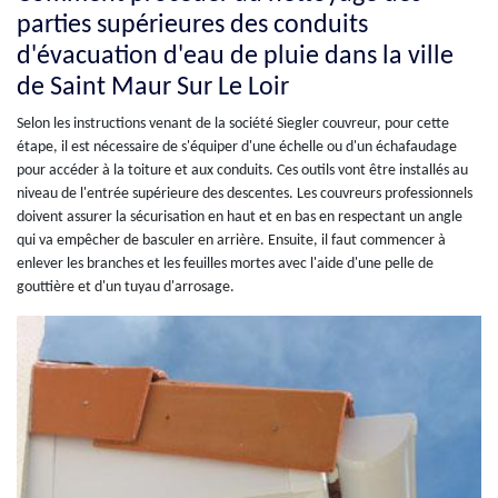
parties supérieures des conduits
d'évacuation d'eau de pluie dans la ville
de Saint Maur Sur Le Loir
Selon les instructions venant de la société Siegler couvreur, pour cette
étape, il est nécessaire de s'équiper d'une échelle ou d'un échafaudage
pour accéder à la toiture et aux conduits. Ces outils vont être installés au
niveau de l'entrée supérieure des descentes. Les couvreurs professionnels
doivent assurer la sécurisation en haut et en bas en respectant un angle
qui va empêcher de basculer en arrière. Ensuite, il faut commencer à
enlever les branches et les feuilles mortes avec l'aide d'une pelle de
gouttière et d'un tuyau d'arrosage.