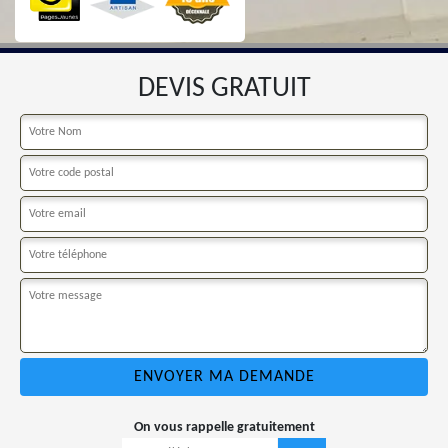
DEVIS GRATUIT
On vous rappelle gratuitement