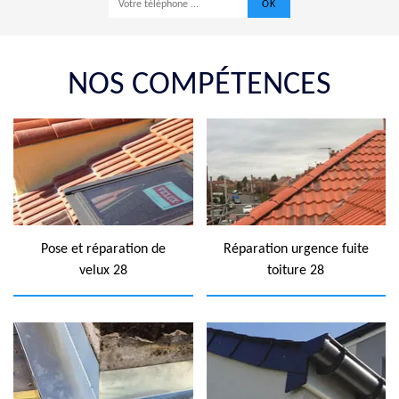
NOS COMPÉTENCES
Pose et réparation de
Réparation urgence fuite
velux 28
toiture 28