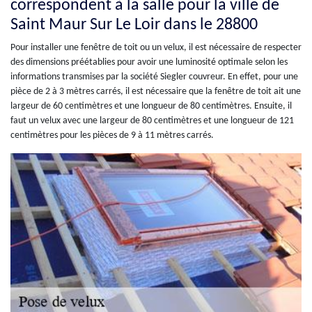
correspondent à la salle pour la ville de
Saint Maur Sur Le Loir dans le 28800
Pour installer une fenêtre de toit ou un velux, il est nécessaire de respecter
des dimensions préétablies pour avoir une luminosité optimale selon les
informations transmises par la société Siegler couvreur. En effet, pour une
pièce de 2 à 3 mètres carrés, il est nécessaire que la fenêtre de toit ait une
largeur de 60 centimètres et une longueur de 80 centimètres. Ensuite, il
faut un velux avec une largeur de 80 centimètres et une longueur de 121
centimètres pour les pièces de 9 à 11 mètres carrés.