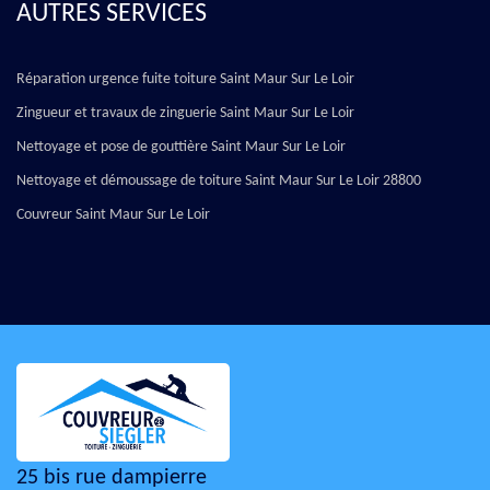
AUTRES SERVICES
Réparation urgence fuite toiture Saint Maur Sur Le Loir
Zingueur et travaux de zinguerie Saint Maur Sur Le Loir
Nettoyage et pose de gouttière Saint Maur Sur Le Loir
Nettoyage et démoussage de toiture Saint Maur Sur Le Loir 28800
Couvreur Saint Maur Sur Le Loir
25 bis rue dampierre