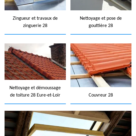
Zingueur et travaux de
Nettoyage et pose de
zinguerie 28
gouttière 28
Nettoyage et démoussage
de toiture 28 Eure-et-Loir
Couvreur 28