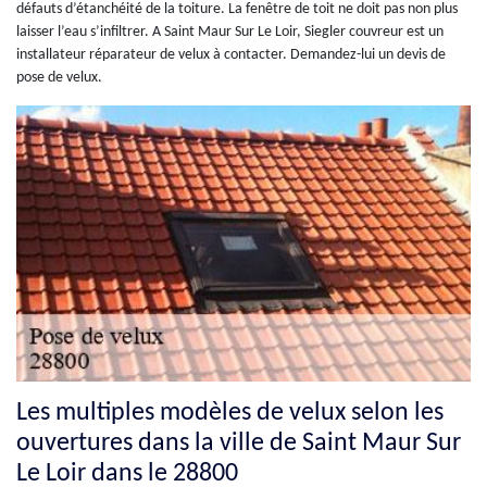
défauts d’étanchéité de la toiture. La fenêtre de toit ne doit pas non plus
laisser l’eau s’infiltrer. A Saint Maur Sur Le Loir, Siegler couvreur est un
installateur réparateur de velux à contacter. Demandez-lui un devis de
pose de velux.
Les multiples modèles de velux selon les
ouvertures dans la ville de Saint Maur Sur
Le Loir dans le 28800