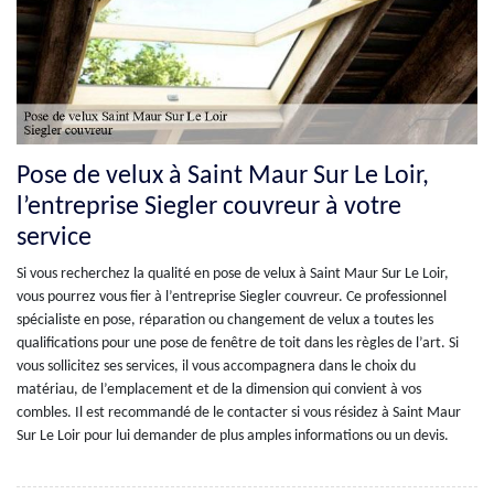
Pose de velux à Saint Maur Sur Le Loir,
l’entreprise Siegler couvreur à votre
service
Si vous recherchez la qualité en pose de velux à Saint Maur Sur Le Loir,
vous pourrez vous fier à l’entreprise Siegler couvreur. Ce professionnel
spécialiste en pose, réparation ou changement de velux a toutes les
qualifications pour une pose de fenêtre de toit dans les règles de l’art. Si
vous sollicitez ses services, il vous accompagnera dans le choix du
matériau, de l’emplacement et de la dimension qui convient à vos
combles. Il est recommandé de le contacter si vous résidez à Saint Maur
Sur Le Loir pour lui demander de plus amples informations ou un devis.