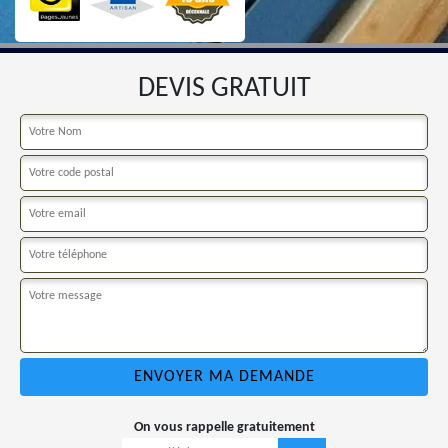
DEVIS GRATUIT
On vous rappelle gratuitement