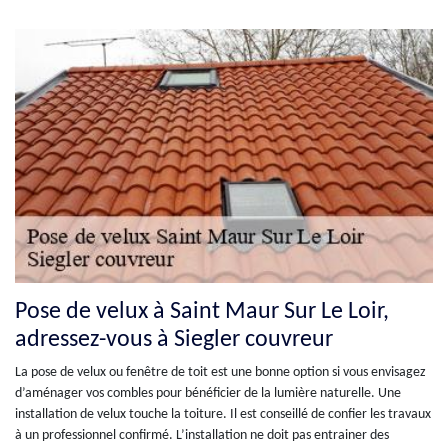
Pose de velux à Saint Maur Sur Le Loir,
adressez-vous à Siegler couvreur
La pose de velux ou fenêtre de toit est une bonne option si vous envisagez
d’aménager vos combles pour bénéficier de la lumière naturelle. Une
installation de velux touche la toiture. Il est conseillé de confier les travaux
à un professionnel confirmé. L’installation ne doit pas entrainer des