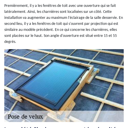
Premièrement, il y a les fenêtres de toit avec une ouverture qui se fait
latéralement. Ainsi, les charnières sont localisées sur un côté. Cette
installation va augmenter au maximum l'éclairage de la salle desservie. En
second lieu, il y a les fenêtres de toit qui s'ouvrent par projection qui est
similaire au modèle précédent. En ce qui concerne les charnières, elles
sont placées sur le haut. Son angle d'ouverture est situé entre 15 et 55
degrés.