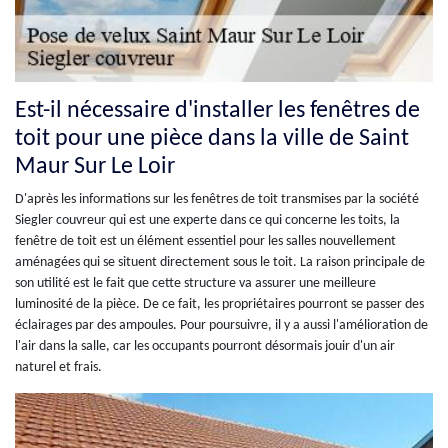
Est-il nécessaire d'installer les fenêtres de
toit pour une pièce dans la ville de Saint
Maur Sur Le Loir
D'après les informations sur les fenêtres de toit transmises par la société
Siegler couvreur qui est une experte dans ce qui concerne les toits, la
fenêtre de toit est un élément essentiel pour les salles nouvellement
aménagées qui se situent directement sous le toit. La raison principale de
son utilité est le fait que cette structure va assurer une meilleure
luminosité de la pièce. De ce fait, les propriétaires pourront se passer des
éclairages par des ampoules. Pour poursuivre, il y a aussi l'amélioration de
l'air dans la salle, car les occupants pourront désormais jouir d'un air
naturel et frais.