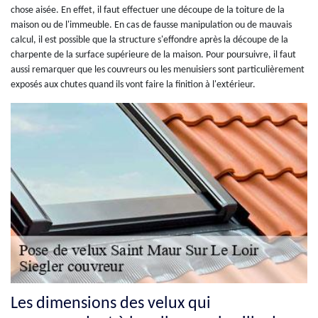
chose aisée. En effet, il faut effectuer une découpe de la toiture de la
maison ou de l'immeuble. En cas de fausse manipulation ou de mauvais
calcul, il est possible que la structure s'effondre après la découpe de la
charpente de la surface supérieure de la maison. Pour poursuivre, il faut
aussi remarquer que les couvreurs ou les menuisiers sont particulièrement
exposés aux chutes quand ils vont faire la finition à l'extérieur.
Les dimensions des velux qui