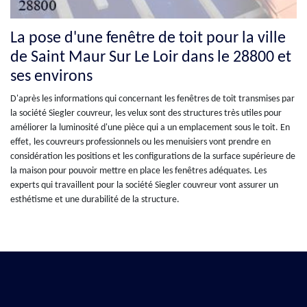
La pose d'une fenêtre de toit pour la ville
de Saint Maur Sur Le Loir dans le 28800 et
ses environs
D'après les informations qui concernant les fenêtres de toit transmises par
la société Siegler couvreur, les velux sont des structures très utiles pour
améliorer la luminosité d'une pièce qui a un emplacement sous le toit. En
effet, les couvreurs professionnels ou les menuisiers vont prendre en
considération les positions et les configurations de la surface supérieure de
la maison pour pouvoir mettre en place les fenêtres adéquates. Les
experts qui travaillent pour la société Siegler couvreur vont assurer un
esthétisme et une durabilité de la structure.