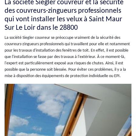
La société Siegler couvreur et la sécurité
des couvreurs-zingueurs professionnels
qui vont installer les velux à Saint Maur
Sur Le Loir dans le 28800
La société Siegler couvreur se préoccupe vraiment de la sécurité des
couvreurs-zingueurs professionnels qui travaillent pour elle et notamment
pour les travaux d'installation des fenêtres de toit. En effet, il est possible
que l'installation se fasse par des travaux à l'extérieur. À ce moment-là,
l'expert est particulièrement exposé aux risques de chutes. Ainsi, il est
possible que la personne soit blessée. Pour éviter ces problèmes, il y a la
mise à disposition des équipements de protection individuelle ou EPI.