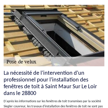
La nécessité de l'intervention d'un
professionnel pour l'installation des
fenêtres de toit à Saint Maur Sur Le Loir
dans le 28800
D'après les informations sur les fenêtres de toit transmises par la société
Siegler couvreur, les travaux d'installation des fenêtres de toit ne sont pas