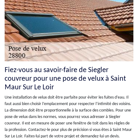
Fiez-vous au savoir-faire de Siegler
couvreur pour une pose de velux à Saint
Maur Sur Le Loir
Une installation de velux doit être parfaite pour éviter les fuites d’eau. Il
faut aussi bien choisir l’emplacement pour respecter l’intimité des voisins.
La dimension doit être proportionnelle à la surface des combles. Pour une
pose de velux dans les normes, vous pourrez vous adresser à Siegler
couvreur. Il est en mesure de poser une fenêtre de toit dans les règles de
la profession. Contactez-le pour plus de précision si vous êtes à Saint Maur
Sur Le Loir. Faites-lui part de votre projet et demandez-lui un devis.