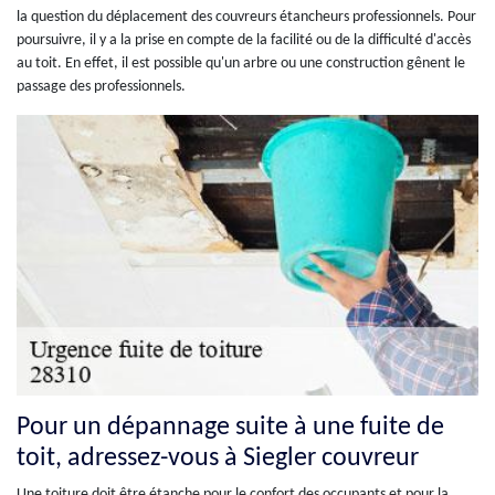
la question du déplacement des couvreurs étancheurs professionnels. Pour
poursuivre, il y a la prise en compte de la facilité ou de la difficulté d'accès
au toit. En effet, il est possible qu'un arbre ou une construction gênent le
passage des professionnels.
Pour un dépannage suite à une fuite de
toit, adressez-vous à Siegler couvreur
Une toiture doit être étanche pour le confort des occupants et pour la