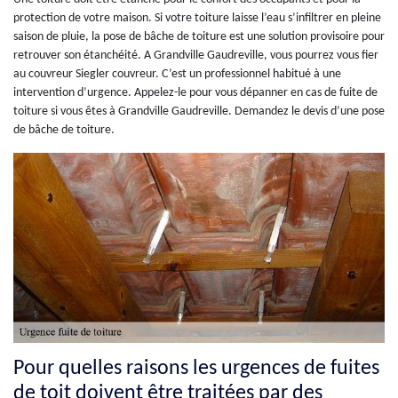
protection de votre maison. Si votre toiture laisse l’eau s’infiltrer en pleine
saison de pluie, la pose de bâche de toiture est une solution provisoire pour
retrouver son étanchéité. A Grandville Gaudreville, vous pourrez vous fier
au couvreur Siegler couvreur. C’est un professionnel habitué à une
intervention d’urgence. Appelez-le pour vous dépanner en cas de fuite de
toiture si vous êtes à Grandville Gaudreville. Demandez le devis d’une pose
de bâche de toiture.
Pour quelles raisons les urgences de fuites
de toit doivent être traitées par des