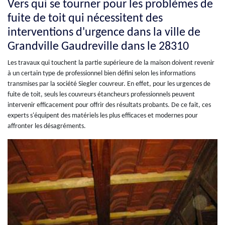
Vers qui se tourner pour les problèmes de
fuite de toit qui nécessitent des
interventions d'urgence dans la ville de
Grandville Gaudreville dans le 28310
Les travaux qui touchent la partie supérieure de la maison doivent revenir
à un certain type de professionnel bien défini selon les informations
transmises par la société Siegler couvreur. En effet, pour les urgences de
fuite de toit, seuls les couvreurs étancheurs professionnels peuvent
intervenir efficacement pour offrir des résultats probants. De ce fait, ces
experts s'équipent des matériels les plus efficaces et modernes pour
affronter les désagréments.