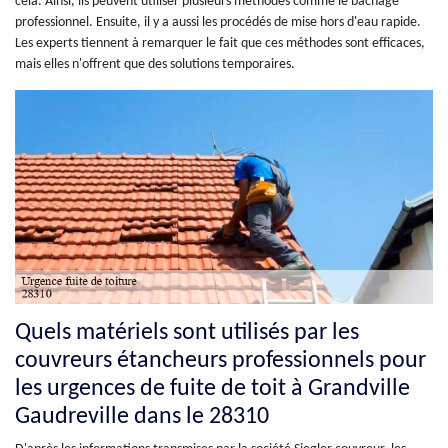
cela. Ainsi, ils peuvent utiliser plusieurs méthodes comme le bâchage
professionnel. Ensuite, il y a aussi les procédés de mise hors d'eau rapide.
Les experts tiennent à remarquer le fait que ces méthodes sont efficaces,
mais elles n'offrent que des solutions temporaires.
Quels matériels sont utilisés par les
couvreurs étancheurs professionnels pour
les urgences de fuite de toit à Grandville
Gaudreville dans le 28310