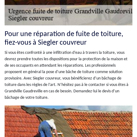
Pour une réparation de fuite de toiture,
fiez-vous à Siegler couvreur
Si vous êtes confronté à une infiltration d’eau à travers la toiture, vous
devrez prendre toutes les dispositions pour la protection de la maison et
de ses occupants en attendant les réparations. Les professionnels
proposent en général la pose d’une bâche de toiture comme solution
provisoire. Avec Siegler couvreur, vous bénéficierez d’un bâchage de
toiture dans les règles de l’art. N’hésitez pas à le contacter si vous êtes à
Grandville Gaudreville en cas de besoin. Demandez-lui le devis d’un
bâchage de votre toiture.