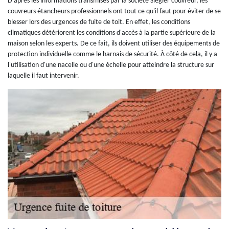
D'après les informations transmises par la société Siegler couvreur, les
couvreurs étancheurs professionnels ont tout ce qu'il faut pour éviter de se
blesser lors des urgences de fuite de toit. En effet, les conditions
climatiques détériorent les conditions d'accès à la partie supérieure de la
maison selon les experts. De ce fait, ils doivent utiliser des équipements de
protection individuelle comme le harnais de sécurité. À côté de cela, il y a
l'utilisation d'une nacelle ou d'une échelle pour atteindre la structure sur
laquelle il faut intervenir.