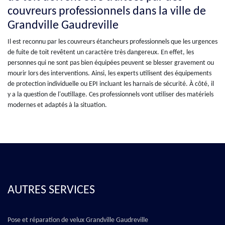
couvreurs professionnels dans la ville de
Grandville Gaudreville
Il est reconnu par les couvreurs étancheurs professionnels que les urgences
de fuite de toit revêtent un caractère très dangereux. En effet, les
personnes qui ne sont pas bien équipées peuvent se blesser gravement ou
mourir lors des interventions. Ainsi, les experts utilisent des équipements
de protection individuelle ou EPI incluant les harnais de sécurité. À côté, il
y a la question de l'outillage. Ces professionnels vont utiliser des matériels
modernes et adaptés à la situation.
AUTRES SERVICES
Pose et réparation de velux Grandville Gaudreville