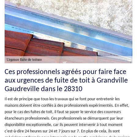
Ces professionnels agréés pour faire face
aux urgences de fuite de toit à Grandville
Gaudreville dans le 28310
Il est de principe que tous les travaux qui se font pour entretenir les
maisons doivent être confiés à des professionnels expérimentés. En effet,
pour le cas des fuites de toit, il faut se payer le service des couvreurs
étancheurs professionnels. Ces professionnels se démarquent par leur
disponibilité exceptionnelle, car ils peuvent intervenir à tout moment
c'est-à-dire 24 heures sur 24 et 7 jours sur 7. En plus de cela, ils sont