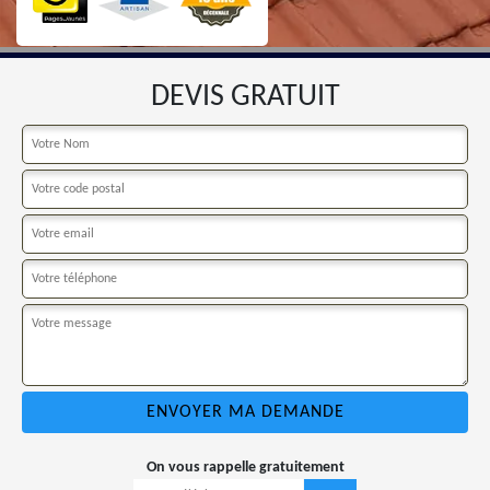
DEVIS GRATUIT
On vous rappelle gratuitement