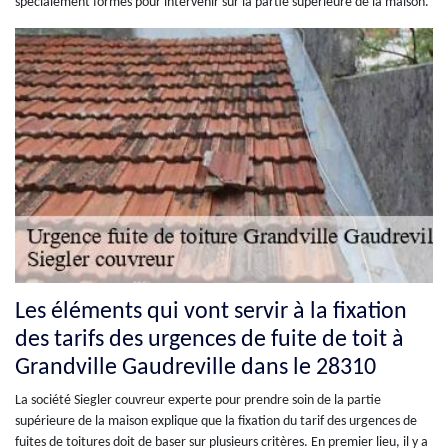
spécialement formés pour intervenir sur la partie supérieure de la maison.
Les éléments qui vont servir à la fixation
des tarifs des urgences de fuite de toit à
Grandville Gaudreville dans le 28310
La société Siegler couvreur experte pour prendre soin de la partie
supérieure de la maison explique que la fixation du tarif des urgences de
fuites de toitures doit de baser sur plusieurs critères. En premier lieu, il y a