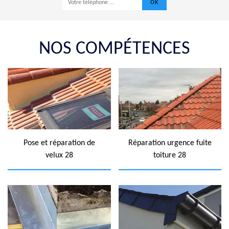
NOS COMPÉTENCES
Pose et réparation de
Réparation urgence fuite
velux 28
toiture 28