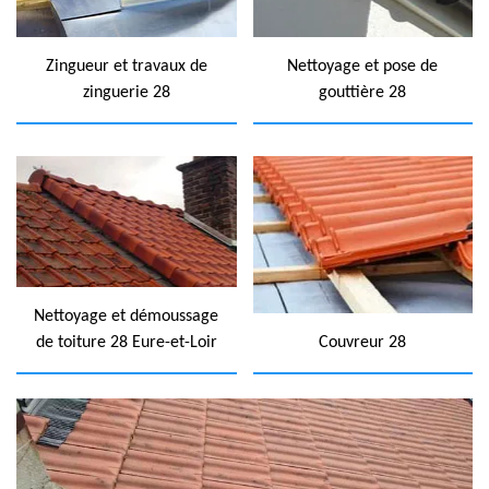
Zingueur et travaux de
Nettoyage et pose de
zinguerie 28
gouttière 28
Nettoyage et démoussage
de toiture 28 Eure-et-Loir
Couvreur 28