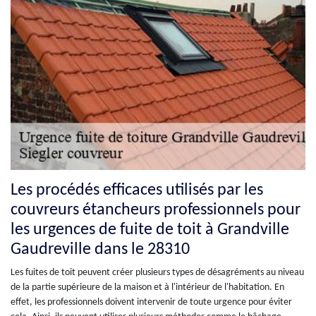
Les procédés efficaces utilisés par les
couvreurs étancheurs professionnels pour
les urgences de fuite de toit à Grandville
Gaudreville dans le 28310
Les fuites de toit peuvent créer plusieurs types de désagréments au niveau
de la partie supérieure de la maison et à l'intérieur de l'habitation. En
effet, les professionnels doivent intervenir de toute urgence pour éviter