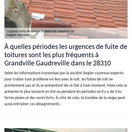
À quelles périodes les urgences de fuite de
toitures sont les plus fréquents à
Grandville Gaudreville dans le 28310
Selon les informations transmises par la société Siegler couvreur experte
pour traiter tout problème en lien avec le toit, les fuites de toit ne
préviennent pas et ils se présentent de ce fait à tout moment. Mais cela se
présente le plus souvent en été ou pendant les périodes où il y a de très
fortes pluies et des vents forts. À côté de cela, la tombée de la neige peut
aussi entraîner ces désagréments.