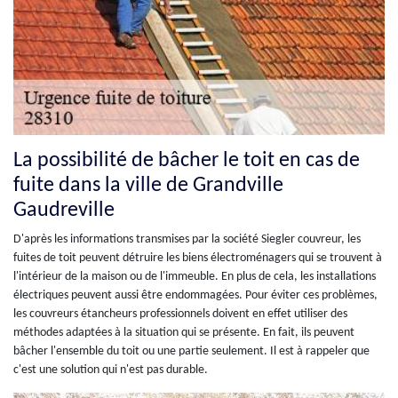
La possibilité de bâcher le toit en cas de
fuite dans la ville de Grandville
Gaudreville
D'après les informations transmises par la société Siegler couvreur, les
fuites de toit peuvent détruire les biens électroménagers qui se trouvent à
l'intérieur de la maison ou de l'immeuble. En plus de cela, les installations
électriques peuvent aussi être endommagées. Pour éviter ces problèmes,
les couvreurs étancheurs professionnels doivent en effet utiliser des
méthodes adaptées à la situation qui se présente. En fait, ils peuvent
bâcher l'ensemble du toit ou une partie seulement. Il est à rappeler que
c'est une solution qui n'est pas durable.